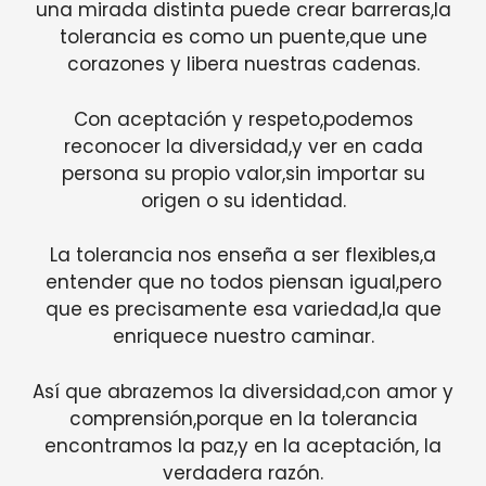
una mirada distinta puede crear barreras,la
tolerancia es como un puente,que une
corazones y libera nuestras cadenas.
Con aceptación y respeto,podemos
reconocer la diversidad,y ver en cada
persona su propio valor,sin importar su
origen o su identidad.
La tolerancia nos enseña a ser flexibles,a
entender que no todos piensan igual,pero
que es precisamente esa variedad,la que
enriquece nuestro caminar.
Así que abrazemos la diversidad,con amor y
comprensión,porque en la tolerancia
encontramos la paz,y en la aceptación, la
verdadera razón.