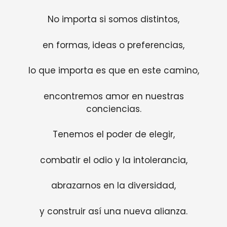
No importa si somos distintos,
en formas, ideas o preferencias,
lo que importa es que en este camino,
encontremos amor en nuestras
conciencias.
Tenemos el poder de elegir,
combatir el odio y la intolerancia,
abrazarnos en la diversidad,
y construir así una nueva alianza.