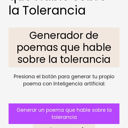
la Tolerancia
Generador de
poemas que hable
sobre la tolerancia
Presiona el botón para generar tu propio
poema con Inteligencia artificial:
Generar un poema que hable sobre la
tolerancia