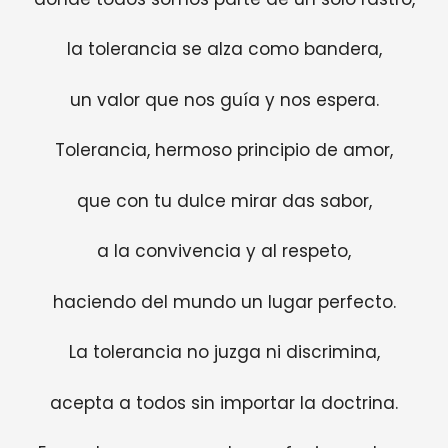
la tolerancia se alza como bandera,
un valor que nos guía y nos espera.
Tolerancia, hermoso principio de amor,
que con tu dulce mirar das sabor,
a la convivencia y al respeto,
haciendo del mundo un lugar perfecto.
La tolerancia no juzga ni discrimina,
acepta a todos sin importar la doctrina.