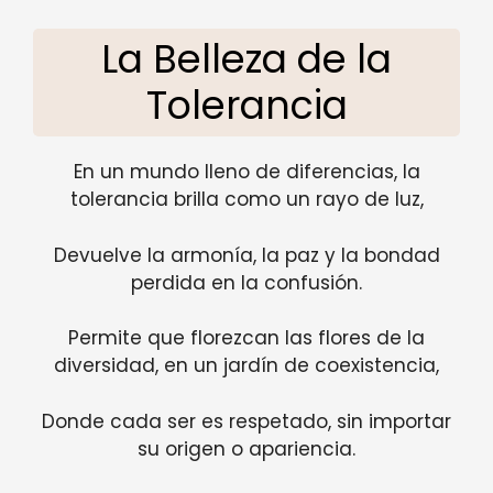
La Belleza de la
Tolerancia
En un mundo lleno de diferencias, la
tolerancia brilla como un rayo de luz,
Devuelve la armonía, la paz y la bondad
perdida en la confusión.
Permite que florezcan las flores de la
diversidad, en un jardín de coexistencia,
Donde cada ser es respetado, sin importar
su origen o apariencia.