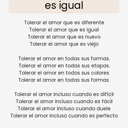
es igual
Tolerar el amor que es diferente
Tolerar el amor que es igual
Tolerar el amor que es nuevo
Tolerar el amor que es viejo
Tolerar el amor en todas sus formas.
Tolerar el amor en todas sus etapas.
Tolerar el amor en todos sus colores
Tolerar el amor en todas sus formas.
Tolerar el amor incluso cuando es difícil
Tolerar el amor incluso cuando es fácil
Tolerar el amor incluso cuando duele
Tolerar el amor incluso cuando es perfecto