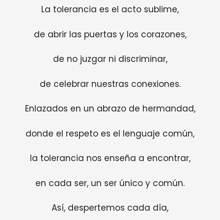
La tolerancia es el acto sublime,
de abrir las puertas y los corazones,
de no juzgar ni discriminar,
de celebrar nuestras conexiones.
Enlazados en un abrazo de hermandad,
donde el respeto es el lenguaje común,
la tolerancia nos enseña a encontrar,
en cada ser, un ser único y común.
Así, despertemos cada día,