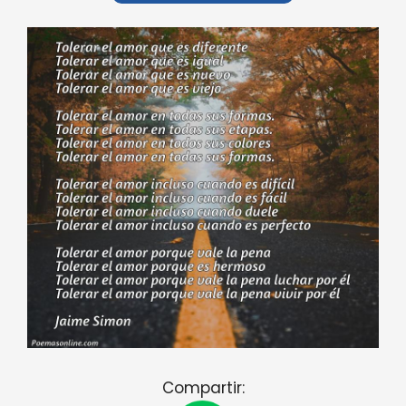
Compartir: