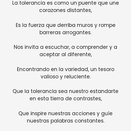
La tolerancia es como un puente que une
corazones distantes,
Es la fuerza que derriba muros y rompe
barreras arrogantes.
Nos invita a escuchar, a comprender y a
aceptar al diferente,
Encontrando en la variedad, un tesoro
valioso y reluciente.
Que la tolerancia sea nuestro estandarte
en esta tierra de contrastes,
Que inspire nuestras acciones y guíe
nuestras palabras constantes.