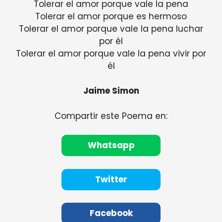
Tolerar el amor porque vale la pena
Tolerar el amor porque es hermoso
Tolerar el amor porque vale la pena luchar
por él
Tolerar el amor porque vale la pena vivir por
él
Jaime Simon
Compartir este Poema en:
Whatsapp
Twitter
Facebook