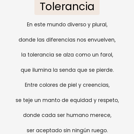
Tolerancia
En este mundo diverso y plural,
donde las diferencias nos envuelven,
la tolerancia se alza como un farol,
que ilumina la senda que se pierde.
Entre colores de piel y creencias,
se teje un manto de equidad y respeto,
donde cada ser humano merece,
ser aceptado sin ningún ruego.