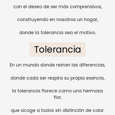
con el deseo de ser más comprensivos,
construyendo en nosotros un hogar,
donde la tolerancia sea el motivo.
Tolerancia
En un mundo donde reinan las diferencias,
donde cada ser respira su propia esencia,
la tolerancia florece como una hermosa
flor,
que acoge a todos sin distinción de color.