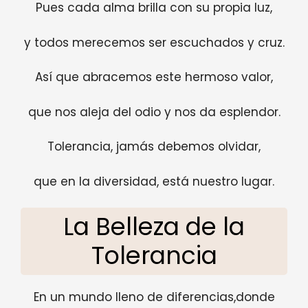
Pues cada alma brilla con su propia luz,
y todos merecemos ser escuchados y cruz.
Así que abracemos este hermoso valor,
que nos aleja del odio y nos da esplendor.
Tolerancia, jamás debemos olvidar,
que en la diversidad, está nuestro lugar.
La Belleza de la
Tolerancia
En un mundo lleno de diferencias,donde