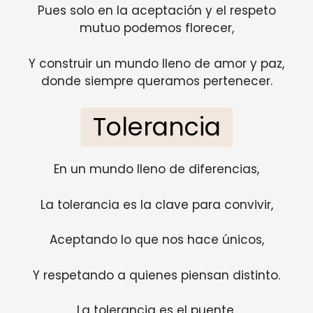
Pues solo en la aceptación y el respeto
mutuo podemos florecer,
Y construir un mundo lleno de amor y paz,
donde siempre queramos pertenecer.
Tolerancia
En un mundo lleno de diferencias,
La tolerancia es la clave para convivir,
Aceptando lo que nos hace únicos,
Y respetando a quienes piensan distinto.
La tolerancia es el puente,