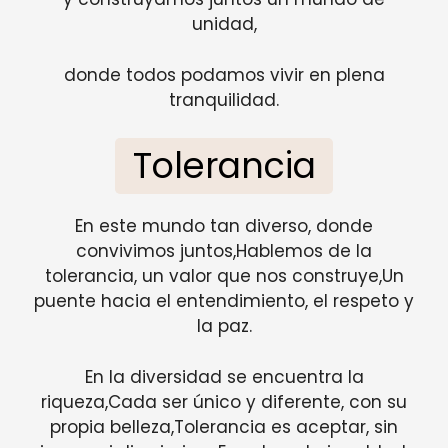
unidad,
donde todos podamos vivir en plena
tranquilidad.
Tolerancia
En este mundo tan diverso, donde
convivimos juntos,Hablemos de la
tolerancia, un valor que nos construye,Un
puente hacia el entendimiento, el respeto y
la paz.
En la diversidad se encuentra la
riqueza,Cada ser único y diferente, con su
propia belleza,Tolerancia es aceptar, sin