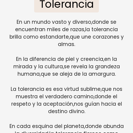
Tolerancia
En un mundo vasto y diverso,donde se
encuentran miles de razas,la tolerancia
brilla como estandarte,que une corazones y
almas.
En la diferencia de piel y creencia,en la
mirada y la cultura,se revela la grandeza
humana,que se aleja de la amargura.
La tolerancia es esa virtud sublime,que nos
muestra el verdadero camino,donde el
respeto y la aceptación,nos guían hacia el
destino divino.
En cada esquina del planeta,donde abunda