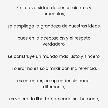
En la diversidad de pensamientos y
creencias,
se despliega la grandeza de nuestras ideas,
pues en la aceptación y el respeto
verdadero,
se construye un mundo más justo y sincero.
Tolerar no es solo mirar con indiferencia,
es entender, comprender sin hacer
diferencia,
es valorar la libertad de cada ser humano,