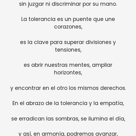
sin juzgar ni discriminar por su mano.
La tolerancia es un puente que une
corazones,
es la clave para superar divisiones y
tensiones,
es abrir nuestras mentes, ampliar
horizontes,
y encontrar en el otro los mismos derechos.
En el abrazo de la tolerancia y la empatía,
se erradican las sombras, se ilumina el día,
y así, en armonía, podremos avanzar,