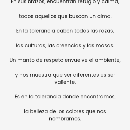
En sus brazos, encuentran refugio y calma,
todos aquellos que buscan un alma.
En la tolerancia caben todas las razas,
las culturas, las creencias y las masas.
Un manto de respeto envuelve el ambiente,
y nos muestra que ser diferentes es ser
valiente.
Es en la tolerancia donde encontramos,
la belleza de los colores que nos
nombramos.