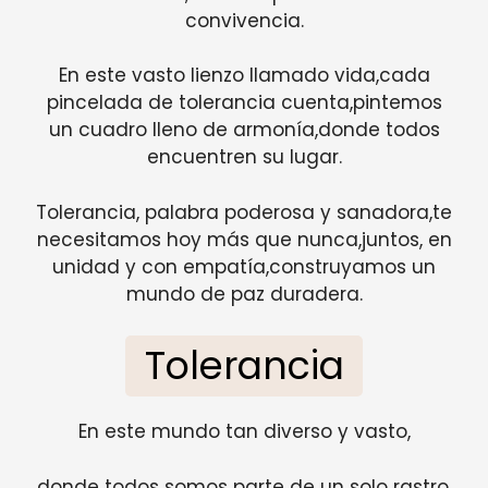
convivencia.
En este vasto lienzo llamado vida,cada
pincelada de tolerancia cuenta,pintemos
un cuadro lleno de armonía,donde todos
encuentren su lugar.
Tolerancia, palabra poderosa y sanadora,te
necesitamos hoy más que nunca,juntos, en
unidad y con empatía,construyamos un
mundo de paz duradera.
Tolerancia
En este mundo tan diverso y vasto,
donde todos somos parte de un solo rastro,