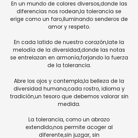
En un mundo de colores diversos,donde las
diferencias nos rodean,la tolerancia se
erige como un faro,iluminando senderos de
amor y respeto.
En cada latido de nuestro corazón,late la
melodía de la diversidad,donde las notas
se entrelazan en armonía,forjando la fuerza
de la tolerancia.
Abre los ojos y contempla,la belleza de la
diversidad humana,cada rostro, idioma y
tradición,un tesoro que debemos valorar sin
medida.
La tolerancia, como un abrazo
extendido,nos permite acoger al
diferente,sin juzgar, sin