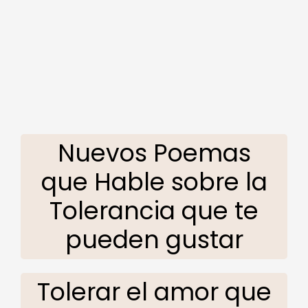
Nuevos Poemas
que Hable sobre la
Tolerancia que te
pueden gustar
Tolerar el amor que