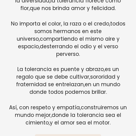
la diversidad,la tolerancia florece como
flor,que nos brinda amor y felicidad.
No importa el color, la raza o el credo,todos
somos hermanos en este
universo,compartiendo el mismo aire y
espacio,desterrando el odio y el verso
perverso.
La tolerancia es puente y abrazo,es un
regalo que se debe cultivar,sororidad y
fraternidad se entrelazan,en un mundo
donde todos podemos brillar.
Así, con respeto y empatía,construiremos un
mundo mejor,donde la tolerancia sea el
cimiento,y el amor sea el motor.