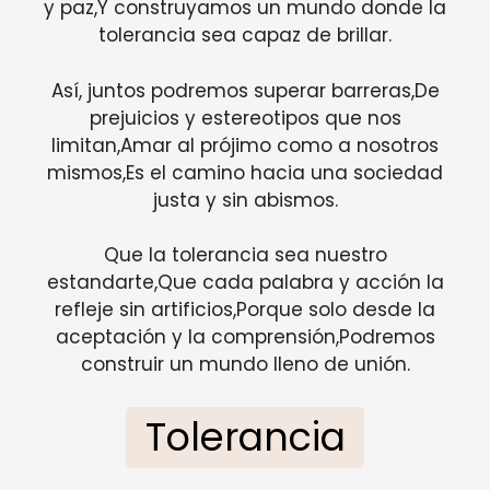
y paz,Y construyamos un mundo donde la
tolerancia sea capaz de brillar.
Así, juntos podremos superar barreras,De
prejuicios y estereotipos que nos
limitan,Amar al prójimo como a nosotros
mismos,Es el camino hacia una sociedad
justa y sin abismos.
Que la tolerancia sea nuestro
estandarte,Que cada palabra y acción la
refleje sin artificios,Porque solo desde la
aceptación y la comprensión,Podremos
construir un mundo lleno de unión.
Tolerancia