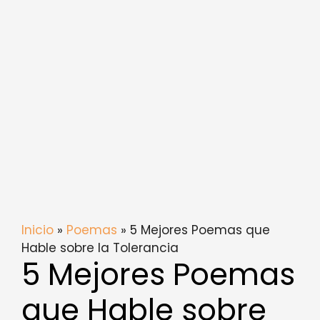
Inicio
»
Poemas
» 5 Mejores Poemas que
Hable sobre la Tolerancia
5 Mejores Poemas
que Hable sobre