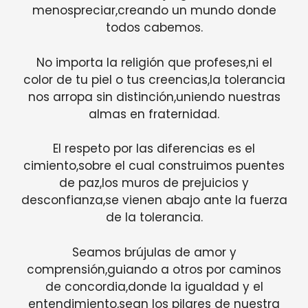
menospreciar,creando un mundo donde
todos cabemos.
No importa la religión que profeses,ni el
color de tu piel o tus creencias,la tolerancia
nos arropa sin distinción,uniendo nuestras
almas en fraternidad.
El respeto por las diferencias es el
cimiento,sobre el cual construimos puentes
de paz,los muros de prejuicios y
desconfianza,se vienen abajo ante la fuerza
de la tolerancia.
Seamos brújulas de amor y
comprensión,guiando a otros por caminos
de concordia,donde la igualdad y el
entendimiento,sean los pilares de nuestra