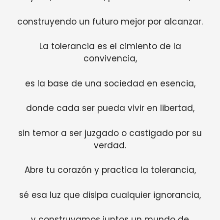
construyendo un futuro mejor por alcanzar.
La tolerancia es el cimiento de la
convivencia,
es la base de una sociedad en esencia,
donde cada ser pueda vivir en libertad,
sin temor a ser juzgado o castigado por su
verdad.
Abre tu corazón y practica la tolerancia,
sé esa luz que disipa cualquier ignorancia,
y construyamos juntos un mundo de