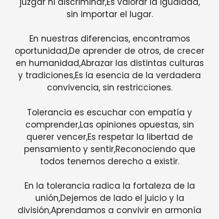
juzgar ni discriminar,Es valorar la igualdad,
sin importar el lugar.
En nuestras diferencias, encontramos
oportunidad,De aprender de otros, de crecer
en humanidad,Abrazar las distintas culturas
y tradiciones,Es la esencia de la verdadera
convivencia, sin restricciones.
Tolerancia es escuchar con empatía y
comprender,Las opiniones opuestas, sin
querer vencer,Es respetar la libertad de
pensamiento y sentir,Reconociendo que
todos tenemos derecho a existir.
En la tolerancia radica la fortaleza de la
unión,Dejemos de lado el juicio y la
división,Aprendamos a convivir en armonía