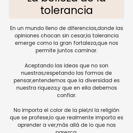
tolerancia
En un mundo lleno de diferencias,donde las
opiniones chocan sin cesar,la tolerancia
emerge como la gran fortaleza,que nos
permite juntos caminar.
Aceptando las ideas que no son
nuestras,respetando las formas de
pensar,entendemos que la diversidad es
nuestra riqueza,y que en ella debemos
confiar.
No importa el color de la piel,ni la religión
que se profese,lo que realmente importa es
aprender a ver,más allá de lo que nos
parezca.