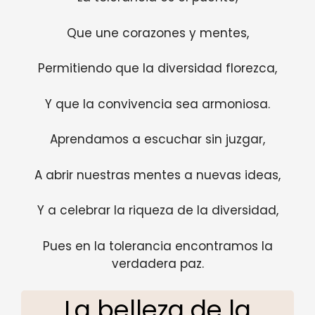
Que une corazones y mentes,
Permitiendo que la diversidad florezca,
Y que la convivencia sea armoniosa.
Aprendamos a escuchar sin juzgar,
A abrir nuestras mentes a nuevas ideas,
Y a celebrar la riqueza de la diversidad,
Pues en la tolerancia encontramos la
verdadera paz.
La belleza de la