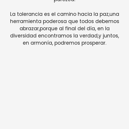
La tolerancia es el camino hacia la paz,una
herramienta poderosa que todos debemos
abrazar,porque al final del día, en la
diversidad encontramos la verdad,y juntos,
en armonía, podremos prosperar.