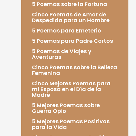
5 Poemas sobre la Fortuna
Cinco Poemas de Amor de
Despedida para un Hombre
5 Poemas para Emeterio
5 Poemas para Padre Cortos
5 Poemas de Viajes y
Aventuras
Cinco Poemas sobre la Belleza
Femenina
Cinco Mejores Poemas para
mi Esposa en el Día de la
Madre
5 Mejores Poemas sobre
Guerra Opio
5 Mejores Poemas Positivos
para la Vida