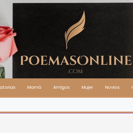
atorias
Mamá
Amigos
Mujer
Novios