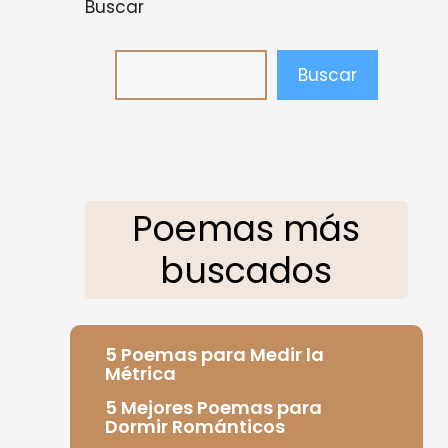
Buscar
Buscar
Poemas más
buscados
5 Poemas para Medir la
Métrica
5 Mejores Poemas para
Dormir Románticos