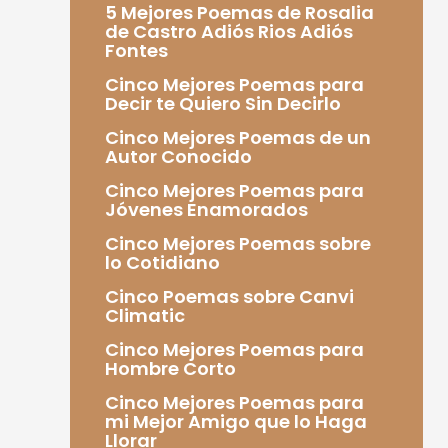
5 Mejores Poemas de Rosalia
de Castro Adiós Rios Adiós
Fontes
Cinco Mejores Poemas para
Decir te Quiero Sin Decirlo
Cinco Mejores Poemas de un
Autor Conocido
Cinco Mejores Poemas para
Jóvenes Enamorados
Cinco Mejores Poemas sobre
lo Cotidiano
Cinco Poemas sobre Canvi
Climatic
Cinco Mejores Poemas para
Hombre Corto
Cinco Mejores Poemas para
mi Mejor Amigo que lo Haga
Llorar