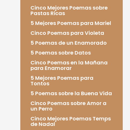
Cinco Mejores Poemas sobre
Pastas Ricas
5 Mejores Poemas para Mariel
Cinco Poemas para Violeta
5 Poemas de un Enamorado
5 Poemas sobre Datos
Cinco Poemas en la Mañana
para Enamorar
5 Mejores Poemas para
Tontos
5 Poemas sobre la Buena Vida
Cinco Poemas sobre Amor a
un Perro
Cinco Mejores Poemas Temps
de Nadal