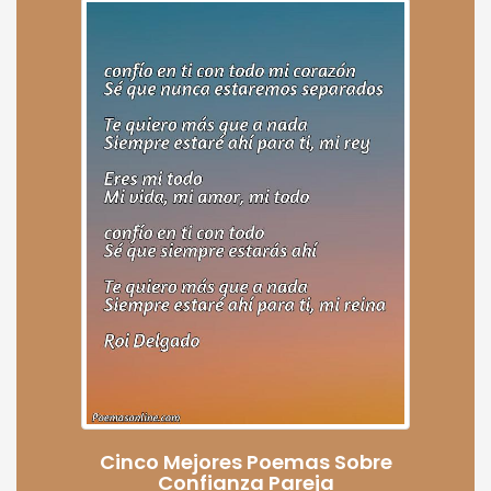
Cinco Mejores Poemas Sobre
Confianza Pareja