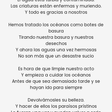
Las criaturas están enfermas y muriendo.
Y todo es gracias a nosotros
Hemos tratado los océanos como botes de
basura
Tirando nuestra basura y nuestros
desechos
Y ahora las aguas una vez hermosas
No son más que un desastre sucio
Es hora de que limpie nuestro acto
Y empieza a cuidar los océanos
Antes de que sea demasiado tarde y se
hayan ido para siempre
Devolvámosles su belleza.
Y hacer de ellos los paraísos prístinos