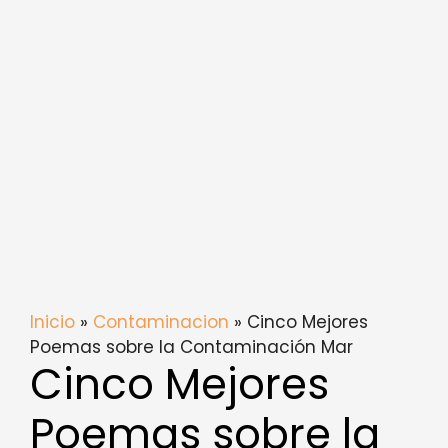
Inicio
»
Contaminacion
» Cinco Mejores
Poemas sobre la Contaminación Mar
Cinco Mejores
Poemas sobre la