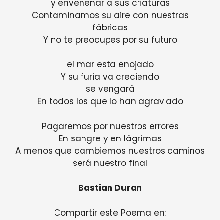
y envenenar a sus criaturas
Contaminamos su aire con nuestras
fábricas
Y no te preocupes por su futuro
el mar esta enojado
Y su furia va creciendo
se vengará
En todos los que lo han agraviado
Pagaremos por nuestros errores
En sangre y en lágrimas
A menos que cambiemos nuestros caminos
será nuestro final
Bastian Duran
Compartir este Poema en: