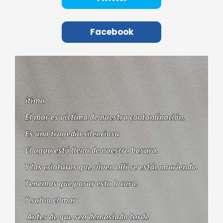
Facebook