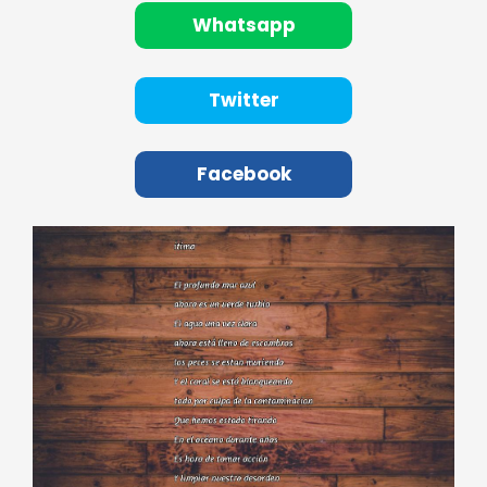
Whatsapp
Twitter
Facebook