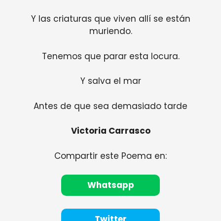
Y las criaturas que viven allí se están
muriendo.
Tenemos que parar esta locura.
Y salva el mar
Antes de que sea demasiado tarde
Victoria Carrasco
Compartir este Poema en:
Whatsapp
Twitter