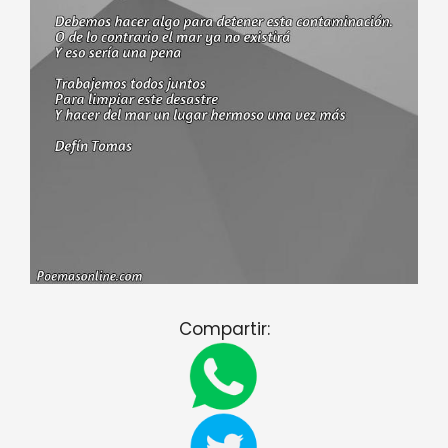
Compartir: