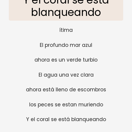
blanqueando
ítima
El profundo mar azul
ahora es un verde turbio
El agua una vez clara
ahora está lleno de escombros
los peces se estan muriendo
Y el coral se está blanqueando