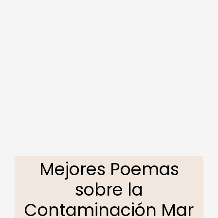
Mejores Poemas
sobre la
Contaminación Mar