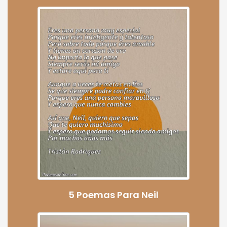
5 Poemas Para Neil