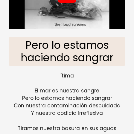
Pero lo estamos
haciendo sangrar
ítima
El mar es nuestra sangre
Pero lo estamos haciendo sangrar
Con nuestra contaminación descuidada
Y nuestra codicia irreflexiva
Tiramos nuestra basura en sus aguas