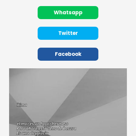
Whatsapp
Twitter
Facebook