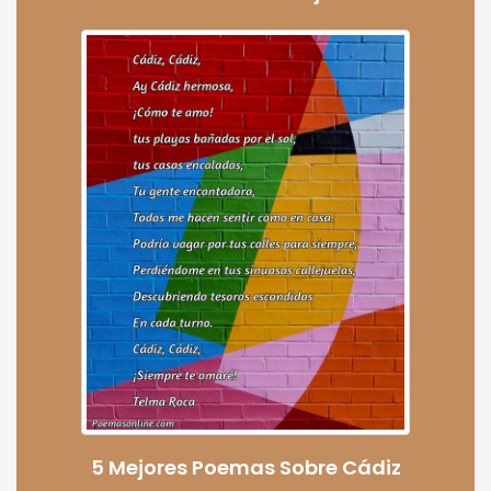
5 Mejores Poemas Sobre Cádiz