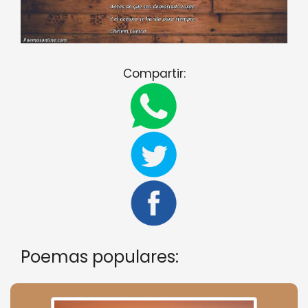
Compartir:
Poemas populares: