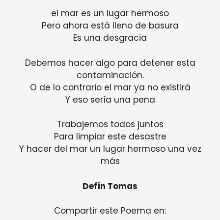
el mar es un lugar hermoso
Pero ahora está lleno de basura
Es una desgracia
Debemos hacer algo para detener esta
contaminación.
O de lo contrario el mar ya no existirá
Y eso sería una pena
Trabajemos todos juntos
Para limpiar este desastre
Y hacer del mar un lugar hermoso una vez
más
Defín Tomas
Compartir este Poema en: