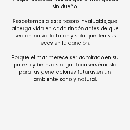
sin dueño.
Respetemos a este tesoro invaluable,que
alberga vida en cada rincón,antes de que
sea demasiado tarde,y solo queden sus
ecos en la canción.
Porque el mar merece ser admirado,en su
pureza y belleza sin igual,conservémoslo
para las generaciones futuras,en un
ambiente sano y natural.