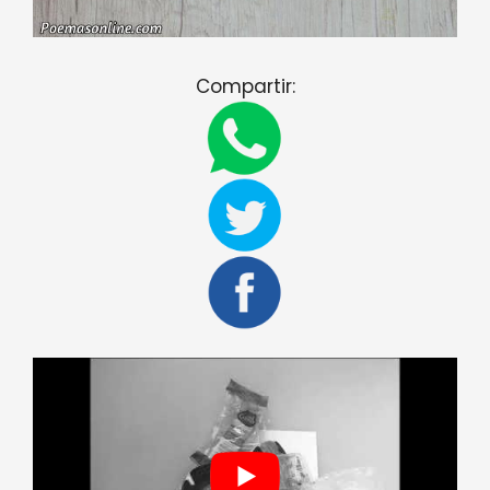
Compartir: