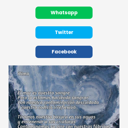
Whatsapp
Twitter
Facebook