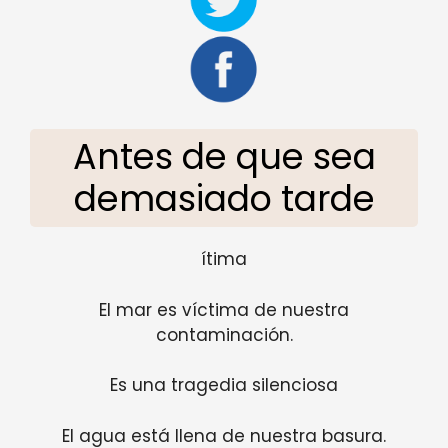
Antes de que sea
demasiado tarde
ítima
El mar es víctima de nuestra
contaminación.
Es una tragedia silenciosa
El agua está llena de nuestra basura.