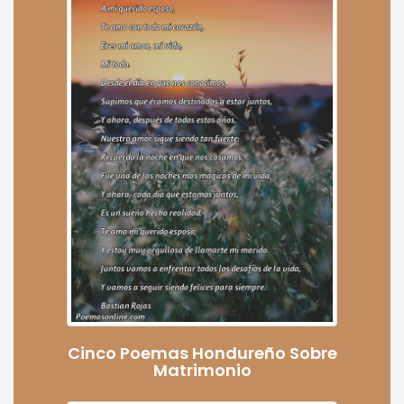
Cinco Poemas Hondureño Sobre
Matrimonio