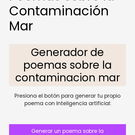
Contaminación
Mar
Generador de
poemas sobre la
contaminacion mar
Presiona el botón para generar tu propio
poema con Inteligencia artificial:
Generar un poema sobre la