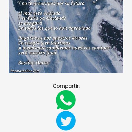
Compartir: