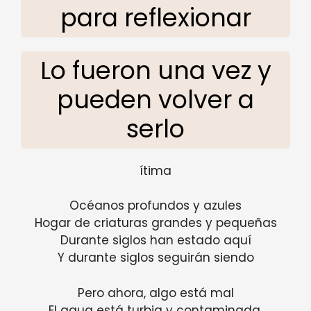
para reflexionar
Lo fueron una vez y
pueden volver a
serlo
ítima
Océanos profundos y azules
Hogar de criaturas grandes y pequeñas
Durante siglos han estado aquí
Y durante siglos seguirán siendo
Pero ahora, algo está mal
El agua está turbia y contaminada.