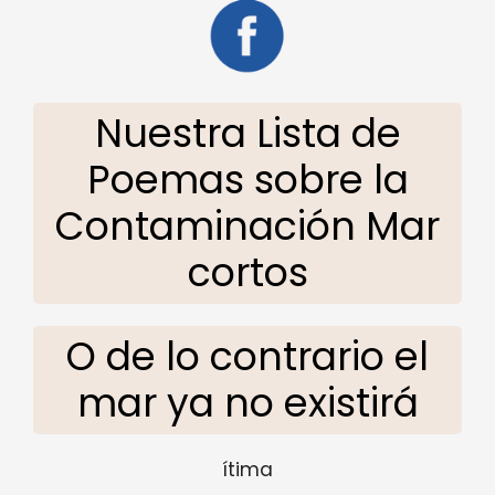
Nuestra Lista de
Poemas sobre la
Contaminación Mar
cortos
O de lo contrario el
mar ya no existirá
ítima