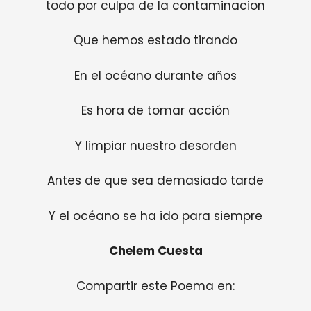
todo por culpa de la contaminacion
Que hemos estado tirando
En el océano durante años
Es hora de tomar acción
Y limpiar nuestro desorden
Antes de que sea demasiado tarde
Y el océano se ha ido para siempre
Chelem Cuesta
Compartir este Poema en: