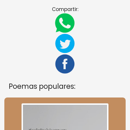
Compartir:
Poemas populares: