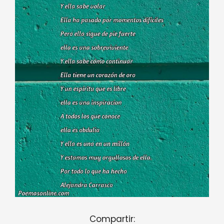
Compartir: