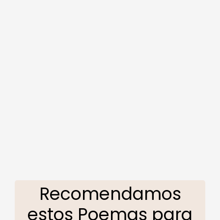
Recomendamos
estos Poemas para