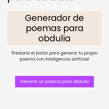
Generador de
poemas para
obdulia
Presiona el botón para generar tu propio
poema con Inteligencia artificial:
Generar un poema para obdulia