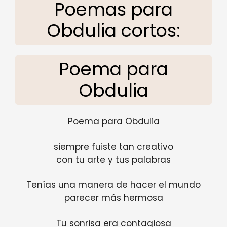
Poemas para
Obdulia cortos:
Poema para
Obdulia
Poema para Obdulia
siempre fuiste tan creativo
con tu arte y tus palabras
Tenías una manera de hacer el mundo
parecer más hermosa
Tu sonrisa era contagiosa