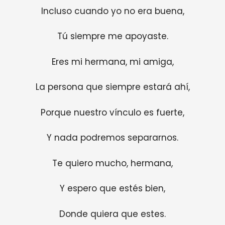
Incluso cuando yo no era buena,
Tú siempre me apoyaste.
Eres mi hermana, mi amiga,
La persona que siempre estará ahí,
Porque nuestro vínculo es fuerte,
Y nada podremos separarnos.
Te quiero mucho, hermana,
Y espero que estés bien,
Donde quiera que estes.