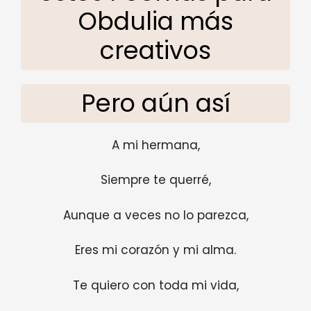
Obdulia más
creativos
Pero aún así
A mi hermana,
Siempre te querré,
Aunque a veces no lo parezca,
Eres mi corazón y mi alma.
Te quiero con toda mi vida,