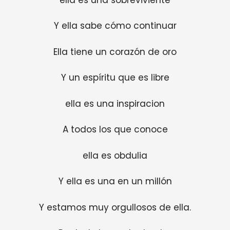
Y ella sabe cómo continuar
Ella tiene un corazón de oro
Y un espíritu que es libre
ella es una inspiracion
A todos los que conoce
ella es obdulia
Y ella es una en un millón
Y estamos muy orgullosos de ella.