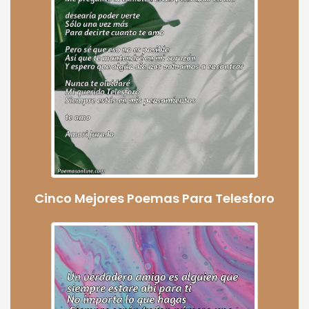
Cinco Mejores Poemas Para Telesforo