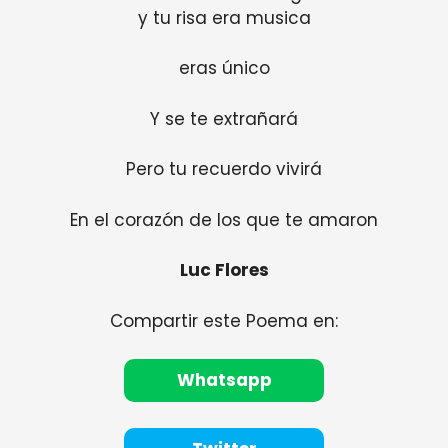
y tu risa era musica
eras único
Y se te extrañará
Pero tu recuerdo vivirá
En el corazón de los que te amaron
Luc Flores
Compartir este Poema en:
Whatsapp