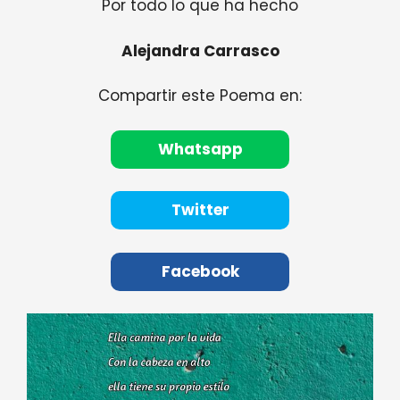
Por todo lo que ha hecho
Alejandra Carrasco
Compartir este Poema en:
Whatsapp
Twitter
Facebook