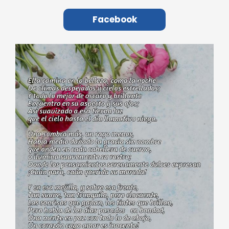
Facebook