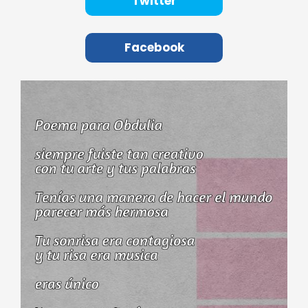
Twitter
Facebook