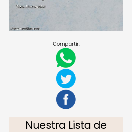
Compartir:
Nuestra Lista de