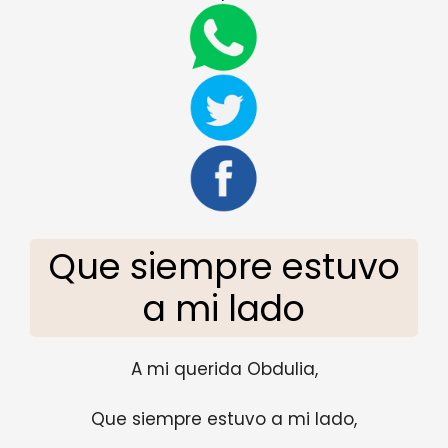
Que siempre estuvo
a mi lado
A mi querida Obdulia,
Que siempre estuvo a mi lado,