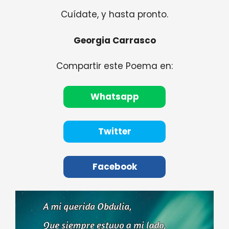
Cuídate, y hasta pronto.
Georgia Carrasco
Compartir este Poema en:
Whatsapp
Twitter
Facebook