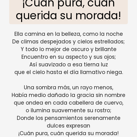
¡Cuán pura, cuán
querida su morada!
Ella camina en la belleza, como la noche
De climas despejados y cielos estrellados;
Y todo lo mejor de oscuro y brillante
Encuentro en su aspecto y sus ojos;
Así suavizado a esa tierna luz
que el cielo hasta el día llamativo niega.
Una sombra más, un rayo menos,
Había medio dañado la gracia sin nombre
que ondea en cada cabellera de cuervo,
o ilumina suavemente su rostro;
Donde los pensamientos serenamente
dulces expresan
¡Cuán pura, cuán querida su morada!