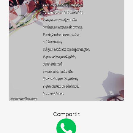
Compartir: