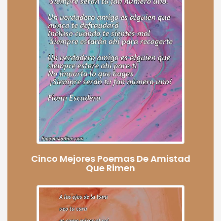
Cinco Mejores Poemas De Amistad
Que Rimen