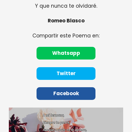
Y que nunca te olvidaré.
Romeo Blasco
Compartir este Poema en:
Whatsapp
Twitter
Facebook