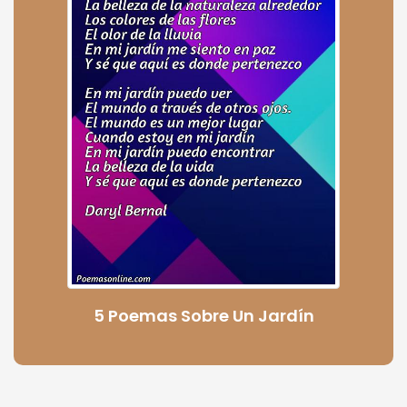
5 Poemas Sobre Un Jardín