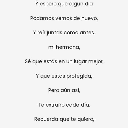
Y espero que algun dia
Podamos vernos de nuevo,
Y reír juntas como antes.
mi hermana,
Sé que estás en un lugar mejor,
Y que estas protegida,
Pero aún así,
Te extraño cada día.
Recuerda que te quiero,