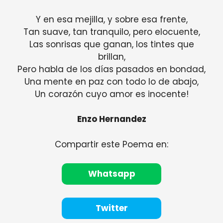
Y en esa mejilla, y sobre esa frente,
Tan suave, tan tranquilo, pero elocuente,
Las sonrisas que ganan, los tintes que
brillan,
Pero habla de los días pasados ​​en bondad,
Una mente en paz con todo lo de abajo,
Un corazón cuyo amor es inocente!
Enzo Hernandez
Compartir este Poema en:
Whatsapp
Twitter