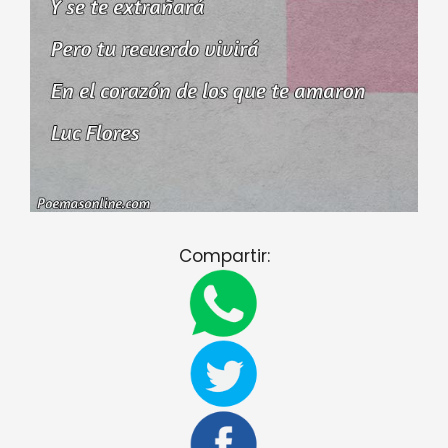
Compartir: