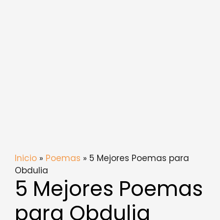
Inicio
»
Poemas
» 5 Mejores Poemas para
Obdulia
5 Mejores Poemas
para Obdulia