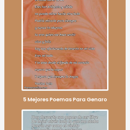
5 Mejores Poemas Para Genaro