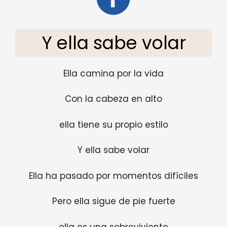
Y ella sabe volar
Ella camina por la vida
Con la cabeza en alto
ella tiene su propio estilo
Y ella sabe volar
Ella ha pasado por momentos difíciles
Pero ella sigue de pie fuerte
ella es una sobreviviente