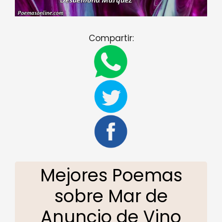
Compartir:
Mejores Poemas
sobre Mar de
Anuncio de Vino