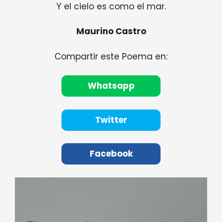
Y el cielo es como el mar.
Maurino Castro
Compartir este Poema en:
Whatsapp
Twitter
Facebook