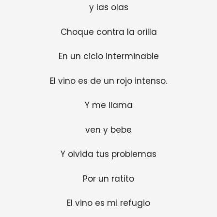
y las olas
Choque contra la orilla
En un ciclo interminable
El vino es de un rojo intenso.
Y me llama
ven y bebe
Y olvida tus problemas
Por un ratito
El vino es mi refugio