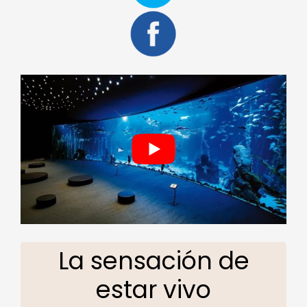
La sensación de
estar vivo