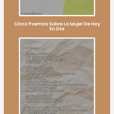
Cinco Poemas Sobre La Mujer De Hoy
En Día