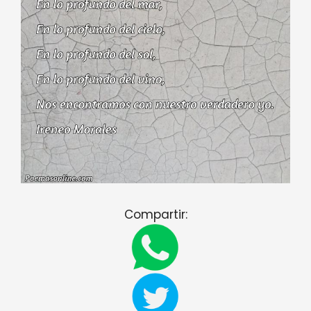
Compartir: