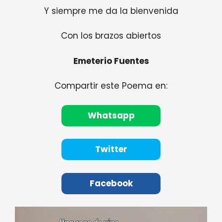
Y siempre me da la bienvenida
Con los brazos abiertos
Emeterio Fuentes
Compartir este Poema en:
Whatsapp
Twitter
Facebook