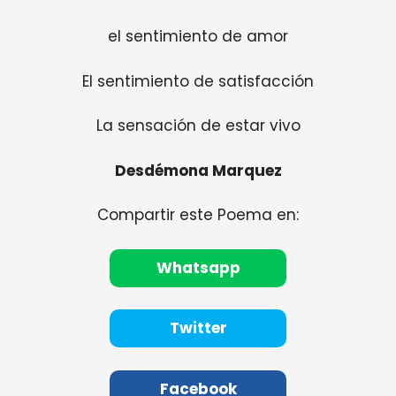
el sentimiento de amor
El sentimiento de satisfacción
La sensación de estar vivo
Desdémona Marquez
Compartir este Poema en:
Whatsapp
Twitter
Facebook