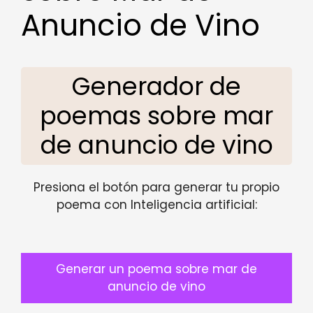
Anuncio de Vino
Generador de
poemas sobre mar
de anuncio de vino
Presiona el botón para generar tu propio
poema con Inteligencia artificial:
Generar un poema sobre mar de
anuncio de vino