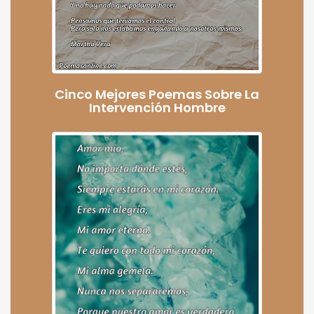
Cinco Mejores Poemas Sobre La
Intervención Hombre