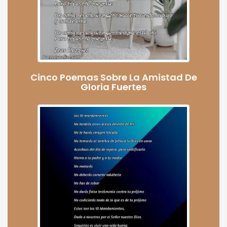
Cinco Poemas Sobre La Amistad De
Gloria Fuertes