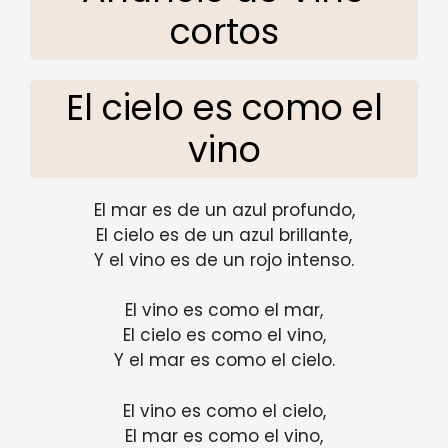
cortos
El cielo es como el
vino
El mar es de un azul profundo,
El cielo es de un azul brillante,
Y el vino es de un rojo intenso.
El vino es como el mar,
El cielo es como el vino,
Y el mar es como el cielo.
El vino es como el cielo,
El mar es como el vino,