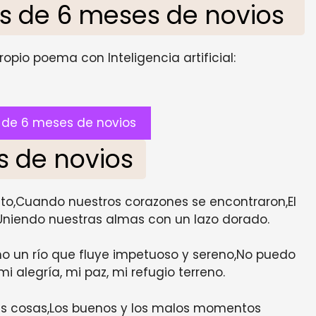
 de 6 meses de novios
opio poema con Inteligencia artificial:
de 6 meses de novios
s de novios
,Cuando nuestros corazones se encontraron,El
niendo nuestras almas con un lazo dorado.
o un río que fluye impetuoso y sereno,No puedo
 mi alegría, mi paz, mi refugio terreno.
as cosas,Los buenos y los malos momentos