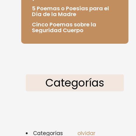
5 Poemas o Poesías para el
Día de la Madre
Cinco Poemas sobre la
Seguridad Cuerpo
Categorías
Categorías
olvidar