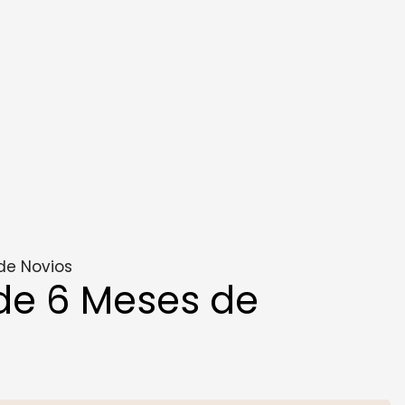
de Novios
de 6 Meses de