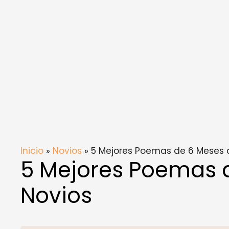
Inicio
»
Novios
» 5 Mejores Poemas de 6 Meses 
5 Mejores Poemas 
Novios