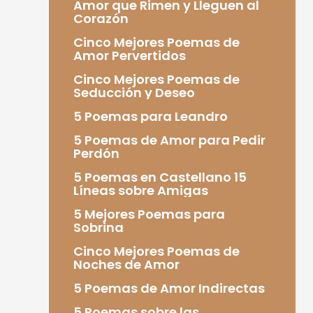
Amor que Rimen y Lleguen al
Corazón
Cinco Mejores Poemas de
Amor Pervertidos
Cinco Mejores Poemas de
Seducción y Deseo
5 Poemas para Leandro
5 Poemas de Amor para Pedir
Perdón
5 Poemas en Castellano 15
Líneas sobre Amigas
5 Mejores Poemas para
Sobrina
Cinco Mejores Poemas de
Noches de Amor
5 Poemas de Amor Indirectas
5 Poemas sobre las