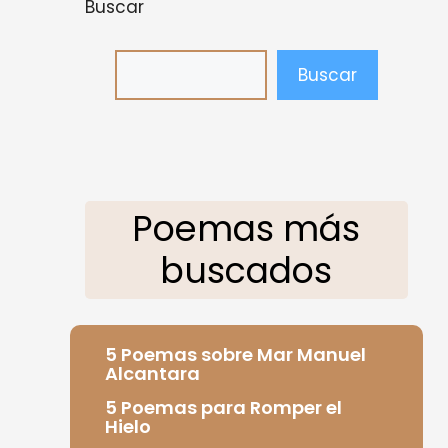
Buscar
Buscar
Poemas más
buscados
5 Poemas sobre Mar Manuel
Alcantara
5 Poemas para Romper el
Hielo