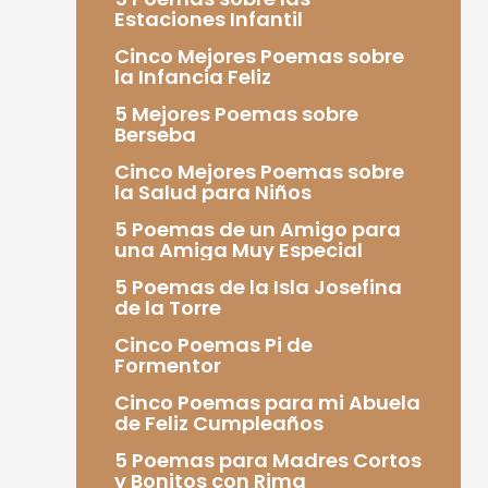
Estaciones Infantil
Cinco Mejores Poemas sobre
la Infancia Feliz
5 Mejores Poemas sobre
Berseba
Cinco Mejores Poemas sobre
la Salud para Niños
5 Poemas de un Amigo para
una Amiga Muy Especial
5 Poemas de la Isla Josefina
de la Torre
Cinco Poemas Pi de
Formentor
Cinco Poemas para mi Abuela
de Feliz Cumpleaños
5 Poemas para Madres Cortos
y Bonitos con Rima