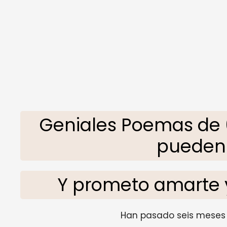
Geniales Poemas de 
pueden 
Y prometo amarte 
Han pasado seis meses