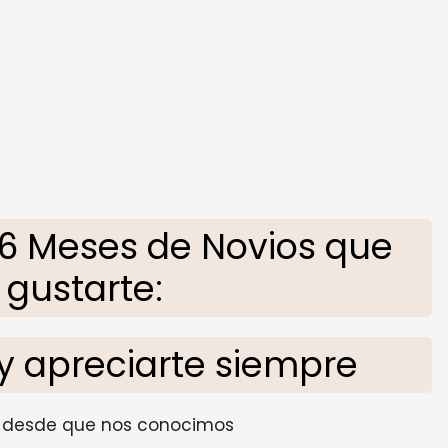
6 Meses de Novios que
gustarte:
y apreciarte siempre
 desde que nos conocimos