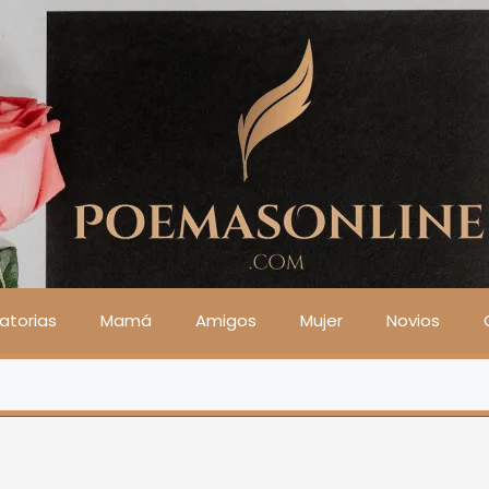
atorias
Mamá
Amigos
Mujer
Novios