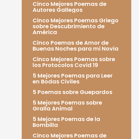
Cinco Mejores Poemas de
Autores Gallegos
Cinco Mejores Poemas Griego
sobre Descubrimiento de
América
Cinco Poemas de Amor de
Buenas Noches para mi Novia
Cinco Mejores Poemas sobre
los Protocolos Covid 19
5 Mejores Poemas para Leer
en Bodas Civiles
5 Poemas sobre Guepardos
5 Mejores Poemas sobre
Gralla Animal
5 Mejores Poemas de la
Bombilla
Cinco Mejores Poemas de