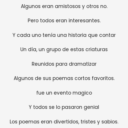
Algunos eran amistosos y otros no.
Pero todos eran interesantes.
Y cada uno tenía una historia que contar
Un día, un grupo de estas criaturas
Reunidos para dramatizar
Algunos de sus poemas cortos favoritos.
fue un evento magico
Y todos se lo pasaron genial
Los poemas eran divertidos, tristes y sabios.