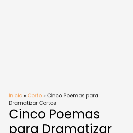
Inicio
»
Corto
» Cinco Poemas para
Dramatizar Cortos
Cinco Poemas
para Dramatizar