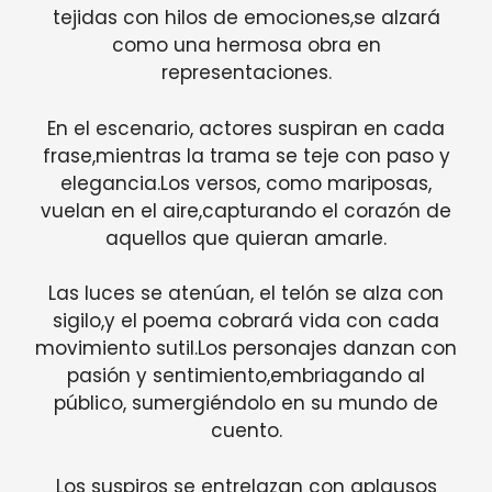
tejidas con hilos de emociones,se alzará
como una hermosa obra en
representaciones.
En el escenario, actores suspiran en cada
frase,mientras la trama se teje con paso y
elegancia.Los versos, como mariposas,
vuelan en el aire,capturando el corazón de
aquellos que quieran amarle.
Las luces se atenúan, el telón se alza con
sigilo,y el poema cobrará vida con cada
movimiento sutil.Los personajes danzan con
pasión y sentimiento,embriagando al
público, sumergiéndolo en su mundo de
cuento.
Los suspiros se entrelazan con aplausos