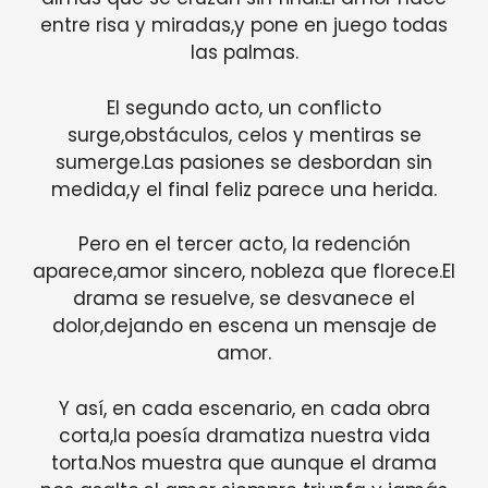
entre risa y miradas,y pone en juego todas
las palmas.
El segundo acto, un conflicto
surge,obstáculos, celos y mentiras se
sumerge.Las pasiones se desbordan sin
medida,y el final feliz parece una herida.
Pero en el tercer acto, la redención
aparece,amor sincero, nobleza que florece.El
drama se resuelve, se desvanece el
dolor,dejando en escena un mensaje de
amor.
Y así, en cada escenario, en cada obra
corta,la poesía dramatiza nuestra vida
torta.Nos muestra que aunque el drama