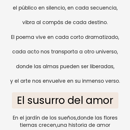
el público en silencio, en cada secuencia,
vibra al compás de cada destino.
El poema vive en cada corto dramatizado,
cada acto nos transporta a otro universo,
donde las almas pueden ser liberadas,
y el arte nos envuelve en su inmenso verso.
El susurro del amor
En el jardín de los sueños,donde las flores
tiernas crecen,una historia de amor