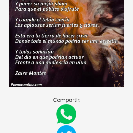
Compartir: