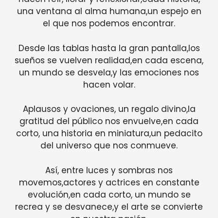
una ventana al alma humana,un espejo en
el que nos podemos encontrar.
Desde las tablas hasta la gran pantalla,los
sueños se vuelven realidad,en cada escena,
un mundo se desvela,y las emociones nos
hacen volar.
Aplausos y ovaciones, un regalo divino,la
gratitud del público nos envuelve,en cada
corto, una historia en miniatura,un pedacito
del universo que nos conmueve.
Así, entre luces y sombras nos
movemos,actores y actrices en constante
evolución,en cada corto, un mundo se
recrea y se desvanece,y el arte se convierte