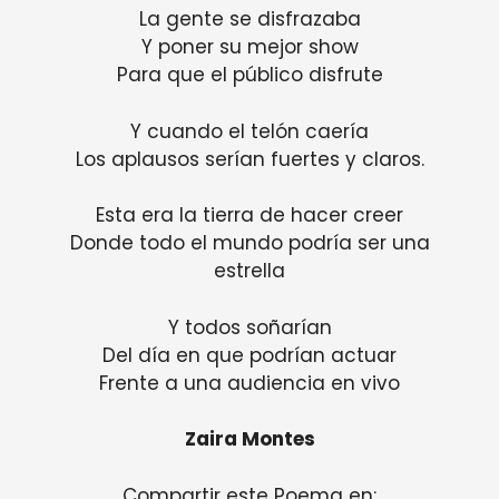
La gente se disfrazaba
Y poner su mejor show
Para que el público disfrute
Y cuando el telón caería
Los aplausos serían fuertes y claros.
Esta era la tierra de hacer creer
Donde todo el mundo podría ser una
estrella
Y todos soñarían
Del día en que podrían actuar
Frente a una audiencia en vivo
Zaira Montes
Compartir este Poema en: