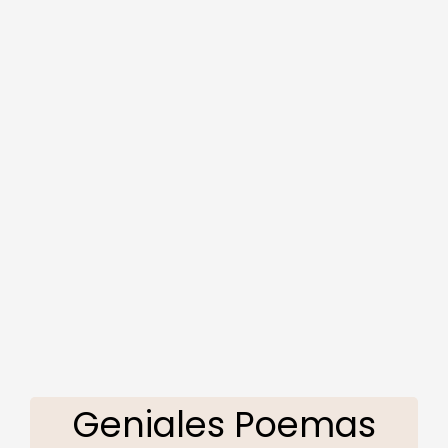
Geniales Poemas