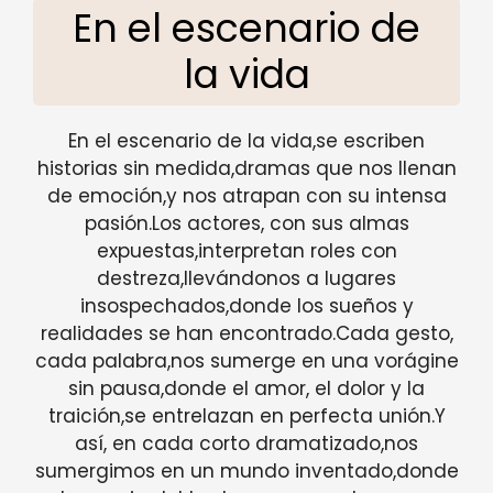
En el escenario de
la vida
En el escenario de la vida,se escriben
historias sin medida,dramas que nos llenan
de emoción,y nos atrapan con su intensa
pasión.Los actores, con sus almas
expuestas,interpretan roles con
destreza,llevándonos a lugares
insospechados,donde los sueños y
realidades se han encontrado.Cada gesto,
cada palabra,nos sumerge en una vorágine
sin pausa,donde el amor, el dolor y la
traición,se entrelazan en perfecta unión.Y
así, en cada corto dramatizado,nos
sumergimos en un mundo inventado,donde