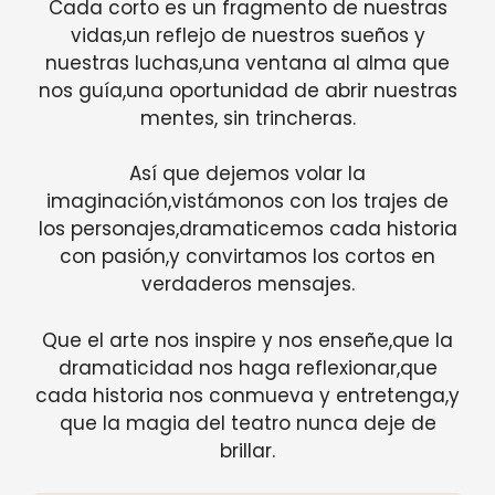
Cada corto es un fragmento de nuestras
vidas,un reflejo de nuestros sueños y
nuestras luchas,una ventana al alma que
nos guía,una oportunidad de abrir nuestras
mentes, sin trincheras.
Así que dejemos volar la
imaginación,vistámonos con los trajes de
los personajes,dramaticemos cada historia
con pasión,y convirtamos los cortos en
verdaderos mensajes.
Que el arte nos inspire y nos enseñe,que la
dramaticidad nos haga reflexionar,que
cada historia nos conmueva y entretenga,y
que la magia del teatro nunca deje de
brillar.