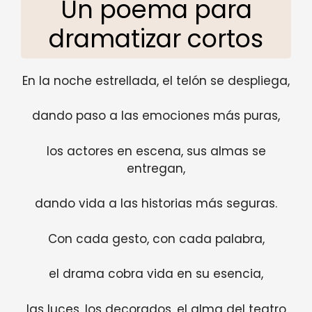
Un poema para
dramatizar cortos
En la noche estrellada, el telón se despliega,
dando paso a las emociones más puras,
los actores en escena, sus almas se
entregan,
dando vida a las historias más seguras.
Con cada gesto, con cada palabra,
el drama cobra vida en su esencia,
las luces, los decorados, el alma del teatro