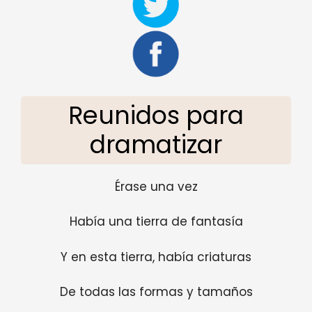
Reunidos para
dramatizar
Érase una vez
Había una tierra de fantasía
Y en esta tierra, había criaturas
De todas las formas y tamaños