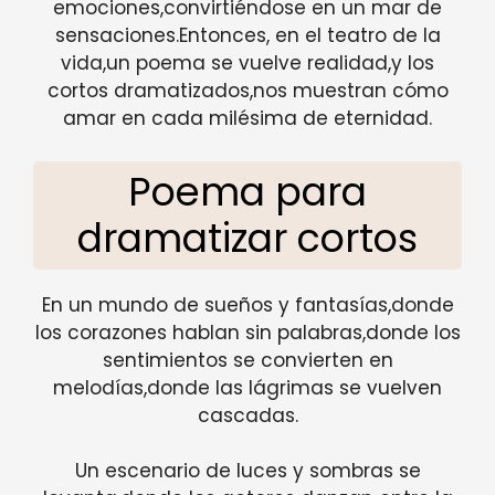
emociones,convirtiéndose en un mar de
sensaciones.Entonces, en el teatro de la
vida,un poema se vuelve realidad,y los
cortos dramatizados,nos muestran cómo
amar en cada milésima de eternidad.
Poema para
dramatizar cortos
En un mundo de sueños y fantasías,donde
los corazones hablan sin palabras,donde los
sentimientos se convierten en
melodías,donde las lágrimas se vuelven
cascadas.
Un escenario de luces y sombras se