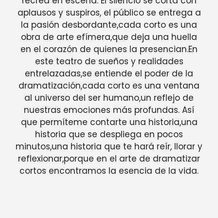
recrea en escena. El silencio se corta con
aplausos y suspiros, el público se entrega a
la pasión desbordante,cada corto es una
obra de arte efímera,que deja una huella
en el corazón de quienes la presencian.En
este teatro de sueños y realidades
entrelazadas,se entiende el poder de la
dramatización,cada corto es una ventana
al universo del ser humano,un reflejo de
nuestras emociones más profundas. Así
que permíteme contarte una historia,una
historia que se despliega en pocos
minutos,una historia que te hará reír, llorar y
reflexionar,porque en el arte de dramatizar
cortos encontramos la esencia de la vida.