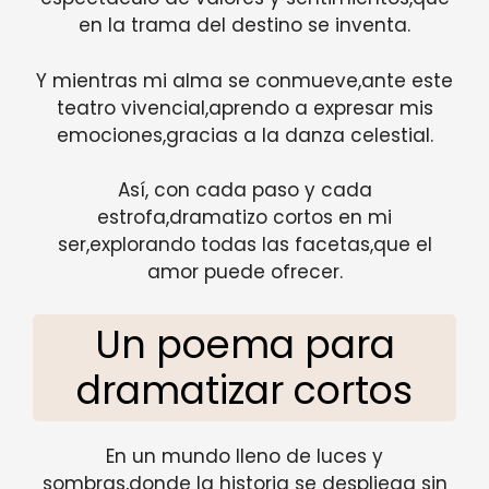
en la trama del destino se inventa.
Y mientras mi alma se conmueve,ante este
teatro vivencial,aprendo a expresar mis
emociones,gracias a la danza celestial.
Así, con cada paso y cada
estrofa,dramatizo cortos en mi
ser,explorando todas las facetas,que el
amor puede ofrecer.
Un poema para
dramatizar cortos
En un mundo lleno de luces y
sombras,donde la historia se despliega sin