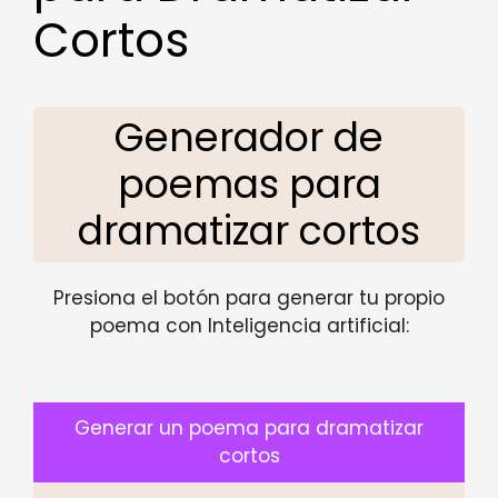
Cortos
Generador de
poemas para
dramatizar cortos
Presiona el botón para generar tu propio
poema con Inteligencia artificial:
Generar un poema para dramatizar
cortos