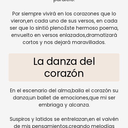
Por siempre vivirá en los corazones que lo
vieron,en cada uno de sus versos, en cada
ser que lo sintió pleno.Este hermoso poema,
envuelto en versos enlazados,dramatizará
cortos y nos dejará maravillados.
La danza del
corazón
En el escenario del alma,baila el corazón su
danza,un ballet de emociones,que mi ser
embriaga y alcanza.
Suspiros y latidos se entrelazan,en el vaivén
de mis pensamientos,creando melodías