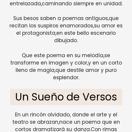
entrelazada,caminando siempre en unidad.
Sus besos saben a poemas antiguos,que
recitan los suspiros enamorados,su amor es
el protagonista,en este bello escenario
dibujado.
Que este poema en su melodía,se
transforme en imagen y color,y en un corto
lleno de magia,que destile amor y puro
esplendor.
Un Sueño de Versos
En un rincón olvidado, donde el arte y el
teatro se abrazan,nace un poema que en
cortos dramatizará su danza.Con rimas