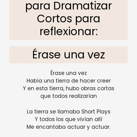
para Dramatizar
Cortos para
reflexionar:
Érase una vez
Érase una vez
Había una tierra de hacer creer
Y en esta tierra, hubo obras cortas
que todos realizarían
La tierra se llamaba Short Plays
Y todos los que vivían allí
Me encantaba actuar y actuar.