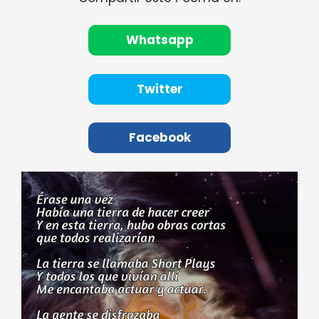
Whatsapp
Twitter
Facebook