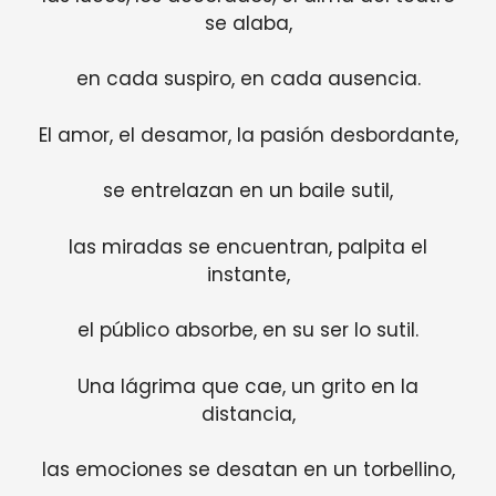
se alaba,
en cada suspiro, en cada ausencia.
El amor, el desamor, la pasión desbordante,
se entrelazan en un baile sutil,
las miradas se encuentran, palpita el
instante,
el público absorbe, en su ser lo sutil.
Una lágrima que cae, un grito en la
distancia,
las emociones se desatan en un torbellino,