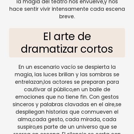
la magia del teatro nos envuelve,y nos
hace sentir vivir intensamente cada escena
breve.
El arte de
dramatizar cortos
En un escenario vacío se despierta la
magia, las luces brillan y las sombras se
entrelazan,los actores se preparan para
cautivar al público,en un baile de
emociones que no tiene fin. Con gestos
sinceros y palabras clavadas en el aire,se
despliegan historias que conmueven el
alma,cada gesto, cada mirada, cada
suspiro,es parte de un universo que se