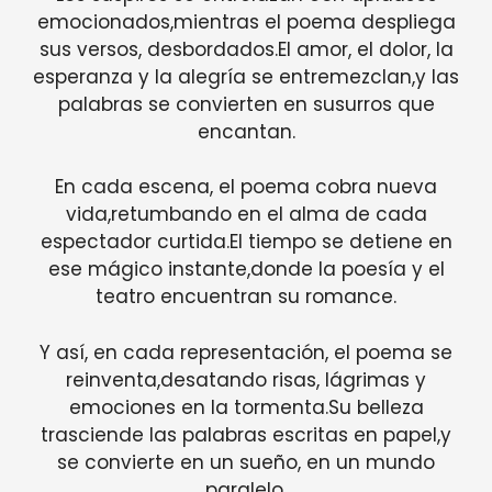
emocionados,mientras el poema despliega
sus versos, desbordados.El amor, el dolor, la
esperanza y la alegría se entremezclan,y las
palabras se convierten en susurros que
encantan.
En cada escena, el poema cobra nueva
vida,retumbando en el alma de cada
espectador curtida.El tiempo se detiene en
ese mágico instante,donde la poesía y el
teatro encuentran su romance.
Y así, en cada representación, el poema se
reinventa,desatando risas, lágrimas y
emociones en la tormenta.Su belleza
trasciende las palabras escritas en papel,y
se convierte en un sueño, en un mundo
paralelo.