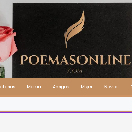
atorias
Mamá
Amigos
Mujer
Novios