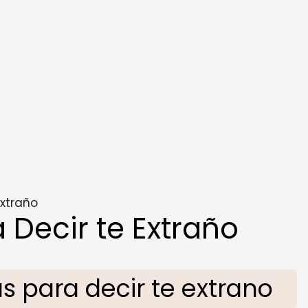
xtraño
Decir te Extraño
 para decir te extrano