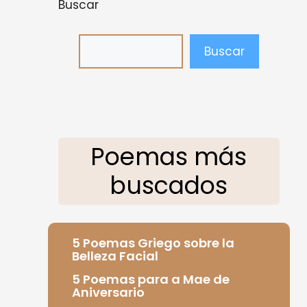
Buscar
Buscar
Poemas más
buscados
5 Poemas Griego sobre la
Belleza Facial
5 Poemas para a Mae de
Aniversario