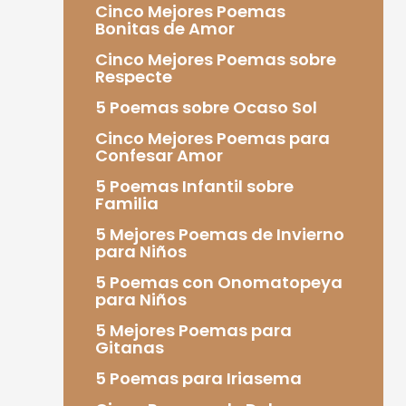
Cinco Mejores Poemas
Bonitas de Amor
Cinco Mejores Poemas sobre
Respecte
5 Poemas sobre Ocaso Sol
Cinco Mejores Poemas para
Confesar Amor
5 Poemas Infantil sobre
Familia
5 Mejores Poemas de Invierno
para Niños
5 Poemas con Onomatopeya
para Niños
5 Mejores Poemas para
Gitanas
5 Poemas para Iriasema