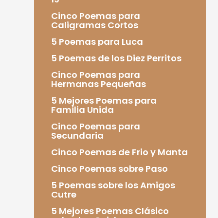
Cinco Poemas para
Caligramas Cortos
5 Poemas para Luca
5 Poemas de los Diez Perritos
Cinco Poemas para
Hermanas Pequeñas
5 Mejores Poemas para
Familia Unida
Cinco Poemas para
Secundaria
Cinco Poemas de Frio y Manta
Cinco Poemas sobre Paso
5 Poemas sobre los Amigos
Cutre
5 Mejores Poemas Clásico