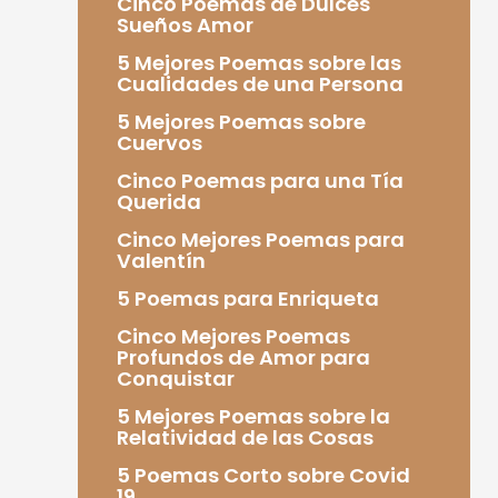
Cinco Poemas de Dulces
Sueños Amor
5 Mejores Poemas sobre las
Cualidades de una Persona
5 Mejores Poemas sobre
Cuervos
Cinco Poemas para una Tía
Querida
Cinco Mejores Poemas para
Valentín
5 Poemas para Enriqueta
Cinco Mejores Poemas
Profundos de Amor para
Conquistar
5 Mejores Poemas sobre la
Relatividad de las Cosas
5 Poemas Corto sobre Covid
19