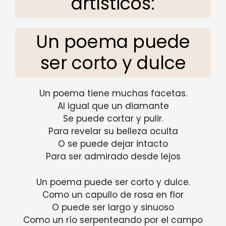
artísticos:
Un poema puede
ser corto y dulce
Un poema tiene muchas facetas.
Al igual que un diamante
Se puede cortar y pulir.
Para revelar su belleza oculta
O se puede dejar intacto
Para ser admirado desde lejos
Un poema puede ser corto y dulce.
Como un capullo de rosa en flor
O puede ser largo y sinuoso
Como un río serpenteando por el campo