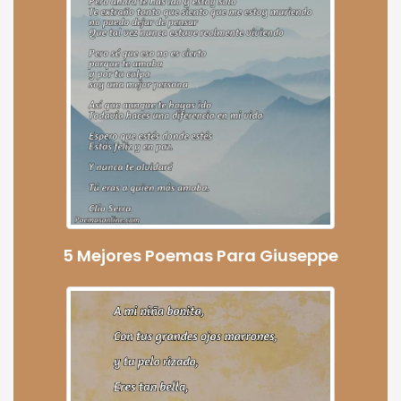
5 Mejores Poemas Para Giuseppe