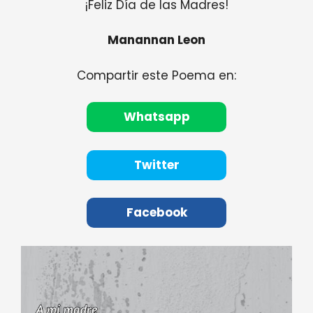
¡Feliz Día de las Madres!
Manannan Leon
Compartir este Poema en:
Whatsapp
Twitter
Facebook