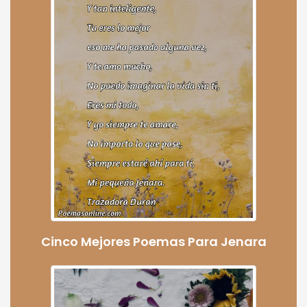
Cinco Mejores Poemas Para Jenara