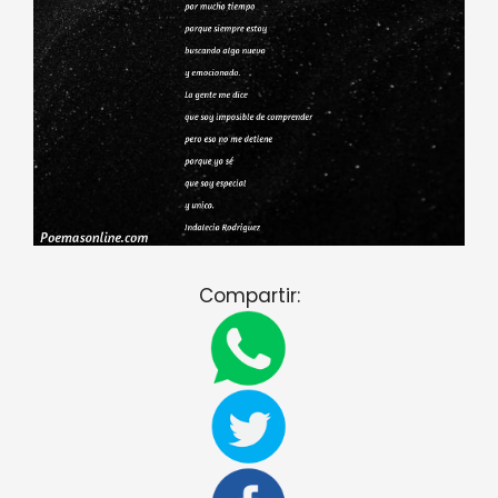
Compartir: