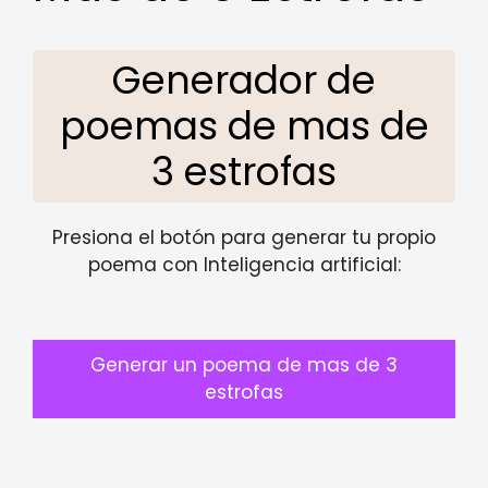
Generador de
poemas de mas de
3 estrofas
Presiona el botón para generar tu propio
poema con Inteligencia artificial:
Generar un poema de mas de 3
estrofas