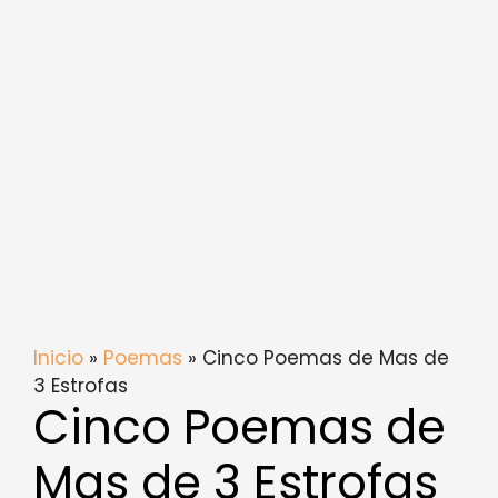
Inicio
»
Poemas
» Cinco Poemas de Mas de
3 Estrofas
Cinco Poemas de
Mas de 3 Estrofas