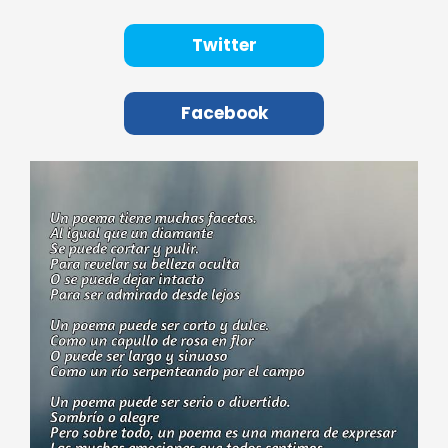
Twitter
Facebook