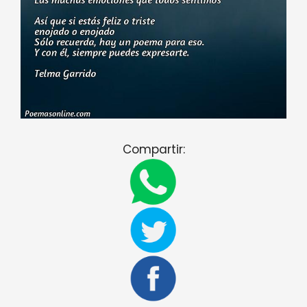
Compartir: