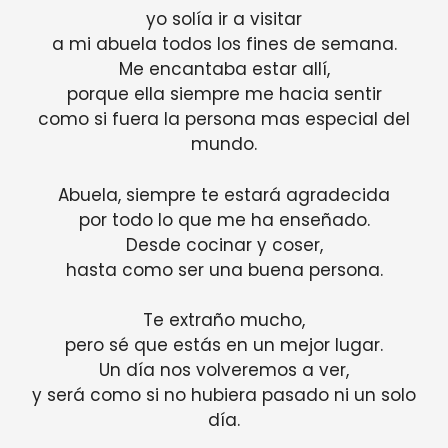
yo solía ir a visitar
a mi abuela todos los fines de semana.
Me encantaba estar allí,
porque ella siempre me hacia sentir
como si fuera la persona mas especial del
mundo.
Abuela, siempre te estará agradecida
por todo lo que me ha enseñado.
Desde cocinar y coser,
hasta como ser una buena persona.
Te extraño mucho,
pero sé que estás en un mejor lugar.
Un día nos volveremos a ver,
y será como si no hubiera pasado ni un solo
día.