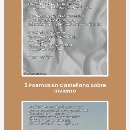
5 Poemas En Castellano Sobre
Invierno