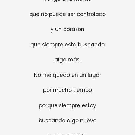
que no puede ser controlado
y un corazon
que siempre esta buscando
algo más.
No me quedo en un lugar
por mucho tiempo
porque siempre estoy
buscando algo nuevo