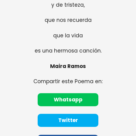
y de tristeza,
que nos recuerda
que la vida
es una hermosa canción.
Maira Ramos
Compartir este Poema en:
Whatsapp
Twitter