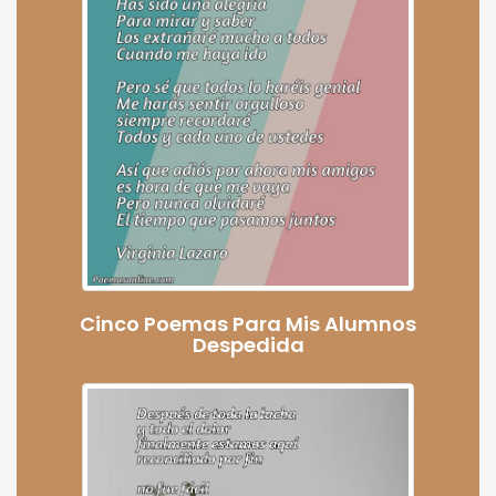
Cinco Poemas Para Mis Alumnos
Despedida