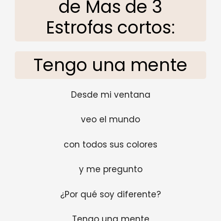
de Mas de 3
Estrofas cortos:
Tengo una mente
Desde mi ventana
veo el mundo
con todos sus colores
y me pregunto
¿Por qué soy diferente?
Tengo una mente