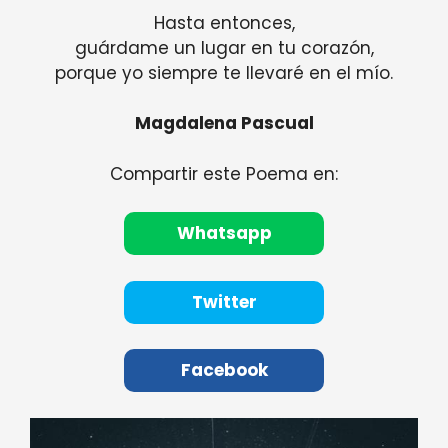
Hasta entonces,
guárdame un lugar en tu corazón,
porque yo siempre te llevaré en el mío.
Magdalena Pascual
Compartir este Poema en:
Whatsapp
Twitter
Facebook