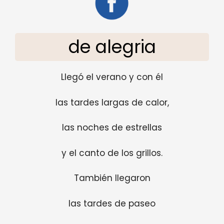
de alegria
Llegó el verano y con él
las tardes largas de calor,
las noches de estrellas
y el canto de los grillos.
También llegaron
las tardes de paseo