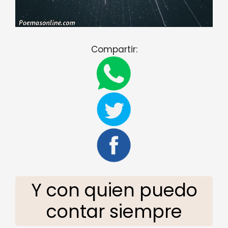
Compartir:
Y con quien puedo
contar siempre