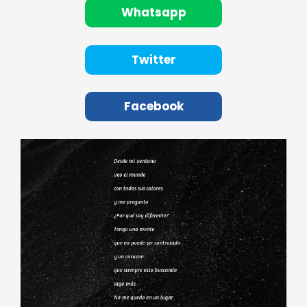
Whatsapp
Twitter
Facebook