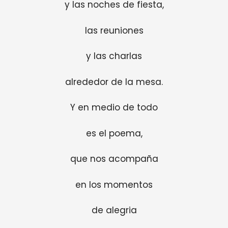
y las noches de fiesta,
las reuniones
y las charlas
alrededor de la mesa.
Y en medio de todo
es el poema,
que nos acompaña
en los momentos
de alegria