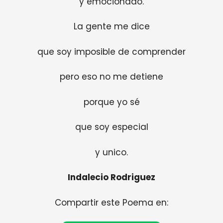
y emocionado.
La gente me dice
que soy imposible de comprender
pero eso no me detiene
porque yo sé
que soy especial
y unico.
Indalecio Rodriguez
Compartir este Poema en: