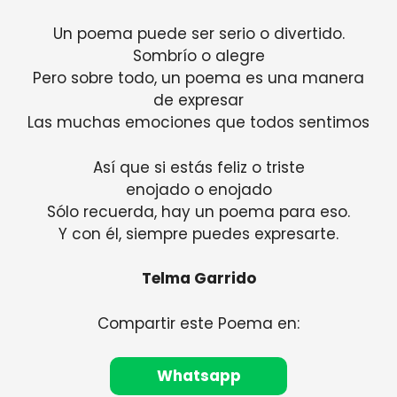
Un poema puede ser serio o divertido.
Sombrío o alegre
Pero sobre todo, un poema es una manera
de expresar
Las muchas emociones que todos sentimos
Así que si estás feliz o triste
enojado o enojado
Sólo recuerda, hay un poema para eso.
Y con él, siempre puedes expresarte.
Telma Garrido
Compartir este Poema en:
Whatsapp