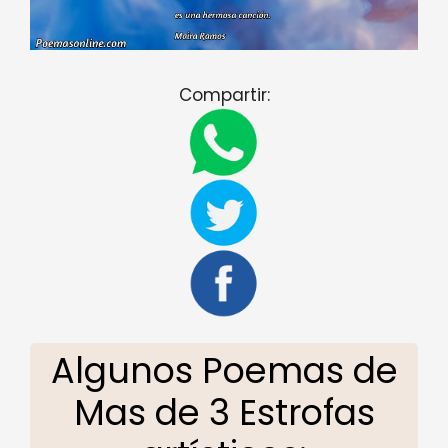
Compartir:
Algunos Poemas de
Mas de 3 Estrofas