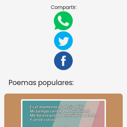
Compartir:
Poemas populares: