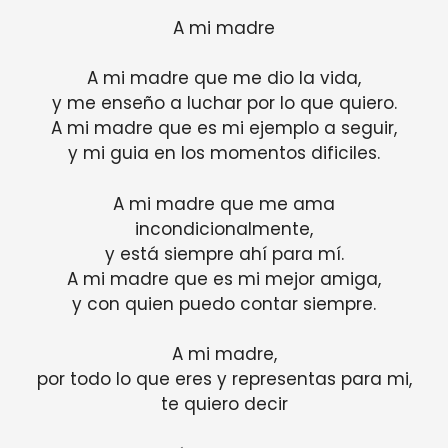
A mi madre
A mi madre que me dio la vida,
y me enseño a luchar por lo que quiero.
A mi madre que es mi ejemplo a seguir,
y mi guia en los momentos dificiles.
A mi madre que me ama
incondicionalmente,
y está siempre ahí para mí.
A mi madre que es mi mejor amiga,
y con quien puedo contar siempre.
A mi madre,
por todo lo que eres y representas para mi,
te quiero decir