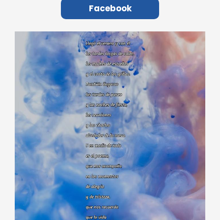
Facebook