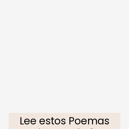
Lee estos Poemas