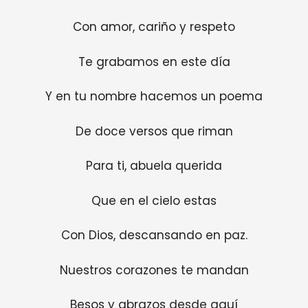
Con amor, cariño y respeto
Te grabamos en este día
Y en tu nombre hacemos un poema
De doce versos que riman
Para ti, abuela querida
Que en el cielo estas
Con Dios, descansando en paz.
Nuestros corazones te mandan
Besos y abrazos desde aquí