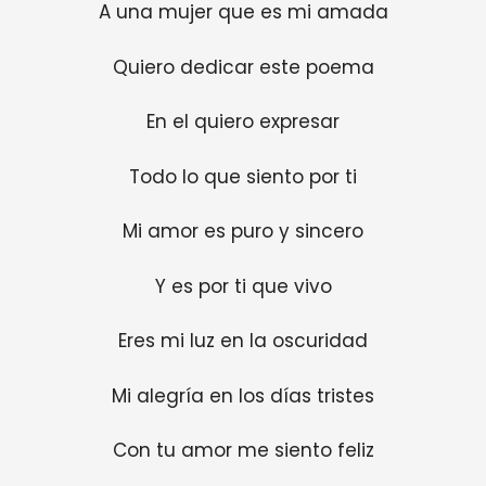
A una mujer que es mi amada
Quiero dedicar este poema
En el quiero expresar
Todo lo que siento por ti
Mi amor es puro y sincero
Y es por ti que vivo
Eres mi luz en la oscuridad
Mi alegría en los días tristes
Con tu amor me siento feliz