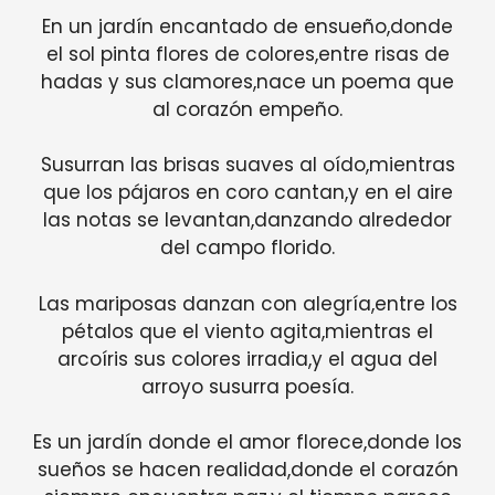
En un jardín encantado de ensueño,donde
el sol pinta flores de colores,entre risas de
hadas y sus clamores,nace un poema que
al corazón empeño.
Susurran las brisas suaves al oído,mientras
que los pájaros en coro cantan,y en el aire
las notas se levantan,danzando alrededor
del campo florido.
Las mariposas danzan con alegría,entre los
pétalos que el viento agita,mientras el
arcoíris sus colores irradia,y el agua del
arroyo susurra poesía.
Es un jardín donde el amor florece,donde los
sueños se hacen realidad,donde el corazón