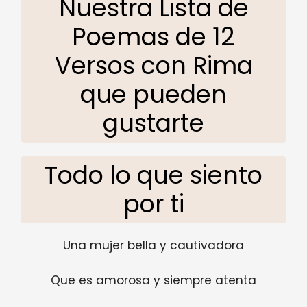
Nuestra Lista de
Poemas de 12
Versos con Rima
que pueden
gustarte
Todo lo que siento
por ti
Una mujer bella y cautivadora
Que es amorosa y siempre atenta