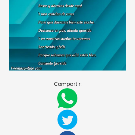
Compartir: