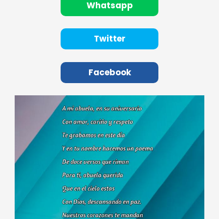
Whatsapp
Twitter
Facebook