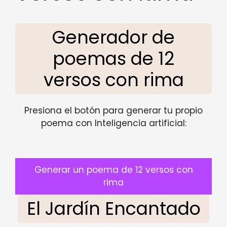
Generador de
poemas de 12
versos con rima
Presiona el botón para generar tu propio
poema con Inteligencia artificial:
Generar un poema de 12 versos con
rima
El Jardín Encantado