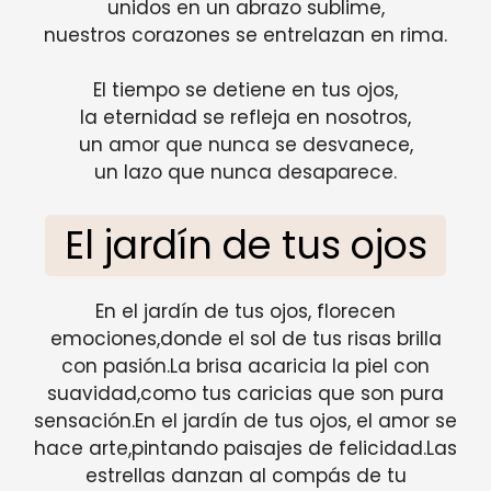
unidos en un abrazo sublime,
nuestros corazones se entrelazan en rima.
El tiempo se detiene en tus ojos,
la eternidad se refleja en nosotros,
un amor que nunca se desvanece,
un lazo que nunca desaparece.
El jardín de tus ojos
En el jardín de tus ojos, florecen
emociones,donde el sol de tus risas brilla
con pasión.La brisa acaricia la piel con
suavidad,como tus caricias que son pura
sensación.En el jardín de tus ojos, el amor se
hace arte,pintando paisajes de felicidad.Las
estrellas danzan al compás de tu