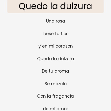
Quedo la dulzura
Una rosa
besé tu flor
y en mi corazon
Quedo la dulzura
De tu aroma
Se mezcló
Con la fragancia
de mi amor