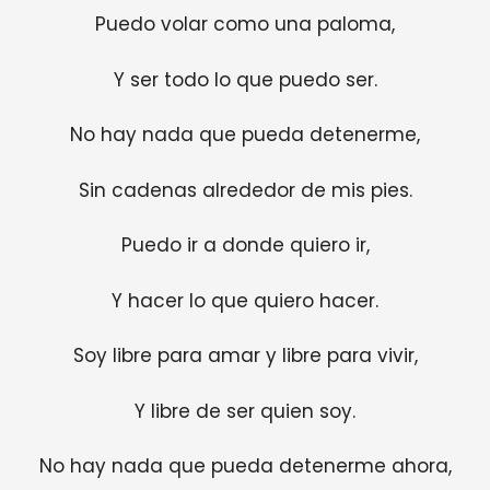
Puedo volar como una paloma,
Y ser todo lo que puedo ser.
No hay nada que pueda detenerme,
Sin cadenas alrededor de mis pies.
Puedo ir a donde quiero ir,
Y hacer lo que quiero hacer.
Soy libre para amar y libre para vivir,
Y libre de ser quien soy.
No hay nada que pueda detenerme ahora,