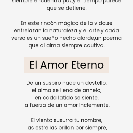
siempre encuentra paz,y el tiempo parece
que se detiene.
En este rincón mágico de la vida,se
entrelazan la naturaleza y el arte,y cada
verso es un sueño hecho alarde,un poema
que al alma siempre cautiva.
El Amor Eterno
De un suspiro nace un destello,
el alma se llena de anhelo,
en cada latido se siente,
la fuerza de un amor inclemente.
El viento susurra tu nombre,
las estrellas brillan por siempre,