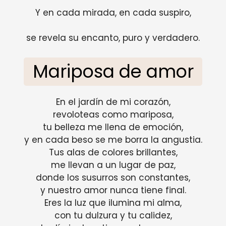
Y en cada mirada, en cada suspiro,
se revela su encanto, puro y verdadero.
Mariposa de amor
En el jardín de mi corazón,
revoloteas como mariposa,
tu belleza me llena de emoción,
y en cada beso se me borra la angustia.
Tus alas de colores brillantes,
me llevan a un lugar de paz,
donde los susurros son constantes,
y nuestro amor nunca tiene final.
Eres la luz que ilumina mi alma,
con tu dulzura y tu calidez,