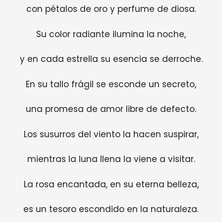
con pétalos de oro y perfume de diosa.
Su color radiante ilumina la noche,
y en cada estrella su esencia se derroche.
En su tallo frágil se esconde un secreto,
una promesa de amor libre de defecto.
Los susurros del viento la hacen suspirar,
mientras la luna llena la viene a visitar.
La rosa encantada, en su eterna belleza,
es un tesoro escondido en la naturaleza.