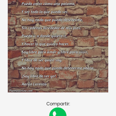
Compartir: