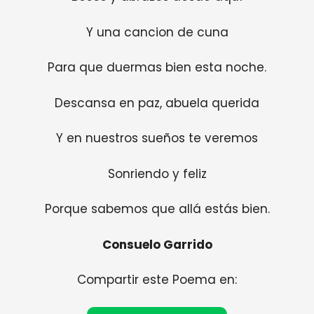
Y una cancion de cuna
Para que duermas bien esta noche.
Descansa en paz, abuela querida
Y en nuestros sueños te veremos
Sonriendo y feliz
Porque sabemos que allá estás bien.
Consuelo Garrido
Compartir este Poema en: