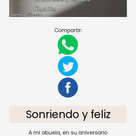
Compartir:
Sonriendo y feliz
A mi abuela, en su aniversario