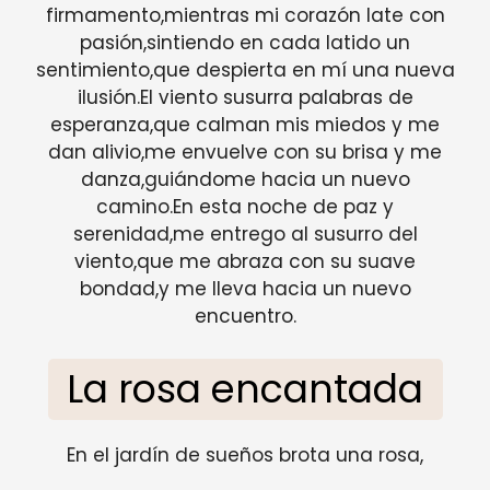
firmamento,mientras mi corazón late con
pasión,sintiendo en cada latido un
sentimiento,que despierta en mí una nueva
ilusión.El viento susurra palabras de
esperanza,que calman mis miedos y me
dan alivio,me envuelve con su brisa y me
danza,guiándome hacia un nuevo
camino.En esta noche de paz y
serenidad,me entrego al susurro del
viento,que me abraza con su suave
bondad,y me lleva hacia un nuevo
encuentro.
La rosa encantada
En el jardín de sueños brota una rosa,