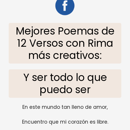
Mejores Poemas de
12 Versos con Rima
más creativos:
Y ser todo lo que
puedo ser
En este mundo tan lleno de amor,
Encuentro que mi corazón es libre.