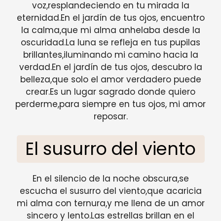
voz,resplandeciendo en tu mirada la
eternidad.En el jardín de tus ojos, encuentro
la calma,que mi alma anhelaba desde la
oscuridad.La luna se refleja en tus pupilas
brillantes,iluminando mi camino hacia la
verdad.En el jardín de tus ojos, descubro la
belleza,que solo el amor verdadero puede
crear.Es un lugar sagrado donde quiero
perderme,para siempre en tus ojos, mi amor
reposar.
El susurro del viento
En el silencio de la noche obscura,se
escucha el susurro del viento,que acaricia
mi alma con ternura,y me llena de un amor
sincero y lento.Las estrellas brillan en el