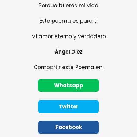
Porque tu eres mi vida
Este poema es para ti
Mi amor eterno y verdadero
Ángel Diez
Compartir este Poema en:
Whatsapp
Twitter
Facebook