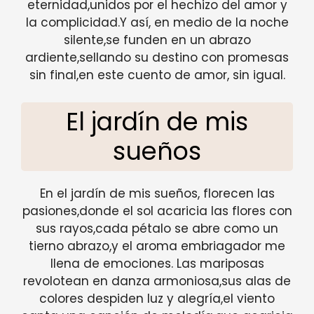
eternidad,unidos por el hechizo del amor y
la complicidad.Y así, en medio de la noche
silente,se funden en un abrazo
ardiente,sellando su destino con promesas
sin final,en este cuento de amor, sin igual.
El jardín de mis
sueños
En el jardín de mis sueños, florecen las
pasiones,donde el sol acaricia las flores con
sus rayos,cada pétalo se abre como un
tierno abrazo,y el aroma embriagador me
llena de emociones. Las mariposas
revolotean en danza armoniosa,sus alas de
colores despiden luz y alegría,el viento