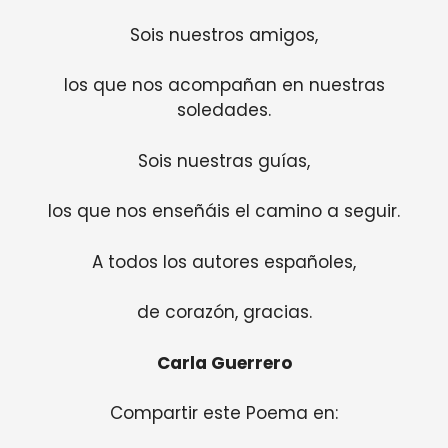
Sois nuestros amigos,
los que nos acompañan en nuestras
soledades.
Sois nuestras guías,
los que nos enseñáis el camino a seguir.
A todos los autores españoles,
de corazón, gracias.
Carla Guerrero
Compartir este Poema en: