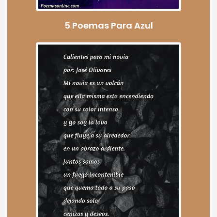
5 Poemas Para Azul