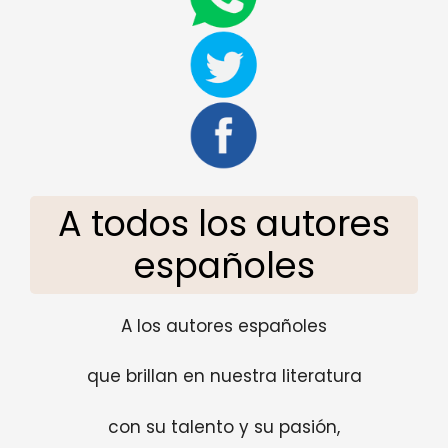
A todos los autores
españoles
A los autores españoles
que brillan en nuestra literatura
con su talento y su pasión,