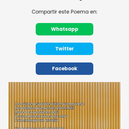
Compartir este Poema en:
Whatsapp
Twitter
Facebook