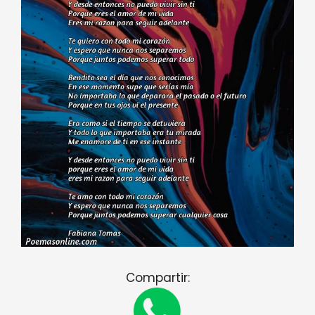
Compartir: