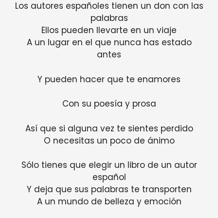
Los autores españoles tienen un don con las
palabras
Ellos pueden llevarte en un viaje
A un lugar en el que nunca has estado
antes
Y pueden hacer que te enamores
Con su poesía y prosa
Así que si alguna vez te sientes perdido
O necesitas un poco de ánimo
Sólo tienes que elegir un libro de un autor
español
Y deja que sus palabras te transporten
A un mundo de belleza y emoción