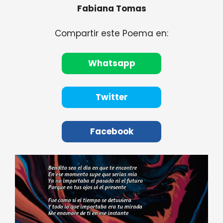
Fabiana Tomas
Compartir este Poema en:
Whatsapp
Twitter
Facebook