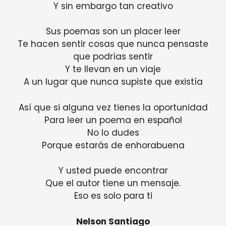
Y sin embargo tan creativo
Sus poemas son un placer leer
Te hacen sentir cosas que nunca pensaste
que podrías sentir
Y te llevan en un viaje
A un lugar que nunca supiste que existía
Así que si alguna vez tienes la oportunidad
Para leer un poema en español
No lo dudes
Porque estarás de enhorabuena
Y usted puede encontrar
Que el autor tiene un mensaje.
Eso es solo para ti
Nelson Santiago