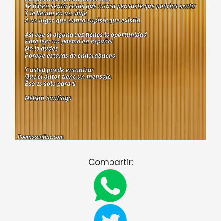
Compartir: