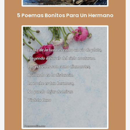
5 Poemas Bonitos Para Un Hermano