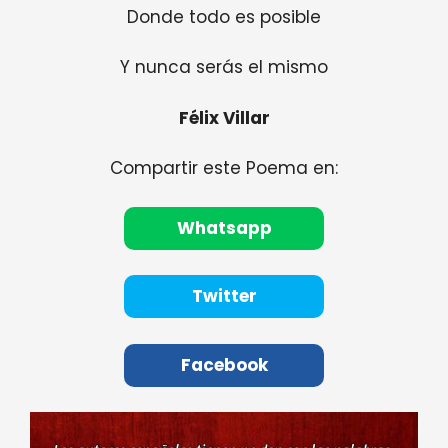
Donde todo es posible
Y nunca serás el mismo
Félix Villar
Compartir este Poema en:
Whatsapp
Twitter
Facebook