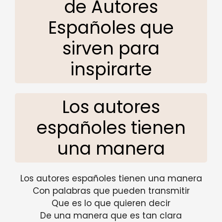
de Autores
Españoles que
sirven para
inspirarte
Los autores
españoles tienen
una manera
Los autores españoles tienen una manera
Con palabras que pueden transmitir
Que es lo que quieren decir
De una manera que es tan clara