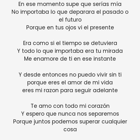
En ese momento supe que serías mía
No importaba lo que deparara el pasado o
el futuro
Porque en tus ojos vi el presente
Era como si el tiempo se detuviera
Y todo lo que importaba era tu mirada
Me enamore de ti en ese instante
Y desde entonces no puedo vivir sin ti
porque eres el amor de mi vida
eres mi razon para seguir adelante
Te amo con todo mi corazón
Y espero que nunca nos separemos
Porque juntos podemos superar cualquier
cosa