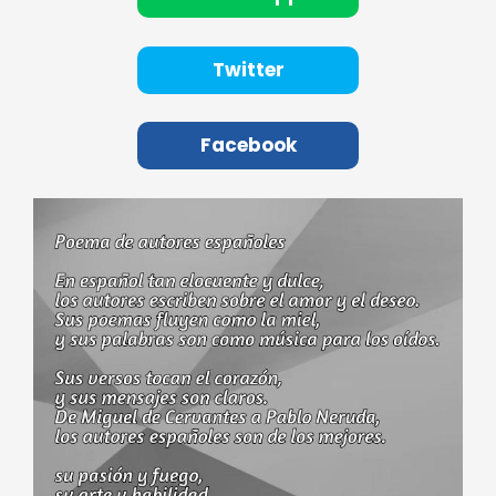
Twitter
Facebook