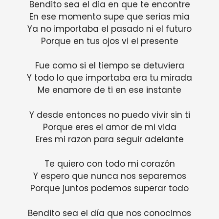
Bendito sea el dia en que te encontre
En ese momento supe que serias mia
Ya no importaba el pasado ni el futuro
Porque en tus ojos vi el presente
Fue como si el tiempo se detuviera
Y todo lo que importaba era tu mirada
Me enamore de ti en ese instante
Y desde entonces no puedo vivir sin ti
Porque eres el amor de mi vida
Eres mi razon para seguir adelante
Te quiero con todo mi corazón
Y espero que nunca nos separemos
Porque juntos podemos superar todo
Bendito sea el día que nos conocimos