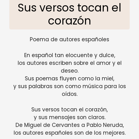
Sus versos tocan el
corazón
Poema de autores españoles
En español tan elocuente y dulce,
los autores escriben sobre el amor y el
deseo.
Sus poemas fluyen como la miel,
y sus palabras son como música para los
oídos.
Sus versos tocan el corazón,
y sus mensajes son claros.
De Miguel de Cervantes a Pablo Neruda,
los autores españoles son de los mejores.