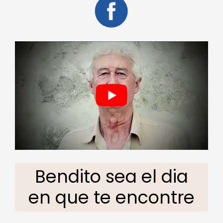
Bendito sea el dia
en que te encontre