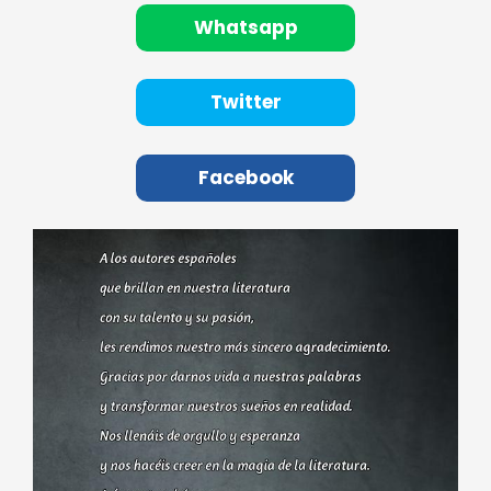
Whatsapp
Twitter
Facebook