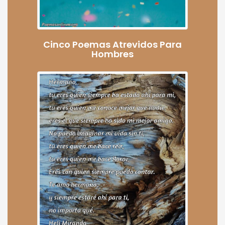
Cinco Poemas Atrevidos Para
Hombres