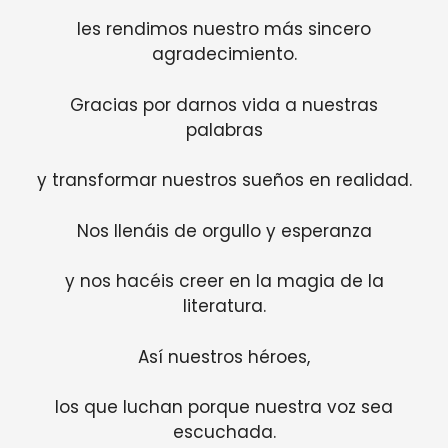
les rendimos nuestro más sincero
agradecimiento.
Gracias por darnos vida a nuestras
palabras
y transformar nuestros sueños en realidad.
Nos llenáis de orgullo y esperanza
y nos hacéis creer en la magia de la
literatura.
Así nuestros héroes,
los que luchan porque nuestra voz sea
escuchada.