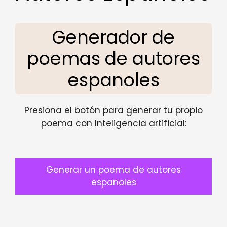
Generador de
poemas de autores
espanoles
Presiona el botón para generar tu propio
poema con Inteligencia artificial:
Generar un poema de autores
espanoles