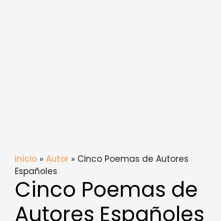
Inicio
»
Autor
» Cinco Poemas de Autores
Españoles
Cinco Poemas de
Autores Españoles