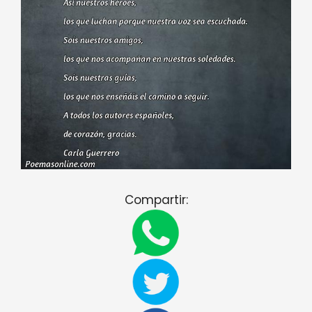
Compartir: