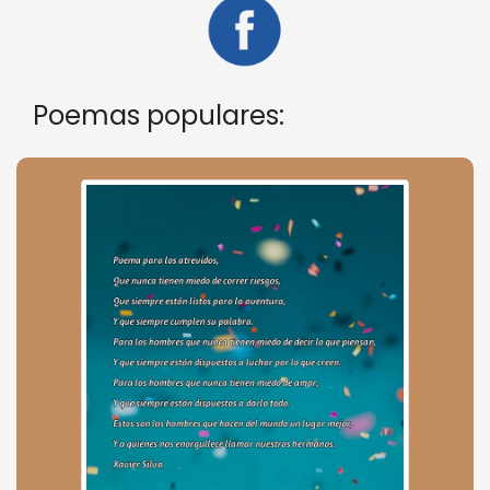
Poemas populares: