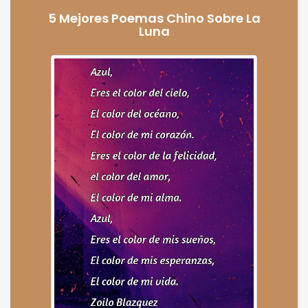
5 Mejores Poemas Chino Sobre La
Luna