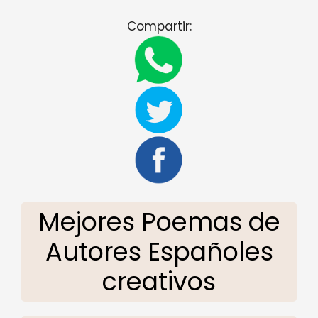
Compartir:
Mejores Poemas de
Autores Españoles
creativos