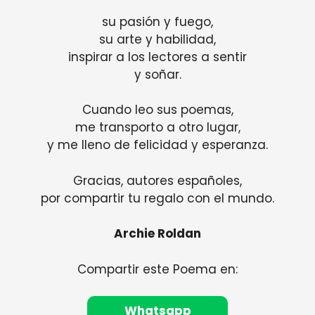
su pasión y fuego,
su arte y habilidad,
inspirar a los lectores a sentir
y soñar.
Cuando leo sus poemas,
me transporto a otro lugar,
y me lleno de felicidad y esperanza.
Gracias, autores españoles,
por compartir tu regalo con el mundo.
Archie Roldan
Compartir este Poema en:
Whatsapp