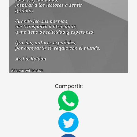
Compartir: