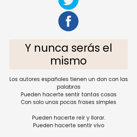
Y nunca serás el
mismo
Los autores españoles tienen un don con las
palabras
Pueden hacerte sentir tantas cosas
Con solo unas pocas frases simples
Pueden hacerte reír y llorar.
Pueden hacerte sentir vivo