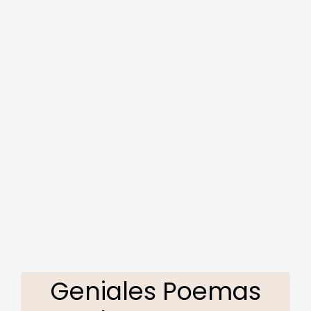
Geniales Poemas