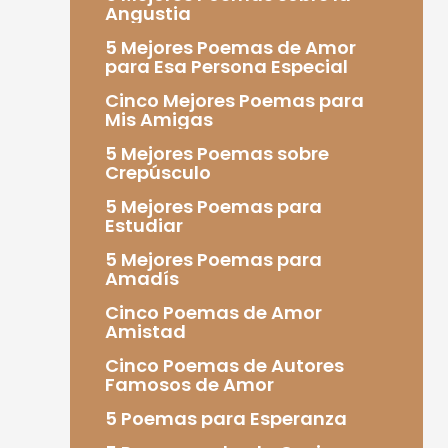
Angustia
5 Mejores Poemas de Amor
para Esa Persona Especial
Cinco Mejores Poemas para
Mis Amigas
5 Mejores Poemas sobre
Crepúsculo
5 Mejores Poemas para
Estudiar
5 Mejores Poemas para
Amadís
Cinco Poemas de Amor
Amistad
Cinco Poemas de Autores
Famosos de Amor
5 Poemas para Esperanza