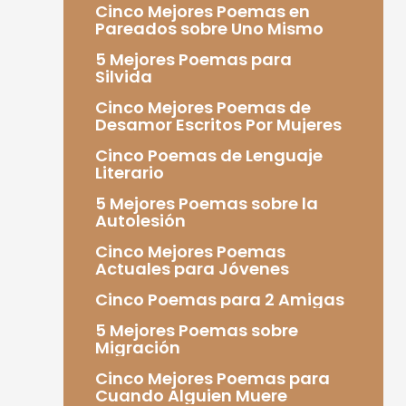
Cinco Mejores Poemas en
Pareados sobre Uno Mismo
5 Mejores Poemas para
Silvida
Cinco Mejores Poemas de
Desamor Escritos Por Mujeres
Cinco Poemas de Lenguaje
Literario
5 Mejores Poemas sobre la
Autolesión
Cinco Mejores Poemas
Actuales para Jóvenes
Cinco Poemas para 2 Amigas
5 Mejores Poemas sobre
Migración
Cinco Mejores Poemas para
Cuando Alguien Muere