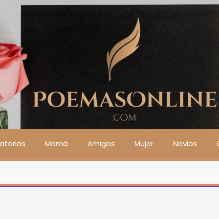
atorias
Mamá
Amigos
Mujer
Novios