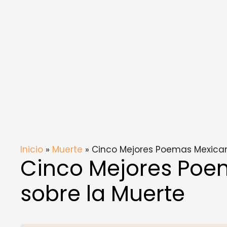
Inicio
»
Muerte
» Cinco Mejores Poemas Mexican
Cinco Mejores Poe
sobre la Muerte