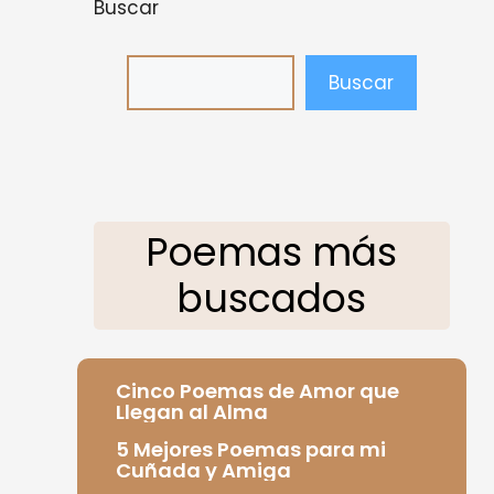
Buscar
Buscar
Poemas más
buscados
Cinco Poemas de Amor que
Llegan al Alma
5 Mejores Poemas para mi
Cuñada y Amiga