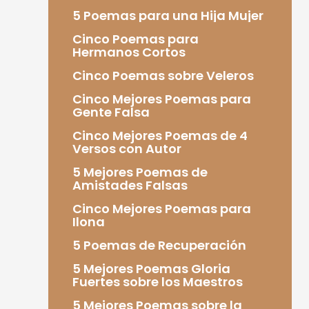
5 Poemas para una Hija Mujer
Cinco Poemas para
Hermanos Cortos
Cinco Poemas sobre Veleros
Cinco Mejores Poemas para
Gente Falsa
Cinco Mejores Poemas de 4
Versos con Autor
5 Mejores Poemas de
Amistades Falsas
Cinco Mejores Poemas para
Ilona
5 Poemas de Recuperación
5 Mejores Poemas Gloria
Fuertes sobre los Maestros
5 Mejores Poemas sobre la