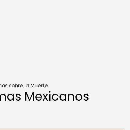
os sobre la Muerte
mas Mexicanos