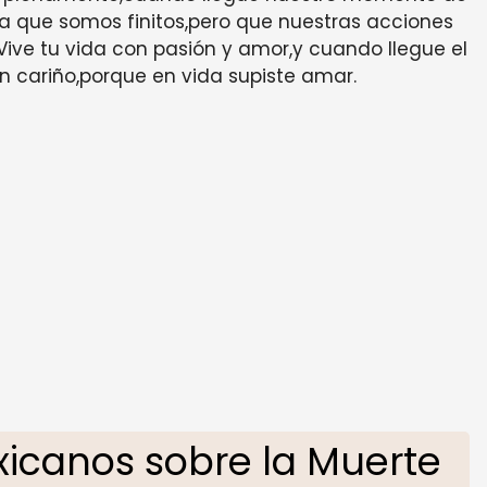
a que somos finitos,pero que nuestras acciones
ive tu vida con pasión y amor,y cuando llegue el
 cariño,porque en vida supiste amar.
icanos sobre la Muerte