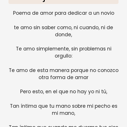
Poema de amor para dedicar a un novio
te amo sin saber como, ni cuando, ni de
donde,
Te amo simplemente, sin problemas ni
orgullo:
Te amo de esta manera porque no conozco
otra forma de amar
Pero esto, en el que no hay yo ni tú,
Tan íntima que tu mano sobre mi pecho es
mi mano,