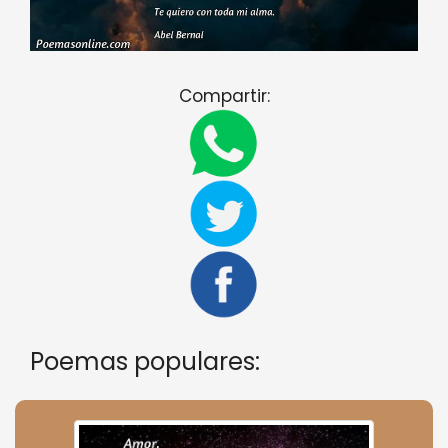
Compartir:
Poemas populares: