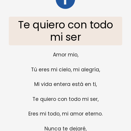
Te quiero con todo
mi ser
Amor mio,
Tú eres mi cielo, mi alegría,
Mi vida entera está en ti,
Te quiero con todo mi ser,
Eres mi todo, mi amor eterno.
Nunca te dejaré,