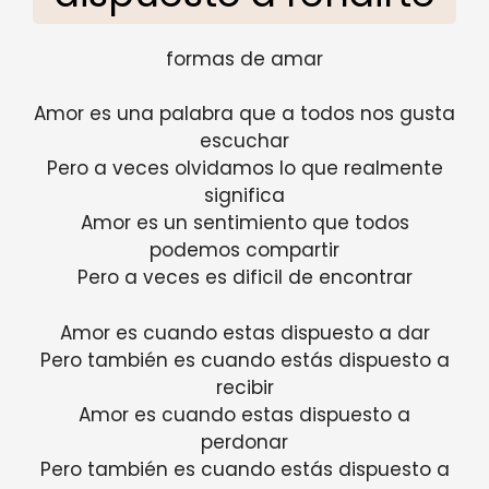
formas de amar
Amor es una palabra que a todos nos gusta
escuchar
Pero a veces olvidamos lo que realmente
significa
Amor es un sentimiento que todos
podemos compartir
Pero a veces es dificil de encontrar
Amor es cuando estas dispuesto a dar
Pero también es cuando estás dispuesto a
recibir
Amor es cuando estas dispuesto a
perdonar
Pero también es cuando estás dispuesto a