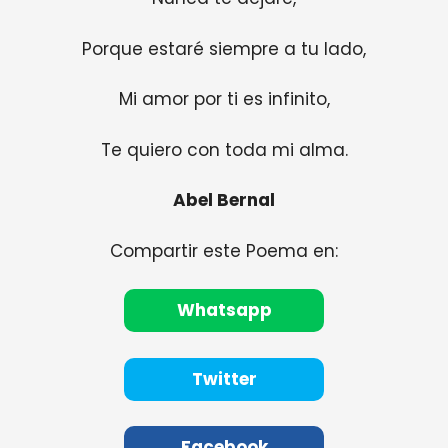
Porque estaré siempre a tu lado,
Mi amor por ti es infinito,
Te quiero con toda mi alma.
Abel Bernal
Compartir este Poema en:
Whatsapp
Twitter
Facebook