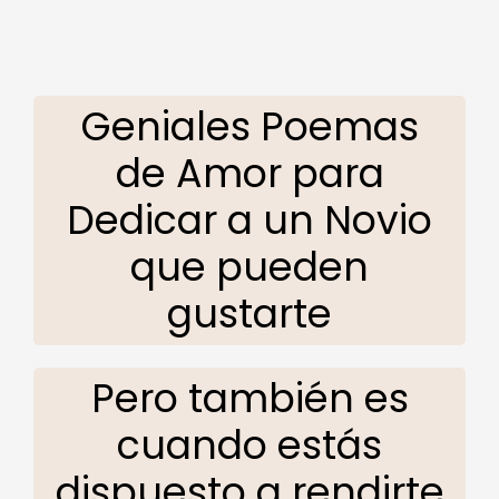
Geniales Poemas
de Amor para
Dedicar a un Novio
que pueden
gustarte
Pero también es
cuando estás
dispuesto a rendirte