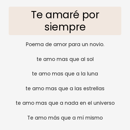
Te amaré por
siempre
Poema de amor para un novio.
te amo mas que al sol
te amo mas que a la luna
te amo mas que a las estrellas
te amo mas que a nada en el universo
Te amo más que a mí mismo