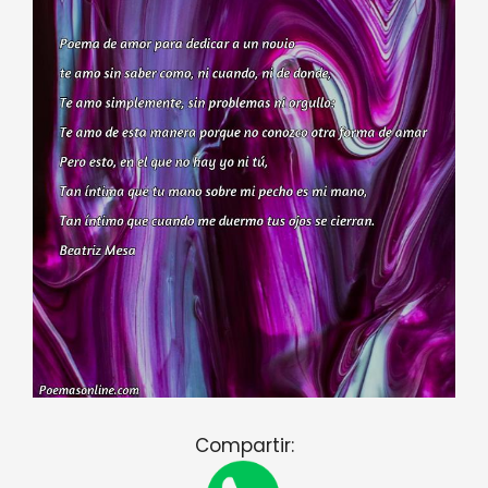
Compartir: