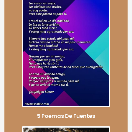
5 Poemas De Fuentes