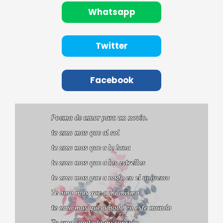
Whatsapp
Twitter
Facebook