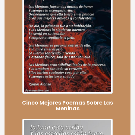
Cinco Mejores Poemas Sobre Las
Meninas