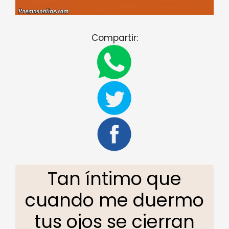
Compartir:
Tan íntimo que
cuando me duermo
tus ojos se cierran