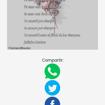
Compartir: