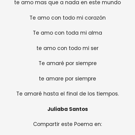
te amo mas que a nada en este mundo
Te amo con todo mi corazón
Te amo con toda mi alma
te amo con todo mi ser
Te amaré por siempre
te amare por siempre
Te amaré hasta el final de los tiempos.
Juliaba Santos
Compartir este Poema en: