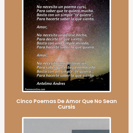
Cinco Poemas De Amor Que No Sean
Cursis