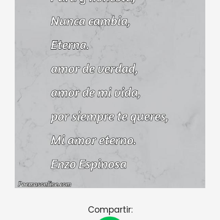
Compartir: