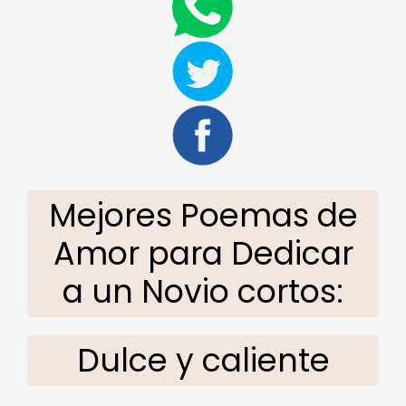
Mejores Poemas de
Amor para Dedicar
a un Novio cortos:
Dulce y caliente