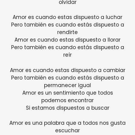
olvidar
Amor es cuando estas dispuesto a luchar
Pero también es cuando estás dispuesto a
rendirte
Amor es cuando estas dispuesto a llorar
Pero también es cuando estás dispuesto a
reír
Amor es cuando estas dispuesto a cambiar
Pero también es cuando estás dispuesto a
permanecer igual
Amor es un sentimiento que todos
podemos encontrar
Si estamos dispuestos a buscar
Amor es una palabra que a todos nos gusta
escuchar