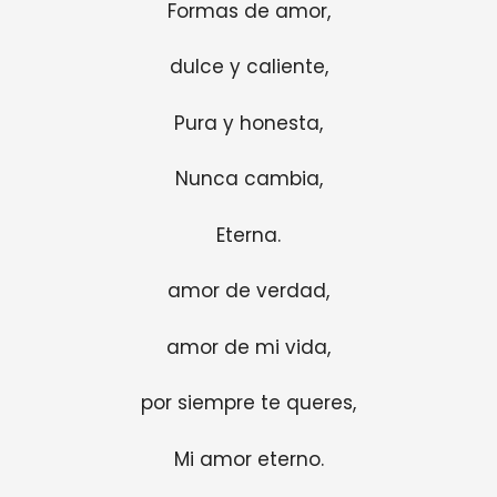
Formas de amor,
dulce y caliente,
Pura y honesta,
Nunca cambia,
Eterna.
amor de verdad,
amor de mi vida,
por siempre te queres,
Mi amor eterno.