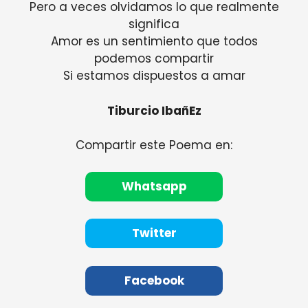
Pero a veces olvidamos lo que realmente
significa
Amor es un sentimiento que todos
podemos compartir
Si estamos dispuestos a amar
Tiburcio IbañEz
Compartir este Poema en:
Whatsapp
Twitter
Facebook