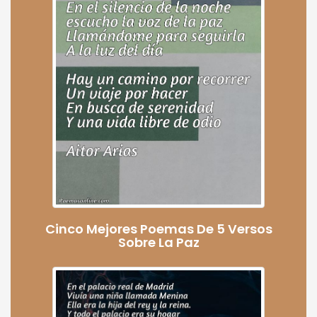
Cinco Mejores Poemas De 5 Versos
Sobre La Paz