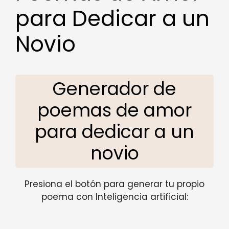
para Dedicar a un
Novio
Generador de
poemas de amor
para dedicar a un
novio
Presiona el botón para generar tu propio
poema con Inteligencia artificial: