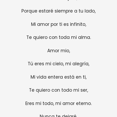
Porque estaré siempre a tu lado,
Mi amor por ti es infinito,
Te quiero con toda mi alma.
Amor mio,
Tú eres mi cielo, mi alegría,
Mi vida entera está en ti,
Te quiero con todo mi ser,
Eres mi todo, mi amor eterno.
Nunca te dejaré,