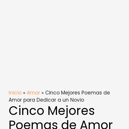
Inicio
»
Amor
» Cinco Mejores Poemas de
Amor para Dedicar a un Novio
Cinco Mejores
Poemas de Amor