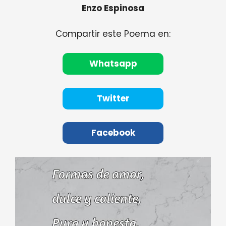
Enzo Espinosa
Compartir este Poema en:
Whatsapp
Twitter
Facebook