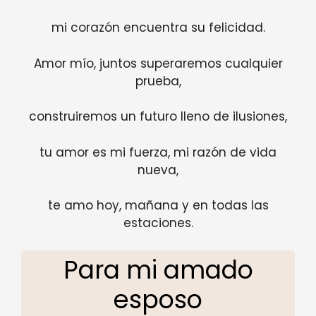
mi corazón encuentra su felicidad.
Amor mío, juntos superaremos cualquier
prueba,
construiremos un futuro lleno de ilusiones,
tu amor es mi fuerza, mi razón de vida
nueva,
te amo hoy, mañana y en todas las
estaciones.
Para mi amado
esposo