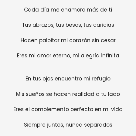
Cada día me enamoro más de ti
Tus abrazos, tus besos, tus caricias
Hacen palpitar mi corazón sin cesar
Eres mi amor eterno, mi alegría infinita
En tus ojos encuentro mi refugio
Mis sueños se hacen realidad a tu lado
Eres el complemento perfecto en mi vida
Siempre juntos, nunca separados