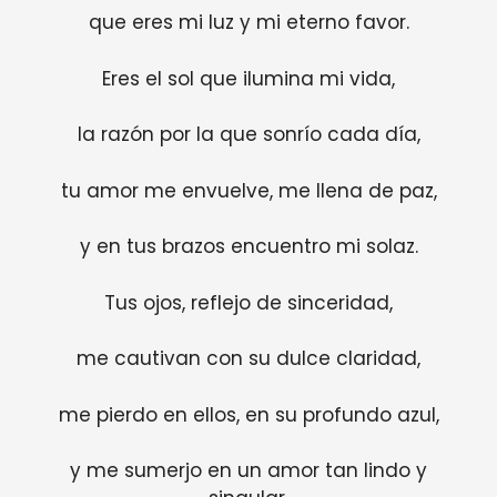
que eres mi luz y mi eterno favor.
Eres el sol que ilumina mi vida,
la razón por la que sonrío cada día,
tu amor me envuelve, me llena de paz,
y en tus brazos encuentro mi solaz.
Tus ojos, reflejo de sinceridad,
me cautivan con su dulce claridad,
me pierdo en ellos, en su profundo azul,
y me sumerjo en un amor tan lindo y