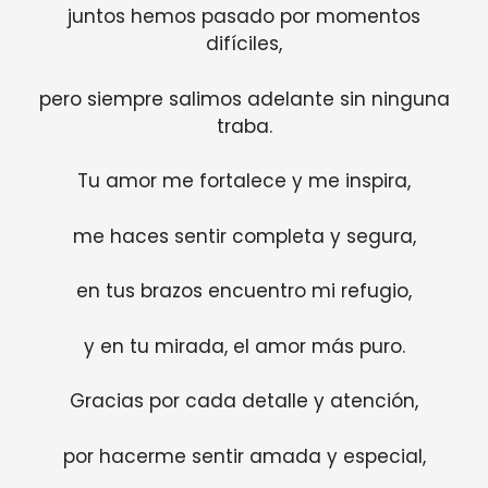
juntos hemos pasado por momentos
difíciles,
pero siempre salimos adelante sin ninguna
traba.
Tu amor me fortalece y me inspira,
me haces sentir completa y segura,
en tus brazos encuentro mi refugio,
y en tu mirada, el amor más puro.
Gracias por cada detalle y atención,
por hacerme sentir amada y especial,