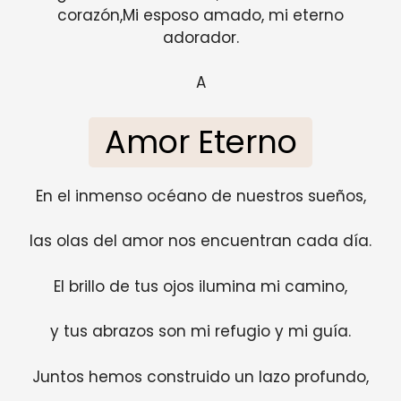
corazón,Mi esposo amado, mi eterno
adorador.
A
Amor Eterno
En el inmenso océano de nuestros sueños,
las olas del amor nos encuentran cada día.
El brillo de tus ojos ilumina mi camino,
y tus abrazos son mi refugio y mi guía.
Juntos hemos construido un lazo profundo,