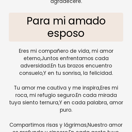
agradeceré.
Para mi amado
esposo
Eres mi compañero de vida, mi amor
eterno,Juntos enfrentamos cada
adversidad.En tus brazos encuentro
consuelo,Y en tu sonrisa, la felicidad.
Tu amor me cautiva y me inspira,Eres mi
roca, mi refugio seguro.En cada mirada
tuya siento ternura,Y en cada palabra, amor
puro.
Compartimos risas y lágrimas,Nuestro amor