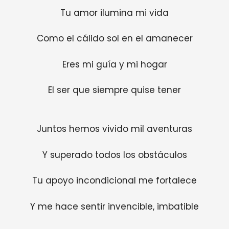
Tu amor ilumina mi vida
Como el cálido sol en el amanecer
Eres mi guía y mi hogar
El ser que siempre quise tener
Juntos hemos vivido mil aventuras
Y superado todos los obstáculos
Tu apoyo incondicional me fortalece
Y me hace sentir invencible, imbatible