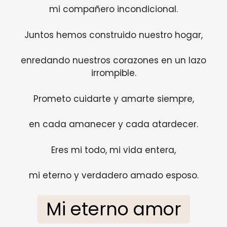
mi compañero incondicional.
Juntos hemos construido nuestro hogar,
enredando nuestros corazones en un lazo
irrompible.
Prometo cuidarte y amarte siempre,
en cada amanecer y cada atardecer.
Eres mi todo, mi vida entera,
mi eterno y verdadero amado esposo.
Mi eterno amor