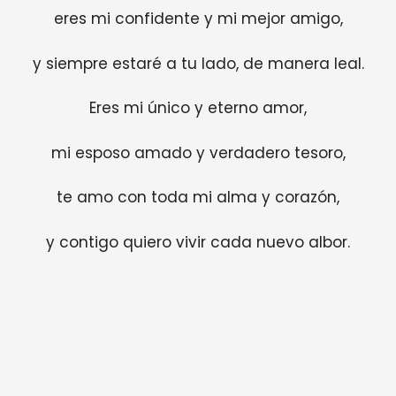
eres mi confidente y mi mejor amigo,
y siempre estaré a tu lado, de manera leal.
Eres mi único y eterno amor,
mi esposo amado y verdadero tesoro,
te amo con toda mi alma y corazón,
y contigo quiero vivir cada nuevo albor.