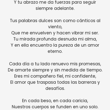
Y tu abrazo me da fuerzas para seguir
siempre adelante.
Tus palabras dulces son como cánticos al
viento,
Que me envuelven y hacen vibrar mi ser.
Tu mirada profunda desnuda mi alma,
Y en ella encuentro la pureza de un amor
eterno.
Cada día a tu lado renuevo mis promesas,
De amarte siempre y sin medida de tiempo.
Eres mi compañero fiel, mi confidente,
El amor que traspasa todas las barreras y
desafíos.
En cada beso, en cada caricia,
Nuestros cuerpos se funden en uno solo.