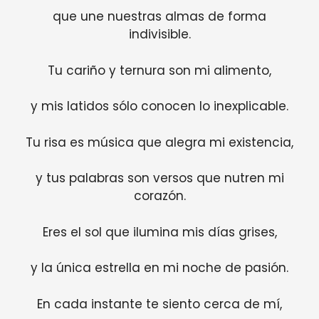
que une nuestras almas de forma
indivisible.
Tu cariño y ternura son mi alimento,
y mis latidos sólo conocen lo inexplicable.
Tu risa es música que alegra mi existencia,
y tus palabras son versos que nutren mi
corazón.
Eres el sol que ilumina mis días grises,
y la única estrella en mi noche de pasión.
En cada instante te siento cerca de mí,