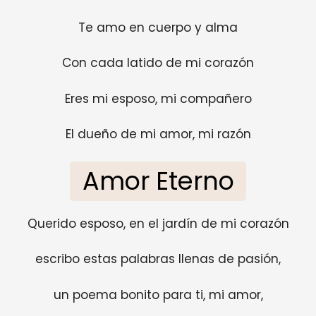
Te amo en cuerpo y alma
Con cada latido de mi corazón
Eres mi esposo, mi compañero
El dueño de mi amor, mi razón
Amor Eterno
Querido esposo, en el jardín de mi corazón
escribo estas palabras llenas de pasión,
un poema bonito para ti, mi amor,