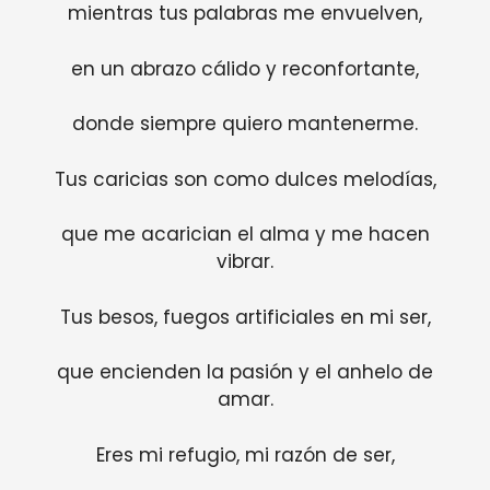
mientras tus palabras me envuelven,
en un abrazo cálido y reconfortante,
donde siempre quiero mantenerme.
Tus caricias son como dulces melodías,
que me acarician el alma y me hacen
vibrar.
Tus besos, fuegos artificiales en mi ser,
que encienden la pasión y el anhelo de
amar.
Eres mi refugio, mi razón de ser,