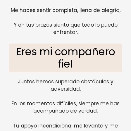
Me haces sentir completa, llena de alegría,
Y en tus brazos siento que todo lo puedo
enfrentar.
Eres mi compañero
fiel
Juntos hemos superado obstáculos y
adversidad,
En los momentos difíciles, siempre me has
acompañado de verdad.
Tu apoyo incondicional me levanta y me