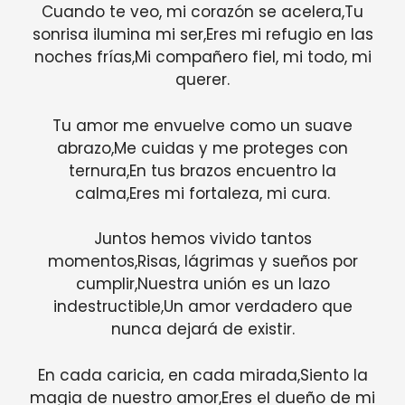
Cuando te veo, mi corazón se acelera,Tu
sonrisa ilumina mi ser,Eres mi refugio en las
noches frías,Mi compañero fiel, mi todo, mi
querer.
Tu amor me envuelve como un suave
abrazo,Me cuidas y me proteges con
ternura,En tus brazos encuentro la
calma,Eres mi fortaleza, mi cura.
Juntos hemos vivido tantos
momentos,Risas, lágrimas y sueños por
cumplir,Nuestra unión es un lazo
indestructible,Un amor verdadero que
nunca dejará de existir.
En cada caricia, en cada mirada,Siento la
magia de nuestro amor,Eres el dueño de mi