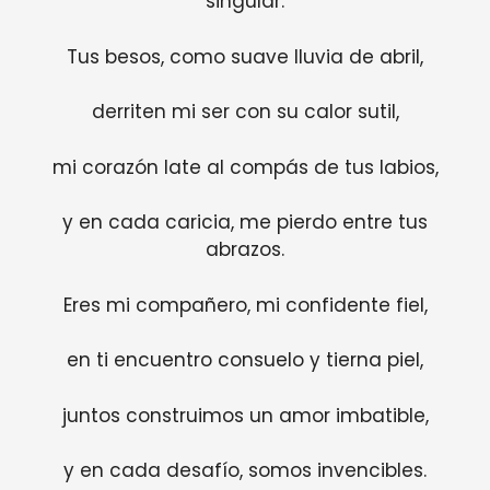
singular.
Tus besos, como suave lluvia de abril,
derriten mi ser con su calor sutil,
mi corazón late al compás de tus labios,
y en cada caricia, me pierdo entre tus
abrazos.
Eres mi compañero, mi confidente fiel,
en ti encuentro consuelo y tierna piel,
juntos construimos un amor imbatible,
y en cada desafío, somos invencibles.