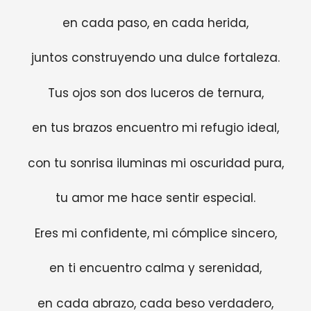
en cada paso, en cada herida,
juntos construyendo una dulce fortaleza.
Tus ojos son dos luceros de ternura,
en tus brazos encuentro mi refugio ideal,
con tu sonrisa iluminas mi oscuridad pura,
tu amor me hace sentir especial.
Eres mi confidente, mi cómplice sincero,
en ti encuentro calma y serenidad,
en cada abrazo, cada beso verdadero,