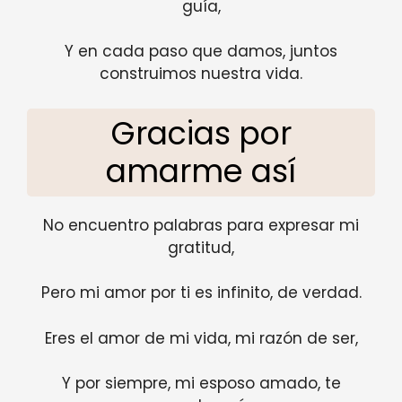
guía,
Y en cada paso que damos, juntos
construimos nuestra vida.
Gracias por
amarme así
No encuentro palabras para expresar mi
gratitud,
Pero mi amor por ti es infinito, de verdad.
Eres el amor de mi vida, mi razón de ser,
Y por siempre, mi esposo amado, te