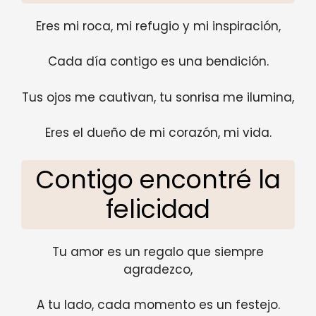
Eres mi roca, mi refugio y mi inspiración,
Cada día contigo es una bendición.
Tus ojos me cautivan, tu sonrisa me ilumina,
Eres el dueño de mi corazón, mi vida.
Contigo encontré la
felicidad
Tu amor es un regalo que siempre
agradezco,
A tu lado, cada momento es un festejo.