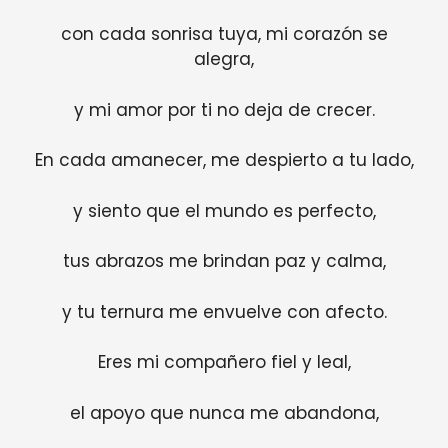
con cada sonrisa tuya, mi corazón se
alegra,
y mi amor por ti no deja de crecer.
En cada amanecer, me despierto a tu lado,
y siento que el mundo es perfecto,
tus abrazos me brindan paz y calma,
y tu ternura me envuelve con afecto.
Eres mi compañero fiel y leal,
el apoyo que nunca me abandona,