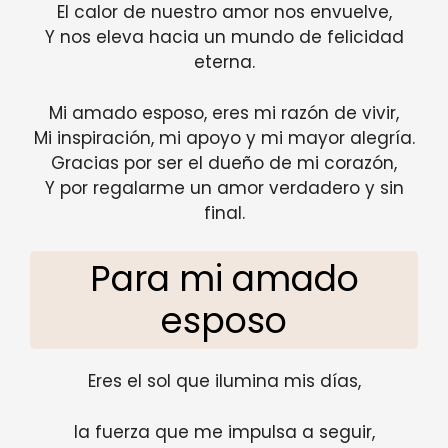
El calor de nuestro amor nos envuelve,
Y nos eleva hacia un mundo de felicidad
eterna.
Mi amado esposo, eres mi razón de vivir,
Mi inspiración, mi apoyo y mi mayor alegría.
Gracias por ser el dueño de mi corazón,
Y por regalarme un amor verdadero y sin
final.
Para mi amado
esposo
Eres el sol que ilumina mis días,
la fuerza que me impulsa a seguir,