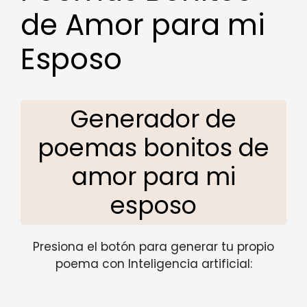
de Amor para mi
Esposo
Generador de
poemas bonitos de
amor para mi
esposo
Presiona el botón para generar tu propio
poema con Inteligencia artificial: