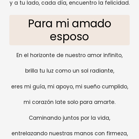
y a tu lado, cada día, encuentro la felicidad.
Para mi amado
esposo
En el horizonte de nuestro amor infinito,
brilla tu luz como un sol radiante,
eres mi guía, mi apoyo, mi sueño cumplido,
mi corazón late solo para amarte.
Caminando juntos por la vida,
entrelazando nuestras manos con firmeza,