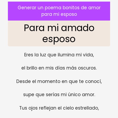
Generar un poema bonitos de amor
para mi esposo
Para mi amado
esposo
Eres la luz que ilumina mi vida,
el brillo en mis días más oscuros.
Desde el momento en que te conocí,
supe que serías mi único amor.
Tus ojos reflejan el cielo estrellado,