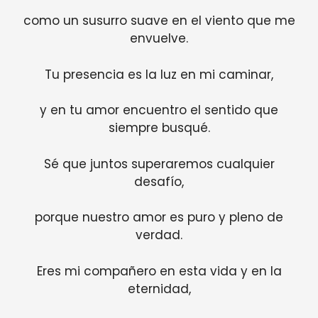
como un susurro suave en el viento que me
envuelve.
Tu presencia es la luz en mi caminar,
y en tu amor encuentro el sentido que
siempre busqué.
Sé que juntos superaremos cualquier
desafío,
porque nuestro amor es puro y pleno de
verdad.
Eres mi compañero en esta vida y en la
eternidad,