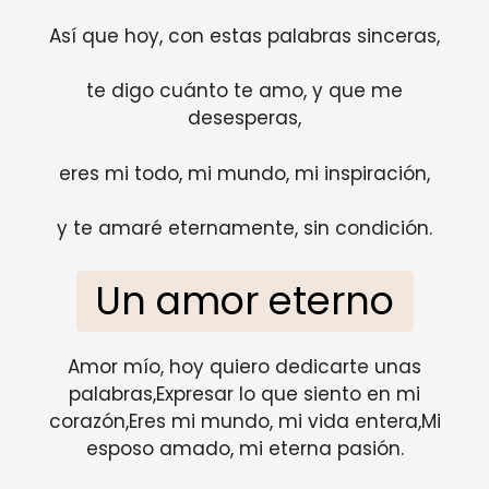
Así que hoy, con estas palabras sinceras,
te digo cuánto te amo, y que me
desesperas,
eres mi todo, mi mundo, mi inspiración,
y te amaré eternamente, sin condición.
Un amor eterno
Amor mío, hoy quiero dedicarte unas
palabras,Expresar lo que siento en mi
corazón,Eres mi mundo, mi vida entera,Mi
esposo amado, mi eterna pasión.