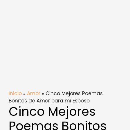
Inicio
»
Amor
» Cinco Mejores Poemas
Bonitos de Amor para mi Esposo
Cinco Mejores
Poemas Bonitos