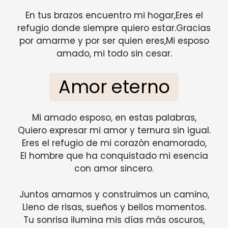
En tus brazos encuentro mi hogar,Eres el
refugio donde siempre quiero estar.Gracias
por amarme y por ser quien eres,Mi esposo
amado, mi todo sin cesar.
Amor eterno
Mi amado esposo, en estas palabras,
Quiero expresar mi amor y ternura sin igual.
Eres el refugio de mi corazón enamorado,
El hombre que ha conquistado mi esencia
con amor sincero.
Juntos amamos y construimos un camino,
Lleno de risas, sueños y bellos momentos.
Tu sonrisa ilumina mis días más oscuros,