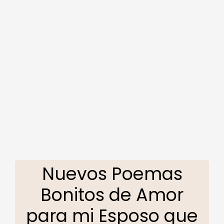
Nuevos Poemas
Bonitos de Amor
para mi Esposo que