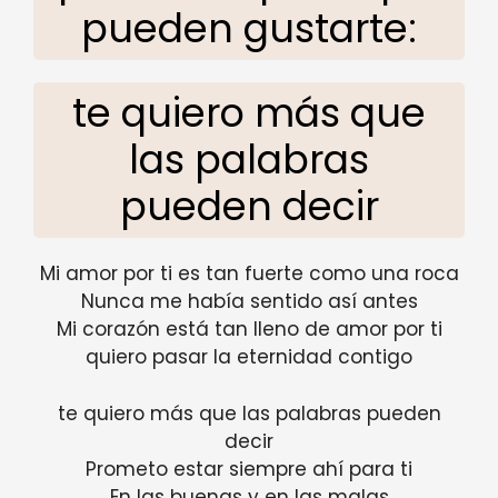
pueden gustarte:
te quiero más que
las palabras
pueden decir
Mi amor por ti es tan fuerte como una roca
Nunca me había sentido así antes
Mi corazón está tan lleno de amor por ti
quiero pasar la eternidad contigo
te quiero más que las palabras pueden
decir
Prometo estar siempre ahí para ti
En las buenas y en las malas