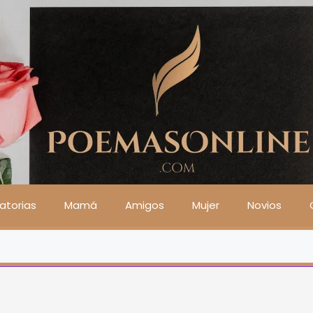
atorias
Mamá
Amigos
Mujer
Novios