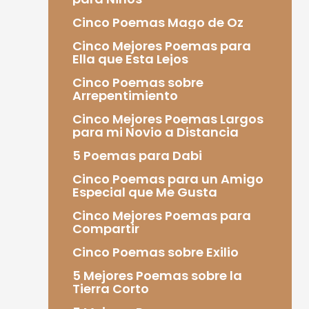
Cinco Poemas Mago de Oz
Cinco Mejores Poemas para
Ella que Esta Lejos
Cinco Poemas sobre
Arrepentimiento
Cinco Mejores Poemas Largos
para mi Novio a Distancia
5 Poemas para Dabi
Cinco Poemas para un Amigo
Especial que Me Gusta
Cinco Mejores Poemas para
Compartir
Cinco Poemas sobre Exilio
5 Mejores Poemas sobre la
Tierra Corto