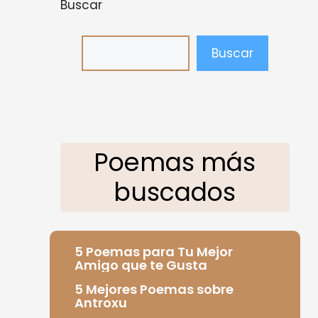
Buscar
Buscar
Poemas más
buscados
5 Poemas para Tu Mejor
Amigo que te Gusta
5 Mejores Poemas sobre
Antroxu