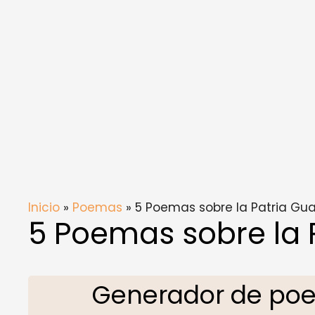
Inicio
»
Poemas
» 5 Poemas sobre la Patria Gu
5 Poemas sobre la 
Generador de poe