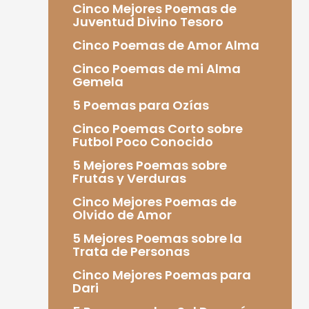
Cinco Mejores Poemas de
Juventud Divino Tesoro
Cinco Poemas de Amor Alma
Cinco Poemas de mi Alma
Gemela
5 Poemas para Ozías
Cinco Poemas Corto sobre
Futbol Poco Conocido
5 Mejores Poemas sobre
Frutas y Verduras
Cinco Mejores Poemas de
Olvido de Amor
5 Mejores Poemas sobre la
Trata de Personas
Cinco Mejores Poemas para
Dari