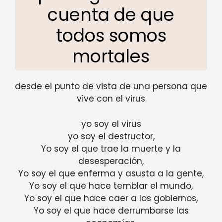
cuenta de que
todos somos
mortales
desde el punto de vista de una persona que
vive con el virus
yo soy el virus
yo soy el destructor,
Yo soy el que trae la muerte y la
desesperación,
Yo soy el que enferma y asusta a la gente,
Yo soy el que hace temblar el mundo,
Yo soy el que hace caer a los gobiernos,
Yo soy el que hace derrumbarse las