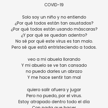
COVID-19
Solo soy un niño y no entiendo
¿Por qué todos están tan asustados?
¿Por qué todos están usando máscaras?
¿Y por qué se quedan adentro?
No sé por qué este virus es tan malo.
Pero sé que está entristeciendo a todos.
veo a mi abuela llorando
Y mi abuelo se ve tan cansado
no puedo darles un abrazo
Y me hace sentir tan mal
quiero salir afuera y jugar
Pero no puedo, por el virus.
Estoy atrapado dentro todo el día
Con nada que hacer