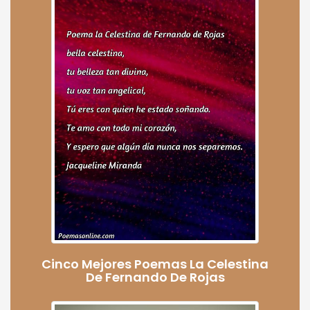
Cinco Mejores Poemas La Celestina
De Fernando De Rojas