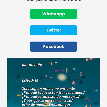
Whatsapp
Twitter
Facebook