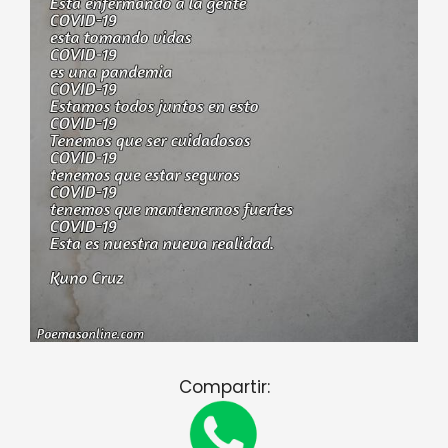
Compartir: