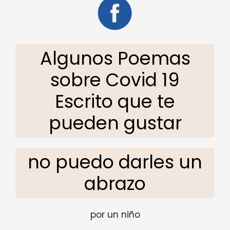
Algunos Poemas
sobre Covid 19
Escrito que te
pueden gustar
no puedo darles un
abrazo
por un niño