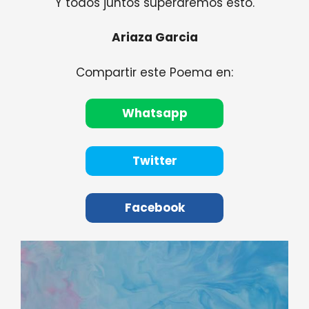
Y todos juntos superaremos esto.
Ariaza Garcia
Compartir este Poema en:
Whatsapp
Twitter
Facebook