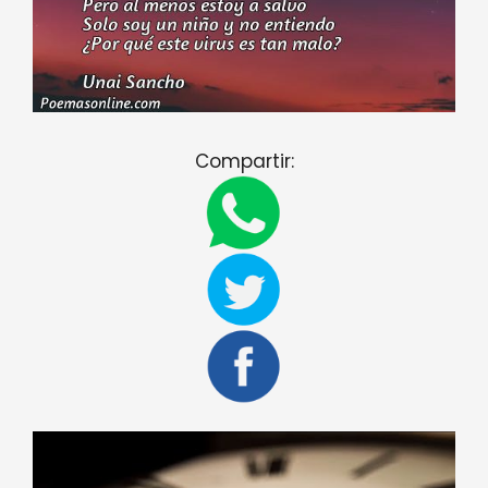
Compartir: