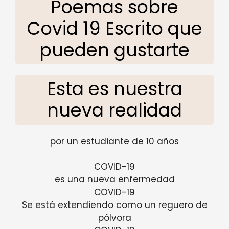
Poemas sobre
Covid 19 Escrito que
pueden gustarte
Esta es nuestra
nueva realidad
por un estudiante de 10 años
COVID-19
es una nueva enfermedad
COVID-19
Se está extendiendo como un reguero de
pólvora