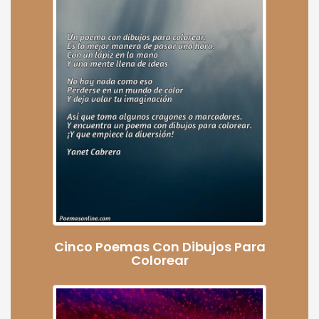
Cinco Poemas Con Dibujos Para
Colorear