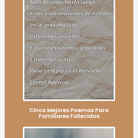
Cinco Mejores Poemas Para
Familiares Fallecidos