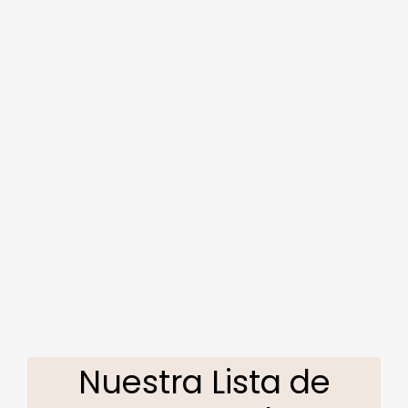
Nuestra Lista de