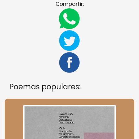
Compartir:
Poemas populares: