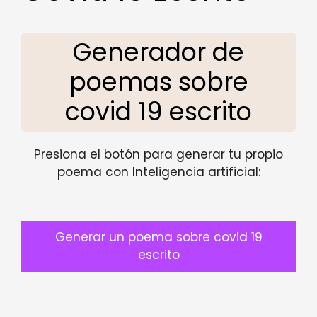
Generador de
poemas sobre
covid 19 escrito
Presiona el botón para generar tu propio
poema con Inteligencia artificial:
Generar un poema sobre covid 19
escrito