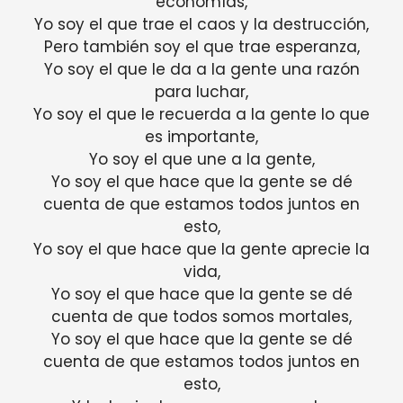
economías,
Yo soy el que trae el caos y la destrucción,
Pero también soy el que trae esperanza,
Yo soy el que le da a la gente una razón
para luchar,
Yo soy el que le recuerda a la gente lo que
es importante,
Yo soy el que une a la gente,
Yo soy el que hace que la gente se dé
cuenta de que estamos todos juntos en
esto,
Yo soy el que hace que la gente aprecie la
vida,
Yo soy el que hace que la gente se dé
cuenta de que todos somos mortales,
Yo soy el que hace que la gente se dé
cuenta de que estamos todos juntos en
esto,