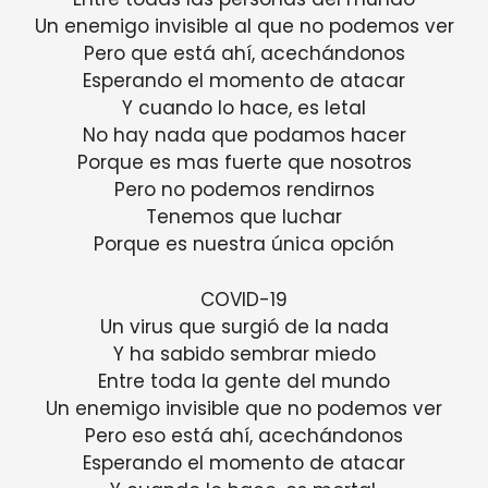
Un enemigo invisible al que no podemos ver
Pero que está ahí, acechándonos
Esperando el momento de atacar
Y cuando lo hace, es letal
No hay nada que podamos hacer
Porque es mas fuerte que nosotros
Pero no podemos rendirnos
Tenemos que luchar
Porque es nuestra única opción
COVID-19
Un virus que surgió de la nada
Y ha sabido sembrar miedo
Entre toda la gente del mundo
Un enemigo invisible que no podemos ver
Pero eso está ahí, acechándonos
Esperando el momento de atacar