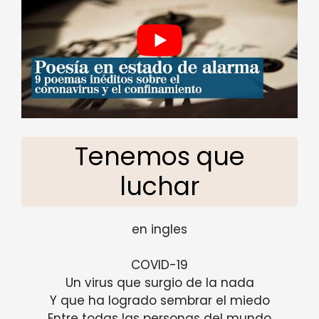
Tenemos que
luchar
en ingles
COVID-19
Un virus que surgio de la nada
Y que ha logrado sembrar el miedo
Entre todas las personas del mundo