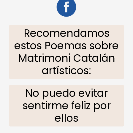
Recomendamos
estos Poemas sobre
Matrimoni Catalán
artísticos:
No puedo evitar
sentirme feliz por
ellos