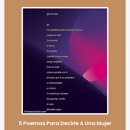
5 Poemas Para Decirle A Una Mujer