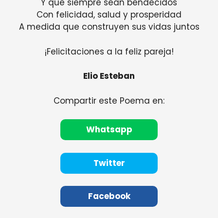
Y que siempre sean bendecidos
Con felicidad, salud y prosperidad
A medida que construyen sus vidas juntos
¡Felicitaciones a la feliz pareja!
Elio Esteban
Compartir este Poema en:
Whatsapp
Twitter
Facebook