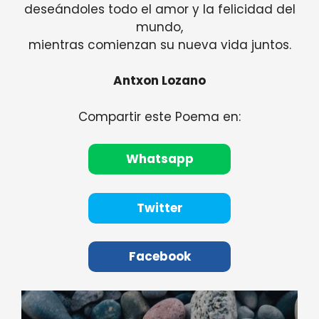
deseándoles todo el amor y la felicidad del
mundo,
mientras comienzan su nueva vida juntos.
Antxon Lozano
Compartir este Poema en:
Whatsapp
Twitter
Facebook