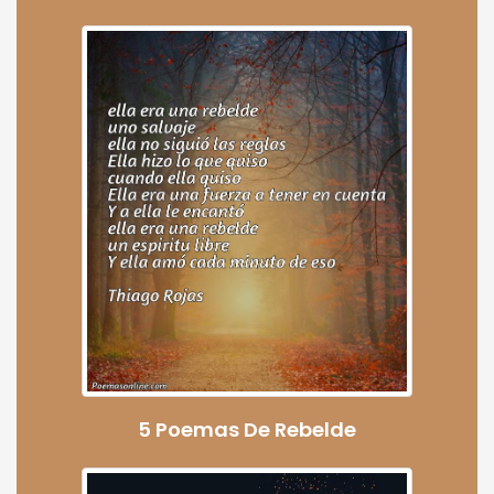
5 Poemas De Rebelde