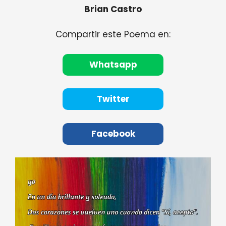
Brian Castro
Compartir este Poema en:
Whatsapp
Twitter
Facebook