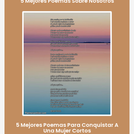
5 Mejores Poemas Sobre Nosotros
5 Mejores Poemas Para Conquistar A
Una Mujer Cortos