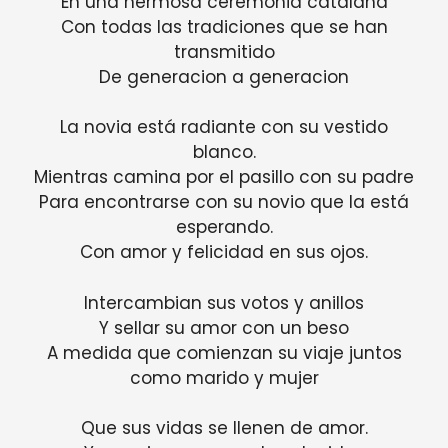
En una hermosa ceremonia catalana
Con todas las tradiciones que se han
transmitido
De generacion a generacion
La novia está radiante con su vestido
blanco.
Mientras camina por el pasillo con su padre
Para encontrarse con su novio que la está
esperando.
Con amor y felicidad en sus ojos.
Intercambian sus votos y anillos
Y sellar su amor con un beso
A medida que comienzan su viaje juntos
como marido y mujer
Que sus vidas se llenen de amor.