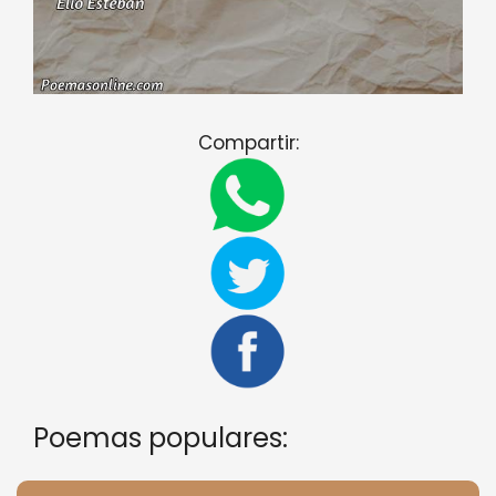
Compartir:
Poemas populares: