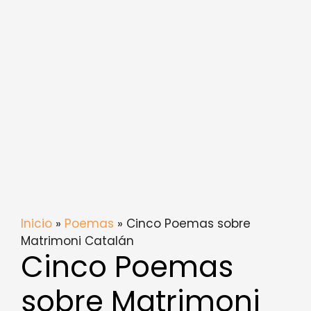
Inicio
»
Poemas
» Cinco Poemas sobre
Matrimoni Catalán
Cinco Poemas
sobre Matrimoni