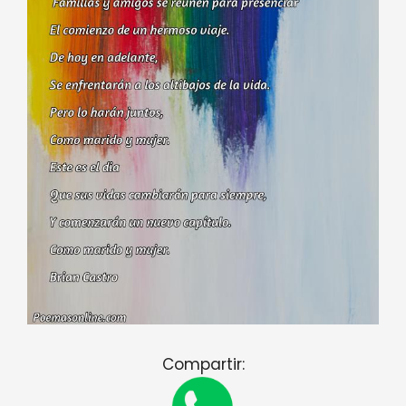
Compartir: