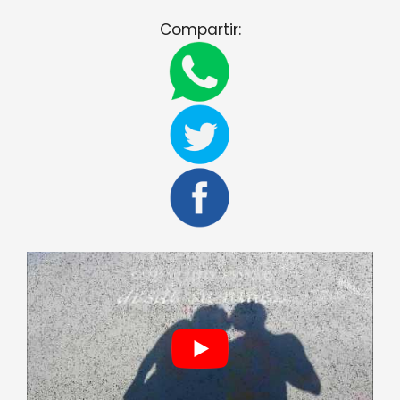
Compartir: