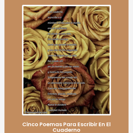
Cinco Poemas Para Escribir En El
Cuaderno