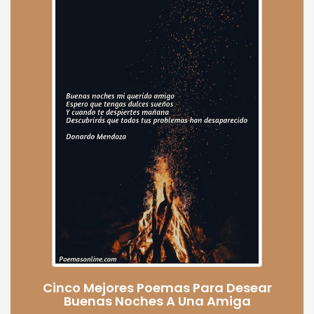
Cinco Mejores Poemas Para Desear
Buenas Noches A Una Amiga