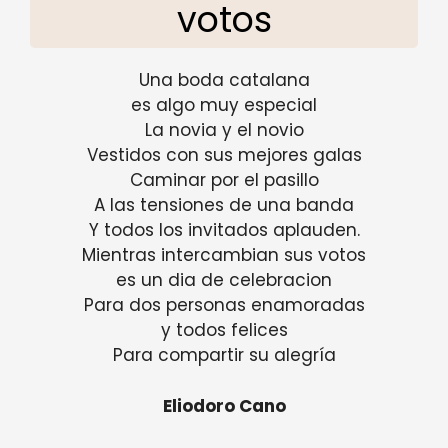
votos
Una boda catalana
es algo muy especial
La novia y el novio
Vestidos con sus mejores galas
Caminar por el pasillo
A las tensiones de una banda
Y todos los invitados aplauden.
Mientras intercambian sus votos
es un dia de celebracion
Para dos personas enamoradas
y todos felices
Para compartir su alegría
Eliodoro Cano