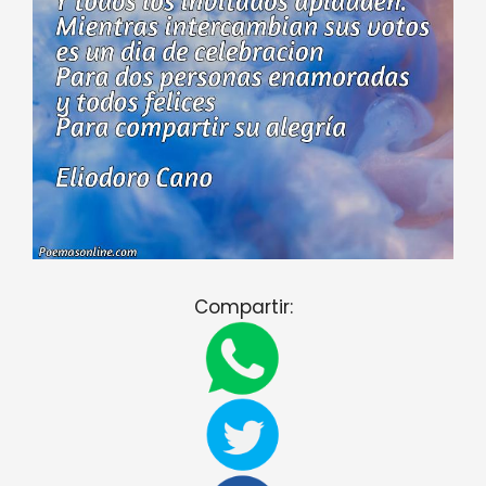
Compartir: