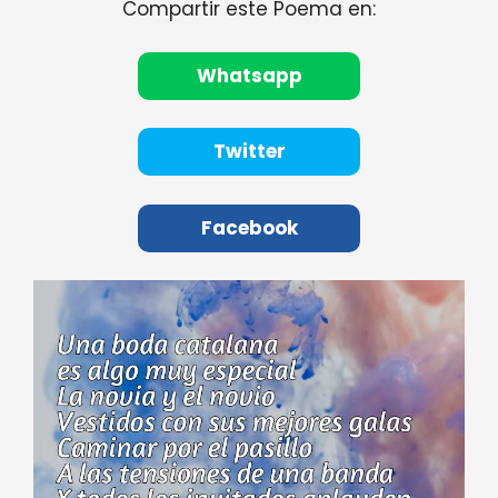
Compartir este Poema en:
Whatsapp
Twitter
Facebook