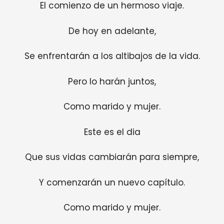
El comienzo de un hermoso viaje.
De hoy en adelante,
Se enfrentarán a los altibajos de la vida.
Pero lo harán juntos,
Como marido y mujer.
Este es el dia
Que sus vidas cambiarán para siempre,
Y comenzarán un nuevo capítulo.
Como marido y mujer.