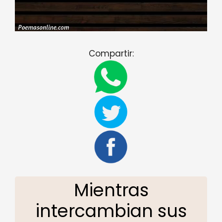
Compartir:
Mientras
intercambian sus