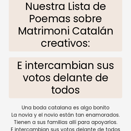
Nuestra Lista de
Poemas sobre
Matrimoni Catalán
creativos:
E intercambian sus
votos delante de
todos
Una boda catalana es algo bonito
La novia y el novio están tan enamorados.
Tienen a sus familias allí para apoyarlos.
E intercambian sus votos delante de todos