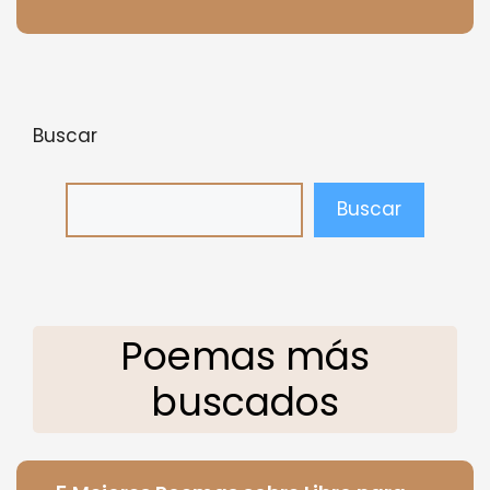
Buscar
Buscar
Poemas más
buscados