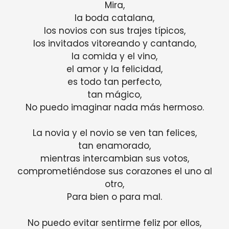
Mira,
la boda catalana,
los novios con sus trajes típicos,
los invitados vitoreando y cantando,
la comida y el vino,
el amor y la felicidad,
es todo tan perfecto,
tan mágico,
No puedo imaginar nada más hermoso.
La novia y el novio se ven tan felices,
tan enamorado,
mientras intercambian sus votos,
comprometiéndose sus corazones el uno al
otro,
Para bien o para mal.
No puedo evitar sentirme feliz por ellos,