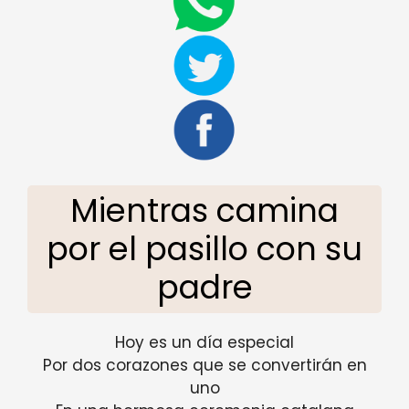
Mientras camina
por el pasillo con su
padre
Hoy es un día especial
Por dos corazones que se convertirán en
uno