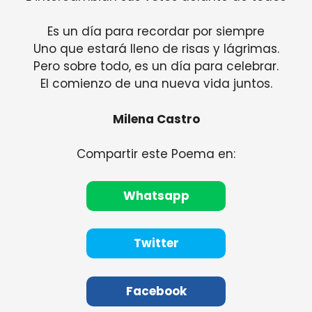
Es un día para recordar por siempre
Uno que estará lleno de risas y lágrimas.
Pero sobre todo, es un día para celebrar.
El comienzo de una nueva vida juntos.
Milena Castro
Compartir este Poema en:
Whatsapp
Twitter
Facebook