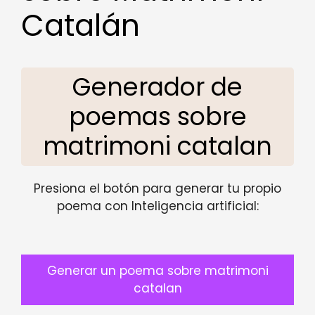
Catalán
Generador de
poemas sobre
matrimoni catalan
Presiona el botón para generar tu propio
poema con Inteligencia artificial:
Generar un poema sobre matrimoni
catalan