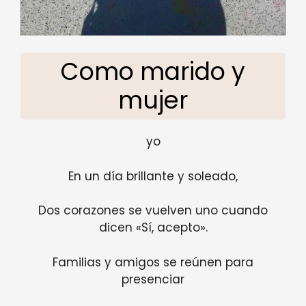
Como marido y
mujer
yo
En un día brillante y soleado,
Dos corazones se vuelven uno cuando
dicen «Sí, acepto».
Familias y amigos se reúnen para
presenciar