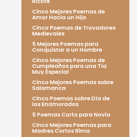
Ricote
Cinco Mejores Poemas de
Amor Hacia un Hijo
Cinco Poemas de Trovadores
Medievales
5 Mejores Poemas para
Conquistar a un Hombre
Cinco Mejores Poemas de
Cumpleaños para una Tía
Muy Especial
Cinco Mejores Poemas sobre
Salamanca
Cinco Poemas sobre Día de
los Enamorados
5 Poemas Corto para Novia
Cinco Mejores Poemas para
Madres Cortos Rima