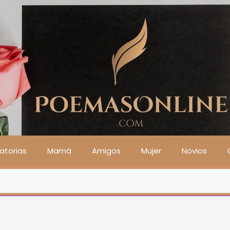
atorias
Mamá
Amigos
Mujer
Novios