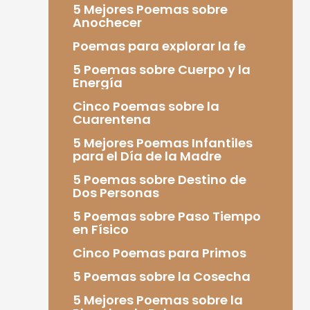
5 Mejores Poemas sobre
Anochecer
Poemas para explorar la fe
5 Poemas sobre Cuerpo y la
Energía
Cinco Poemas sobre la
Cuarentena
5 Mejores Poemas Infantiles
para el Día de la Madre
5 Poemas sobre Destino de
Dos Personas
5 Poemas sobre Paso Tiempo
en Físico
Cinco Poemas para Primos
5 Poemas sobre la Cosecha
5 Mejores Poemas sobre la