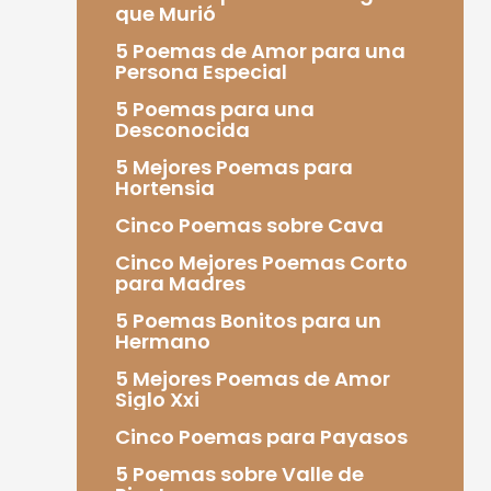
que Murió
5 Poemas de Amor para una
Persona Especial
5 Poemas para una
Desconocida
5 Mejores Poemas para
Hortensia
Cinco Poemas sobre Cava
Cinco Mejores Poemas Corto
para Madres
5 Poemas Bonitos para un
Hermano
5 Mejores Poemas de Amor
Siglo Xxi
Cinco Poemas para Payasos
5 Poemas sobre Valle de