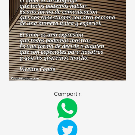
Compartir: