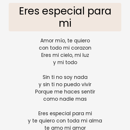
Eres especial para
mi
Amor mío, te quiero
con todo mi corazon
Eres mi cielo, mi luz
y mi todo
Sin ti no soy nada
y sin ti no puedo vivir
Porque me haces sentir
como nadie mas
Eres especial para mi
y te quiero con toda mi alma
te amo mi amor