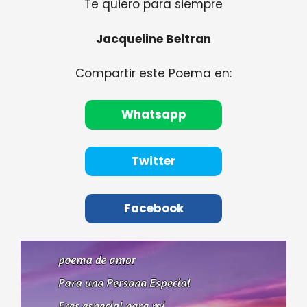
Te quiero para siempre
Jacqueline Beltran
Compartir este Poema en:
Whatsapp
Twitter
Facebook