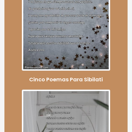
Cinco Poemas Para Sibilati