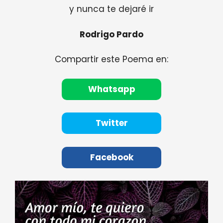
y nunca te dejaré ir
Rodrigo Pardo
Compartir este Poema en:
Whatsapp
Twitter
Facebook