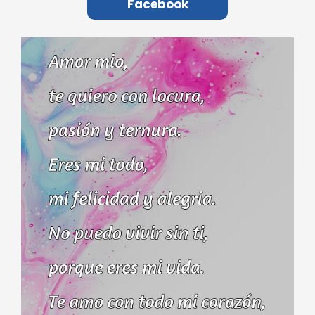
Facebook