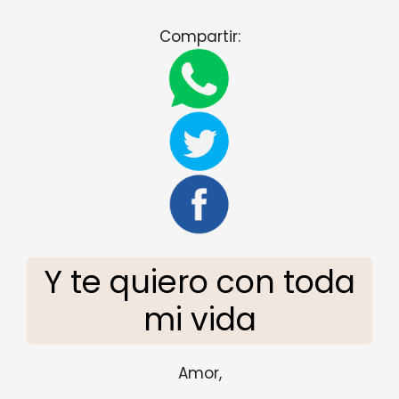
Compartir:
Y te quiero con toda
mi vida
Amor,