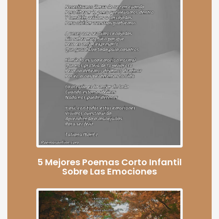
5 Mejores Poemas Corto Infantil
Sobre Las Emociones