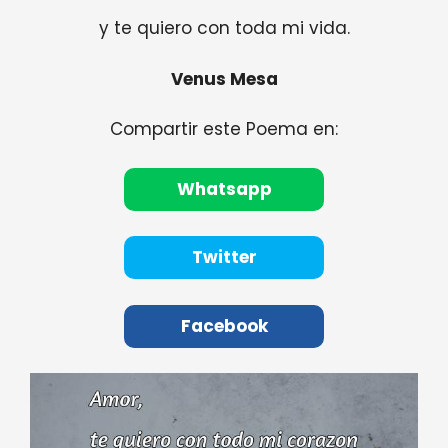
y te quiero con toda mi vida.
Venus Mesa
Compartir este Poema en:
Whatsapp
Twitter
Facebook