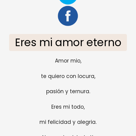
Eres mi amor eterno
Amor mio,
te quiero con locura,
pasión y ternura.
Eres mi todo,
mi felicidad y alegria.