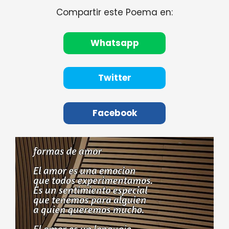
Compartir este Poema en:
Whatsapp
Twitter
Facebook