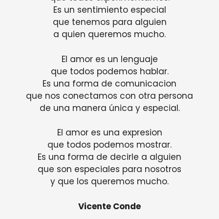
Es un sentimiento especial
que tenemos para alguien
a quien queremos mucho.
El amor es un lenguaje
que todos podemos hablar.
Es una forma de comunicacion
que nos conectamos con otra persona
de una manera única y especial.
El amor es una expresion
que todos podemos mostrar.
Es una forma de decirle a alguien
que son especiales para nosotros
y que los queremos mucho.
Vicente Conde