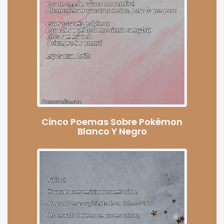
Cinco Poemas Sobre Pokémon
Blanco Y Negro