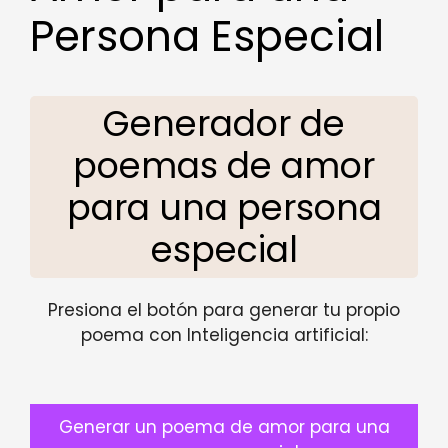
Persona Especial
Generador de
poemas de amor
para una persona
especial
Presiona el botón para generar tu propio
poema con Inteligencia artificial:
Generar un poema de amor para una