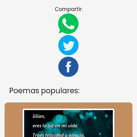
Compartir:
Poemas populares: