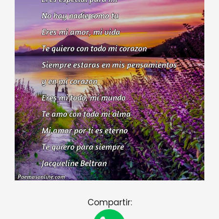
Compartir: