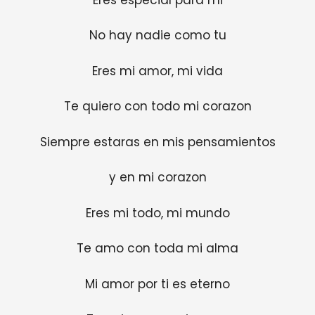
No hay nadie como tu
Eres mi amor, mi vida
Te quiero con todo mi corazon
Siempre estaras en mis pensamientos
y en mi corazon
Eres mi todo, mi mundo
Te amo con toda mi alma
Mi amor por ti es eterno