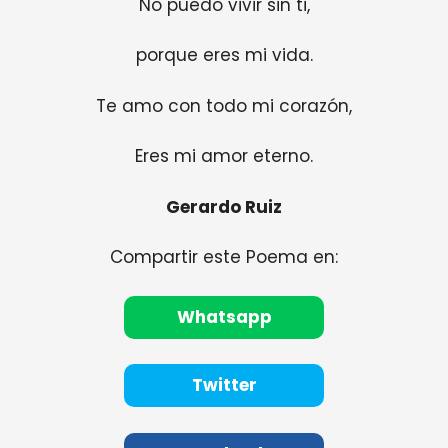
No puedo vivir sin ti,
porque eres mi vida.
Te amo con todo mi corazón,
Eres mi amor eterno.
Gerardo Ruiz
Compartir este Poema en:
Whatsapp
Twitter