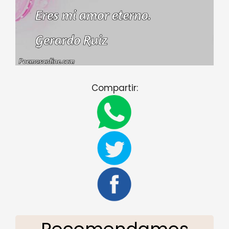
Compartir: