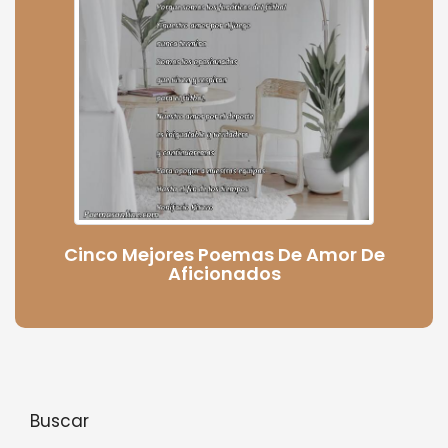
Cinco Mejores Poemas De Amor De
Aficionados
Buscar