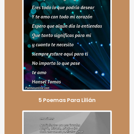
5 Poemas Para Lilián