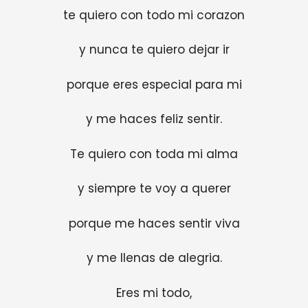
te quiero con todo mi corazon
y nunca te quiero dejar ir
porque eres especial para mi
y me haces feliz sentir.
Te quiero con toda mi alma
y siempre te voy a querer
porque me haces sentir viva
y me llenas de alegria.
Eres mi todo,