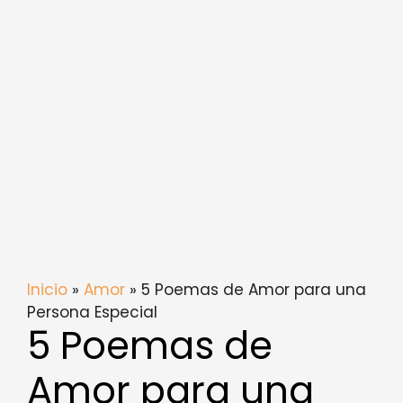
Inicio
»
Amor
» 5 Poemas de Amor para una
Persona Especial
5 Poemas de
Amor para una