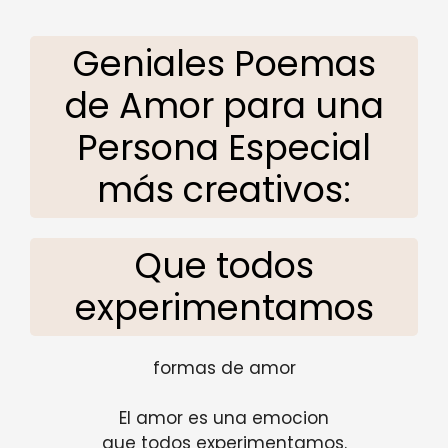
Geniales Poemas
de Amor para una
Persona Especial
más creativos:
Que todos
experimentamos
formas de amor
El amor es una emocion
que todos experimentamos.