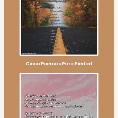
Cinco Poemas Para Piedad