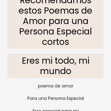
Recomendamos
estos Poemas de
Amor para una
Persona Especial
cortos
Eres mi todo, mi
mundo
poema de amor
Para una Persona Especial
Eres especial para mi