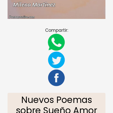
Compartir:
Nuevos Poemas
sobre Sueño Amor