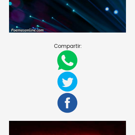
Compartir: