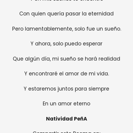
Con quien quería pasar la eternidad
Pero lamentablemente, solo fue un sueño.
Y ahora, solo puedo esperar
Que algún día, mi sueño se hará realidad
Y encontraré el amor de mi vida.
Y estaremos juntos para siempre
En un amor eterno
Natividad PeñA