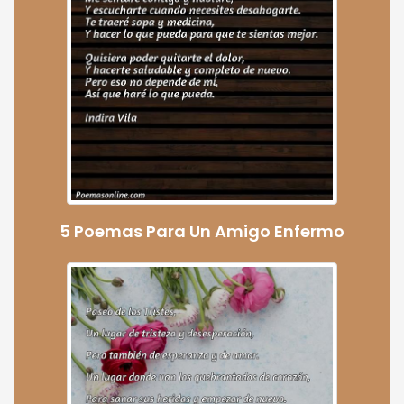
5 Poemas Para Un Amigo Enfermo