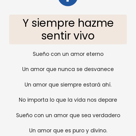
Y siempre hazme
sentir vivo
Sueño con un amor eterno
Un amor que nunca se desvanece
Un amor que siempre estará ahí.
No importa lo que la vida nos depare
Sueño con un amor que sea verdadero
Un amor que es puro y divino.