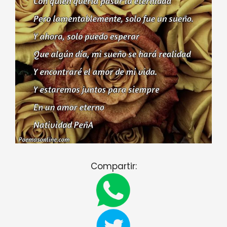
Compartir: