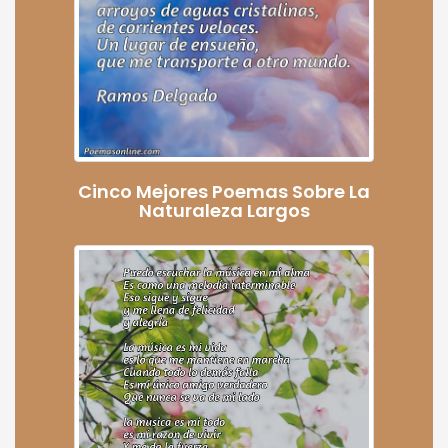
Cinco Mejores Poemas Sobre La
Naturaleza Largos