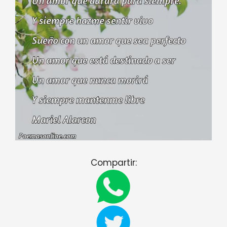
Compartir: