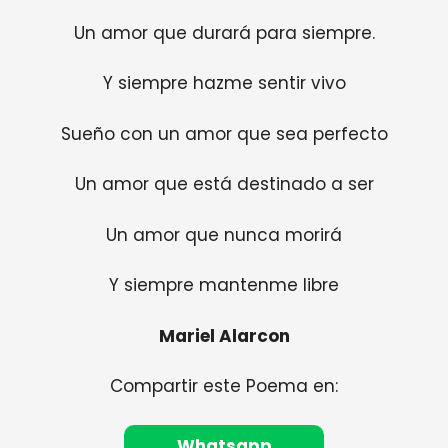
Un amor que durará para siempre.
Y siempre hazme sentir vivo
Sueño con un amor que sea perfecto
Un amor que está destinado a ser
Un amor que nunca morirá
Y siempre mantenme libre
Mariel Alarcon
Compartir este Poema en:
Whatsapp