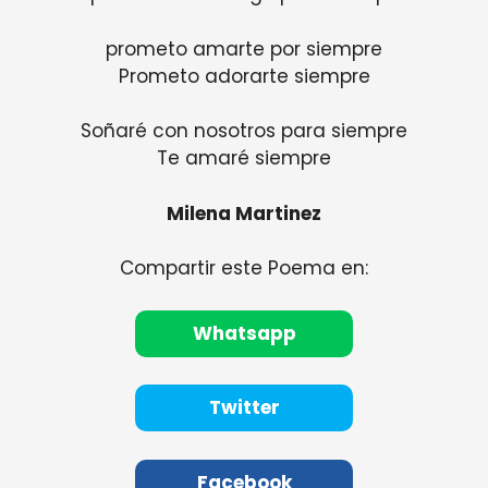
prometo amarte por siempre
Prometo adorarte siempre
Soñaré con nosotros para siempre
Te amaré siempre
Milena Martinez
Compartir este Poema en:
Whatsapp
Twitter
Facebook