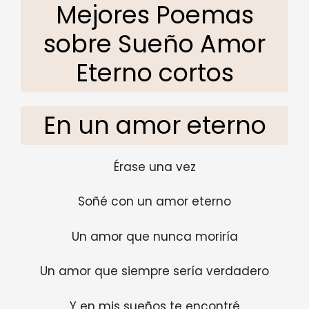
Mejores Poemas
sobre Sueño Amor
Eterno cortos
En un amor eterno
Érase una vez
Soñé con un amor eterno
Un amor que nunca moriría
Un amor que siempre sería verdadero
Y en mis sueños te encontré