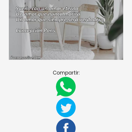
Compartir: