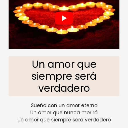
Un amor que
siempre será
verdadero
Sueño con un amor eterno
Un amor que nunca morirá
Un amor que siempre será verdadero