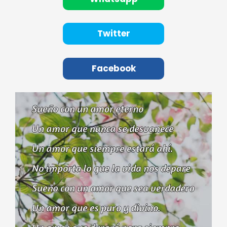
Twitter
Facebook