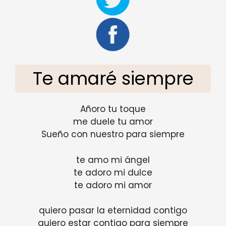
Te amaré siempre
Añoro tu toque
me duele tu amor
Sueño con nuestro para siempre
te amo mi ángel
te adoro mi dulce
te adoro mi amor
quiero pasar la eternidad contigo
quiero estar contigo para siempre