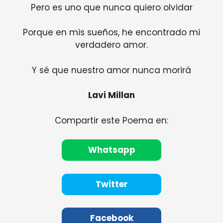
Pero es uno que nunca quiero olvidar
Porque en mis sueños, he encontrado mi
verdadero amor.
Y sé que nuestro amor nunca morirá
Lavi Millan
Compartir este Poema en:
Whatsapp
Twitter
Facebook