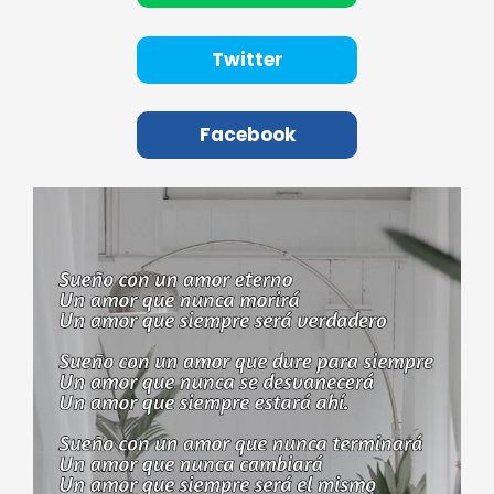
Twitter
Facebook