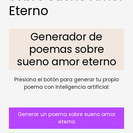
Eterno
Generador de
poemas sobre
sueno amor eterno
Presiona el botón para generar tu propio
poema con Inteligencia artificial:
Generar un poema sobre sueno amor
eterno