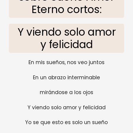
Eterno cortos:
Y viendo solo amor
y felicidad
En mis sueños, nos veo juntos
En un abrazo interminable
mirándose a los ojos
Y viendo solo amor y felicidad
Yo se que esto es solo un sueño