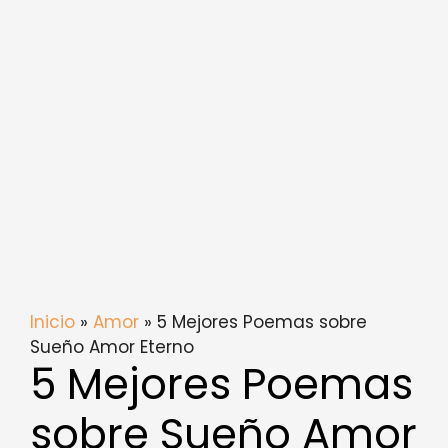
Inicio
»
Amor
» 5 Mejores Poemas sobre
Sueño Amor Eterno
5 Mejores Poemas
sobre Sueño Amor