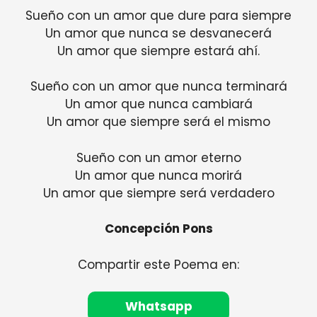
Sueño con un amor que dure para siempre
Un amor que nunca se desvanecerá
Un amor que siempre estará ahí.
Sueño con un amor que nunca terminará
Un amor que nunca cambiará
Un amor que siempre será el mismo
Sueño con un amor eterno
Un amor que nunca morirá
Un amor que siempre será verdadero
Concepción Pons
Compartir este Poema en:
Whatsapp