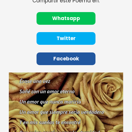
Compartir este Poema en:
Whatsapp
Twitter
Facebook