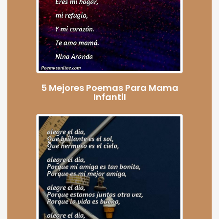
5 Mejores Poemas Para Mama
Infantil