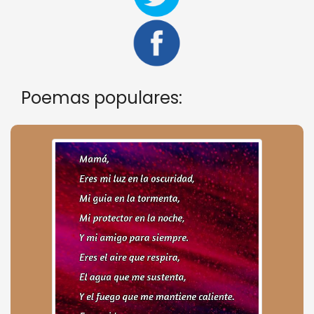
Poemas populares: