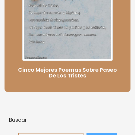
Cinco Mejores Poemas Sobre Paseo
De Los Tristes
Buscar