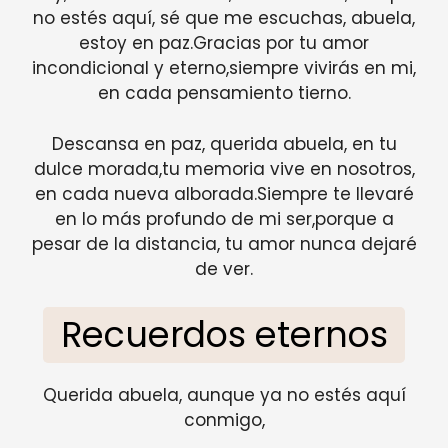
no estés aquí, sé que me escuchas, abuela,
estoy en paz.Gracias por tu amor
incondicional y eterno,siempre vivirás en mi,
en cada pensamiento tierno.
Descansa en paz, querida abuela, en tu
dulce morada,tu memoria vive en nosotros,
en cada nueva alborada.Siempre te llevaré
en lo más profundo de mi ser,porque a
pesar de la distancia, tu amor nunca dejaré
de ver.
Recuerdos eternos
Querida abuela, aunque ya no estés aquí
conmigo,