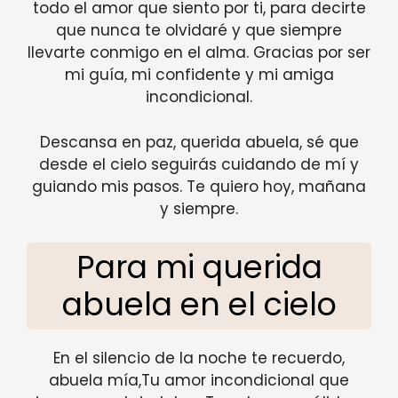
todo el amor que siento por ti, para decirte
que nunca te olvidaré y que siempre
llevarte conmigo en el alma. Gracias por ser
mi guía, mi confidente y mi amiga
incondicional.
Descansa en paz, querida abuela, sé que
desde el cielo seguirás cuidando de mí y
guiando mis pasos. Te quiero hoy, mañana
y siempre.
Para mi querida
abuela en el cielo
En el silencio de la noche te recuerdo,
abuela mía,Tu amor incondicional que