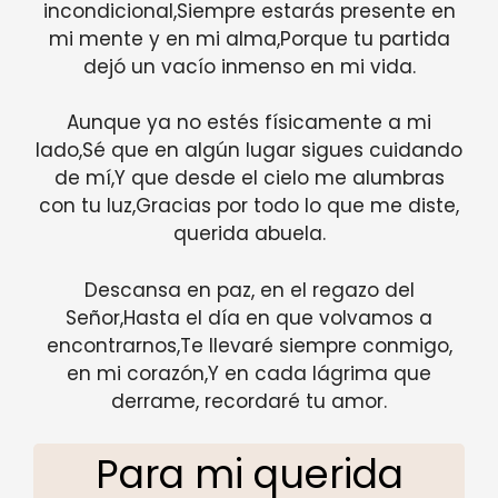
incondicional,Siempre estarás presente en
mi mente y en mi alma,Porque tu partida
dejó un vacío inmenso en mi vida.
Aunque ya no estés físicamente a mi
lado,Sé que en algún lugar sigues cuidando
de mí,Y que desde el cielo me alumbras
con tu luz,Gracias por todo lo que me diste,
querida abuela.
Descansa en paz, en el regazo del
Señor,Hasta el día en que volvamos a
encontrarnos,Te llevaré siempre conmigo,
en mi corazón,Y en cada lágrima que
derrame, recordaré tu amor.
Para mi querida