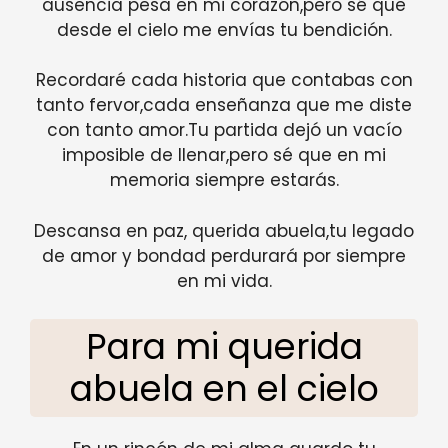
ausencia pesa en mi corazón,pero sé que
desde el cielo me envías tu bendición.
Recordaré cada historia que contabas con
tanto fervor,cada enseñanza que me diste
con tanto amor.Tu partida dejó un vacío
imposible de llenar,pero sé que en mi
memoria siempre estarás.
Descansa en paz, querida abuela,tu legado
de amor y bondad perdurará por siempre
en mi vida.
Para mi querida
abuela en el cielo