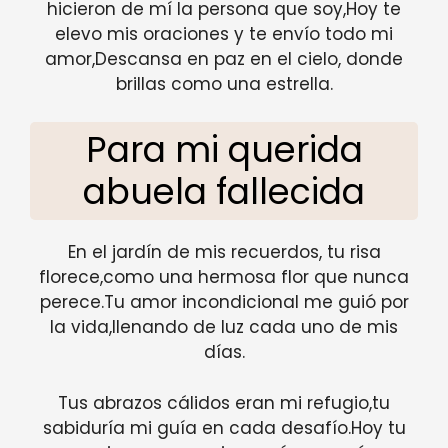
hicieron de mí la persona que soy,Hoy te
elevo mis oraciones y te envío todo mi
amor,Descansa en paz en el cielo, donde
brillas como una estrella.
Para mi querida
abuela fallecida
En el jardín de mis recuerdos, tu risa
florece,como una hermosa flor que nunca
perece.Tu amor incondicional me guió por
la vida,llenando de luz cada uno de mis
días.
Tus abrazos cálidos eran mi refugio,tu
sabiduría mi guía en cada desafío.Hoy tu