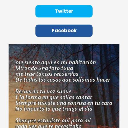
Twitter
Facebook