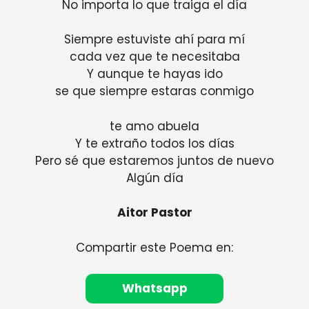
No importa lo que traiga el día
Siempre estuviste ahí para mí
cada vez que te necesitaba
Y aunque te hayas ido
se que siempre estaras conmigo
te amo abuela
Y te extraño todos los días
Pero sé que estaremos juntos de nuevo
Algún día
Aitor Pastor
Compartir este Poema en:
Whatsapp