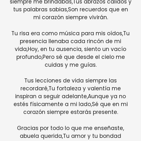
siempre me brindabas,Tus abrazos cálidos y
tus palabras sabias,Son recuerdos que en
mi corazón siempre vivirán.
Tu risa era como música para mis oídos,Tu
presencia llenaba cada rincón de mi
vida,Hoy, en tu ausencia, siento un vacío
profundo,Pero sé que desde el cielo me
cuidas y me guías.
Tus lecciones de vida siempre las
recordaré,Tu fortaleza y valentía me
inspiran a seguir adelante,Aunque ya no
estés físicamente a mi lado,Sé que en mi
corazón siempre estarás presente.
Gracias por todo lo que me enseñaste,
abuela querida,Tu amor y tu bondad