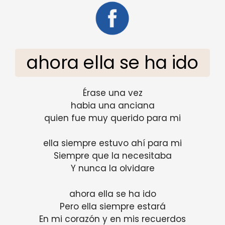
ahora ella se ha ido
Érase una vez
habia una anciana
quien fue muy querido para mi
ella siempre estuvo ahí para mi
Siempre que la necesitaba
Y nunca la olvidare
ahora ella se ha ido
Pero ella siempre estará
En mi corazón y en mis recuerdos