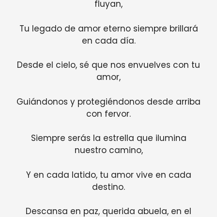
fluyan,
Tu legado de amor eterno siempre brillará
en cada día.
Desde el cielo, sé que nos envuelves con tu
amor,
Guiándonos y protegiéndonos desde arriba
con fervor.
Siempre serás la estrella que ilumina
nuestro camino,
Y en cada latido, tu amor vive en cada
destino.
Descansa en paz, querida abuela, en el