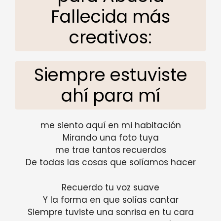
Fallecida más
creativos:
Siempre estuviste
ahí para mí
me siento aquí en mi habitación
Mirando una foto tuya
me trae tantos recuerdos
De todas las cosas que solíamos hacer
Recuerdo tu voz suave
Y la forma en que solías cantar
Siempre tuviste una sonrisa en tu cara