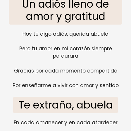
Un adiós lleno de
amor y gratitud
Hoy te digo adiós, querida abuela
Pero tu amor en mi corazón siempre
perdurará
Gracias por cada momento compartido
Por enseñarme a vivir con amor y sentido
Te extraño, abuela
En cada amanecer y en cada atardecer