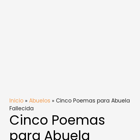
Inicio
»
Abuelos
» Cinco Poemas para Abuela
Fallecida
Cinco Poemas
para Abuela