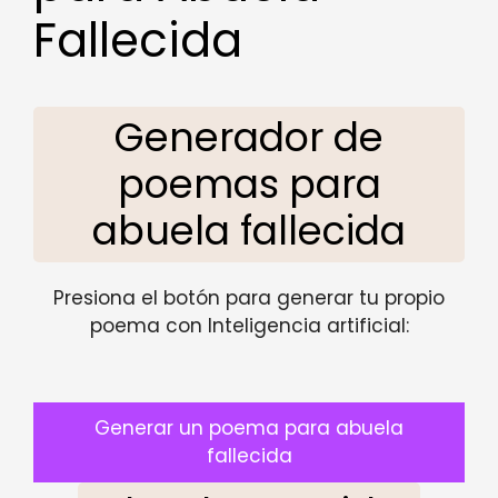
Fallecida
Generador de
poemas para
abuela fallecida
Presiona el botón para generar tu propio
poema con Inteligencia artificial:
Generar un poema para abuela
fallecida