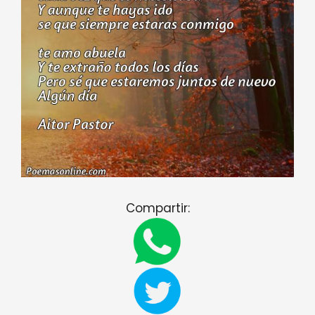
Compartir: