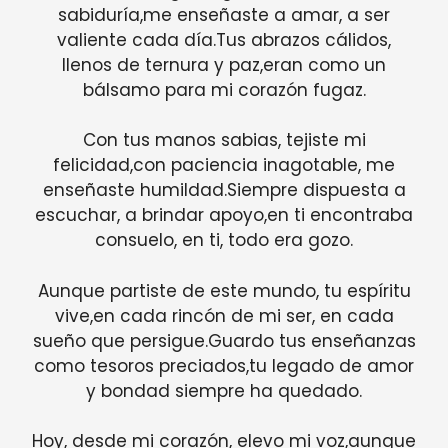
sabiduría,me enseñaste a amar, a ser
valiente cada día.Tus abrazos cálidos,
llenos de ternura y paz,eran como un
bálsamo para mi corazón fugaz.
Con tus manos sabias, tejiste mi
felicidad,con paciencia inagotable, me
enseñaste humildad.Siempre dispuesta a
escuchar, a brindar apoyo,en ti encontraba
consuelo, en ti, todo era gozo.
Aunque partiste de este mundo, tu espíritu
vive,en cada rincón de mi ser, en cada
sueño que persigue.Guardo tus enseñanzas
como tesoros preciados,tu legado de amor
y bondad siempre ha quedado.
Hoy, desde mi corazón, elevo mi voz,aunque