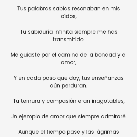
Tus palabras sabias resonaban en mis
oídos,
Tu sabiduría infinita siempre me has
transmitido.
Me guiaste por el camino de la bondad y el
amor,
Y en cada paso que doy, tus enseñanzas
aún perduran.
Tu ternura y compasión eran inagotables,
Un ejemplo de amor que siempre admiraré.
Aunque el tiempo pase y las lágrimas