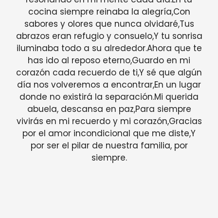
cocina siempre reinaba la alegría,Con
sabores y olores que nunca olvidaré,Tus
abrazos eran refugio y consuelo,Y tu sonrisa
iluminaba todo a su alrededor.Ahora que te
has ido al reposo eterno,Guardo en mi
corazón cada recuerdo de ti,Y sé que algún
día nos volveremos a encontrar,En un lugar
donde no existirá la separación.Mi querida
abuela, descansa en paz,Para siempre
vivirás en mi recuerdo y mi corazón,Gracias
por el amor incondicional que me diste,Y
por ser el pilar de nuestra familia, por
siempre.