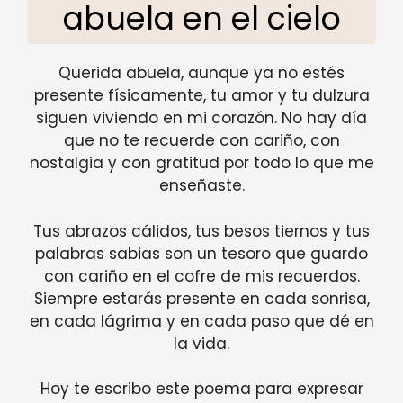
abuela en el cielo
Querida abuela, aunque ya no estés
presente físicamente, tu amor y tu dulzura
siguen viviendo en mi corazón. No hay día
que no te recuerde con cariño, con
nostalgia y con gratitud por todo lo que me
enseñaste.
Tus abrazos cálidos, tus besos tiernos y tus
palabras sabias son un tesoro que guardo
con cariño en el cofre de mis recuerdos.
Siempre estarás presente en cada sonrisa,
en cada lágrima y en cada paso que dé en
la vida.
Hoy te escribo este poema para expresar