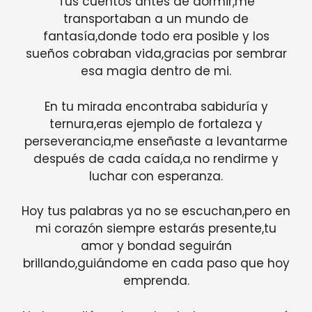
Tus cuentos antes de dormir,me
transportaban a un mundo de
fantasía,donde todo era posible y los
sueños cobraban vida,gracias por sembrar
esa magia dentro de mi.
En tu mirada encontraba sabiduría y
ternura,eras ejemplo de fortaleza y
perseverancia,me enseñaste a levantarme
después de cada caída,a no rendirme y
luchar con esperanza.
Hoy tus palabras ya no se escuchan,pero en
mi corazón siempre estarás presente,tu
amor y bondad seguirán
brillando,guiándome en cada paso que hoy
emprenda.