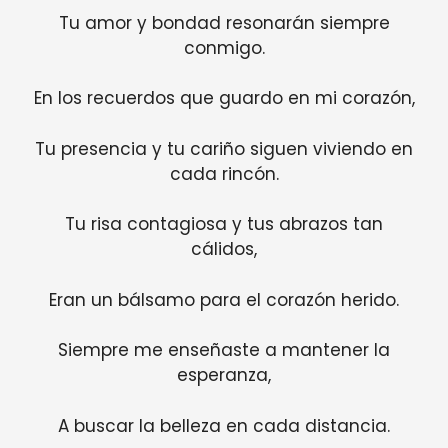
Tu amor y bondad resonarán siempre
conmigo.
En los recuerdos que guardo en mi corazón,
Tu presencia y tu cariño siguen viviendo en
cada rincón.
Tu risa contagiosa y tus abrazos tan
cálidos,
Eran un bálsamo para el corazón herido.
Siempre me enseñaste a mantener la
esperanza,
A buscar la belleza en cada distancia.