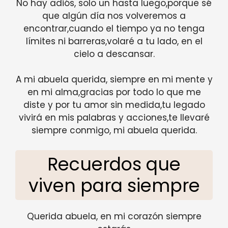
No hay adiós, solo un hasta luego,porque sé
que algún día nos volveremos a
encontrar,cuando el tiempo ya no tenga
límites ni barreras,volaré a tu lado, en el
cielo a descansar.
A mi abuela querida, siempre en mi mente y
en mi alma,gracias por todo lo que me
diste y por tu amor sin medida,tu legado
vivirá en mis palabras y acciones,te llevaré
siempre conmigo, mi abuela querida.
Recuerdos que
viven para siempre
Querida abuela, en mi corazón siempre