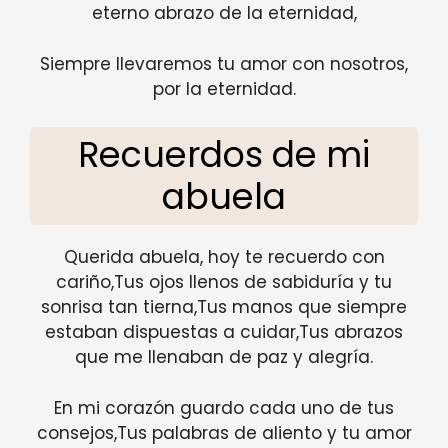
eterno abrazo de la eternidad,
Siempre llevaremos tu amor con nosotros,
por la eternidad.
Recuerdos de mi
abuela
Querida abuela, hoy te recuerdo con
cariño,Tus ojos llenos de sabiduría y tu
sonrisa tan tierna,Tus manos que siempre
estaban dispuestas a cuidar,Tus abrazos
que me llenaban de paz y alegría.
En mi corazón guardo cada uno de tus
consejos,Tus palabras de aliento y tu amor