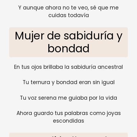
Y aunque ahora no te veo, sé que me
cuidas todavía
Mujer de sabiduría y
bondad
En tus ojos brillaba la sabiduría ancestral
Tu ternura y bondad eran sin igual
Tu voz serena me guiaba por la vida
Ahora guardo tus palabras como joyas
escondidas