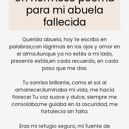
para mi abuela
fallecida
Querida abuela, hoy te escribo en
palabras,con lágrimas en los ojos y amor en
el alma.Aunque ya no estés a mi lado,
presente estás,en cada recuerdo, en cada
paso que me das.
Tu sonrisa brillante, como el sol al
amanecer,iluminaba mi vida, me hacía
florecer.Tu voz suave y dulce, siempre me
consolaba,me guiaba en la oscuridad, me
fortalecía sin falta.
Eras mi refugio seguro, mi fuente de