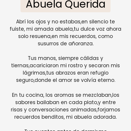
Abuela Querida
Abrí los ojos y no estabas,en silencio te
fuiste, mi amada abuela,tu dulce voz ahora
solo resuena,en mis recuerdos, como
susurros de añoranza.
Tus manos, siempre cálidas y
tiernas,acariciaron mi rostro y secaron mis
lágrimas,tus abrazos eran refugio
seguro,donde el amor se volvía eterno.
En tu cocina, los aromas se mezclaban,los
sabores bailaban en cada plato,y entre
risas y conversaciones animadas,forjamos
recuerdos benditos, mi abuela adorada.