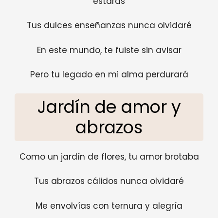
estarás
Tus dulces enseñanzas nunca olvidaré
En este mundo, te fuiste sin avisar
Pero tu legado en mi alma perdurará
Jardín de amor y
abrazos
Como un jardín de flores, tu amor brotaba
Tus abrazos cálidos nunca olvidaré
Me envolvías con ternura y alegría