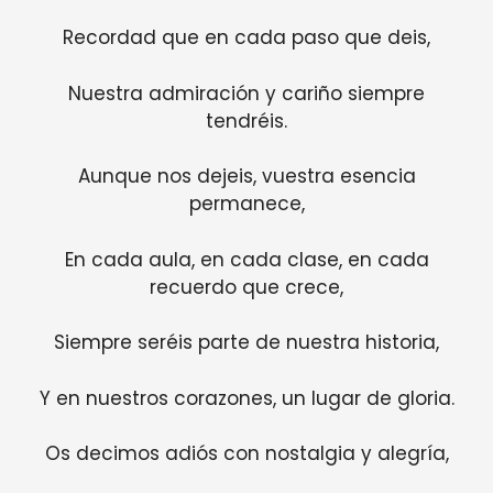
Recordad que en cada paso que deis,
Nuestra admiración y cariño siempre
tendréis.
Aunque nos dejeis, vuestra esencia
permanece,
En cada aula, en cada clase, en cada
recuerdo que crece,
Siempre seréis parte de nuestra historia,
Y en nuestros corazones, un lugar de gloria.
Os decimos adiós con nostalgia y alegría,