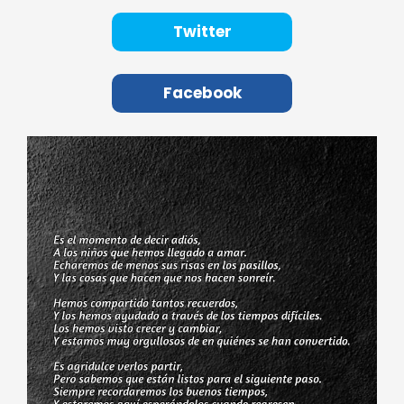
Twitter
Facebook