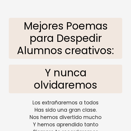
Mejores Poemas
para Despedir
Alumnos creativos:
Y nunca
olvidaremos
Los extrañaremos a todos
Has sido una gran clase.
Nos hemos divertido mucho
Y hemos aprendido tanto