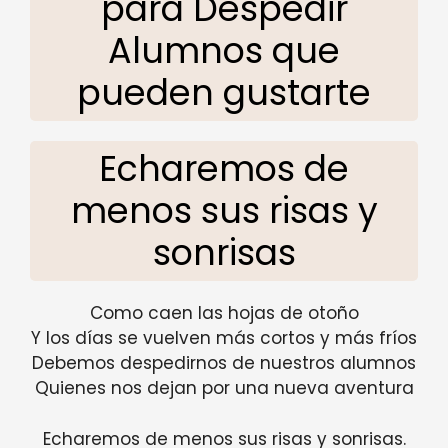
para Despedir
Alumnos que
pueden gustarte
Echaremos de
menos sus risas y
sonrisas
Como caen las hojas de otoño
Y los días se vuelven más cortos y más fríos
Debemos despedirnos de nuestros alumnos
Quienes nos dejan por una nueva aventura
Echaremos de menos sus risas y sonrisas.