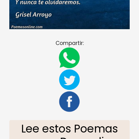
Compartir:
Lee estos Poemas