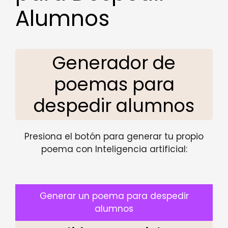
Alumnos
Generador de
poemas para
despedir alumnos
Presiona el botón para generar tu propio
poema con Inteligencia artificial:
Generar un poema para despedir
alumnos