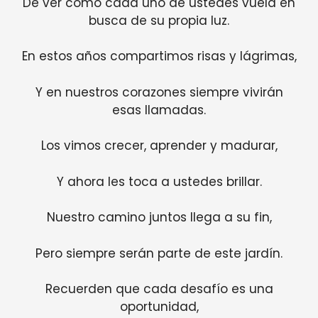
De ver cómo cada uno de ustedes vuela en
busca de su propia luz.
En estos años compartimos risas y lágrimas,
Y en nuestros corazones siempre vivirán
esas llamadas.
Los vimos crecer, aprender y madurar,
Y ahora les toca a ustedes brillar.
Nuestro camino juntos llega a su fin,
Pero siempre serán parte de este jardín.
Recuerden que cada desafío es una
oportunidad,