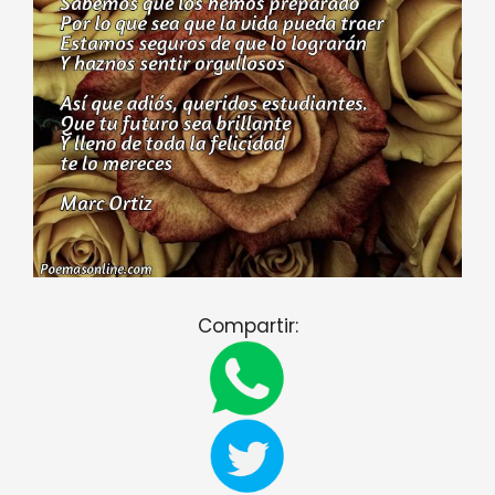
Compartir: