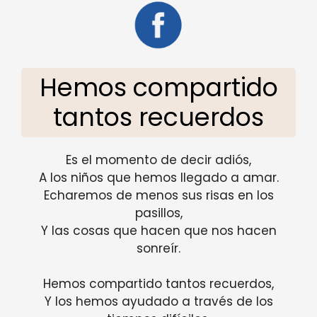
Hemos compartido
tantos recuerdos
Es el momento de decir adiós,
A los niños que hemos llegado a amar.
Echaremos de menos sus risas en los
pasillos,
Y las cosas que hacen que nos hacen
sonreír.
Hemos compartido tantos recuerdos,
Y los hemos ayudado a través de los