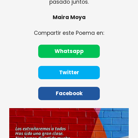
pasado juntos.
Maira Moya
Compartir este Poema en:
Whatsapp
Twitter
Facebook