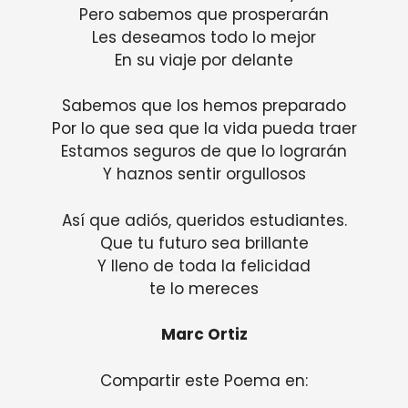
Pero sabemos que prosperarán
Les deseamos todo lo mejor
En su viaje por delante
Sabemos que los hemos preparado
Por lo que sea que la vida pueda traer
Estamos seguros de que lo lograrán
Y haznos sentir orgullosos
Así que adiós, queridos estudiantes.
Que tu futuro sea brillante
Y lleno de toda la felicidad
te lo mereces
Marc Ortiz
Compartir este Poema en: