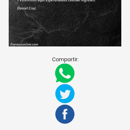
Compartir: