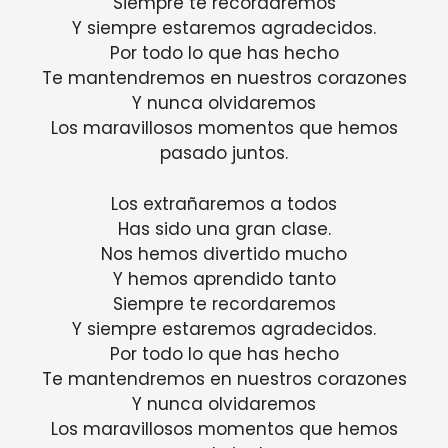
Siempre te recordaremos
Y siempre estaremos agradecidos.
Por todo lo que has hecho
Te mantendremos en nuestros corazones
Y nunca olvidaremos
Los maravillosos momentos que hemos
pasado juntos.
Los extrañaremos a todos
Has sido una gran clase.
Nos hemos divertido mucho
Y hemos aprendido tanto
Siempre te recordaremos
Y siempre estaremos agradecidos.
Por todo lo que has hecho
Te mantendremos en nuestros corazones
Y nunca olvidaremos
Los maravillosos momentos que hemos