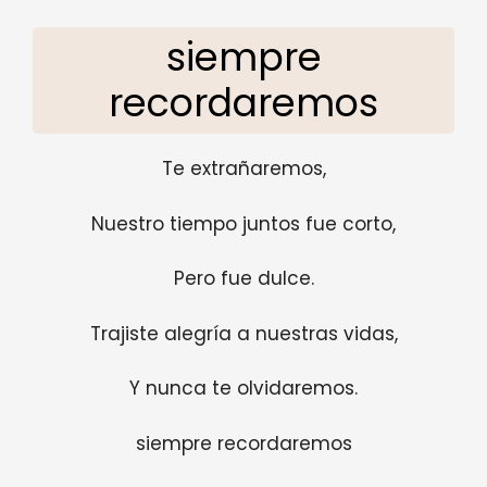
siempre
recordaremos
Te extrañaremos,
Nuestro tiempo juntos fue corto,
Pero fue dulce.
Trajiste alegría a nuestras vidas,
Y nunca te olvidaremos.
siempre recordaremos