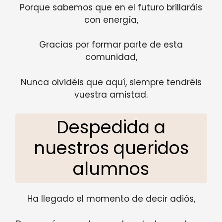
Porque sabemos que en el futuro brillaráis
con energía,
Gracias por formar parte de esta
comunidad,
Nunca olvidéis que aquí, siempre tendréis
vuestra amistad.
Despedida a
nuestros queridos
alumnos
Ha llegado el momento de decir adiós,