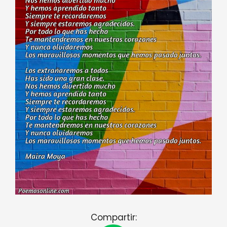
Compartir: