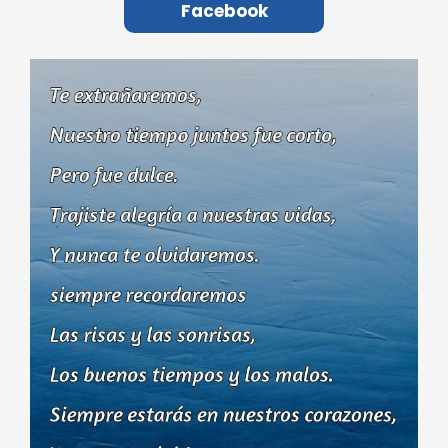
Facebook