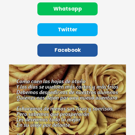
Whatsapp
Twitter
Facebook