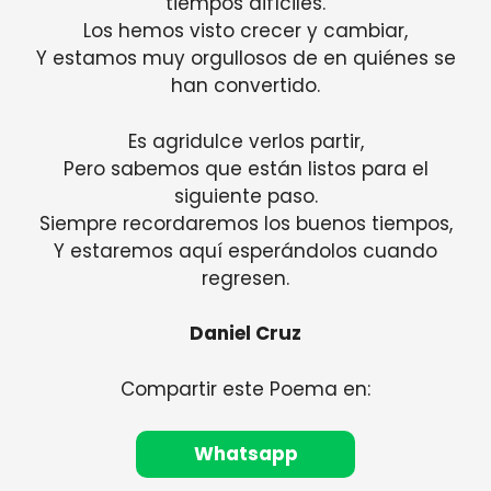
tiempos difíciles.
Los hemos visto crecer y cambiar,
Y estamos muy orgullosos de en quiénes se
han convertido.
Es agridulce verlos partir,
Pero sabemos que están listos para el
siguiente paso.
Siempre recordaremos los buenos tiempos,
Y estaremos aquí esperándolos cuando
regresen.
Daniel Cruz
Compartir este Poema en:
Whatsapp