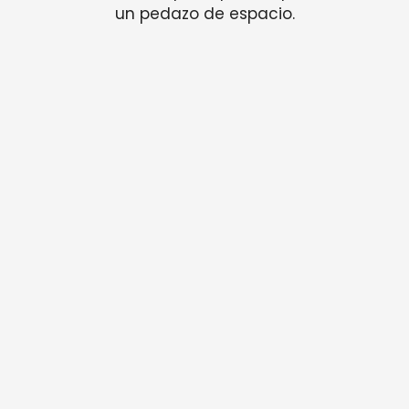
un pedazo de espacio.