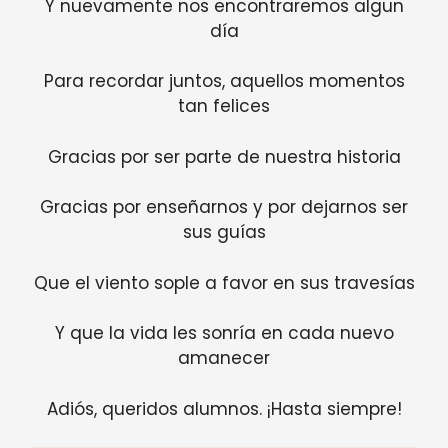
Y nuevamente nos encontraremos algun
día
Para recordar juntos, aquellos momentos
tan felices
Gracias por ser parte de nuestra historia
Gracias por enseñarnos y por dejarnos ser
sus guías
Que el viento sople a favor en sus travesías
Y que la vida les sonría en cada nuevo
amanecer
Adiós, queridos alumnos. ¡Hasta siempre!