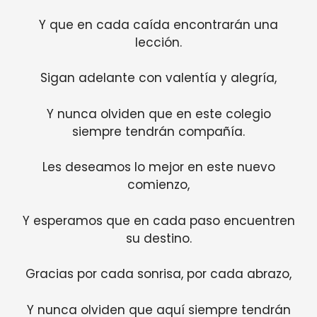
Y que en cada caída encontrarán una
lección.
Sigan adelante con valentía y alegría,
Y nunca olviden que en este colegio
siempre tendrán compañía.
Les deseamos lo mejor en este nuevo
comienzo,
Y esperamos que en cada paso encuentren
su destino.
Gracias por cada sonrisa, por cada abrazo,
Y nunca olviden que aquí siempre tendrán