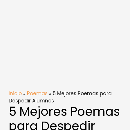
Inicio
»
Poemas
» 5 Mejores Poemas para
Despedir Alumnos
5 Mejores Poemas
para Despedir