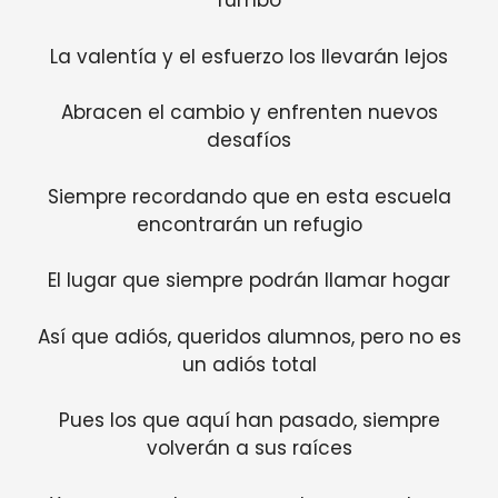
rumbo
La valentía y el esfuerzo los llevarán lejos
Abracen el cambio y enfrenten nuevos
desafíos
Siempre recordando que en esta escuela
encontrarán un refugio
El lugar que siempre podrán llamar hogar
Así que adiós, queridos alumnos, pero no es
un adiós total
Pues los que aquí han pasado, siempre
volverán a sus raíces