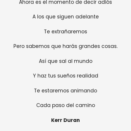
Ahora es el momento de decir adiós
A los que siguen adelante
Te extrañaremos
Pero sabemos que harás grandes cosas.
Así que sal al mundo
Y haz tus sueños realidad
Te estaremos animando
Cada paso del camino
Kerr Duran