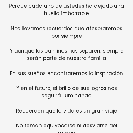
Porque cada uno de ustedes ha dejado una
huella imborrable
Nos llevamos recuerdos que atesoraremos
por siempre
Y aunque los caminos nos separen, siempre
serán parte de nuestra familia
En sus sueños encontraremos la inspiración
Y en el futuro, el brillo de sus logros nos
seguirá iluminando
Recuerden que la vida es un gran viaje
No teman equivocarse ni desviarse del