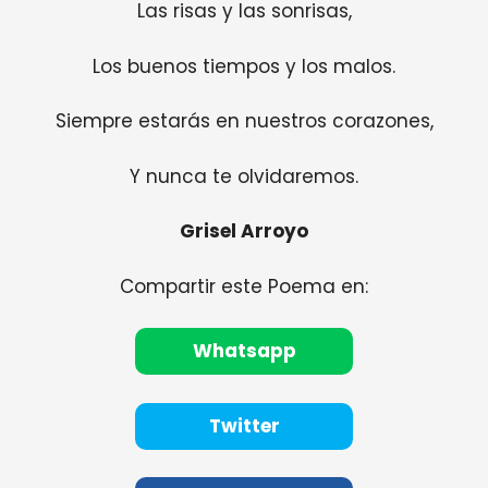
Las risas y las sonrisas,
Los buenos tiempos y los malos.
Siempre estarás en nuestros corazones,
Y nunca te olvidaremos.
Grisel Arroyo
Compartir este Poema en:
Whatsapp
Twitter