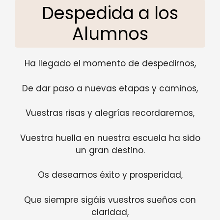
Despedida a los
Alumnos
Ha llegado el momento de despedirnos,
De dar paso a nuevas etapas y caminos,
Vuestras risas y alegrías recordaremos,
Vuestra huella en nuestra escuela ha sido
un gran destino.
Os deseamos éxito y prosperidad,
Que siempre sigáis vuestros sueños con
claridad,