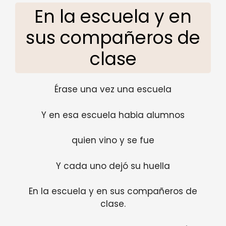
En la escuela y en
sus compañeros de
clase
Érase una vez una escuela
Y en esa escuela habia alumnos
quien vino y se fue
Y cada uno dejó su huella
En la escuela y en sus compañeros de
clase.