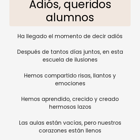
Adiós, queridos
alumnos
Ha llegado el momento de decir adiós
Después de tantos días juntos, en esta
escuela de ilusiones
Hemos compartido risas, llantos y
emociones
Hemos aprendido, crecido y creado
hermosos lazos
Las aulas están vacías, pero nuestros
corazones están llenos