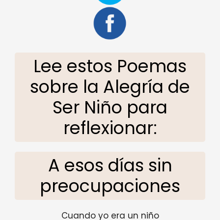
Lee estos Poemas
sobre la Alegría de
Ser Niño para
reflexionar:
A esos días sin
preocupaciones
Cuando yo era un niño