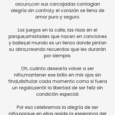
oscuro,con sus carcajadas contagian
alegría sin control,y el corazón se llena de
amor puro y seguro.
Los juegos en la calle, las risas en el
parque,amistades que nacen en canciones
y bailes,el mundo es un lienzo donde pintan
su obra,creando recuerdos que les durarán
por siempre.
Oh, cuánto desearía volver a ser
niño,mantener ese brillo en mis ojos sin
final,disfrutar cada momento como si fuera
un regalo,sentir la libertad de ser feliz sin
condición especial.
Por eso celebremos la alegría de ser
niño,porque en ellos reside la esperanza del