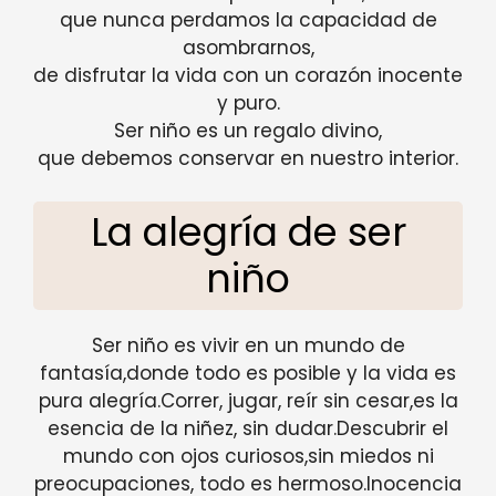
que nunca perdamos la capacidad de
asombrarnos,
de disfrutar la vida con un corazón inocente
y puro.
Ser niño es un regalo divino,
que debemos conservar en nuestro interior.
La alegría de ser
niño
Ser niño es vivir en un mundo de
fantasía,donde todo es posible y la vida es
pura alegría.Correr, jugar, reír sin cesar,es la
esencia de la niñez, sin dudar.Descubrir el
mundo con ojos curiosos,sin miedos ni
preocupaciones, todo es hermoso.Inocencia