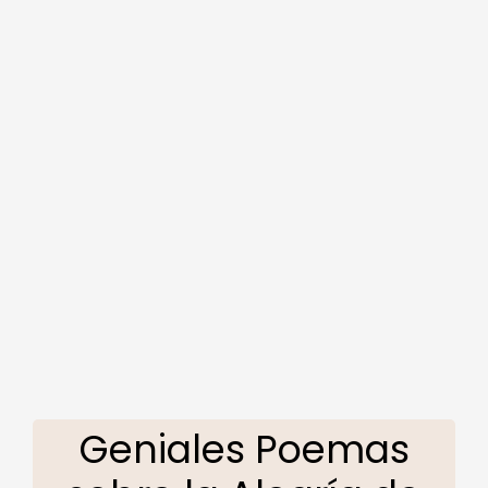
Geniales Poemas