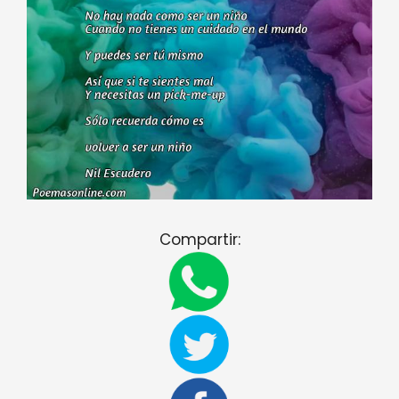
Compartir: