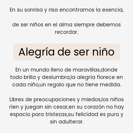
En su sonrisa y risa encontramos la esencia,
de ser niños en el alma siempre debemos
recordar.
Alegría de ser niño
En un mundo lleno de maravillas,donde
todo brilla y deslumbra,la alegría florece en
cada niño,un regalo que no tiene medida.
Libres de preocupaciones y miedos,los niños
ríen y juegan sin cesar,en su corazón no hay
espacio para tristezas,su felicidad es pura y
sin adulterar.