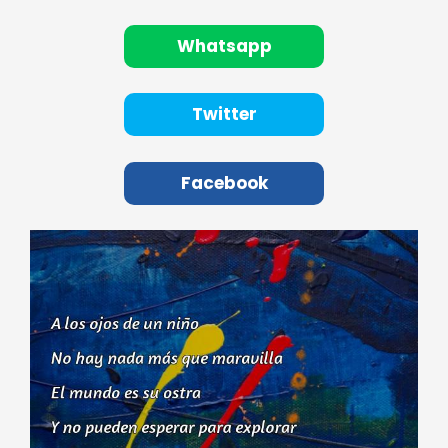
Whatsapp
Twitter
Facebook