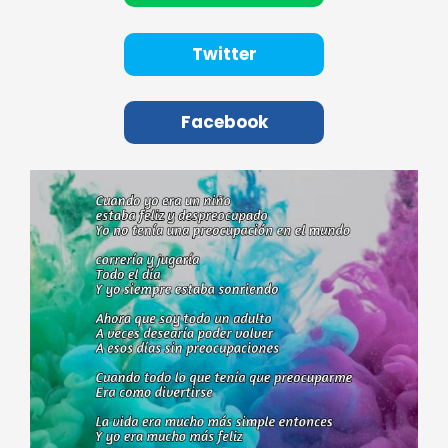
Twitter
Facebook