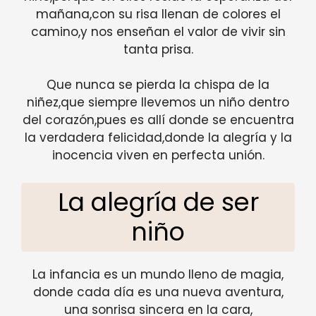
mañana,con su risa llenan de colores el
camino,y nos enseñan el valor de vivir sin
tanta prisa.
Que nunca se pierda la chispa de la
niñez,que siempre llevemos un niño dentro
del corazón,pues es allí donde se encuentra
la verdadera felicidad,donde la alegría y la
inocencia viven en perfecta unión.
La alegría de ser
niño
La infancia es un mundo lleno de magia,
donde cada día es una nueva aventura,
una sonrisa sincera en la cara,