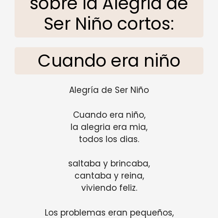
sobre la Alegría de
Ser Niño cortos:
Cuando era niño
Alegría de Ser Niño
Cuando era niño,
la alegria era mia,
todos los dias.
saltaba y brincaba,
cantaba y reina,
viviendo feliz.
Los problemas eran pequeños,