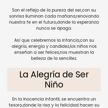
Son el reflejo de la pureza del ser,con su
sonrisa iluminan cada mañana,renovando
nuestra fe en el futuro,donde la esperanza
nunca se apaga.
Así que celebremos la infancia,con su
alegría, energía y candidez,los niños nos
enseñan a ser felices,nos muestran la
belleza de la sencillez.
La Alegría de Ser
Niño
En la inocencia infantil, se encuentra un
tesoro,donde la risa y la felicidad hacen su