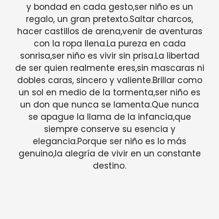
y bondad en cada gesto,ser niño es un
regalo, un gran pretexto.Saltar charcos,
hacer castillos de arena,venir de aventuras
con la ropa llena.La pureza en cada
sonrisa,ser niño es vivir sin prisa.La libertad
de ser quien realmente eres,sin mascaras ni
dobles caras, sincero y valiente.Brillar como
un sol en medio de la tormenta,ser niño es
un don que nunca se lamenta.Que nunca
se apague la llama de la infancia,que
siempre conserve su esencia y
elegancia.Porque ser niño es lo más
genuino,la alegría de vivir en un constante
destino.