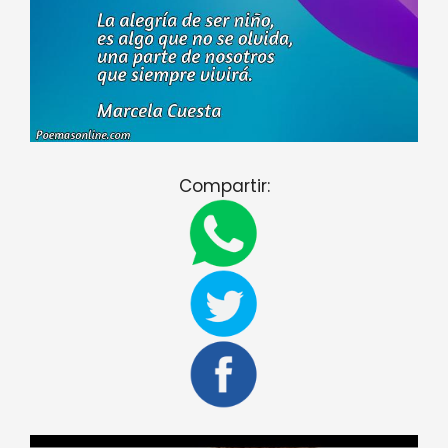
Compartir: