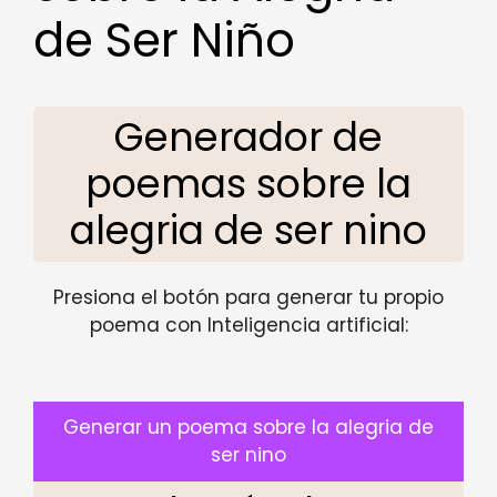
de Ser Niño
Generador de
poemas sobre la
alegria de ser nino
Presiona el botón para generar tu propio
poema con Inteligencia artificial:
Generar un poema sobre la alegria de
ser nino