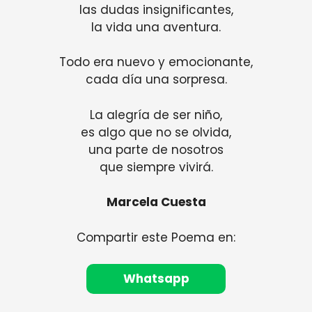
las dudas insignificantes,
la vida una aventura.
Todo era nuevo y emocionante,
cada día una sorpresa.
La alegría de ser niño,
es algo que no se olvida,
una parte de nosotros
que siempre vivirá.
Marcela Cuesta
Compartir este Poema en:
Whatsapp