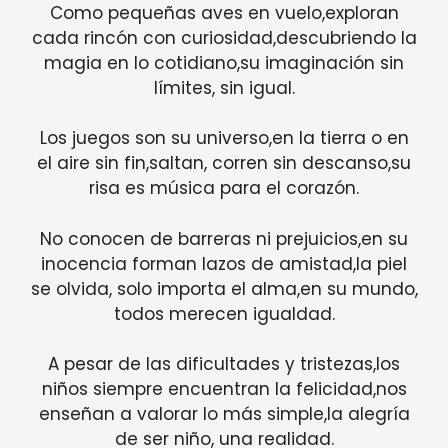
Como pequeñas aves en vuelo,exploran
cada rincón con curiosidad,descubriendo la
magia en lo cotidiano,su imaginación sin
límites, sin igual.
Los juegos son su universo,en la tierra o en
el aire sin fin,saltan, corren sin descanso,su
risa es música para el corazón.
No conocen de barreras ni prejuicios,en su
inocencia forman lazos de amistad,la piel
se olvida, solo importa el alma,en su mundo,
todos merecen igualdad.
A pesar de las dificultades y tristezas,los
niños siempre encuentran la felicidad,nos
enseñan a valorar lo más simple,la alegría
de ser niño, una realidad.