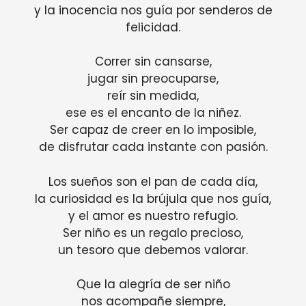
y la inocencia nos guía por senderos de
felicidad.
Correr sin cansarse,
jugar sin preocuparse,
reír sin medida,
ese es el encanto de la niñez.
Ser capaz de creer en lo imposible,
de disfrutar cada instante con pasión.
Los sueños son el pan de cada día,
la curiosidad es la brújula que nos guía,
y el amor es nuestro refugio.
Ser niño es un regalo precioso,
un tesoro que debemos valorar.
Que la alegría de ser niño
nos acompañe siempre,