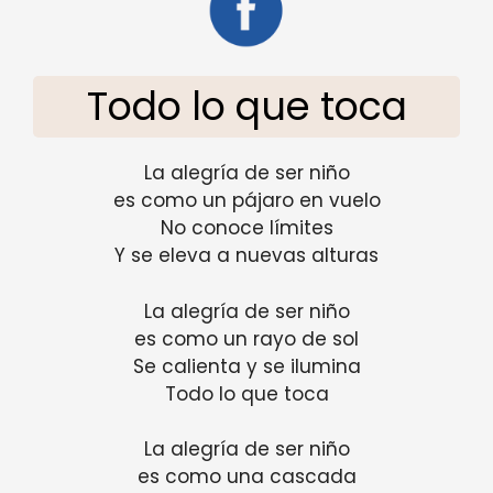
Todo lo que toca
La alegría de ser niño
es como un pájaro en vuelo
No conoce límites
Y se eleva a nuevas alturas
La alegría de ser niño
es como un rayo de sol
Se calienta y se ilumina
Todo lo que toca
La alegría de ser niño
es como una cascada