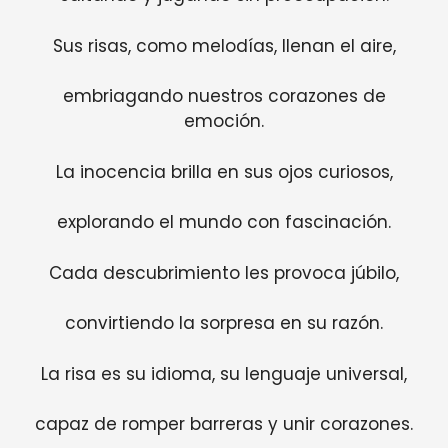
Sus risas, como melodías, llenan el aire,
embriagando nuestros corazones de
emoción.
La inocencia brilla en sus ojos curiosos,
explorando el mundo con fascinación.
Cada descubrimiento les provoca júbilo,
convirtiendo la sorpresa en su razón.
La risa es su idioma, su lenguaje universal,
capaz de romper barreras y unir corazones.