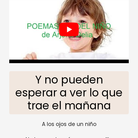
Y no pueden
esperar a ver lo que
trae el mañana
A los ojos de un niño