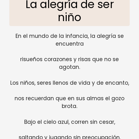
La alegría de ser
niño
En el mundo de la infancia, la alegría se
encuentra
risueños corazones y risas que no se
agotan.
Los niños, seres llenos de vida y de encanto,
nos recuerdan que en sus almas el gozo
brota.
Bajo el cielo azul, corren sin cesar,
saltando y jugando sin preocupación.