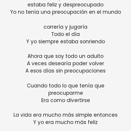
estaba feliz y despreocupado
Yo no tenía una preocupación en el mundo
correría y jugaría
Todo el día
Y yo siempre estaba sonriendo
Ahora que soy todo un adulto
A veces desearía poder volver
A esos días sin preocupaciones
Cuando todo lo que tenía que
preocuparme
Era como divertirse
La vida era mucho más simple entonces
Y yo era mucho más feliz