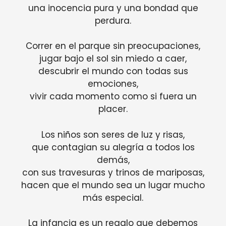
una inocencia pura y una bondad que
perdura.
Correr en el parque sin preocupaciones,
jugar bajo el sol sin miedo a caer,
descubrir el mundo con todas sus
emociones,
vivir cada momento como si fuera un
placer.
Los niños son seres de luz y risas,
que contagian su alegría a todos los
demás,
con sus travesuras y trinos de mariposas,
hacen que el mundo sea un lugar mucho
más especial.
La infancia es un regalo que debemos