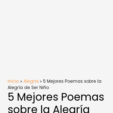
Inicio
»
Alegria
» 5 Mejores Poemas sobre la
Alegría de Ser Niño
5 Mejores Poemas
sobre la Alegría