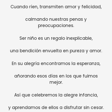
Cuando ríen, transmiten amor y felicidad,
calmando nuestras penas y
preocupaciones.
Ser niño es un regalo inexplicable,
una bendición envuelta en pureza y amor.
En su alegría encontramos la esperanza,
añorando esos días en los que fuimos
mejor.
Así que celebremos la alegre infancia,
y aprendamos de ellos a disfrutar sin cesar.