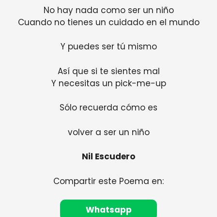
No hay nada como ser un niño
Cuando no tienes un cuidado en el mundo
Y puedes ser tú mismo
Así que si te sientes mal
Y necesitas un pick-me-up
Sólo recuerda cómo es
volver a ser un niño
Nil Escudero
Compartir este Poema en:
Whatsapp