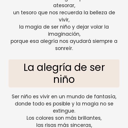
atesorar,
un tesoro que nos recuerda la belleza de
vivir,
la magia de ser niño y dejar volar la
imaginación,
porque esa alegría nos ayudará siempre a
sonreír.
La alegría de ser
niño
Ser niño es vivir en un mundo de fantasía,
donde todo es posible y la magia no se
extingue.
Los colores son más brillantes,
las risas más sinceras,