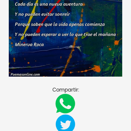
Compartir: