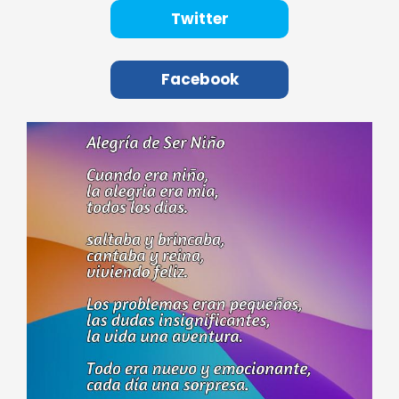
Twitter
Facebook