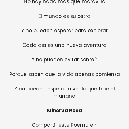
No hay nada más que maravilla
El mundo es su ostra
Y no pueden esperar para explorar
Cada día es una nueva aventura
Y no pueden evitar sonreír
Porque saben que la vida apenas comienza
Y no pueden esperar a ver lo que trae el
mañana
Minerva Roca
Compartir este Poema en: