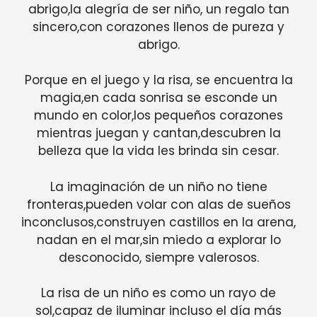
abrigo,la alegría de ser niño, un regalo tan
sincero,con corazones llenos de pureza y
abrigo.
Porque en el juego y la risa, se encuentra la
magia,en cada sonrisa se esconde un
mundo en color,los pequeños corazones
mientras juegan y cantan,descubren la
belleza que la vida les brinda sin cesar.
La imaginación de un niño no tiene
fronteras,pueden volar con alas de sueños
inconclusos,construyen castillos en la arena,
nadan en el mar,sin miedo a explorar lo
desconocido, siempre valerosos.
La risa de un niño es como un rayo de
sol,capaz de iluminar incluso el día más