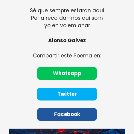
Sé que sempre estaran aqui
Per a recordar-nos qui som
yo en volem anar
Alonso Galvez
Compartir este Poema en:
Whatsapp
Twitter
Facebook