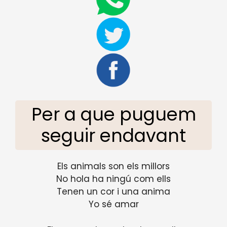
Per a que puguem
seguir endavant
Els animals son els millors
No hola ha ningú com ells
Tenen un cor i una anima
Yo sé amar