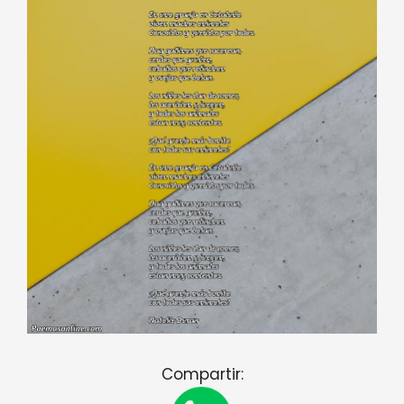
Compartir: