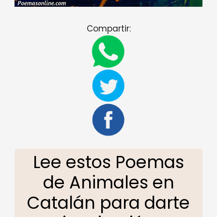
Compartir:
Lee estos Poemas
de Animales en
Catalán para darte