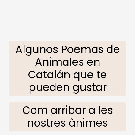
Algunos Poemas de
Animales en
Catalán que te
pueden gustar
Com arribar a les
nostres ànimes