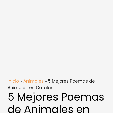
Inicio
»
Animales
» 5 Mejores Poemas de
Animales en Catalán
5 Mejores Poemas
de Animales en