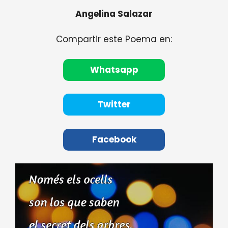
Angelina Salazar
Compartir este Poema en:
Whatsapp
Twitter
Facebook