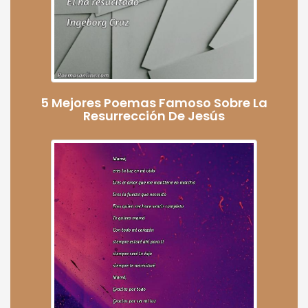
5 Mejores Poemas Famoso Sobre La
Resurrección De Jesús