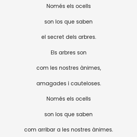
Només els ocells
son los que saben
el secret dels arbres.
Els arbres son
com les nostres ànimes,
amagades i cauteloses.
Només els ocells
son los que saben
com arribar a les nostres ànimes.