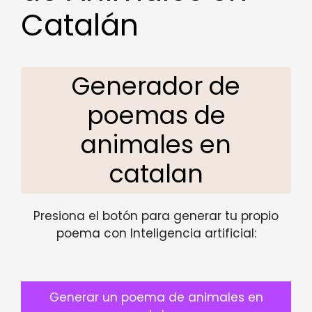
Catalán
Generador de
poemas de
animales en
catalan
Presiona el botón para generar tu propio
poema con Inteligencia artificial:
Generar un poema de animales en