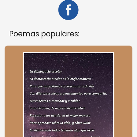
Poemas populares: