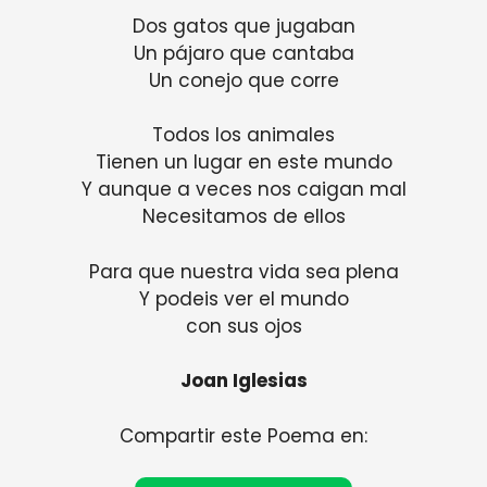
Dos gatos que jugaban
Un pájaro que cantaba
Un conejo que corre
Todos los animales
Tienen un lugar en este mundo
Y aunque a veces nos caigan mal
Necesitamos de ellos
Para que nuestra vida sea plena
Y podeis ver el mundo
con sus ojos
Joan Iglesias
Compartir este Poema en: