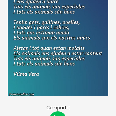
Compartir: