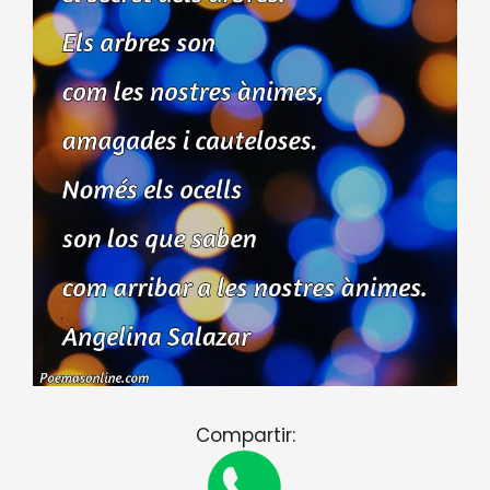
Compartir: