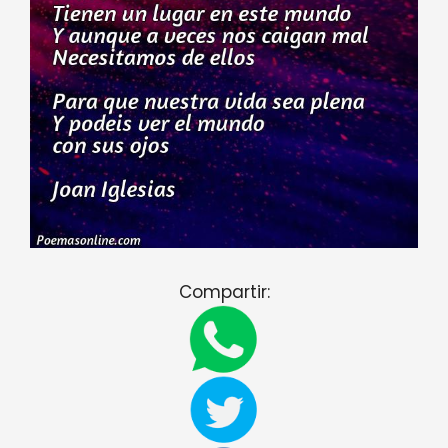
Compartir: