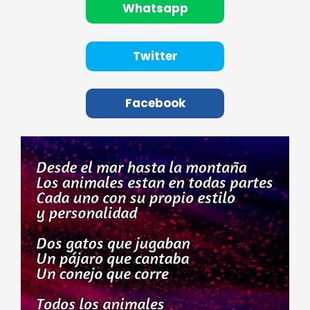
Whatsapp
Twitter
Facebook