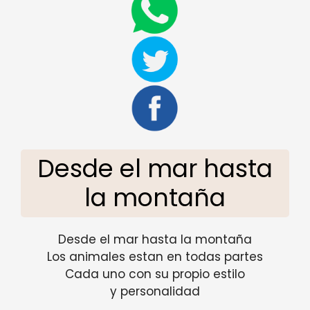
Desde el mar hasta
la montaña
Desde el mar hasta la montaña
Los animales estan en todas partes
Cada uno con su propio estilo
y personalidad