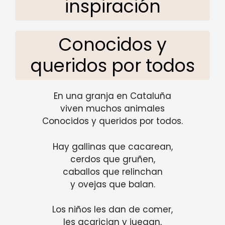
inspiración
Conocidos y
queridos por todos
En una granja en Cataluña
viven muchos animales
Conocidos y queridos por todos.
Hay gallinas que cacarean,
cerdos que gruñen,
caballos que relinchan
y ovejas que balan.
Los niños les dan de comer,
les acarician y juegan,