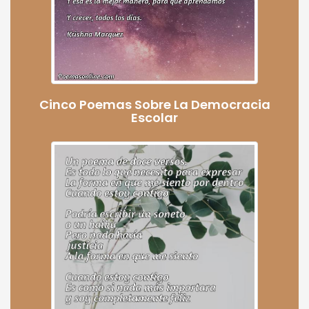
Cinco Poemas Sobre La Democracia
Escolar