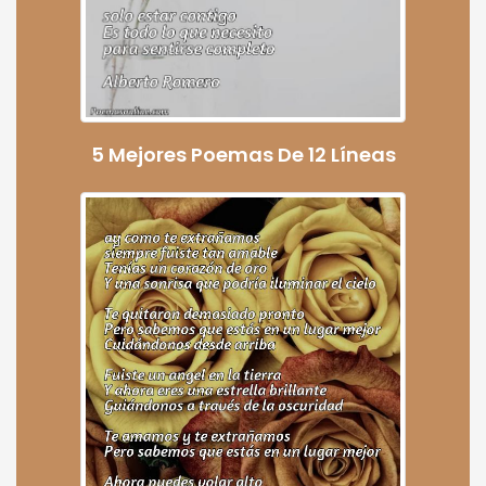
5 Mejores Poemas De 12 Líneas