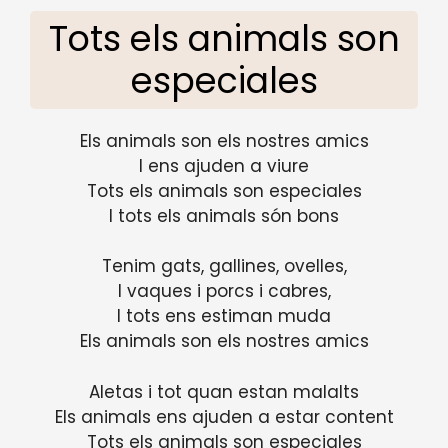
Tots els animals son
especiales
Els animals son els nostres amics
I ens ajuden a viure
Tots els animals son especiales
I tots els animals són bons
Tenim gats, gallines, ovelles,
I vaques i porcs i cabres,
I tots ens estiman muda
Els animals son els nostres amics
Aletas i tot quan estan malalts
Els animals ens ajuden a estar content
Tots els animals son especiales