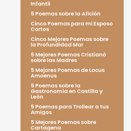
Infantil
5 Poemas sobre la Afición
Cinco Poemas para mi Esposo
Cortos
Cinco Mejores Poemas sobre
la Profundidad Mar
5 Mejores Poemas Cristianó
sobre las Madres
5 Mejores Poemas de Locus
Amoenus
5 Poemas sobre la
Gastronomía en Castilla y
León
5 Poemas para Trollear a tus
Amigos
5 Mejores Poemas sobre
Cartagena