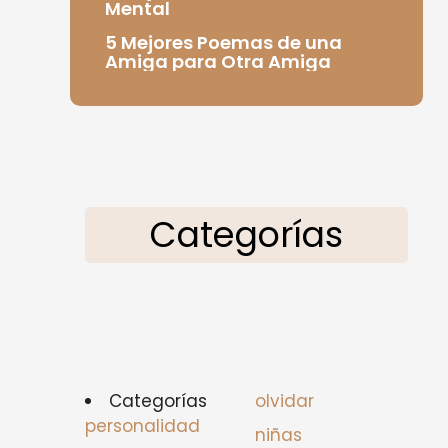
Mental
5 Mejores Poemas de una
Amiga para Otra Amiga
Categorías
Categorías
olvidar
personalidad
niñas