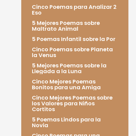
Cinco Poemas para Analizar 2
Eso
5 Mejores Poemas sobre
Maltrato Animal
5 Poemas Infantil sobre la Por
Cinco Poemas sobre Planeta
la Venus
5 Mejores Poemas sobre la
Llegada a la Luna
Cinco Mejores Poemas
Bonitos para una Amiga
Cinco Mejores Poemas sobre
los Valores para Niños
Cortitos
5 Poemas Lindos para la
Novia
Cinco Poemas para una