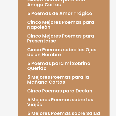
Amiga Cortos
5 Poemas de Amor Trágico
Cinco Mejores Poemas para
Napoleón
Cinco Mejores Poemas para
Presentarse
Cinco Poemas sobre los Ojos
de un Hombre
5 Poemas para mi Sobrino
Querido
5 Mejores Poemas para la
Mañana Cortos
Cinco Poemas para Declan
5 Mejores Poemas sobre los
Viajes
5 Mejores Poemas sobre Salud