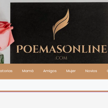
atorias
Mamá
Amigos
Mujer
Novios