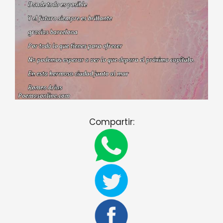
Compartir: