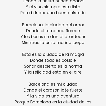
Donde la fiesta nunca acaba
Y el vino siempre esta listo
Para brindar una buena historia
Barcelona, ​​la ciudad del amor
Donde el romance florece
Y los besos se dan al atardecer
Mientras la brisa marina juega
Esta es la ciudad de la magia
Donde todo es posible
Soñar despierto es la norma
Y la felicidad esta en el aire
Barcelona es mi ciudad
Donde el corazon late fuerte
Y la vida es una aventura
Porque Barcelona es la ciudad de los