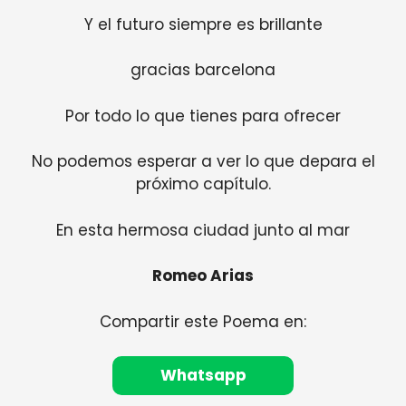
Y el futuro siempre es brillante
gracias barcelona
Por todo lo que tienes para ofrecer
No podemos esperar a ver lo que depara el
próximo capítulo.
En esta hermosa ciudad junto al mar
Romeo Arias
Compartir este Poema en:
Whatsapp