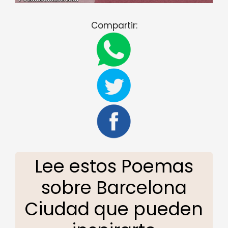
Compartir:
Lee estos Poemas
sobre Barcelona
Ciudad que pueden