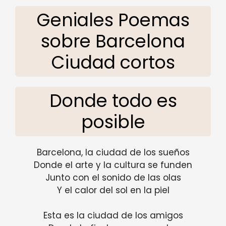
Geniales Poemas
sobre Barcelona
Ciudad cortos
Donde todo es
posible
Barcelona, ​​la ciudad de los sueños
Donde el arte y la cultura se funden
Junto con el sonido de las olas
Y el calor del sol en la piel
Esta es la ciudad de los amigos