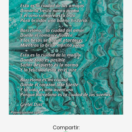
Compartir: