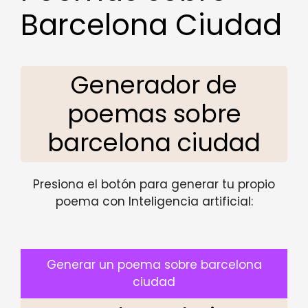
Barcelona Ciudad
Generador de
poemas sobre
barcelona ciudad
Presiona el botón para generar tu propio
poema con Inteligencia artificial:
Generar un poema sobre barcelona
ciudad