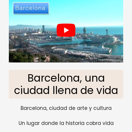
Barcelona, ​​una
ciudad llena de vida
Barcelona, ​​ciudad de arte y cultura
Un lugar donde la historia cobra vida