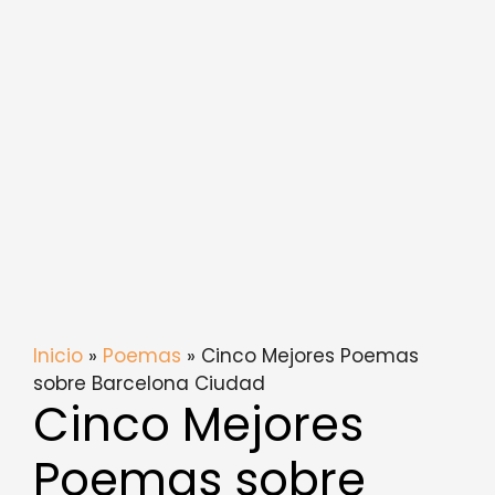
Inicio
»
Poemas
» Cinco Mejores Poemas
sobre Barcelona Ciudad
Cinco Mejores
Poemas sobre