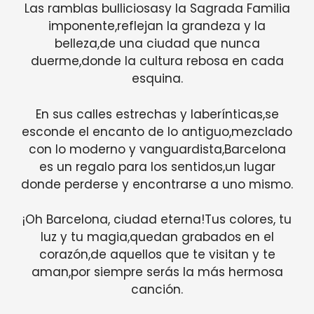
Las ramblas bulliciosasy la Sagrada Familia
imponente,reflejan la grandeza y la
belleza,de una ciudad que nunca
duerme,donde la cultura rebosa en cada
esquina.
En sus calles estrechas y laberínticas,se
esconde el encanto de lo antiguo,mezclado
con lo moderno y vanguardista,Barcelona
es un regalo para los sentidos,un lugar
donde perderse y encontrarse a uno mismo.
¡Oh Barcelona, ciudad eterna!Tus colores, tu
luz y tu magia,quedan grabados en el
corazón,de aquellos que te visitan y te
aman,por siempre serás la más hermosa
canción.