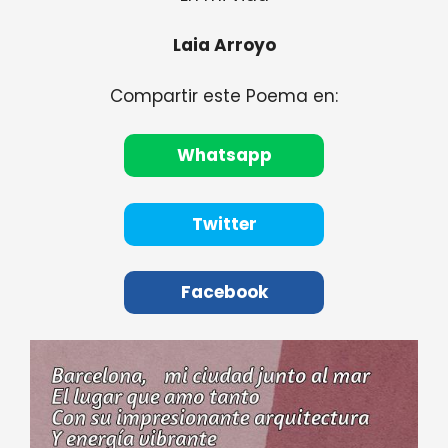
Laia Arroyo
Compartir este Poema en:
Whatsapp
Twitter
Facebook