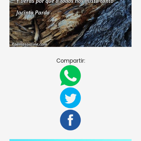
Compartir: