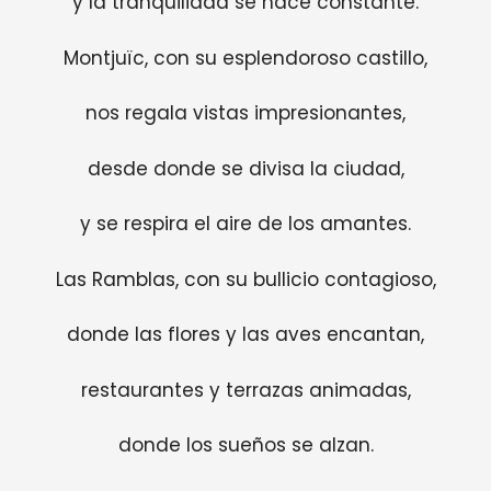
y la tranquilidad se hace constante.
Montjuïc, con su esplendoroso castillo,
nos regala vistas impresionantes,
desde donde se divisa la ciudad,
y se respira el aire de los amantes.
Las Ramblas, con su bullicio contagioso,
donde las flores y las aves encantan,
restaurantes y terrazas animadas,
donde los sueños se alzan.