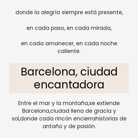
donde la alegría siempre está presente,
en cada paso, en cada mirada,
en cada amanecer, en cada noche
caliente.
Barcelona, ciudad
encantadora
Entre el mar y la montaña,se extiende
Barcelona,ciudad llena de gracia y
sol,donde cada rincón encierrahistorias de
antaño y de pasión.