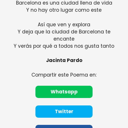
Barcelona es una ciudad llena de vida
Y no hay otro lugar como este
Así que ven y explora
Y deja que la ciudad de Barcelona te
encante
Y verás por qué a todos nos gusta tanto
Jacinta Pardo
Compartir este Poema en:
Whatsapp
Twitter