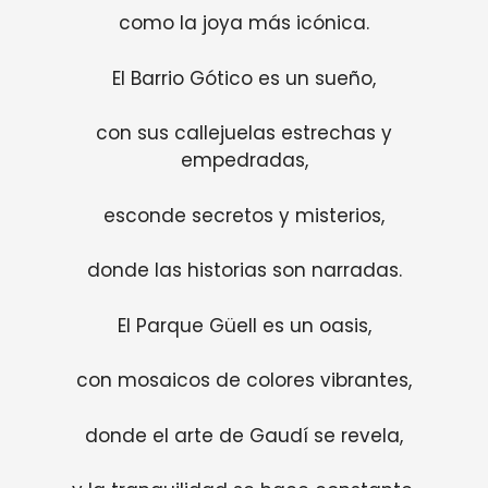
como la joya más icónica.
El Barrio Gótico es un sueño,
con sus callejuelas estrechas y
empedradas,
esconde secretos y misterios,
donde las historias son narradas.
El Parque Güell es un oasis,
con mosaicos de colores vibrantes,
donde el arte de Gaudí se revela,