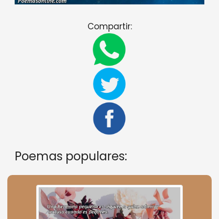
Compartir:
Poemas populares: