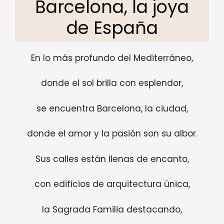
Barcelona, la joya
de España
En lo más profundo del Mediterráneo,
donde el sol brilla con esplendor,
se encuentra Barcelona, la ciudad,
donde el amor y la pasión son su albor.
Sus calles están llenas de encanto,
con edificios de arquitectura única,
la Sagrada Familia destacando,