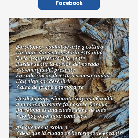
Facebook