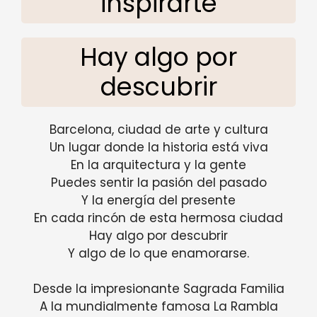
inspirarte
Hay algo por
descubrir
Barcelona, ​​ciudad de arte y cultura
Un lugar donde la historia está viva
En la arquitectura y la gente
Puedes sentir la pasión del pasado
Y la energía del presente
En cada rincón de esta hermosa ciudad
Hay algo por descubrir
Y algo de lo que enamorarse.
Desde la impresionante Sagrada Familia
A la mundialmente famosa La Rambla