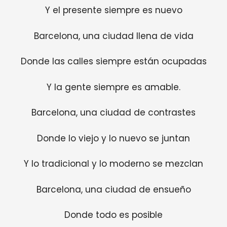
Y el presente siempre es nuevo
Barcelona, ​​una ciudad llena de vida
Donde las calles siempre están ocupadas
Y la gente siempre es amable.
Barcelona, ​​una ciudad de contrastes
Donde lo viejo y lo nuevo se juntan
Y lo tradicional y lo moderno se mezclan
Barcelona, ​​una ciudad de ensueño
Donde todo es posible