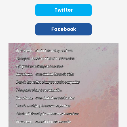
Twitter
Facebook