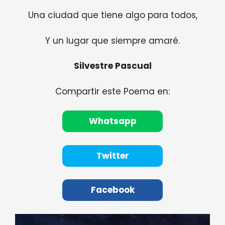
Una ciudad que tiene algo para todos,
Y un lugar que siempre amaré.
Silvestre Pascual
Compartir este Poema en:
Whatsapp
Twitter
Facebook