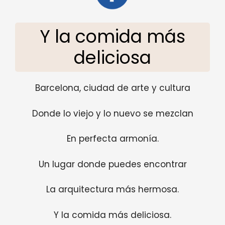
Y la comida más
deliciosa
Barcelona, ​​ciudad de arte y cultura
Donde lo viejo y lo nuevo se mezclan
En perfecta armonía.
Un lugar donde puedes encontrar
La arquitectura más hermosa.
Y la comida más deliciosa.