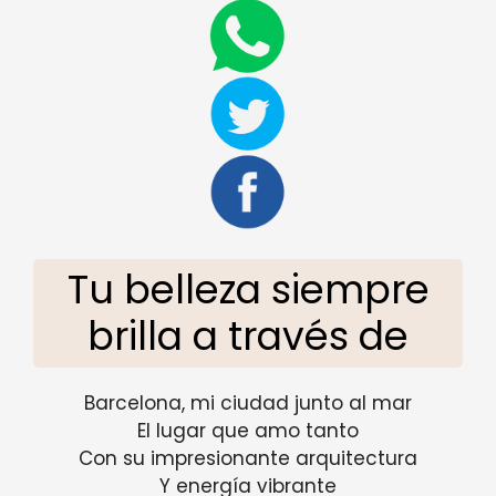
Tu belleza siempre
brilla a través de
Barcelona, ​​mi ciudad junto al mar
El lugar que amo tanto
Con su impresionante arquitectura
Y energía vibrante