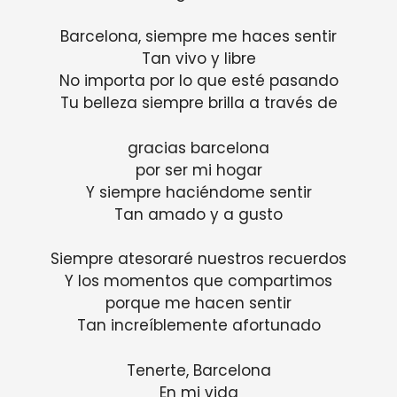
Barcelona, ​​siempre me haces sentir
Tan vivo y libre
No importa por lo que esté pasando
Tu belleza siempre brilla a través de
gracias barcelona
por ser mi hogar
Y siempre haciéndome sentir
Tan amado y a gusto
Siempre atesoraré nuestros recuerdos
Y los momentos que compartimos
porque me hacen sentir
Tan increíblemente afortunado
Tenerte, Barcelona
En mi vida