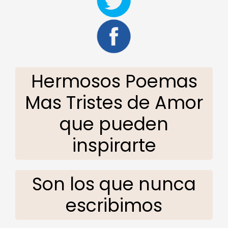
Hermosos Poemas
Mas Tristes de Amor
que pueden
inspirarte
Son los que nunca
escribimos