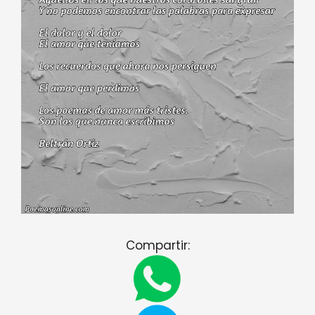
Compartir: