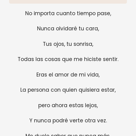
No importa cuanto tiempo pase,
Nunca olvidaré tu cara,
Tus ojos, tu sonrisa,
Todas las cosas que me hiciste sentir.
Eras el amor de mi vida,
La persona con quien quisiera estar,
pero ahora estas lejos,
Y nunca podré verte otra vez.
Me duele saber que nunca más,