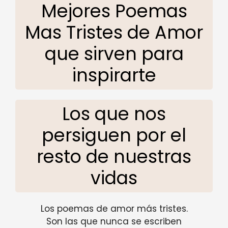
Mejores Poemas
Mas Tristes de Amor
que sirven para
inspirarte
Los que nos
persiguen por el
resto de nuestras
vidas
Los poemas de amor más tristes.
Son las que nunca se escriben