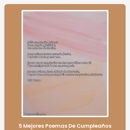
5 Mejores Poemas De Cumpleaños