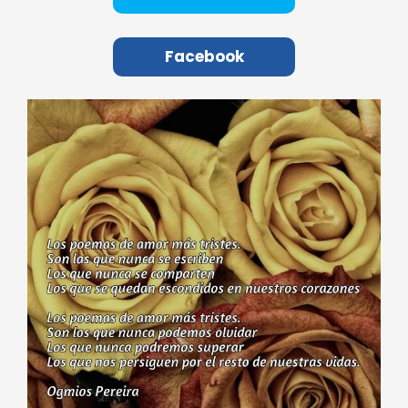
Facebook