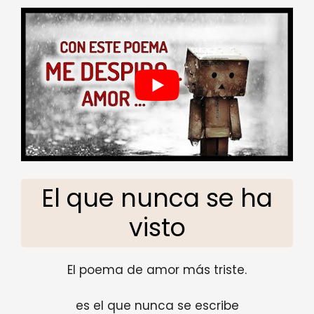
El que nunca se ha
visto
El poema de amor más triste.
es el que nunca se escribe