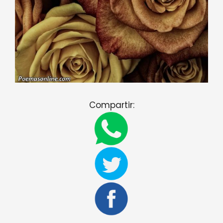
Compartir: