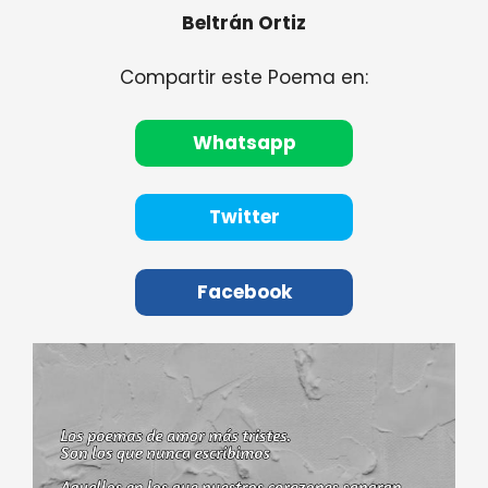
Beltrán Ortiz
Compartir este Poema en:
Whatsapp
Twitter
Facebook