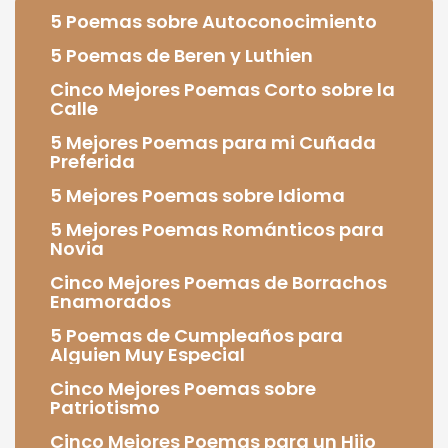
5 Poemas sobre Autoconocimiento
5 Poemas de Beren y Luthien
Cinco Mejores Poemas Corto sobre la
Calle
5 Mejores Poemas para mi Cuñada
Preferida
5 Mejores Poemas sobre Idioma
5 Mejores Poemas Románticos para
Novia
Cinco Mejores Poemas de Borrachos
Enamorados
5 Poemas de Cumpleaños para
Alguien Muy Especial
Cinco Mejores Poemas sobre
Patriotismo
Cinco Mejores Poemas para un Hijo