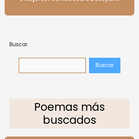
Buscar
Buscar
Poemas más
buscados