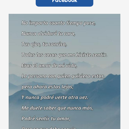
Facebook