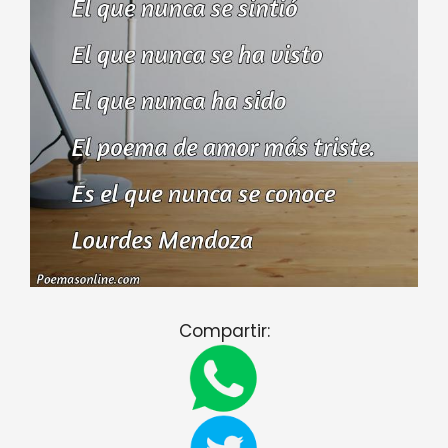
Compartir: