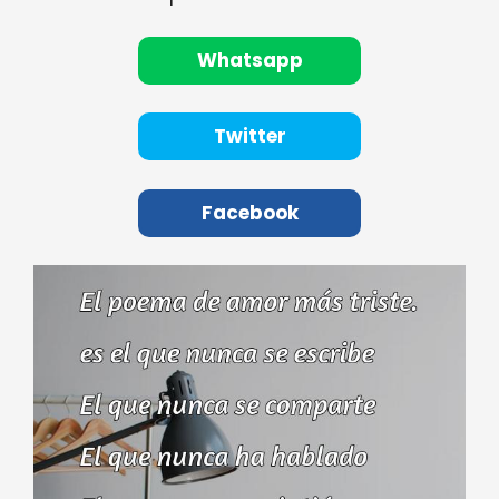
Whatsapp
Twitter
Facebook