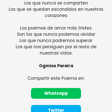
Los que nunca se comparten
Los que se quedan escondidos en nuestros
corazones
Los poemas de amor más tristes.
Son los que nunca podemos olvidar
Los que nunca podremos superar
Los que nos persiguen por el resto de
nuestras vidas.
Ogmios Pereira
Compartir este Poema en:
Whatsapp
Twitter