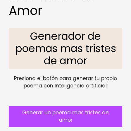
Amor
Generador de
poemas mas tristes
de amor
Presiona el botón para generar tu propio
poema con Inteligencia artificial:
Generar un poema mas tristes de
amor