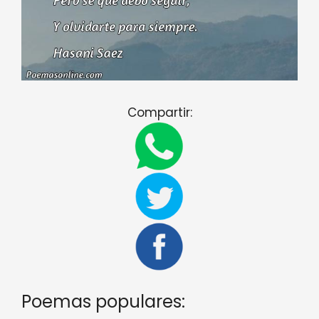
Compartir:
Poemas populares: