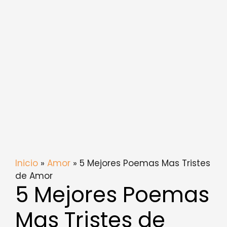
Inicio
»
Amor
» 5 Mejores Poemas Mas Tristes
de Amor
5 Mejores Poemas
Mas Tristes de