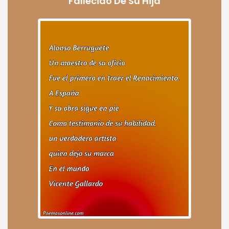
Fallecido De Su Hija