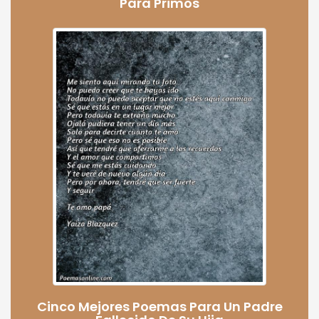
Para Primos
Cinco Mejores Poemas Para Un Padre