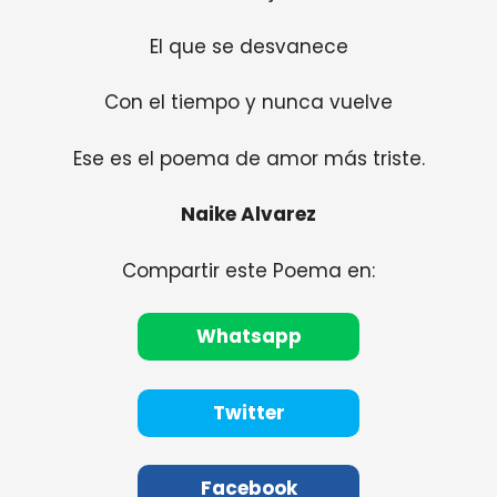
El que se desvanece
Con el tiempo y nunca vuelve
Ese es el poema de amor más triste.
Naike Alvarez
Compartir este Poema en:
Whatsapp
Twitter
Facebook