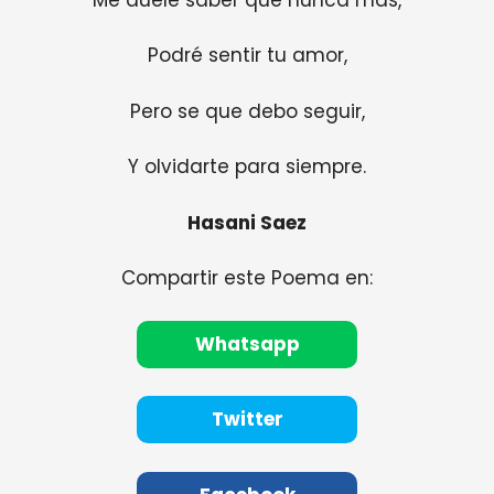
Podré sentir tu amor,
Pero se que debo seguir,
Y olvidarte para siempre.
Hasani Saez
Compartir este Poema en:
Whatsapp
Twitter