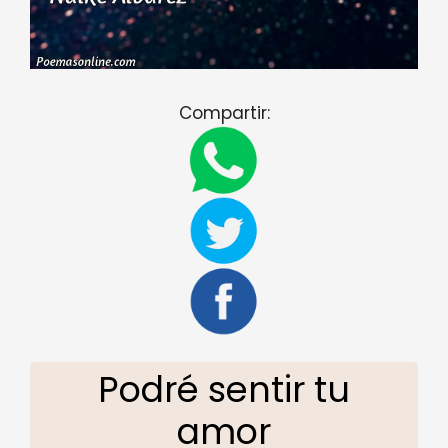
Compartir:
Podré sentir tu
amor