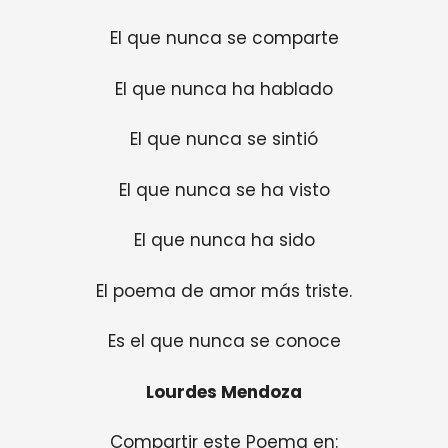
El que nunca se comparte
El que nunca ha hablado
El que nunca se sintió
El que nunca se ha visto
El que nunca ha sido
El poema de amor más triste.
Es el que nunca se conoce
Lourdes Mendoza
Compartir este Poema en: