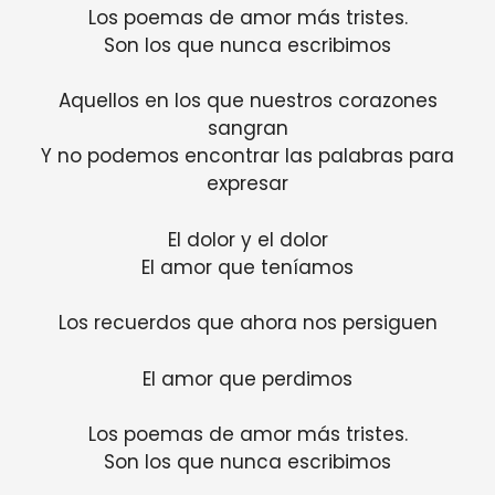
Los poemas de amor más tristes.
Son los que nunca escribimos
Aquellos en los que nuestros corazones
sangran
Y no podemos encontrar las palabras para
expresar
El dolor y el dolor
El amor que teníamos
Los recuerdos que ahora nos persiguen
El amor que perdimos
Los poemas de amor más tristes.
Son los que nunca escribimos