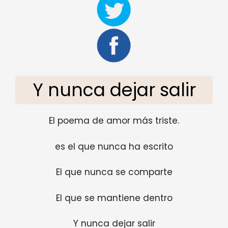
Y nunca dejar salir
El poema de amor más triste.
es el que nunca ha escrito
El que nunca se comparte
El que se mantiene dentro
Y nunca dejar salir