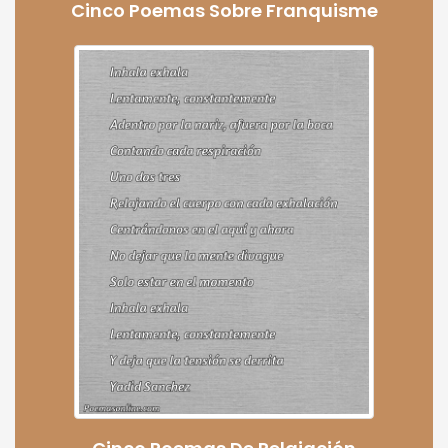
Cinco Poemas Sobre Franquisme