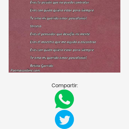
Compartir: