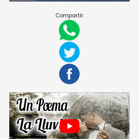
Compartir: