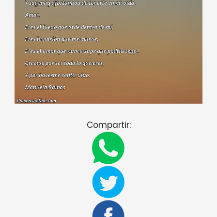
Compartir: