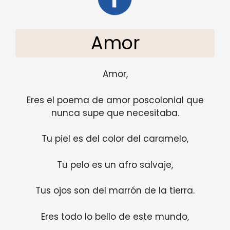
Amor
Amor,
Eres el poema de amor poscolonial que
nunca supe que necesitaba.
Tu piel es del color del caramelo,
Tu pelo es un afro salvaje,
Tus ojos son del marrón de la tierra.
Eres todo lo bello de este mundo,