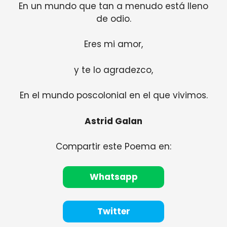
En un mundo que tan a menudo está lleno
de odio.
Eres mi amor,
y te lo agradezco,
En el mundo poscolonial en el que vivimos.
Astrid Galan
Compartir este Poema en:
Whatsapp
Twitter