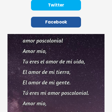
Twitter
Facebook