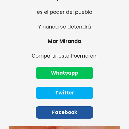
es el poder del pueblo
Y nunca se detendrá
Mar Miranda
Compartir este Poema en:
Whatsapp
Twitter
Facebook