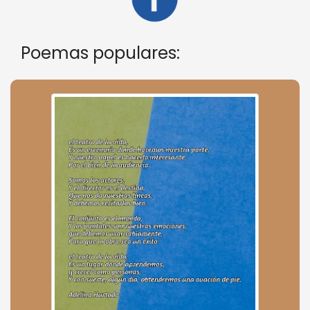
Poemas populares: