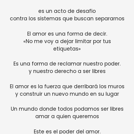
es un acto de desafio
contra los sistemas que buscan separarnos
El amor es una forma de decir.
«No me voy a dejar limitar por tus
etiquetas»
Es una forma de reclamar nuestro poder.
y nuestro derecho a ser libres
El amor es la fuerza que derribará los muros
y construir un nuevo mundo en su lugar
Un mundo donde todos podamos ser libres
amar a quien queremos
Este es el poder del amor.