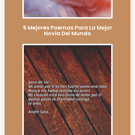
5 Mejores Poemas Para La Mejor
Novia Del Mundo