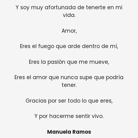
Y soy muy afortunada de tenerte en mi
vida.
Amor,
Eres el fuego que arde dentro de mí,
Eres la pasión que me mueve,
Eres el amor que nunca supe que podría
tener.
Gracias por ser todo lo que eres,
Y por hacerme sentir vivo.
Manuela Ramos