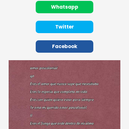
Whatsapp
Twitter
Facebook