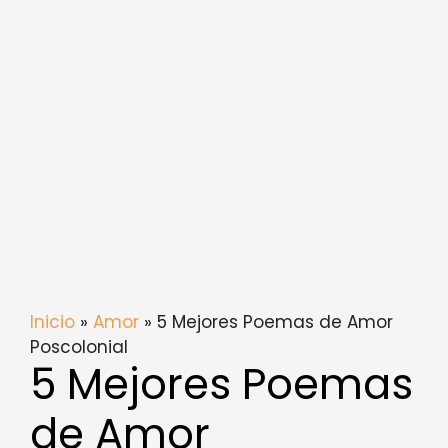
Inicio
»
Amor
» 5 Mejores Poemas de Amor
Poscolonial
5 Mejores Poemas
de Amor