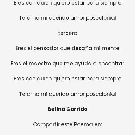
Eres con quien quiero estar para siempre
Te amo mi querido amor poscolonial
tercero
Eres el pensador que desafía mi mente
Eres el maestro que me ayuda a encontrar
Eres con quien quiero estar para siempre
Te amo mi querido amor poscolonial
Betina Garrido
Compartir este Poema en: