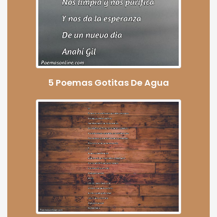
5 Poemas Gotitas De Agua