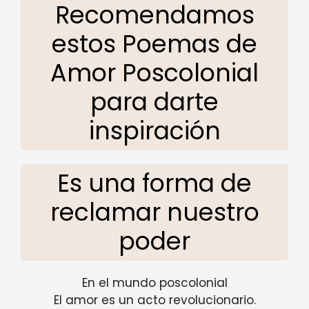
Recomendamos
estos Poemas de
Amor Poscolonial
para darte
inspiración
Es una forma de
reclamar nuestro
poder
En el mundo poscolonial
El amor es un acto revolucionario.