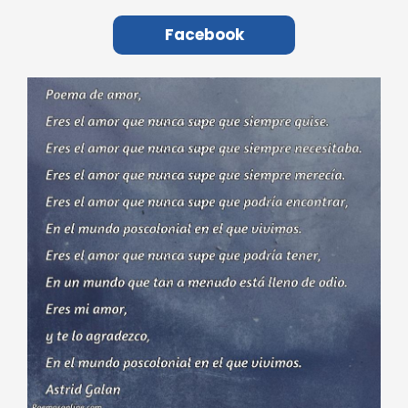
Facebook