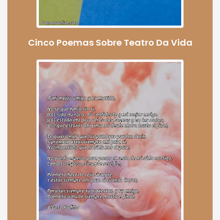
Cinco Poemas Sobre Teatro Da Vida