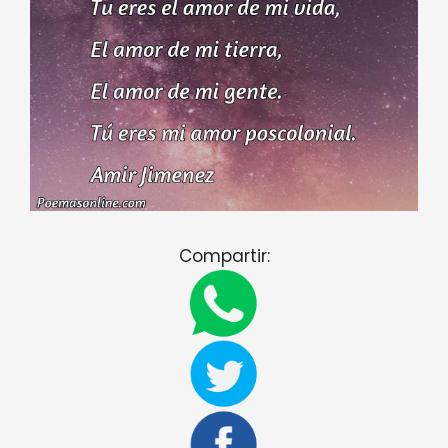
Compartir: