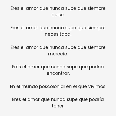
Eres el amor que nunca supe que siempre
quise.
Eres el amor que nunca supe que siempre
necesitaba.
Eres el amor que nunca supe que siempre
merecía.
Eres el amor que nunca supe que podría
encontrar,
En el mundo poscolonial en el que vivimos.
Eres el amor que nunca supe que podría
tener,