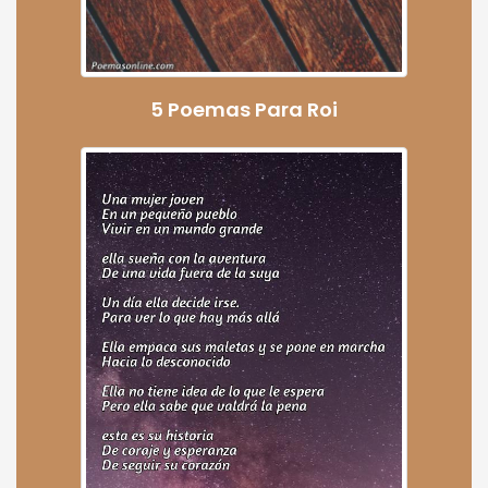
5 Poemas Para Roi