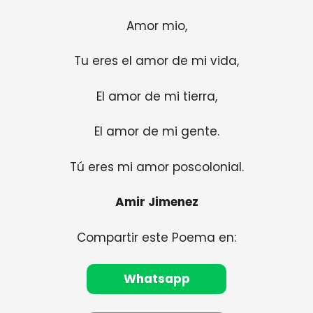
Amor mio,
Tu eres el amor de mi vida,
El amor de mi tierra,
El amor de mi gente.
Tú eres mi amor poscolonial.
Amir Jimenez
Compartir este Poema en:
Whatsapp