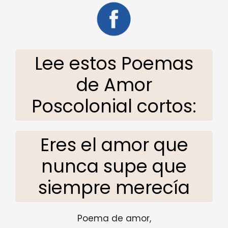
Lee estos Poemas
de Amor
Poscolonial cortos:
Eres el amor que
nunca supe que
siempre merecía
Poema de amor,