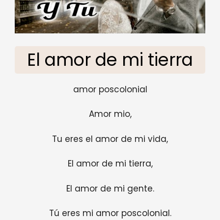
El amor de mi tierra
amor poscolonial
Amor mio,
Tu eres el amor de mi vida,
El amor de mi tierra,
El amor de mi gente.
Tú eres mi amor poscolonial.