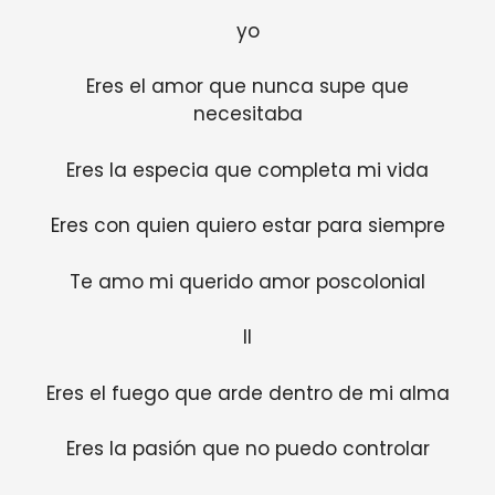
yo
Eres el amor que nunca supe que
necesitaba
Eres la especia que completa mi vida
Eres con quien quiero estar para siempre
Te amo mi querido amor poscolonial
II
Eres el fuego que arde dentro de mi alma
Eres la pasión que no puedo controlar