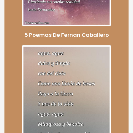
5 Poemas De Fernan Caballero