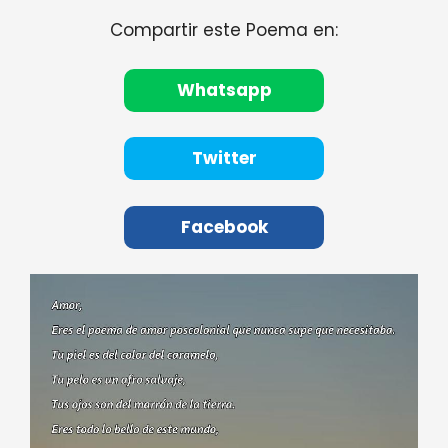
Compartir este Poema en:
Whatsapp
Twitter
Facebook