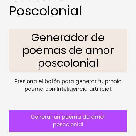
Poscolonial
Generador de
poemas de amor
poscolonial
Presiona el botón para generar tu propio
poema con Inteligencia artificial:
Generar un poema de amor
poscolonial