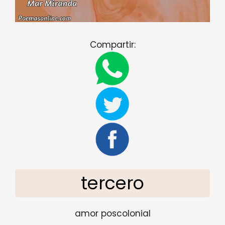
Compartir:
tercero
amor poscolonial