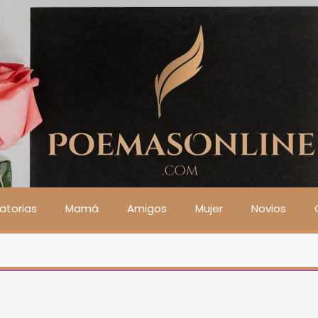
atorias
Mamá
Amigos
Mujer
Novios