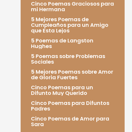
Cinco Poemas Graciosos para
mi Hermana
5 Mejores Poemas de
Cumpleaños para un Amigo
que Esta Lejos
5 Poemas de Langston
Hughes
5 Poemas sobre Problemas
Sociales
5 Mejores Poemas sobre Amor
de Gloria Fuertes
Cinco Poemas para un
Difunto Muy Querido
Cinco Poemas para Difuntos
Padres
Cinco Poemas de Amor para
Sara