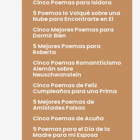
Cinco Poemas para Isidora
5 Poemas lo Volqué sobre una
Nube para Encontrarte en El
Cinco Mejores Poemas para
Dormir Bien
5 Mejores Poemas para
Roberta
Cinco Poemas Romantticismo
Alemán sobre
Neuschwanstein
Cinco Poemas de Feliz
Cumpleaños para una Prima
5 Mejores Poemas de
Amistades Falsas
Cinco Poemas de Acuña
5 Poemas para el Día de la
Madre para mi Esposa