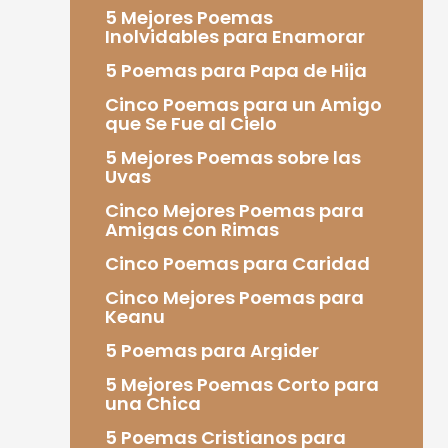
5 Mejores Poemas
Inolvidables para Enamorar
5 Poemas para Papa de Hija
Cinco Poemas para un Amigo
que Se Fue al Cielo
5 Mejores Poemas sobre las
Uvas
Cinco Mejores Poemas para
Amigas con Rimas
Cinco Poemas para Caridad
Cinco Mejores Poemas para
Keanu
5 Poemas para Argider
5 Mejores Poemas Corto para
una Chica
5 Poemas Cristianos para