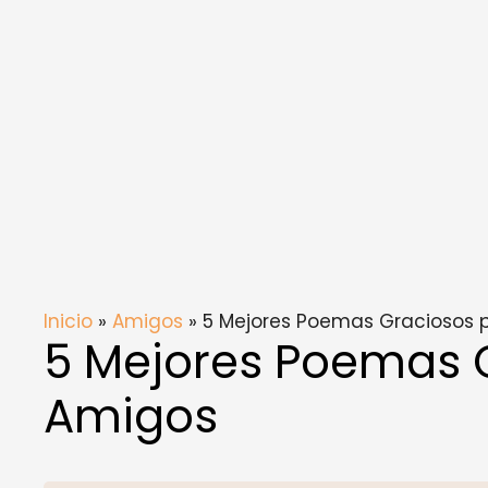
Inicio
»
Amigos
» 5 Mejores Poemas Graciosos 
5 Mejores Poemas 
Amigos