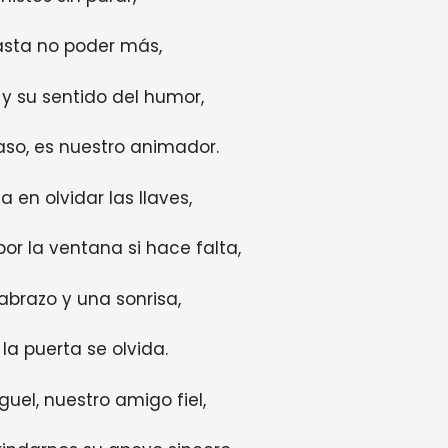
asta no poder más,
y su sentido del humor,
aso, es nuestro animador.
 en olvidar las llaves,
or la ventana si hace falta,
abrazo y una sonrisa,
la puerta se olvida.
guel, nuestro amigo fiel,