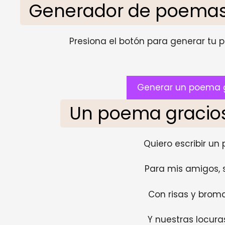
Generador de poemas
Presiona el botón para generar tu pr
Generar un poema 
Un poema gracio
Quiero escribir un
Para mis amigos, 
Con risas y brom
Y nuestras locura