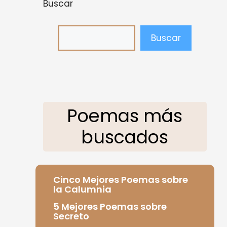
Buscar
Buscar
Poemas más
buscados
Cinco Mejores Poemas sobre
la Calumnia
5 Mejores Poemas sobre
Secreto