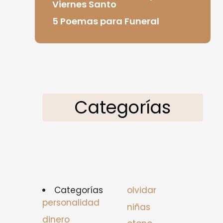
Viernes Santo
5 Poemas para Funeral
Categorías
Categorías
olvidar
personalidad
niñas
dinero