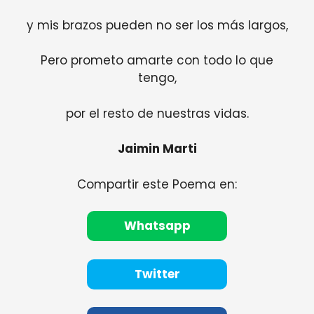
y mis brazos pueden no ser los más largos,
Pero prometo amarte con todo lo que
tengo,
por el resto de nuestras vidas.
Jaimin Marti
Compartir este Poema en:
Whatsapp
Twitter