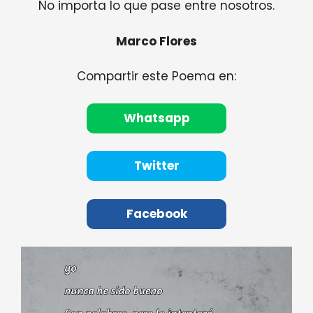
No importa lo que pase entre nosotros.
Marco Flores
Compartir este Poema en:
Whatsapp
Twitter
Facebook