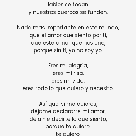
labios se tocan
y nuestros cuerpos se funden.
Nada mas importante en este mundo,
que el amor que siento por ti,
que este amor que nos une,
porque sin ti, yo no soy yo.
Eres mi alegría,
eres mi risa,
eres mi vida,
eres todo lo que quiero y necesito.
Así que, si me quieres,
déjame declararte mi amor,
déjame decirte lo que siento,
porque te quiero,
te quiero,