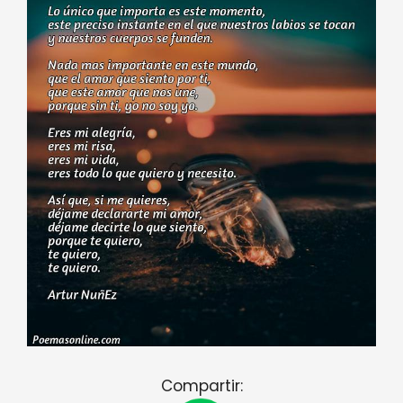
Compartir: