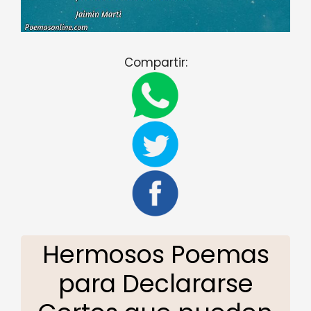
Compartir:
Hermosos Poemas
para Declararse