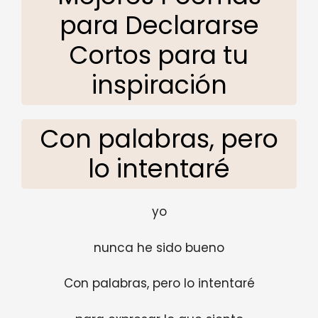
para Declararse
Cortos para tu
inspiración
Con palabras, pero
lo intentaré
yo
nunca he sido bueno
Con palabras, pero lo intentaré