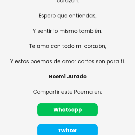
corazón.
Espero que entiendas,
Y sentir lo mismo también.
Te amo con todo mi corazón,
Y estos poemas de amor cortos son para ti.
Noemí Jurado
Compartir este Poema en:
Whatsapp
Twitter