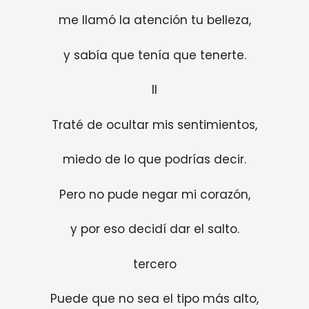
me llamó la atención tu belleza,
y sabía que tenía que tenerte.
II
Traté de ocultar mis sentimientos,
miedo de lo que podrías decir.
Pero no pude negar mi corazón,
y por eso decidí dar el salto.
tercero
Puede que no sea el tipo más alto,