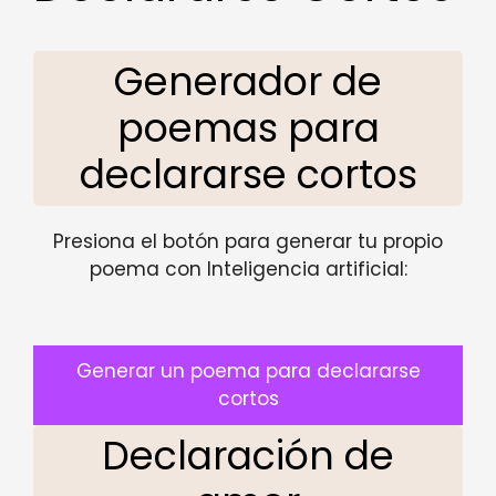
Generador de
poemas para
declararse cortos
Presiona el botón para generar tu propio
poema con Inteligencia artificial:
Generar un poema para declararse
cortos
Declaración de