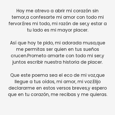
Hoy me atrevo a abrir mi corazón sin
temor,a confesarte mi amor con todo mi
fervor.Eres mi todo, mi razón de ser,y estar a
tu lado es mi mayor placer.
Así que hoy te pido, mi adorada musa,que
me permitas ser quien en tus sueños
crucen.Prometo amarte con todo mi ser,y
juntos escribir nuestra historia de placer.
Que este poema sea el eco de mi voz,que
llegue a tus oídos, mi amor, mi voz.Elijo
declararme en estos versos breves,y espero
que en tu corazón, me recibas y me quieras.