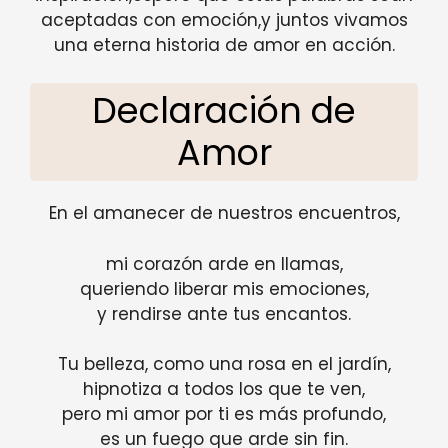
aceptadas con emoción,y juntos vivamos
una eterna historia de amor en acción.
Declaración de
Amor
En el amanecer de nuestros encuentros,
mi corazón arde en llamas,
queriendo liberar mis emociones,
y rendirse ante tus encantos.
Tu belleza, como una rosa en el jardín,
hipnotiza a todos los que te ven,
pero mi amor por ti es más profundo,
es un fuego que arde sin fin.