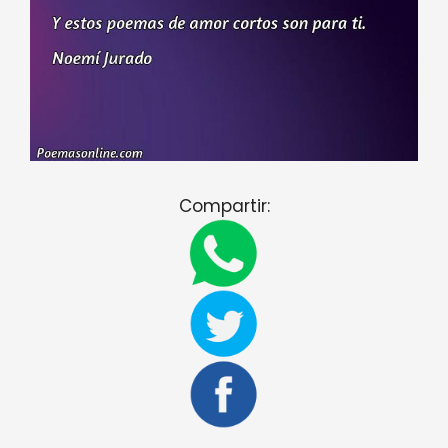
Compartir: