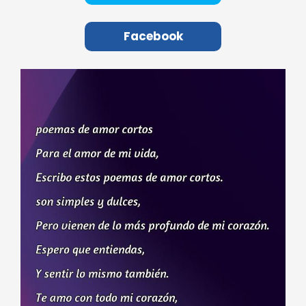
Facebook