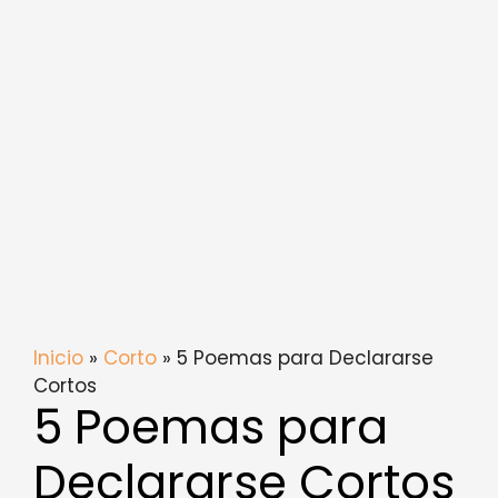
Inicio
»
Corto
» 5 Poemas para Declararse
Cortos
5 Poemas para
Declararse Cortos