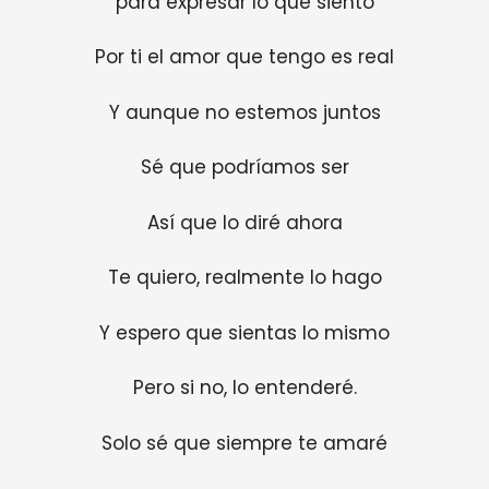
para expresar lo que siento
Por ti el amor que tengo es real
Y aunque no estemos juntos
Sé que podríamos ser
Así que lo diré ahora
Te quiero, realmente lo hago
Y espero que sientas lo mismo
Pero si no, lo entenderé.
Solo sé que siempre te amaré