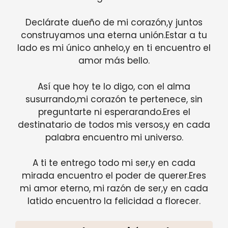
Declárate dueño de mi corazón,y juntos
construyamos una eterna unión.Estar a tu
lado es mi único anhelo,y en ti encuentro el
amor más bello.
Así que hoy te lo digo, con el alma
susurrando,mi corazón te pertenece, sin
preguntarte ni esperarando.Eres el
destinatario de todos mis versos,y en cada
palabra encuentro mi universo.
A ti te entrego todo mi ser,y en cada
mirada encuentro el poder de querer.Eres
mi amor eterno, mi razón de ser,y en cada
latido encuentro la felicidad a florecer.