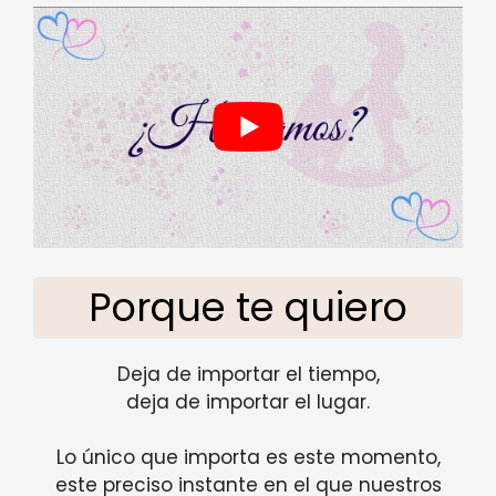
Porque te quiero
Deja de importar el tiempo,
deja de importar el lugar.
Lo único que importa es este momento,
este preciso instante en el que nuestros