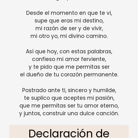
Desde el momento en que te vi,
supe que eras mi destino,
mi razón de ser y de vivir,
mi otro yo, mi divino camino.
Así que hoy, con estas palabras,
confieso mi amor ferviente,
y te pido que me permitas ser
el dueño de tu corazón permanente.
Postrado ante ti, sincero y humilde,
te suplico que aceptes mi pasión,
que me permitas ser tu amor eterno,
y juntos, construir una dulce canción.
Declaración de