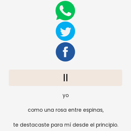
II
yo
como una rosa entre espinas,
te destacaste para mí desde el principio.