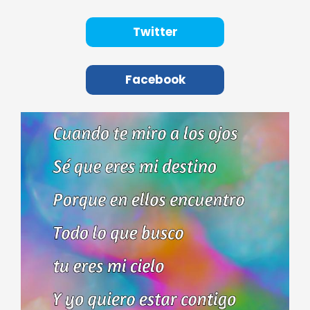
Twitter
Facebook