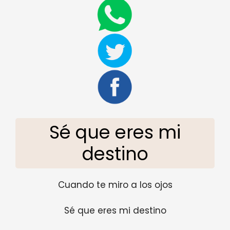
Sé que eres mi
destino
Cuando te miro a los ojos
Sé que eres mi destino