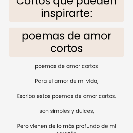
Cortos que pueden
inspirarte:
poemas de amor
cortos
poemas de amor cortos
Para el amor de mi vida,
Escribo estos poemas de amor cortos.
son simples y dulces,
Pero vienen de lo más profundo de mi