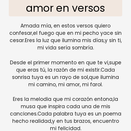
amor en versos
Amada mía, en estos versos quiero
confesar,el fuego que en mi pecho yace sin
cesar.Eres la luz que ilumina mis días,y sin ti,
mi vida sería sombría.
Desde el primer momento en que te vi,supe
que eras tú, la razón de mi existir.Cada
sonrisa tuya es un rayo de sol,que ilumina
mi camino, mi amor, mi farol.
Eres la melodia que mi corazón entona,la
musa que inspira cada una de mis
canciones.Cada palabra tuya es un poema
hecho realidad,y en tus brazos, encuentro
mi felicidad.