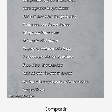
Compartir: