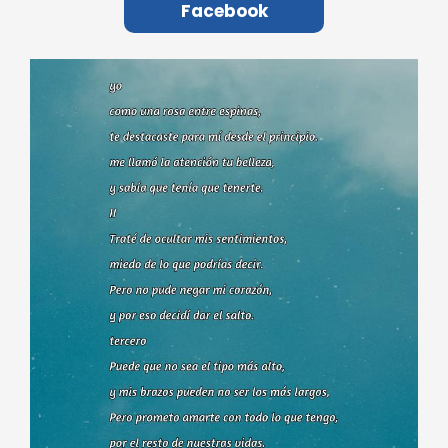
Facebook