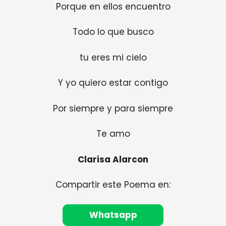
Porque en ellos encuentro
Todo lo que busco
tu eres mi cielo
Y yo quiero estar contigo
Por siempre y para siempre
Te amo
Clarisa Alarcon
Compartir este Poema en:
Whatsapp