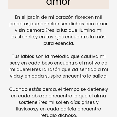
amor
En el jardín de mi corazón florecen mil
palabras,que anhelan ser dichas con amor
y sin demora.Eres la luz que ilumina mi
existencia,y en tus ojos encuentro la más
pura esencia.
Tus labios son la melodía que cautiva mi
ser,y en cada beso encuentro el motivo de
mi querer.Eres la razón que da sentido a mi
vida,y en cada suspiro encuentro la salida.
Cuando estás cerca, el tiempo se detiene,y
en cada abrazo encuentro lo que el alma
sostiene.Eres mi sol en días grises y
lluviosos,y en cada caricia encuentro
refugio dichoso.