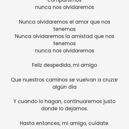
compartimos
nunca nos olvidaremos
Nunca olvidaremos el amor que nos
tenemos
Nunca olvidaremos la amistad que nos
tenemos
nunca nos olvidaremos
Feliz despedida, mi amigo
Que nuestros caminos se vuelvan a cruzar
algún día
Y cuando lo hagan, continuaremos justo
donde lo dejamos.
Hasta entonces, mi amigo, cuídate.