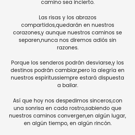
camino sea incierto.
Las risas y los abrazos
compartidos,quedarán en nuestros
corazones,y aunque nuestros caminos se
separen,nunca nos diremos adiós sin
razones.
Porque los senderos podrán desviarse,y los
destinos podrán cambiar,pero la alegría en
nuestros espíritussiempre estará dispuesta
a bailar.
Así que hoy nos despedimos sinceros,con
una sonrisa en cada rostro,sabiendo que
nuestros caminos convergen,en algún lugar,
en algún tiempo, en algún rincón.