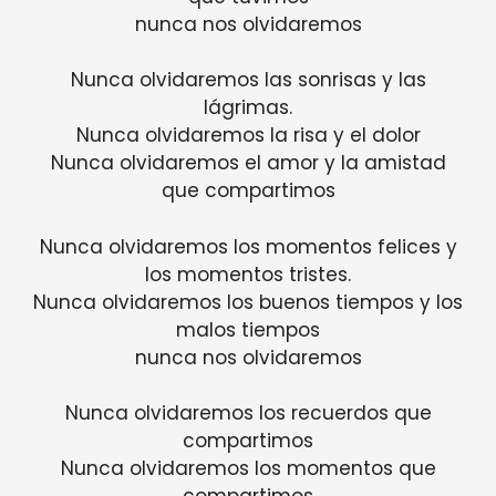
nunca nos olvidaremos
Nunca olvidaremos las sonrisas y las
lágrimas.
Nunca olvidaremos la risa y el dolor
Nunca olvidaremos el amor y la amistad
que compartimos
Nunca olvidaremos los momentos felices y
los momentos tristes.
Nunca olvidaremos los buenos tiempos y los
malos tiempos
nunca nos olvidaremos
Nunca olvidaremos los recuerdos que
compartimos
Nunca olvidaremos los momentos que