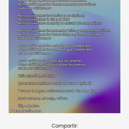
Compartir: