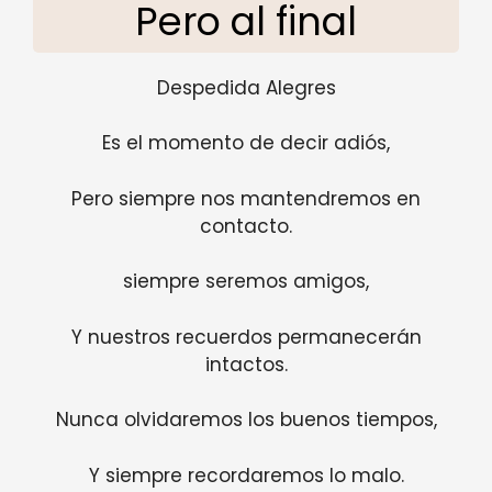
Pero al final
Despedida Alegres
Es el momento de decir adiós,
Pero siempre nos mantendremos en
contacto.
siempre seremos amigos,
Y nuestros recuerdos permanecerán
intactos.
Nunca olvidaremos los buenos tiempos,
Y siempre recordaremos lo malo.