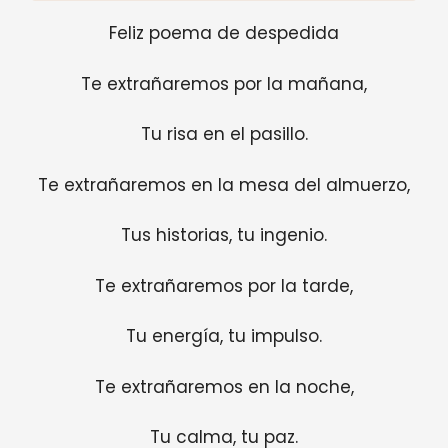
Feliz poema de despedida
Te extrañaremos por la mañana,
Tu risa en el pasillo.
Te extrañaremos en la mesa del almuerzo,
Tus historias, tu ingenio.
Te extrañaremos por la tarde,
Tu energía, tu impulso.
Te extrañaremos en la noche,
Tu calma, tu paz.