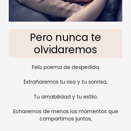
Pero nunca te
olvidaremos
Feliz poema de despedida
Extrañaremos tu risa y tu sonrisa,
Tu amabilidad y tu estilo.
Echaremos de menos los momentos que
compartimos juntos,