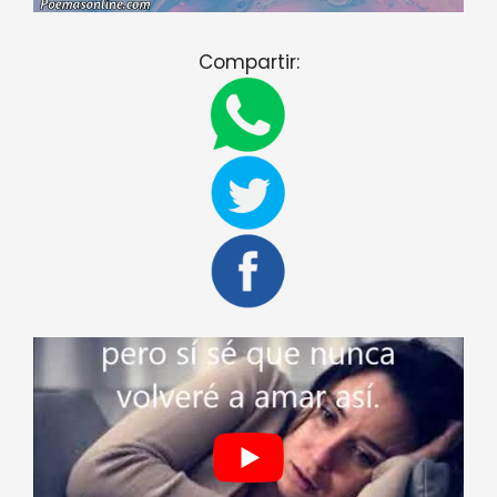
Compartir: