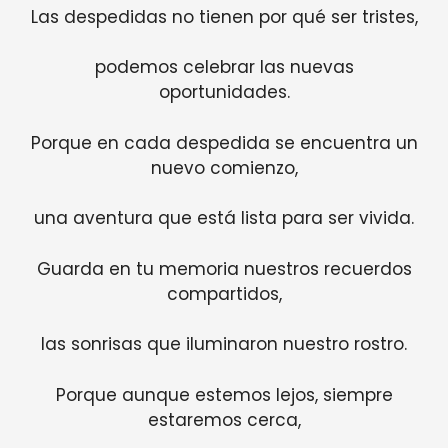
Las despedidas no tienen por qué ser tristes,
podemos celebrar las nuevas
oportunidades.
Porque en cada despedida se encuentra un
nuevo comienzo,
una aventura que está lista para ser vivida.
Guarda en tu memoria nuestros recuerdos
compartidos,
las sonrisas que iluminaron nuestro rostro.
Porque aunque estemos lejos, siempre
estaremos cerca,