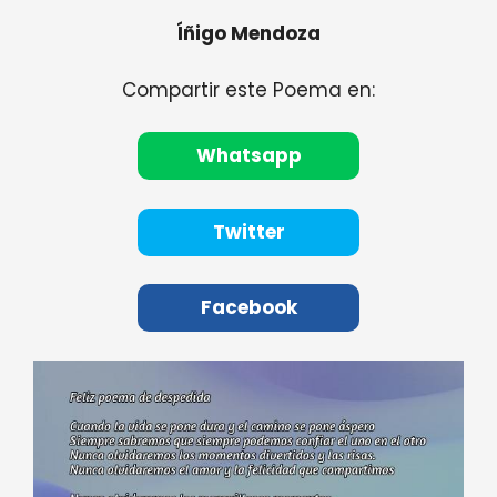
Íñigo Mendoza
Compartir este Poema en:
Whatsapp
Twitter
Facebook