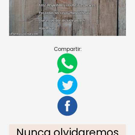
Compartir:
Nunca olvidaremos