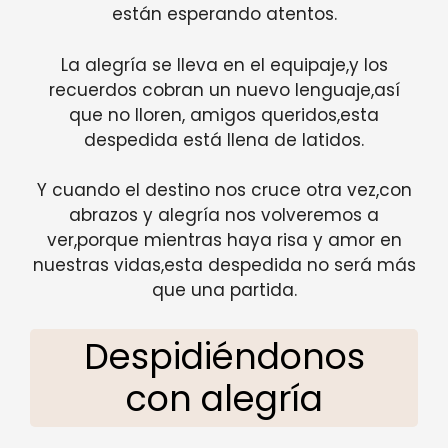
están esperando atentos.
La alegría se lleva en el equipaje,y los
recuerdos cobran un nuevo lenguaje,así
que no lloren, amigos queridos,esta
despedida está llena de latidos.
Y cuando el destino nos cruce otra vez,con
abrazos y alegría nos volveremos a
ver,porque mientras haya risa y amor en
nuestras vidas,esta despedida no será más
que una partida.
Despidiéndonos
con alegría