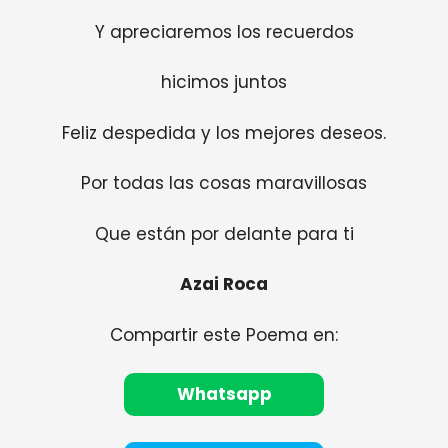
Y apreciaremos los recuerdos
hicimos juntos
Feliz despedida y los mejores deseos.
Por todas las cosas maravillosas
Que están por delante para ti
Azai Roca
Compartir este Poema en:
Whatsapp