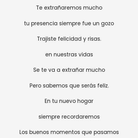
Te extrañaremos mucho
tu presencia siempre fue un gozo
Trajiste felicidad y risas.
en nuestras vidas
Se te va a extrañar mucho
Pero sabemos que serás feliz.
En tu nuevo hogar
siempre recordaremos
Los buenos momentos que pasamos