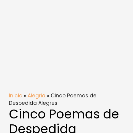
Inicio
»
Alegria
» Cinco Poemas de
Despedida Alegres
Cinco Poemas de
Despedida