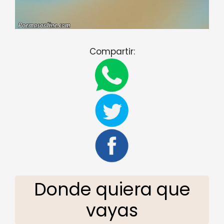
Compartir:
Donde quiera que
vayas