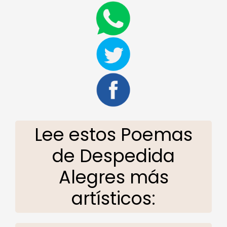
Lee estos Poemas
de Despedida
Alegres más
artísticos: