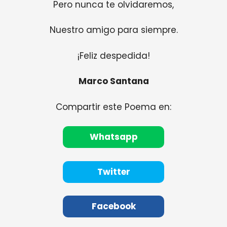
Pero nunca te olvidaremos,
Nuestro amigo para siempre.
¡Feliz despedida!
Marco Santana
Compartir este Poema en:
Whatsapp
Twitter
Facebook