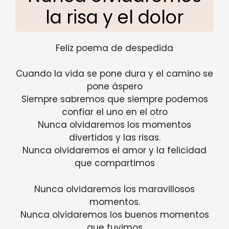
la risa y el dolor
Feliz poema de despedida
Cuando la vida se pone dura y el camino se
pone áspero
Siempre sabremos que siempre podemos
confiar el uno en el otro
Nunca olvidaremos los momentos
divertidos y las risas.
Nunca olvidaremos el amor y la felicidad
que compartimos
Nunca olvidaremos los maravillosos
momentos.
Nunca olvidaremos los buenos momentos
que tuvimos