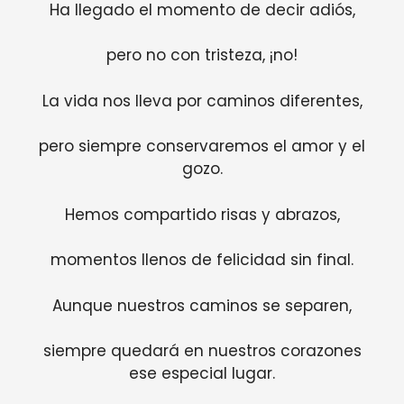
Ha llegado el momento de decir adiós,
pero no con tristeza, ¡no!
La vida nos lleva por caminos diferentes,
pero siempre conservaremos el amor y el
gozo.
Hemos compartido risas y abrazos,
momentos llenos de felicidad sin final.
Aunque nuestros caminos se separen,
siempre quedará en nuestros corazones
ese especial lugar.