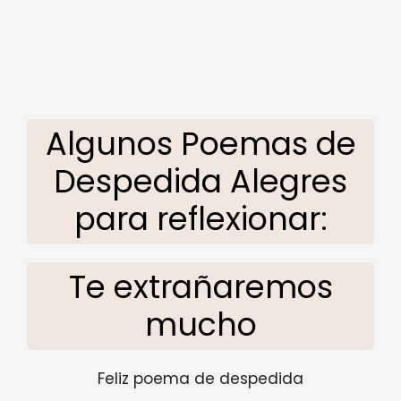
Algunos Poemas de
Despedida Alegres
para reflexionar:
Te extrañaremos
mucho
Feliz poema de despedida