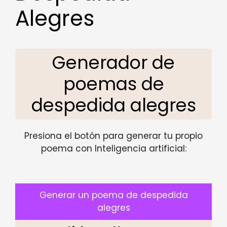
Alegres
Generador de
poemas de
despedida alegres
Presiona el botón para generar tu propio
poema con Inteligencia artificial:
Generar un poema de despedida
alegres