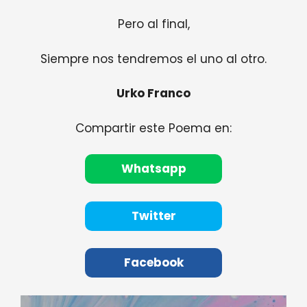
Pero al final,
Siempre nos tendremos el uno al otro.
Urko Franco
Compartir este Poema en:
Whatsapp
Twitter
Facebook