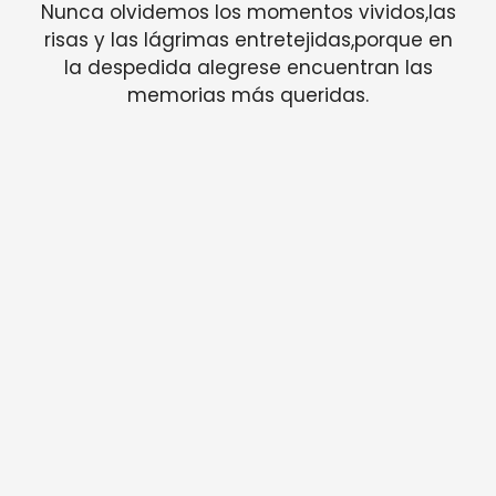
Nunca olvidemos los momentos vividos,las
risas y las lágrimas entretejidas,porque en
la despedida alegrese encuentran las
memorias más queridas.