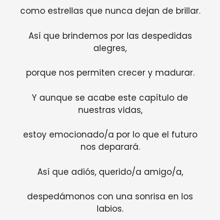
como estrellas que nunca dejan de brillar.
Así que brindemos por las despedidas
alegres,
porque nos permiten crecer y madurar.
Y aunque se acabe este capítulo de
nuestras vidas,
estoy emocionado/a por lo que el futuro
nos deparará.
Así que adiós, querido/a amigo/a,
despedámonos con una sonrisa en los
labios.