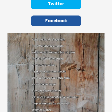
Twitter
Facebook