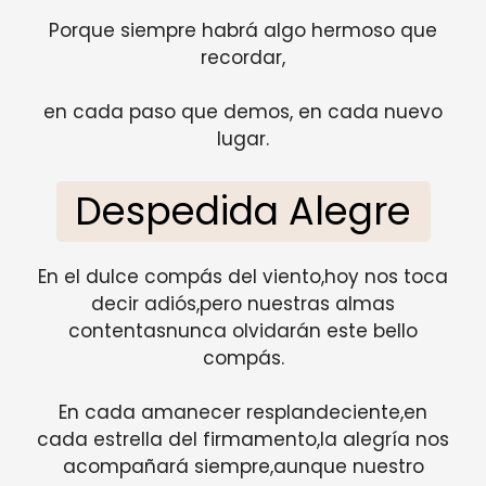
Porque siempre habrá algo hermoso que
recordar,
en cada paso que demos, en cada nuevo
lugar.
Despedida Alegre
En el dulce compás del viento,hoy nos toca
decir adiós,pero nuestras almas
contentasnunca olvidarán este bello
compás.
En cada amanecer resplandeciente,en
cada estrella del firmamento,la alegría nos
acompañará siempre,aunque nuestro