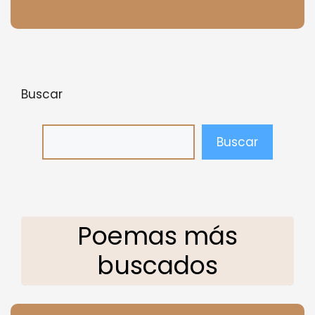
Buscar
Buscar
Poemas más
buscados