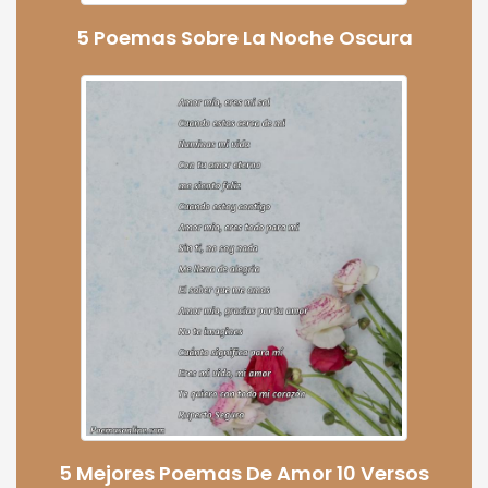
5 Poemas Sobre La Noche Oscura
5 Mejores Poemas De Amor 10 Versos