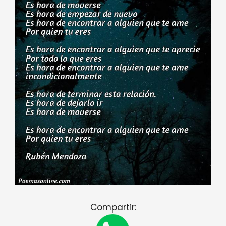
Compartir: