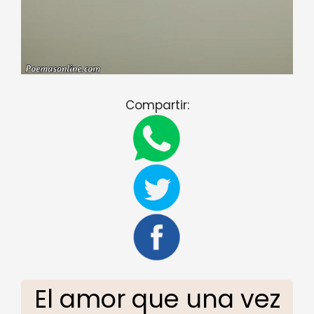
Compartir:
El amor que una vez