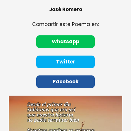
José Romero
Compartir este Poema en:
Whatsapp
Twitter
Facebook