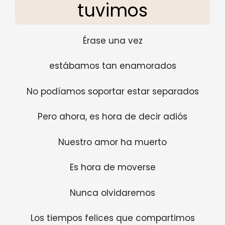
tuvimos
Érase una vez
estábamos tan enamorados
No podíamos soportar estar separados
Pero ahora, es hora de decir adiós
Nuestro amor ha muerto
Es hora de moverse
Nunca olvidaremos
Los tiempos felices que compartimos