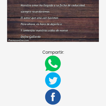
Compartir: