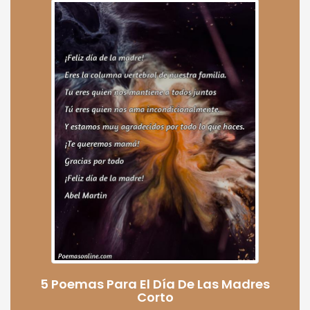
5 Poemas Para El Día De Las Madres
Corto