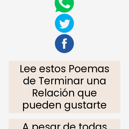
Lee estos Poemas
de Terminar una
Relación que
pueden gustarte
A pesar de todas