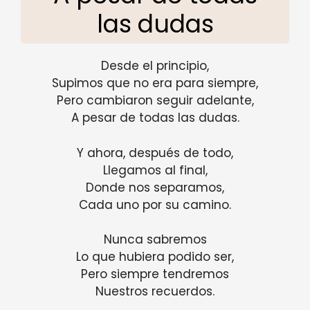
las dudas
Desde el principio,
Supimos que no era para siempre,
Pero cambiaron seguir adelante,
A pesar de todas las dudas.
Y ahora, después de todo,
Llegamos al final,
Donde nos separamos,
Cada uno por su camino.
Nunca sabremos
Lo que hubiera podido ser,
Pero siempre tendremos
Nuestros recuerdos.