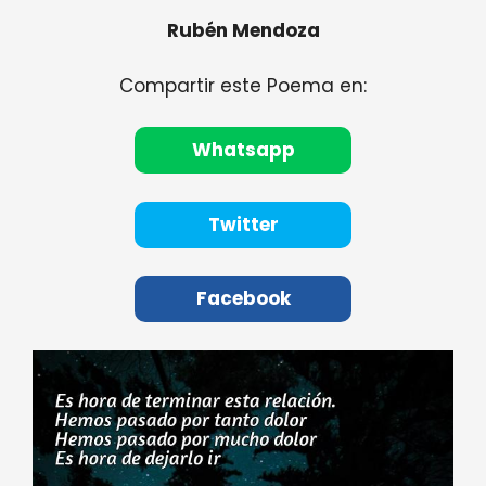
Rubén Mendoza
Compartir este Poema en:
Whatsapp
Twitter
Facebook