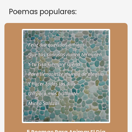
Poemas populares:
5 Poemas Para Animar El Día