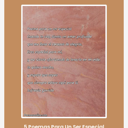
5 Poemas Para Un Ser Especial