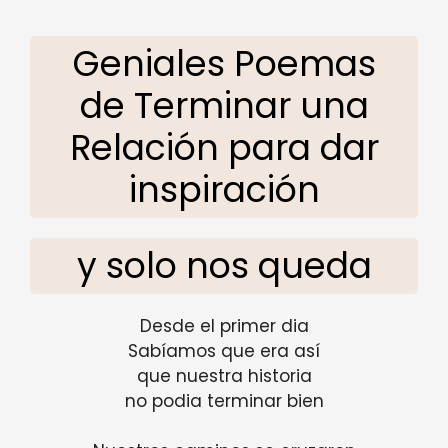
Geniales Poemas
de Terminar una
Relación para dar
inspiración
y solo nos queda
Desde el primer dia
Sabíamos que era así
que nuestra historia
no podia terminar bien