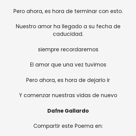
Pero ahora, es hora de terminar con esto.
Nuestro amor ha llegado a su fecha de
caducidad.
siempre recordaremos
El amor que una vez tuvimos
Pero ahora, es hora de dejarlo ir
Y comenzar nuestras vidas de nuevo
Dafne Gallardo
Compartir este Poema en: