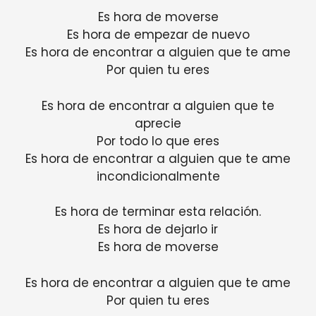
Es hora de moverse
Es hora de empezar de nuevo
Es hora de encontrar a alguien que te ame
Por quien tu eres
Es hora de encontrar a alguien que te
aprecie
Por todo lo que eres
Es hora de encontrar a alguien que te ame
incondicionalmente
Es hora de terminar esta relación.
Es hora de dejarlo ir
Es hora de moverse
Es hora de encontrar a alguien que te ame
Por quien tu eres