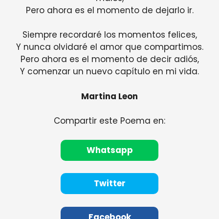
Pero ahora es el momento de dejarlo ir.
Siempre recordaré los momentos felices,
Y nunca olvidaré el amor que compartimos.
Pero ahora es el momento de decir adiós,
Y comenzar un nuevo capítulo en mi vida.
Martina Leon
Compartir este Poema en:
Whatsapp
Twitter
Facebook