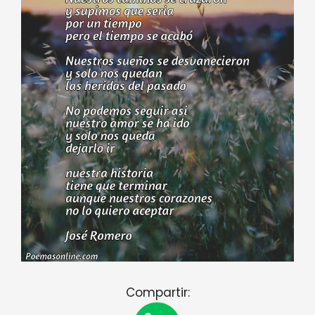
Compartir: