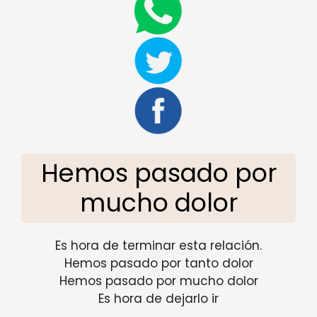
Hemos pasado por
mucho dolor
Es hora de terminar esta relación.
Hemos pasado por tanto dolor
Hemos pasado por mucho dolor
Es hora de dejarlo ir