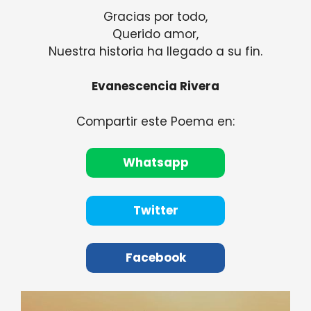
Gracias por todo,
Querido amor,
Nuestra historia ha llegado a su fin.
Evanescencia Rivera
Compartir este Poema en:
Whatsapp
Twitter
Facebook