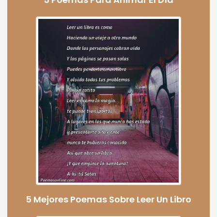
5 Mejores Poemas Sobre Leer Un Libro