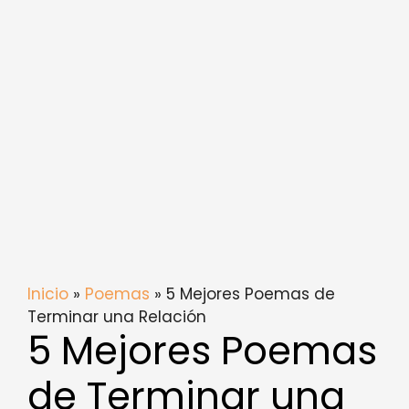
Inicio
»
Poemas
» 5 Mejores Poemas de
Terminar una Relación
5 Mejores Poemas
de Terminar una