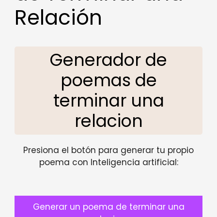
Relación
Generador de
poemas de
terminar una
relacion
Presiona el botón para generar tu propio
poema con Inteligencia artificial:
Generar un poema de terminar una