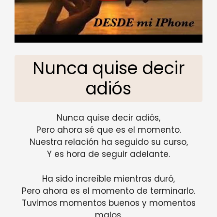
Nunca quise decir
adiós
Nunca quise decir adiós,
Pero ahora sé que es el momento.
Nuestra relación ha seguido su curso,
Y es hora de seguir adelante.
Ha sido increíble mientras duró,
Pero ahora es el momento de terminarlo.
Tuvimos momentos buenos y momentos
malos,