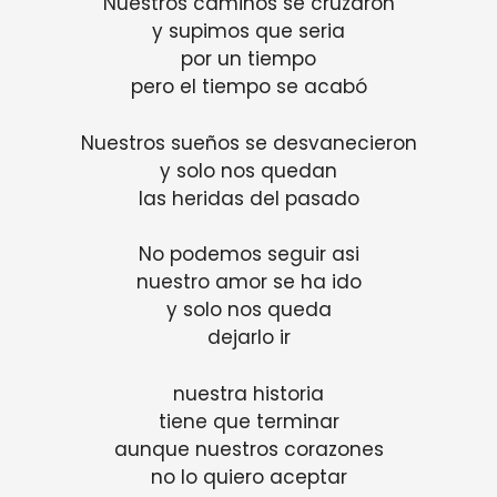
Nuestros caminos se cruzaron
y supimos que seria
por un tiempo
pero el tiempo se acabó
Nuestros sueños se desvanecieron
y solo nos quedan
las heridas del pasado
No podemos seguir asi
nuestro amor se ha ido
y solo nos queda
dejarlo ir
nuestra historia
tiene que terminar
aunque nuestros corazones
no lo quiero aceptar