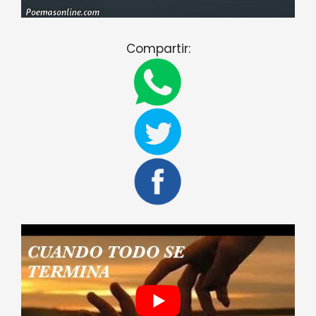
Compartir: