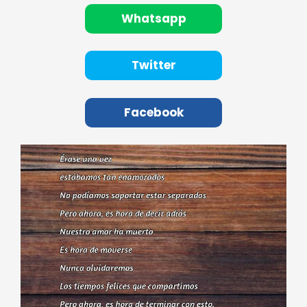
Whatsapp
Twitter
Facebook