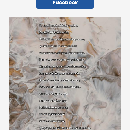
Facebook