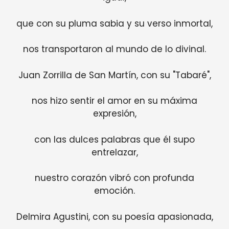
que con su pluma sabia y su verso inmortal,
nos transportaron al mundo de lo divinal.
Juan Zorrilla de San Martín, con su "Tabaré",
nos hizo sentir el amor en su máxima
expresión,
con las dulces palabras que él supo
entrelazar,
nuestro corazón vibró con profunda
emoción.
Delmira Agustini, con su poesía apasionada,