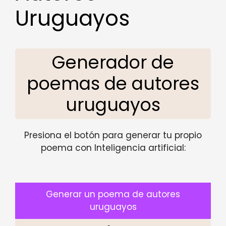
Uruguayos
Generador de
poemas de autores
uruguayos
Presiona el botón para generar tu propio
poema con Inteligencia artificial:
Generar un poema de autores
uruguayos