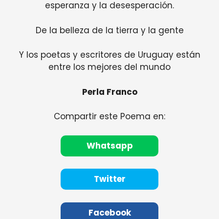
esperanza y la desesperación.
De la belleza de la tierra y la gente
Y los poetas y escritores de Uruguay están
entre los mejores del mundo
Perla Franco
Compartir este Poema en:
Whatsapp
Twitter
Facebook