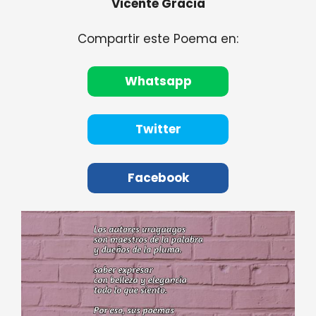
Vicente Gracia
Compartir este Poema en:
Whatsapp
Twitter
Facebook