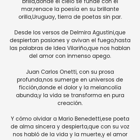
brilla,donde el cielo se funde con el
mar,renace la poesía en su brillante
orilla,Uruguay, tierra de poetas sin par.
Desde los versos de Delmira Agustini,que
despiertan pasiones y avivan el fuego,hasta
las palabras de Idea Vilariño,que nos hablan
del amor con inmenso apego.
Juan Carlos Onetti, con su prosa
profunda,nos sumerge en universos de
ficción,donde el dolor y la melancolía
abunda,y la vida se transforma en pura
creación.
Y cómo olvidar a Mario Benedetti,ese poeta
de alma sincera y despierta,que con su voz
nos habló de la vida y la muerte,y el amor