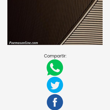
Compartir: