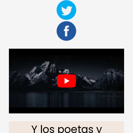
Y los poetas y