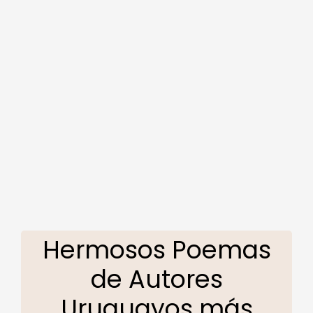
Hermosos Poemas
de Autores
Uruguayos más