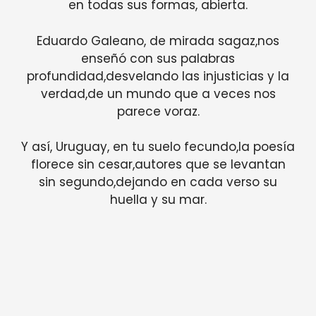
en todas sus formas, abierta.
Eduardo Galeano, de mirada sagaz,nos
enseñó con sus palabras
profundidad,desvelando las injusticias y la
verdad,de un mundo que a veces nos
parece voraz.
Y así, Uruguay, en tu suelo fecundo,la poesía
florece sin cesar,autores que se levantan
sin segundo,dejando en cada verso su
huella y su mar.