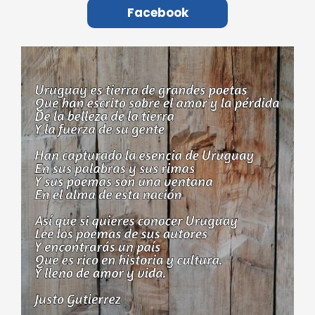
Facebook