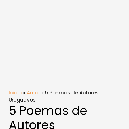
Inicio
»
Autor
» 5 Poemas de Autores
Uruguayos
5 Poemas de
Autores