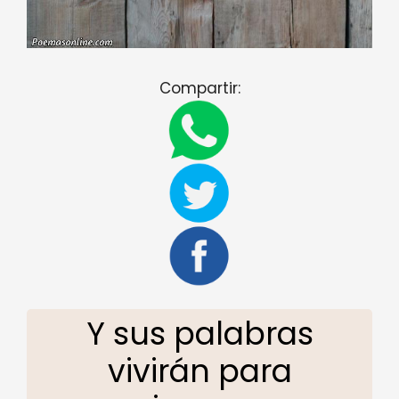
Compartir:
Y sus palabras
vivirán para