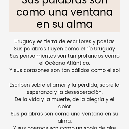
como una ventana
en su alma
Uruguay es tierra de escritores y poetas
Sus palabras fluyen como el río Uruguay
Sus pensamientos son tan profundos como
el Océano Atlántico.
Y sus corazones son tan cálidos como el sol
Escriben sobre el amor y la pérdida, sobre la
esperanza y la desesperación.
De la vida y la muerte, de la alegría y el
dolor
Sus palabras son como una ventana en su
alma.
Y sus poemas son como un soplo de aire