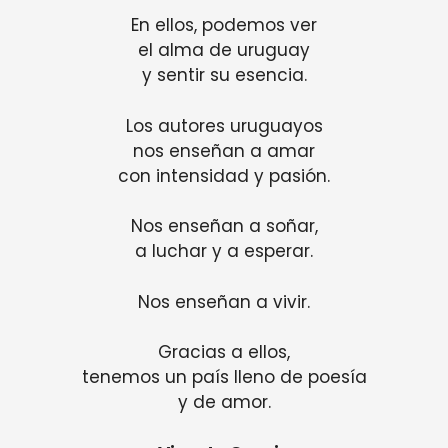
En ellos, podemos ver
el alma de uruguay
y sentir su esencia.
Los autores uruguayos
nos enseñan a amar
con intensidad y pasión.
Nos enseñan a soñar,
a luchar y a esperar.
Nos enseñan a vivir.
Gracias a ellos,
tenemos un país lleno de poesía
y de amor.