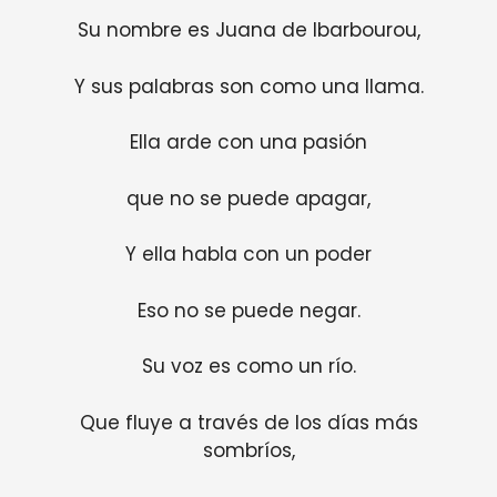
Su nombre es Juana de Ibarbourou,
Y sus palabras son como una llama.
Ella arde con una pasión
que no se puede apagar,
Y ella habla con un poder
Eso no se puede negar.
Su voz es como un río.
Que fluye a través de los días más
sombríos,