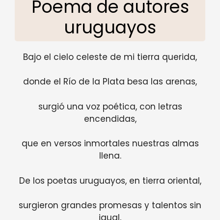
Poema de autores
uruguayos
Bajo el cielo celeste de mi tierra querida,
donde el Río de la Plata besa las arenas,
surgió una voz poética, con letras
encendidas,
que en versos inmortales nuestras almas
llena.
De los poetas uruguayos, en tierra oriental,
surgieron grandes promesas y talentos sin
igual,