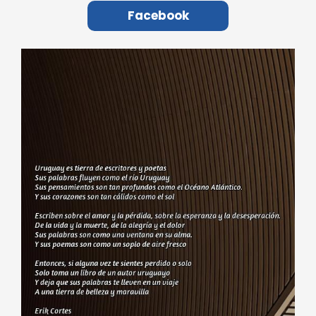
Facebook