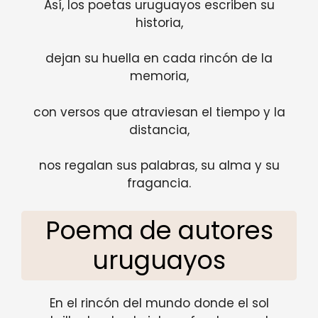
Así, los poetas uruguayos escriben su
historia,
dejan su huella en cada rincón de la
memoria,
con versos que atraviesan el tiempo y la
distancia,
nos regalan sus palabras, su alma y su
fragancia.
Poema de autores
uruguayos
En el rincón del mundo donde el sol