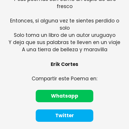
fresco
Entonces, si alguna vez te sientes perdido o
solo
Solo toma un libro de un autor uruguayo
Y deja que sus palabras te lleven en un viaje
A una tierra de belleza y maravilla
Erik Cortes
Compartir este Poema en:
Whatsapp
Twitter