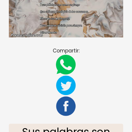
Compartir:
Sus palabras son