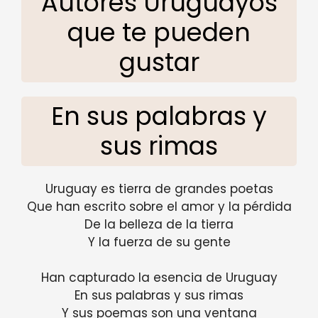
Autores Uruguayos
que te pueden
gustar
En sus palabras y
sus rimas
Uruguay es tierra de grandes poetas
Que han escrito sobre el amor y la pérdida
De la belleza de la tierra
Y la fuerza de su gente
Han capturado la esencia de Uruguay
En sus palabras y sus rimas
Y sus poemas son una ventana