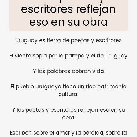
escritores reflejan
eso en su obra
Uruguay es tierra de poetas y escritores
El viento sopla por la pampa y el río Uruguay
Y las palabras cobran vida
El pueblo uruguayo tiene un rico patrimonio
cultural
Y los poetas y escritores reflejan eso en su
obra.
Escriben sobre el amor y la pérdida, sobre la