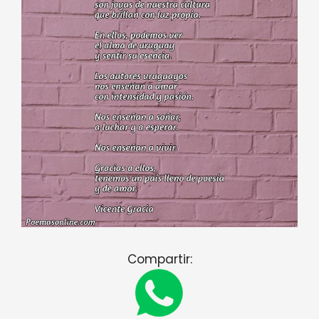
Compartir: