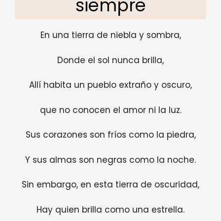
siempre
En una tierra de niebla y sombra,
Donde el sol nunca brilla,
Allí habita un pueblo extraño y oscuro,
que no conocen el amor ni la luz.
Sus corazones son fríos como la piedra,
Y sus almas son negras como la noche.
Sin embargo, en esta tierra de oscuridad,
Hay quien brilla como una estrella.