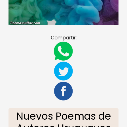
Compartir:
Nuevos Poemas de