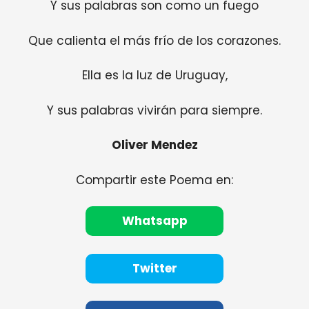
Y sus palabras son como un fuego
Que calienta el más frío de los corazones.
Ella es la luz de Uruguay,
Y sus palabras vivirán para siempre.
Oliver Mendez
Compartir este Poema en:
Whatsapp
Twitter