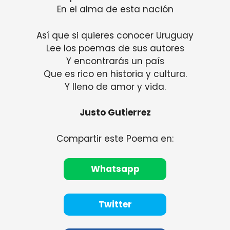
En el alma de esta nación
Así que si quieres conocer Uruguay
Lee los poemas de sus autores
Y encontrarás un país
Que es rico en historia y cultura.
Y lleno de amor y vida.
Justo Gutierrez
Compartir este Poema en:
Whatsapp
Twitter