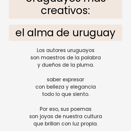
creativos:
el alma de uruguay
Los autores uruguayos
son maestros de la palabra
y dueños de la pluma.
saber expresar
con belleza y elegancia
todo lo que siento.
Por eso, sus poemas
son joyas de nuestra cultura
que brillan con luz propia.