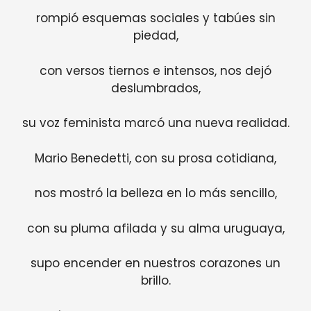
rompió esquemas sociales y tabúes sin
piedad,
con versos tiernos e intensos, nos dejó
deslumbrados,
su voz feminista marcó una nueva realidad.
Mario Benedetti, con su prosa cotidiana,
nos mostró la belleza en lo más sencillo,
con su pluma afilada y su alma uruguaya,
supo encender en nuestros corazones un
brillo.