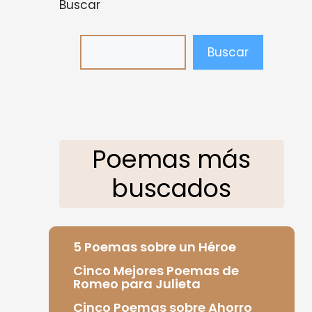
Buscar
Buscar
Poemas más
buscados
5 Poemas sobre un Héroe
Cinco Mejores Poemas de
Romeo para Julieta
Cinco Poemas sobre Ahorro