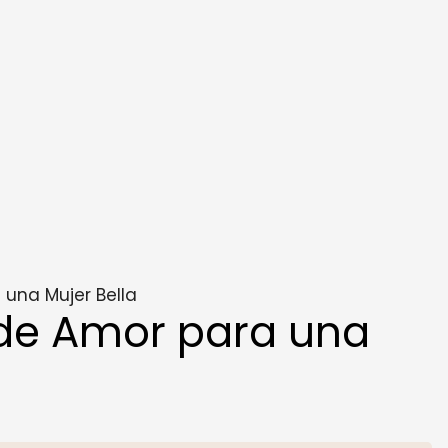
una Mujer Bella
de Amor para una