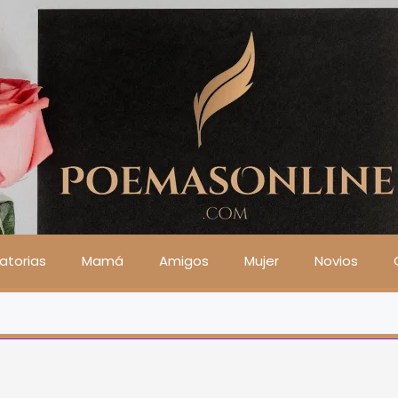
atorias
Mamá
Amigos
Mujer
Novios