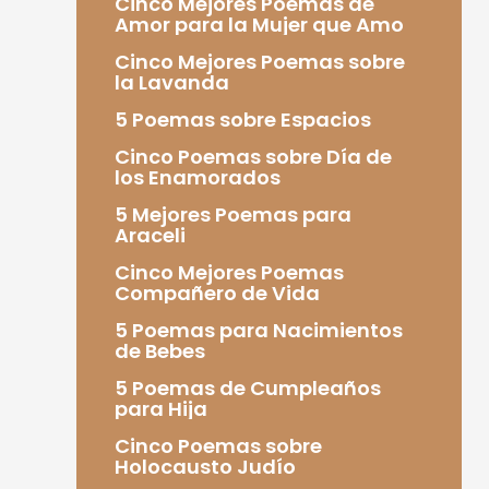
Cinco Mejores Poemas de
Amor para la Mujer que Amo
Cinco Mejores Poemas sobre
la Lavanda
5 Poemas sobre Espacios
Cinco Poemas sobre Día de
los Enamorados
5 Mejores Poemas para
Araceli
Cinco Mejores Poemas
Compañero de Vida
5 Poemas para Nacimientos
de Bebes
5 Poemas de Cumpleaños
para Hija
Cinco Poemas sobre
Holocausto Judío