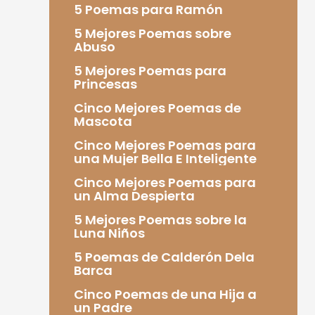
5 Poemas para Ramón
5 Mejores Poemas sobre
Abuso
5 Mejores Poemas para
Princesas
Cinco Mejores Poemas de
Mascota
Cinco Mejores Poemas para
una Mujer Bella E Inteligente
Cinco Mejores Poemas para
un Alma Despierta
5 Mejores Poemas sobre la
Luna Niños
5 Poemas de Calderón Dela
Barca
Cinco Poemas de una Hija a
un Padre