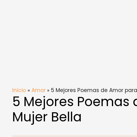
Inicio
»
Amor
» 5 Mejores Poemas de Amor para 
5 Mejores Poemas 
Mujer Bella