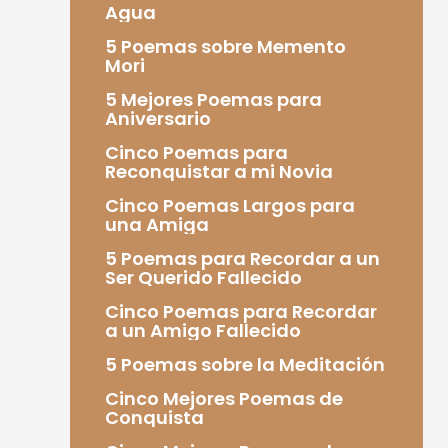
Agua
5 Poemas sobre Memento
Mori
5 Mejores Poemas para
Aniversario
Cinco Poemas para
Reconquistar a mi Novia
Cinco Poemas Largos para
una Amiga
5 Poemas para Recordar a un
Ser Querido Fallecido
Cinco Poemas para Recordar
a un Amigo Fallecido
5 Poemas sobre la Meditación
Cinco Mejores Poemas de
Conquista