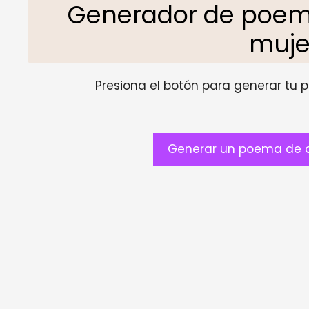
Generador de poem
muje
Presiona el botón para generar tu pr
Generar un poema de a