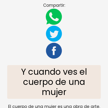
Compartir:
Y cuando ves el
cuerpo de una
mujer
El cuerpo de una mujer es una obra de arte.