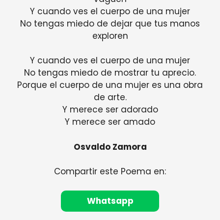
Y cuando ves el cuerpo de una mujer
No tengas miedo de dejar que tus manos
exploren
Y cuando ves el cuerpo de una mujer
No tengas miedo de mostrar tu aprecio.
Porque el cuerpo de una mujer es una obra
de arte.
Y merece ser adorado
Y merece ser amado
Osvaldo Zamora
Compartir este Poema en:
Whatsapp