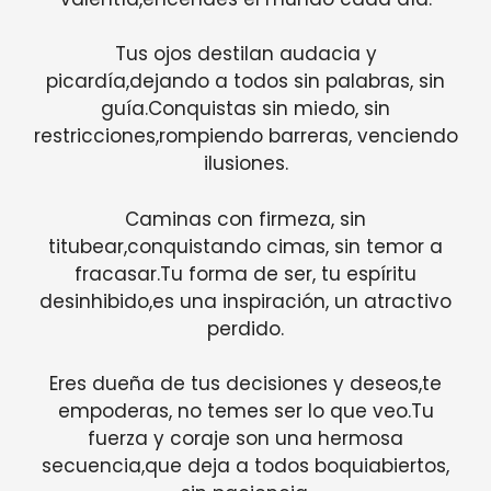
Tus ojos destilan audacia y
picardía,dejando a todos sin palabras, sin
guía.Conquistas sin miedo, sin
restricciones,rompiendo barreras, venciendo
ilusiones.
Caminas con firmeza, sin
titubear,conquistando cimas, sin temor a
fracasar.Tu forma de ser, tu espíritu
desinhibido,es una inspiración, un atractivo
perdido.
Eres dueña de tus decisiones y deseos,te
empoderas, no temes ser lo que veo.Tu
fuerza y coraje son una hermosa
secuencia,que deja a todos boquiabiertos,