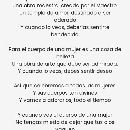
Una obra maestra, creada por el Maestro.
Un templo de amor, destinado a ser
adorado
Y cuando lo veas, deberías sentirte
bendecido.
Para el cuerpo de una mujer es una cosa de
belleza
Una obra de arte que debe ser admirada.
Y cuando lo veas, debes sentir deseo
Así que celebremos a todas las mujeres.
Y sus cuerpos tan divinos
Y vamos a adorarlos, todo el tiempo
Y cuando ves el cuerpo de una mujer
No tengas miedo de dejar que tus ojos
vaguen