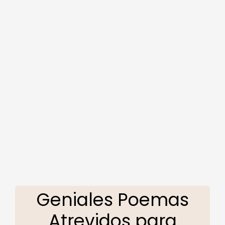
Geniales Poemas
Atrevidos para