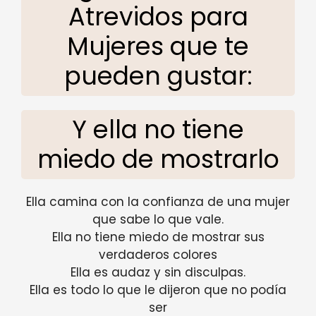
Atrevidos para
Mujeres que te
pueden gustar:
Y ella no tiene
miedo de mostrarlo
Ella camina con la confianza de una mujer
que sabe lo que vale.
Ella no tiene miedo de mostrar sus
verdaderos colores
Ella es audaz y sin disculpas.
Ella es todo lo que le dijeron que no podía
ser