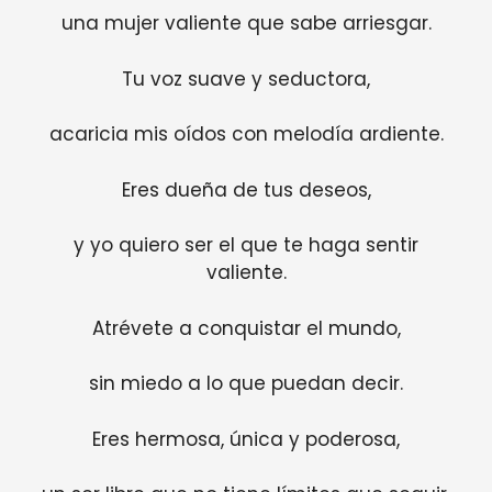
una mujer valiente que sabe arriesgar.
Tu voz suave y seductora,
acaricia mis oídos con melodía ardiente.
Eres dueña de tus deseos,
y yo quiero ser el que te haga sentir
valiente.
Atrévete a conquistar el mundo,
sin miedo a lo que puedan decir.
Eres hermosa, única y poderosa,