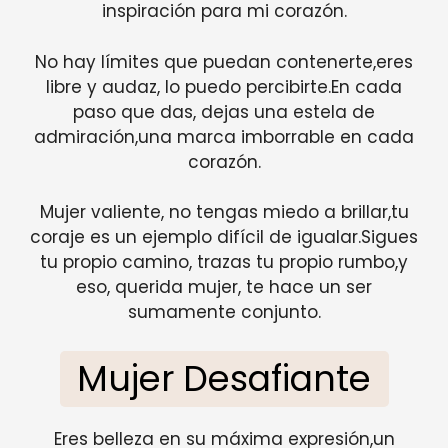
inspiración para mi corazón.
No hay límites que puedan contenerte,eres
libre y audaz, lo puedo percibirte.En cada
paso que das, dejas una estela de
admiración,una marca imborrable en cada
corazón.
Mujer valiente, no tengas miedo a brillar,tu
coraje es un ejemplo difícil de igualar.Sigues
tu propio camino, trazas tu propio rumbo,y
eso, querida mujer, te hace un ser
sumamente conjunto.
Mujer Desafiante
Eres belleza en su máxima expresión,un