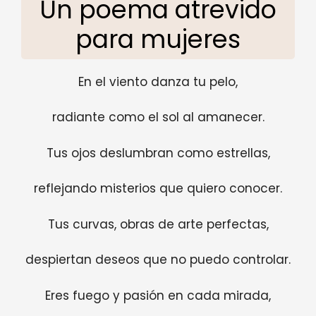
Un poema atrevido
para mujeres
En el viento danza tu pelo,
radiante como el sol al amanecer.
Tus ojos deslumbran como estrellas,
reflejando misterios que quiero conocer.
Tus curvas, obras de arte perfectas,
despiertan deseos que no puedo controlar.
Eres fuego y pasión en cada mirada,