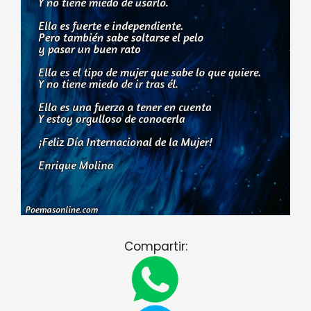
Compartir: