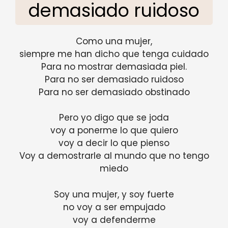
demasiado ruidoso
Como una mujer,
siempre me han dicho que tenga cuidado
Para no mostrar demasiada piel.
Para no ser demasiado ruidoso
Para no ser demasiado obstinado
Pero yo digo que se joda
voy a ponerme lo que quiero
voy a decir lo que pienso
Voy a demostrarle al mundo que no tengo
miedo
Soy una mujer, y soy fuerte
no voy a ser empujado
voy a defenderme