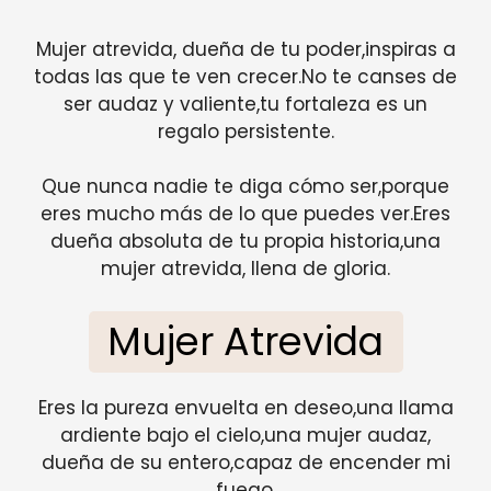
Mujer atrevida, dueña de tu poder,inspiras a
todas las que te ven crecer.No te canses de
ser audaz y valiente,tu fortaleza es un
regalo persistente.
Que nunca nadie te diga cómo ser,porque
eres mucho más de lo que puedes ver.Eres
dueña absoluta de tu propia historia,una
mujer atrevida, llena de gloria.
Mujer Atrevida
Eres la pureza envuelta en deseo,una llama
ardiente bajo el cielo,una mujer audaz,
dueña de su entero,capaz de encender mi
fuego.