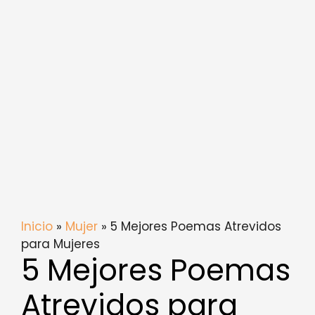
Inicio
»
Mujer
» 5 Mejores Poemas Atrevidos
para Mujeres
5 Mejores Poemas
Atrevidos para