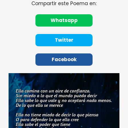
Compartir este Poema en:
Whatsapp
Twitter
Facebook