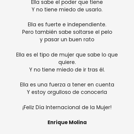
Ella sabe el poder que tiene
Y no tiene miedo de usarlo.
Ella es fuerte e independiente.
Pero también sabe soltarse el pelo
y pasar un buen rato
Ella es el tipo de mujer que sabe lo que
quiere.
Y no tiene miedo de ir tras él.
Ella es una fuerza a tener en cuenta
Y estoy orgulloso de conocerla
¡Feliz Día Internacional de la Mujer!
Enrique Molina