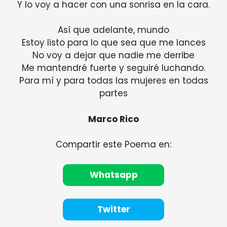
Y lo voy a hacer con una sonrisa en la cara.
Así que adelante, mundo
Estoy listo para lo que sea que me lances
No voy a dejar que nadie me derribe
Me mantendré fuerte y seguiré luchando.
Para mí y para todas las mujeres en todas
partes
Marco Rico
Compartir este Poema en:
Whatsapp
Twitter