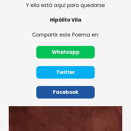
Y ella está aquí para quedarse
Hipólito Vila
Compartir este Poema en:
Whatsapp
Twitter
Facebook