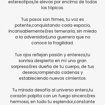
estereotipos,te elevas por encima de todos
los tópicos.
Tus pasos son firmes, tu voz es
potente,conquistando cada espacio,
incansablemente.Eres temeraria, sin miedo
a la adversidad,una guerrera que no
conoce la fragilidad.
Tus ojos reflejan pasión y entereza,tu
sonrisa despierta en mí una gran
sorpresa.Eres dueña de tu cuerpo, de tus
deseos,rompiendo cadenas y
estableciendo nuevos cimientos.
Tu mirada desafía al universo entero,tu
corazón palpita con un fuego sincero.Eres
hermosa, en todo tu esplendor,constante