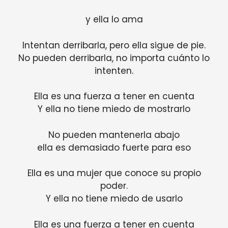
y ella lo ama
Intentan derribarla, pero ella sigue de pie.
No pueden derribarla, no importa cuánto lo
intenten.
Ella es una fuerza a tener en cuenta
Y ella no tiene miedo de mostrarlo
No pueden mantenerla abajo
ella es demasiado fuerte para eso
Ella es una mujer que conoce su propio
poder.
Y ella no tiene miedo de usarlo
Ella es una fuerza a tener en cuenta