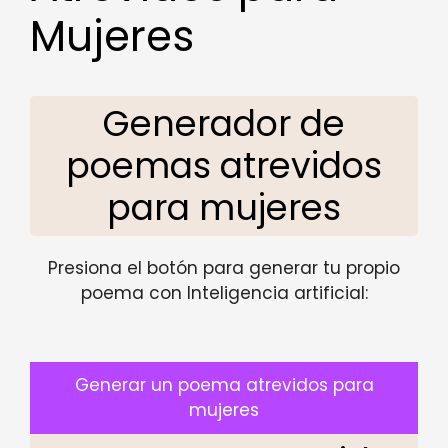
Mujeres
Generador de
poemas atrevidos
para mujeres
Presiona el botón para generar tu propio
poema con Inteligencia artificial:
Generar un poema atrevidos para
mujeres