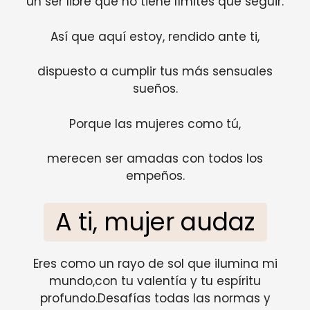
un ser libre que no tiene límites que seguir.
Así que aquí estoy, rendido ante ti,
dispuesto a cumplir tus más sensuales
sueños.
Porque las mujeres como tú,
merecen ser amadas con todos los
empeños.
A ti, mujer audaz
Eres como un rayo de sol que ilumina mi
mundo,con tu valentía y tu espíritu
profundo.Desafías todas las normas y