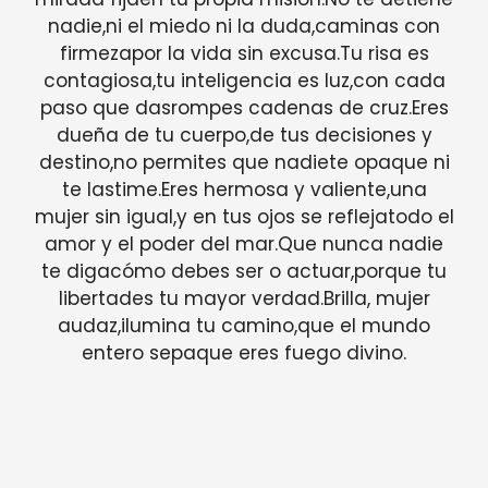
nadie,ni el miedo ni la duda,caminas con
firmezapor la vida sin excusa.Tu risa es
contagiosa,tu inteligencia es luz,con cada
paso que dasrompes cadenas de cruz.Eres
dueña de tu cuerpo,de tus decisiones y
destino,no permites que nadiete opaque ni
te lastime.Eres hermosa y valiente,una
mujer sin igual,y en tus ojos se reflejatodo el
amor y el poder del mar.Que nunca nadie
te digacómo debes ser o actuar,porque tu
libertades tu mayor verdad.Brilla, mujer
audaz,ilumina tu camino,que el mundo
entero sepaque eres fuego divino.