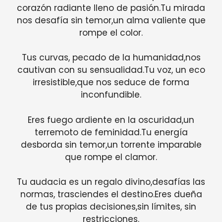
corazón radiante lleno de pasión.Tu mirada
nos desafía sin temor,un alma valiente que
rompe el color.
Tus curvas, pecado de la humanidad,nos
cautivan con su sensualidad.Tu voz, un eco
irresistible,que nos seduce de forma
inconfundible.
Eres fuego ardiente en la oscuridad,un
terremoto de feminidad.Tu energía
desborda sin temor,un torrente imparable
que rompe el clamor.
Tu audacia es un regalo divino,desafías las
normas, trasciendes el destino.Eres dueña
de tus propias decisiones,sin límites, sin
restricciones.