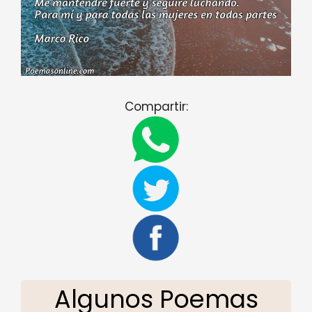
Compartir:
Algunos Poemas