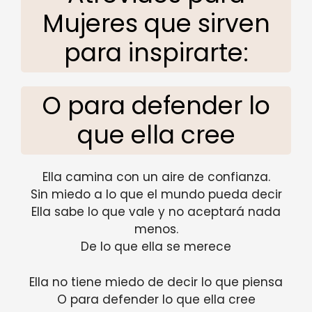
Mujeres que sirven
para inspirarte:
O para defender lo
que ella cree
Ella camina con un aire de confianza.
Sin miedo a lo que el mundo pueda decir
Ella sabe lo que vale y no aceptará nada
menos.
De lo que ella se merece
Ella no tiene miedo de decir lo que piensa
O para defender lo que ella cree