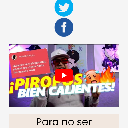
Para no ser