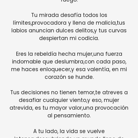
Tu mirada desafía todos los
límites,provocadora y llena de malicia,tus
labios anuncian dulces delitos,y tus curvas
despiertan mi codicia.
Eres la rebeldía hecha mujer,una fuerza
indomable que deslumbra,con cada paso,
me haces enloquecer,y esa valentía, en mi
corazón se hunde.
Tus decisiones no tienen temor,te atreves a
desafiar cualquier viento,y eso, mujer
atrevida, es tu mayor valor,una provocación
al pensamiento.
A tu lado, la vida se vuelve