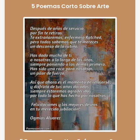
5 Poemas Corto Sobre Arte