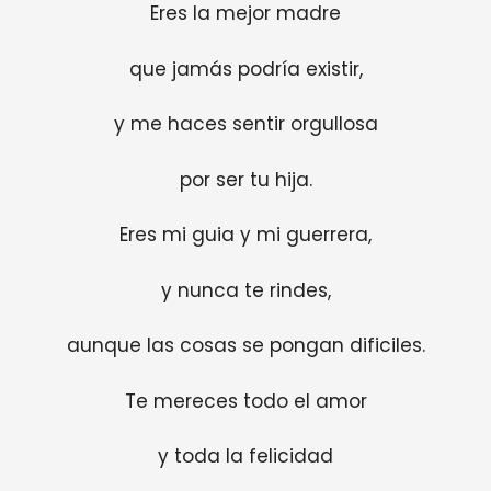
Eres la mejor madre
que jamás podría existir,
y me haces sentir orgullosa
por ser tu hija.
Eres mi guia y mi guerrera,
y nunca te rindes,
aunque las cosas se pongan dificiles.
Te mereces todo el amor
y toda la felicidad