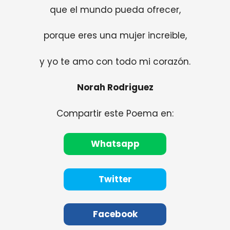
que el mundo pueda ofrecer,
porque eres una mujer increible,
y yo te amo con todo mi corazón.
Norah Rodriguez
Compartir este Poema en:
Whatsapp
Twitter
Facebook