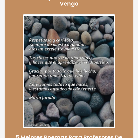
Vengo
5 Mejores Poemas Para Profesores De