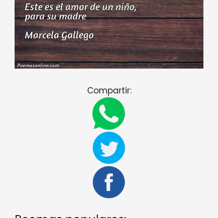
Compartir: