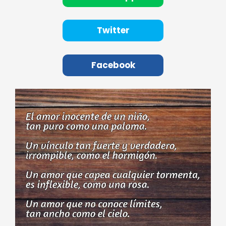
Twitter
Facebook