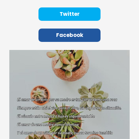
Twitter
Facebook