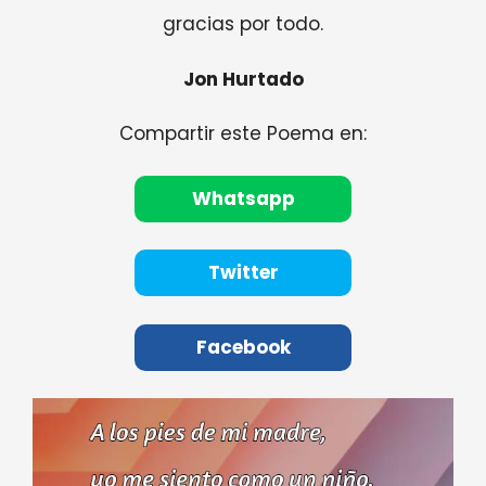
gracias por todo.
Jon Hurtado
Compartir este Poema en:
Whatsapp
Twitter
Facebook