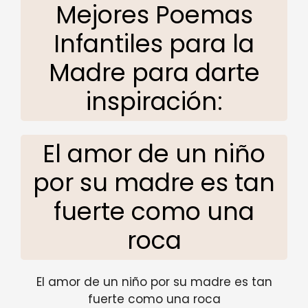
Mejores Poemas
Infantiles para la
Madre para darte
inspiración:
El amor de un niño
por su madre es tan
fuerte como una
roca
El amor de un niño por su madre es tan
fuerte como una roca