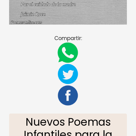
Compartir:
Nuevos Poemas
Infantiles para la