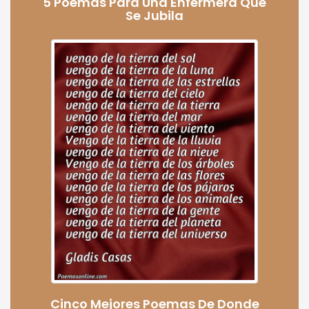
5 Poemas Para Una Enfermera Que
Se Jubila
Cinco Mejores Poemas De Donde