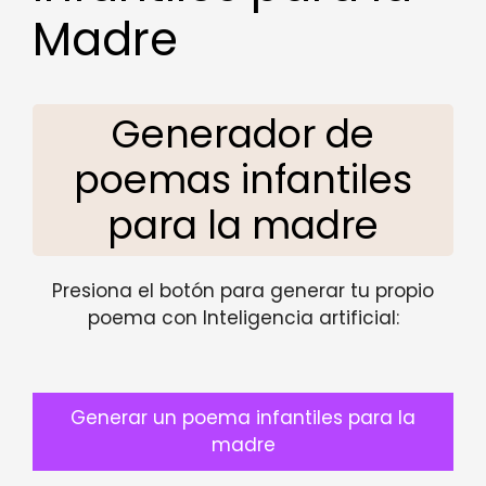
Madre
Generador de
poemas infantiles
para la madre
Presiona el botón para generar tu propio
poema con Inteligencia artificial:
Generar un poema infantiles para la
madre