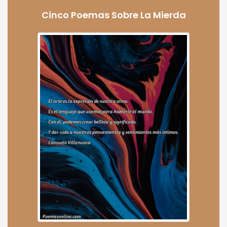
Cinco Poemas Sobre La Mierda