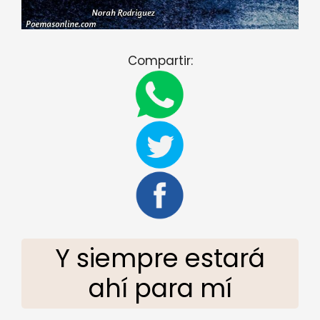
Compartir:
Y siempre estará
ahí para mí