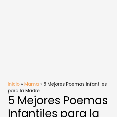
Inicio
»
Mama
» 5 Mejores Poemas Infantiles
para la Madre
5 Mejores Poemas
Infantiles para la