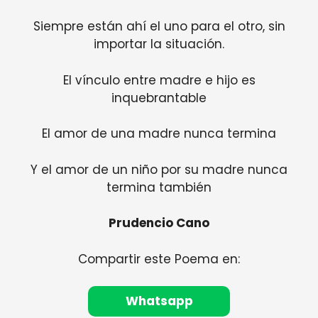
Siempre están ahí el uno para el otro, sin
importar la situación.
El vínculo entre madre e hijo es
inquebrantable
El amor de una madre nunca termina
Y el amor de un niño por su madre nunca
termina también
Prudencio Cano
Compartir este Poema en:
Whatsapp