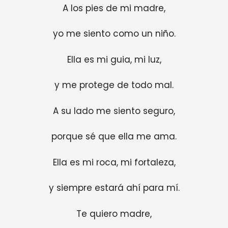
A los pies de mi madre,
yo me siento como un niño.
Ella es mi guia, mi luz,
y me protege de todo mal.
A su lado me siento seguro,
porque sé que ella me ama.
Ella es mi roca, mi fortaleza,
y siempre estará ahí para mí.
Te quiero madre,