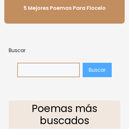
5 Mejores Poemas Para Flocelo
Buscar
Buscar
Poemas más
buscados