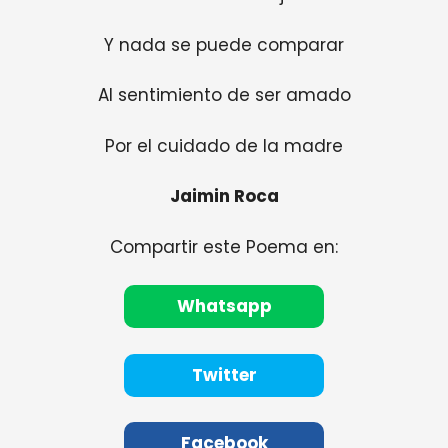
Y nada se puede comparar
Al sentimiento de ser amado
Por el cuidado de la madre
Jaimin Roca
Compartir este Poema en:
Whatsapp
Twitter
Facebook