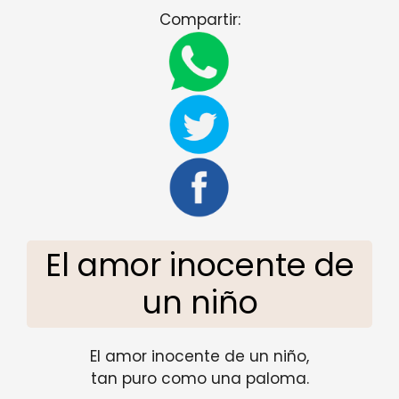
Compartir:
El amor inocente de
un niño
El amor inocente de un niño,
tan puro como una paloma.