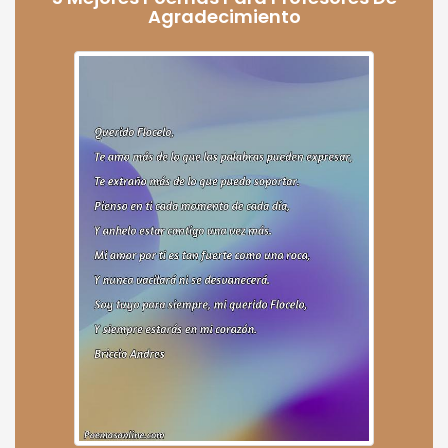
Agradecimiento