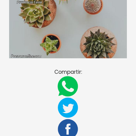
Compartir: