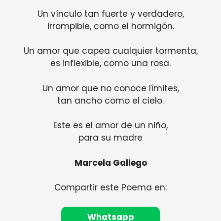
Un vínculo tan fuerte y verdadero,
irrompible, como el hormigón.
Un amor que capea cualquier tormenta,
es inflexible, como una rosa.
Un amor que no conoce límites,
tan ancho como el cielo.
Este es el amor de un niño,
para su madre
Marcela Gallego
Compartir este Poema en:
Whatsapp