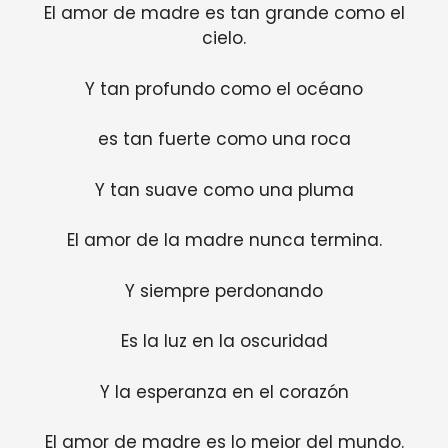
El amor de madre es tan grande como el
cielo.
Y tan profundo como el océano
es tan fuerte como una roca
Y tan suave como una pluma
El amor de la madre nunca termina.
Y siempre perdonando
Es la luz en la oscuridad
Y la esperanza en el corazón
El amor de madre es lo mejor del mundo.