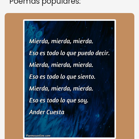
Poemas populares: