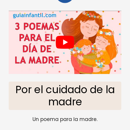
Por el cuidado de la
madre
Un poema para la madre.