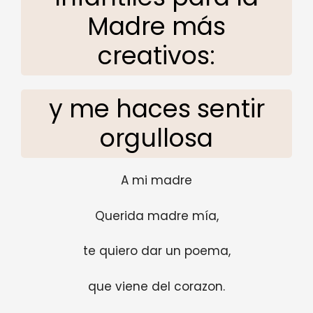
Madre más
creativos:
y me haces sentir
orgullosa
A mi madre
Querida madre mía,
te quiero dar un poema,
que viene del corazon.