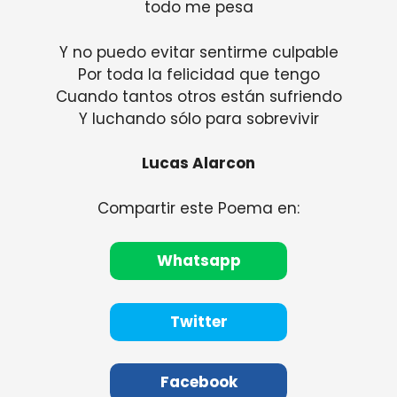
todo me pesa
Y no puedo evitar sentirme culpable
Por toda la felicidad que tengo
Cuando tantos otros están sufriendo
Y luchando sólo para sobrevivir
Lucas Alarcon
Compartir este Poema en:
Whatsapp
Twitter
Facebook