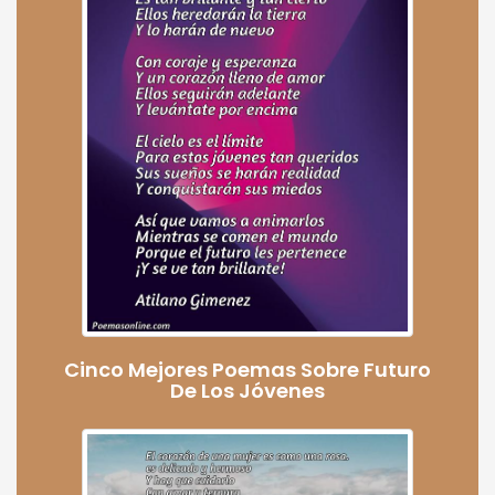
Cinco Mejores Poemas Sobre Futuro
De Los Jóvenes