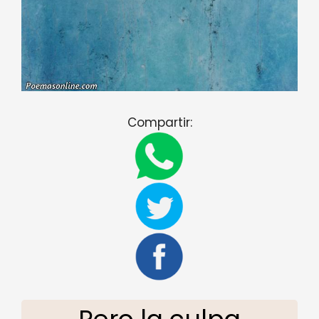
Compartir: