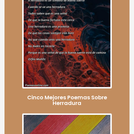
Cinco Mejores Poemas Sobre
Herradura