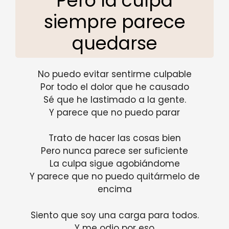
Pero la culpa
siempre parece
quedarse
No puedo evitar sentirme culpable
Por todo el dolor que he causado
Sé que he lastimado a la gente.
Y parece que no puedo parar
Trato de hacer las cosas bien
Pero nunca parece ser suficiente
La culpa sigue agobiándome
Y parece que no puedo quitármelo de
encima
Siento que soy una carga para todos.
Y me odio por eso