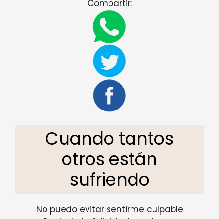
Compartir:
Cuando tantos
otros están
sufriendo
No puedo evitar sentirme culpable