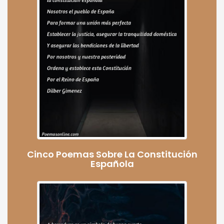
Cinco Poemas Sobre La Constitución
Española