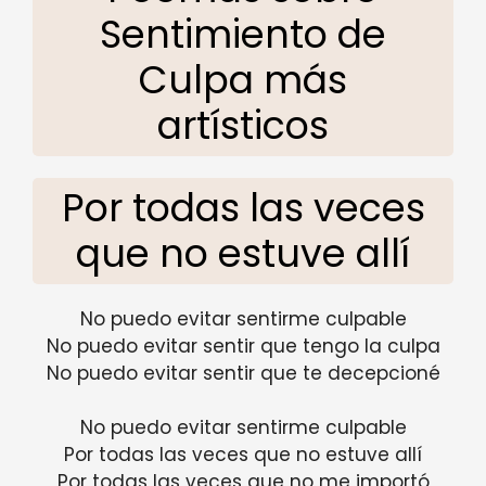
Sentimiento de
Culpa más
artísticos
Por todas las veces
que no estuve allí
No puedo evitar sentirme culpable
No puedo evitar sentir que tengo la culpa
No puedo evitar sentir que te decepcioné
No puedo evitar sentirme culpable
Por todas las veces que no estuve allí
Por todas las veces que no me importó