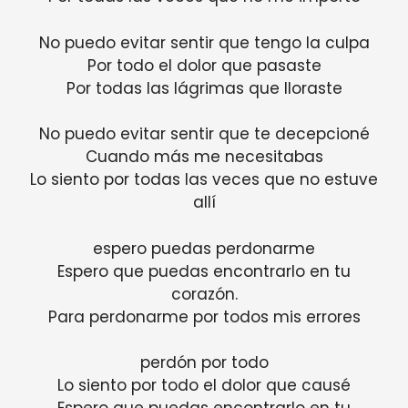
No puedo evitar sentir que tengo la culpa
Por todo el dolor que pasaste
Por todas las lágrimas que lloraste
No puedo evitar sentir que te decepcioné
Cuando más me necesitabas
Lo siento por todas las veces que no estuve
allí
espero puedas perdonarme
Espero que puedas encontrarlo en tu
corazón.
Para perdonarme por todos mis errores
perdón por todo
Lo siento por todo el dolor que causé