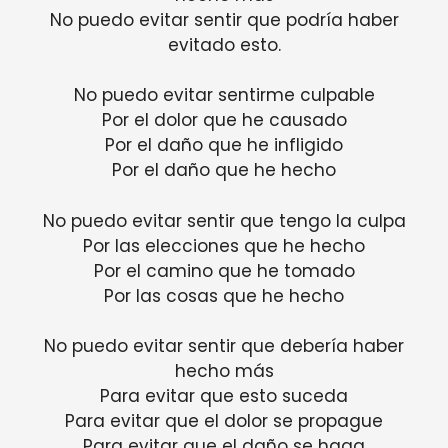
No puedo evitar sentir que podría haber
evitado esto.
No puedo evitar sentirme culpable
Por el dolor que he causado
Por el daño que he infligido
Por el daño que he hecho
No puedo evitar sentir que tengo la culpa
Por las elecciones que he hecho
Por el camino que he tomado
Por las cosas que he hecho
No puedo evitar sentir que debería haber
hecho más
Para evitar que esto suceda
Para evitar que el dolor se propague
Para evitar que el daño se haga