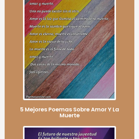
5 Mejores Poemas Sobre Amor Y La
Muerte