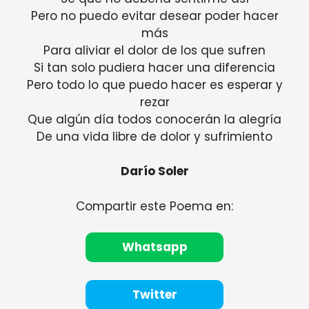
Pero no puedo evitar desear poder hacer
más
Para aliviar el dolor de los que sufren
Si tan solo pudiera hacer una diferencia
Pero todo lo que puedo hacer es esperar y
rezar
Que algún día todos conocerán la alegría
De una vida libre de dolor y sufrimiento
Darío Soler
Compartir este Poema en:
Whatsapp
Twitter