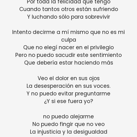
Por toda la felicidad que tengo
Cuando tantos otros están sufriendo
Y luchando sólo para sobrevivir
Intento decirme a mí mismo que no es mi
culpa
Que no elegí nacer en el privilegio
Pero no puedo sacudir este sentimiento
Que debería estar haciendo más
Veo el dolor en sus ojos
La desesperación en sus voces.
Y no puedo evitar preguntarme
¿Y si ese fuera yo?
no puedo alejarme
No puedo fingir que no veo
La injusticia y la desigualdad