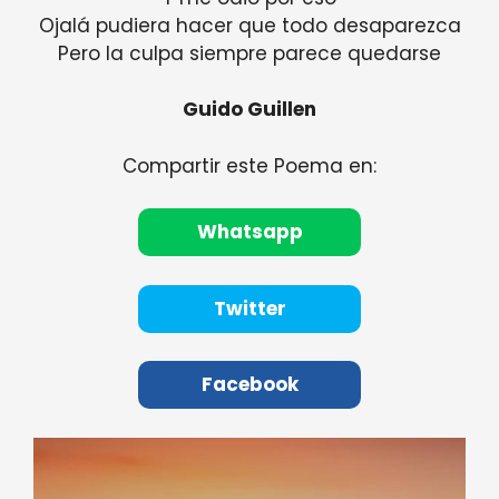
Ojalá pudiera hacer que todo desaparezca
Pero la culpa siempre parece quedarse
Guido Guillen
Compartir este Poema en:
Whatsapp
Twitter
Facebook