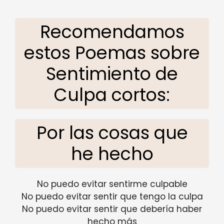
Recomendamos
estos Poemas sobre
Sentimiento de
Culpa cortos:
Por las cosas que
he hecho
No puedo evitar sentirme culpable
No puedo evitar sentir que tengo la culpa
No puedo evitar sentir que debería haber
hecho más