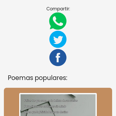
Compartir:
Poemas populares: