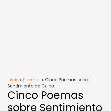
Inicio
»
Poemas
» Cinco Poemas sobre
Sentimiento de Culpa
Cinco Poemas
sobre Sentimiento