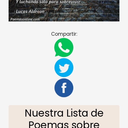
Compartir:
Nuestra Lista de
Poemas sobre