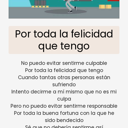
Por toda la felicidad
que tengo
No puedo evitar sentirme culpable
Por toda la felicidad que tengo
Cuando tantas otras personas están
sufriendo
Intento decirme a mí mismo que no es mi
culpa
Pero no puedo evitar sentirme responsable
Por toda la buena fortuna con la que he
sido bendecido
Sé que no debería sentirme así