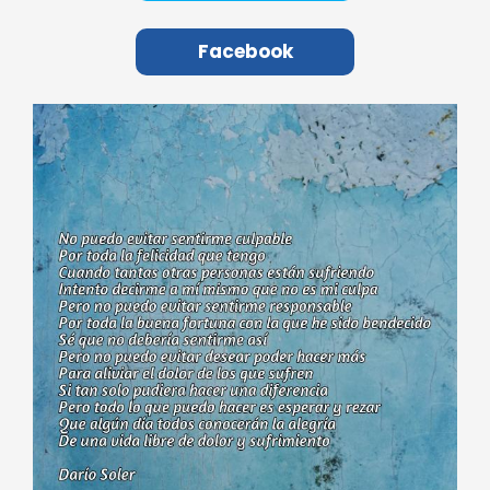
Facebook