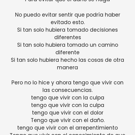
No puedo evitar sentir que podría haber
evitado esto.
Si tan solo hubiera tomado decisiones
diferentes
Si tan solo hubiera tomado un camino
diferente
Si tan solo hubiera hecho las cosas de otra
manera
Pero no lo hice y ahora tengo que vivir con
las consecuencias.
tengo que vivir con la culpa
tengo que vivir con la culpa
tengo que vivir con el dolor
Tengo que vivir con el daño.
tengo que vivir con el arrepentimiento