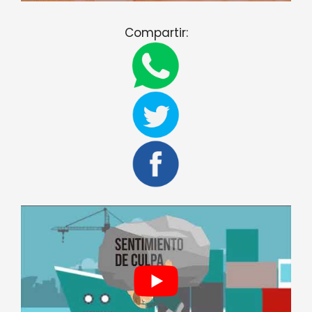
Compartir: