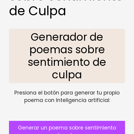
de Culpa
Generador de
poemas sobre
sentimiento de
culpa
Presiona el botón para generar tu propio
poema con Inteligencia artificial:
Generar un poema sobre sentimiento