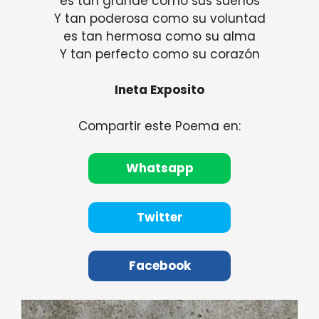
es tan grande como sus sueños
Y tan poderosa como su voluntad
es tan hermosa como su alma
Y tan perfecto como su corazón
Ineta Exposito
Compartir este Poema en:
Whatsapp
Twitter
Facebook