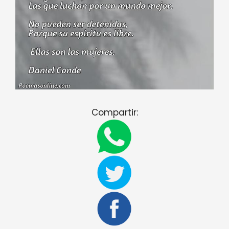
Compartir: