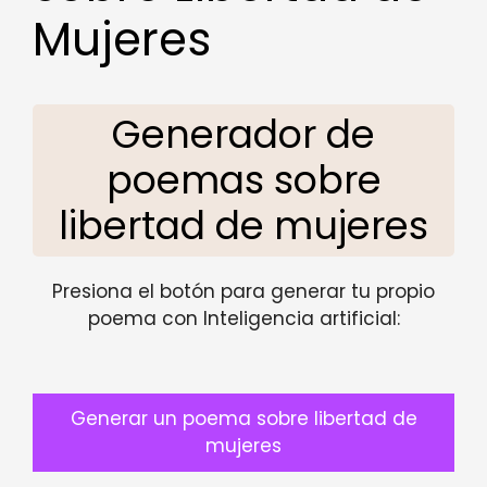
Mujeres
Generador de
poemas sobre
libertad de mujeres
Presiona el botón para generar tu propio
poema con Inteligencia artificial:
Generar un poema sobre libertad de
mujeres