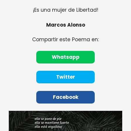
¡Es una mujer de Libertad!
Marcos Alonso
Compartir este Poema en:
Whatsapp
Twitter
Facebook