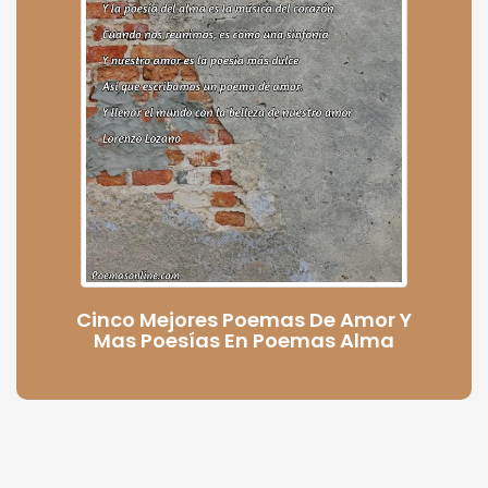
Cinco Mejores Poemas De Amor Y
Mas Poesías En Poemas Alma