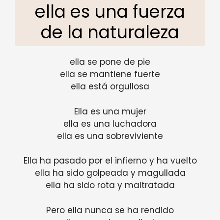
ella es una fuerza
de la naturaleza
ella se pone de pie
ella se mantiene fuerte
ella está orgullosa
Ella es una mujer
ella es una luchadora
ella es una sobreviviente
Ella ha pasado por el infierno y ha vuelto
ella ha sido golpeada y magullada
ella ha sido rota y maltratada
Pero ella nunca se ha rendido