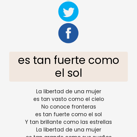
es tan fuerte como
el sol
La libertad de una mujer
es tan vasto como el cielo
No conoce fronteras
es tan fuerte como el sol
Y tan brillante como las estrellas
La libertad de una mujer