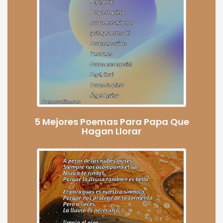
5 Mejores Poemas Para Papa Que
Hagan Llorar