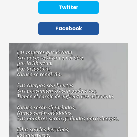
Twitter
Facebook