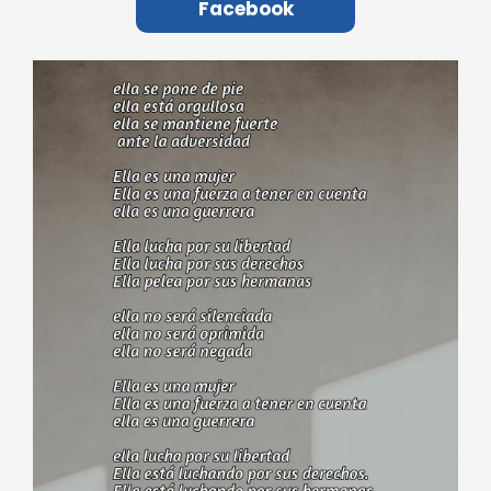
Facebook