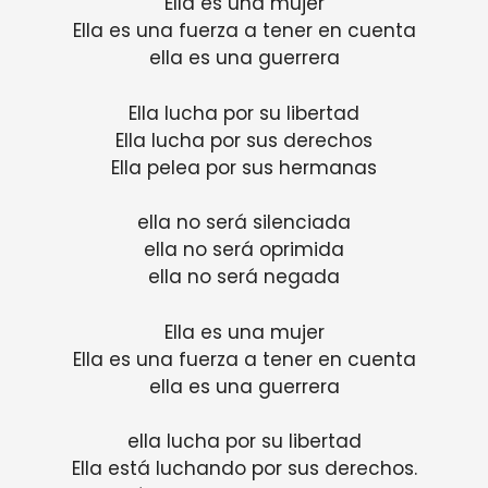
Ella es una mujer
Ella es una fuerza a tener en cuenta
ella es una guerrera
Ella lucha por su libertad
Ella lucha por sus derechos
Ella pelea por sus hermanas
ella no será silenciada
ella no será oprimida
ella no será negada
Ella es una mujer
Ella es una fuerza a tener en cuenta
ella es una guerrera
ella lucha por su libertad
Ella está luchando por sus derechos.