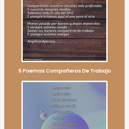
5 Poemas Compañeros De Trabajo