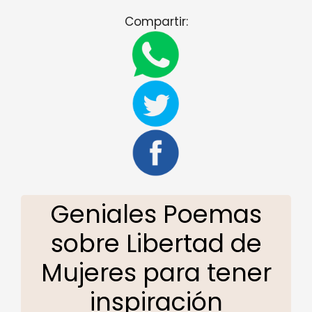
Compartir:
Geniales Poemas
sobre Libertad de
Mujeres para tener
inspiración