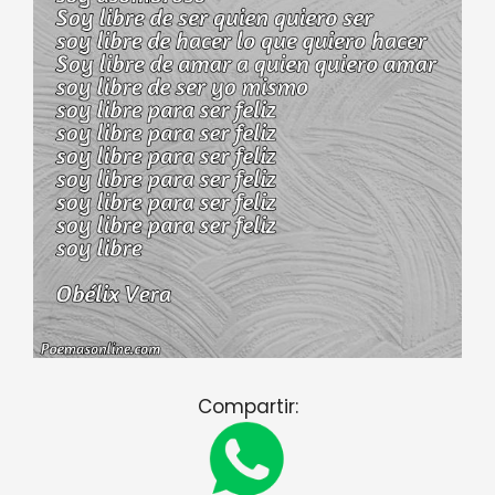
Compartir: