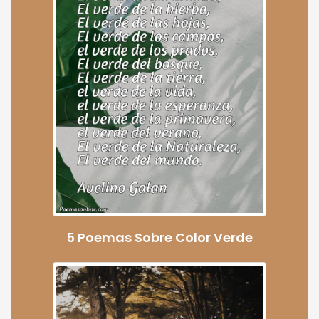
5 Poemas Sobre Color Verde