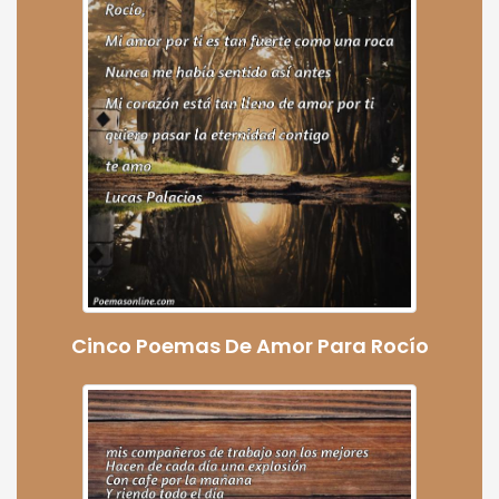
Cinco Poemas De Amor Para Rocío