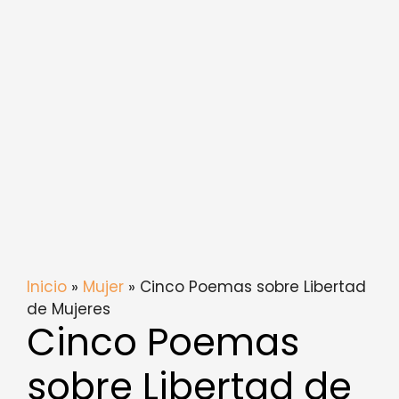
Inicio
»
Mujer
» Cinco Poemas sobre Libertad
de Mujeres
Cinco Poemas
sobre Libertad de