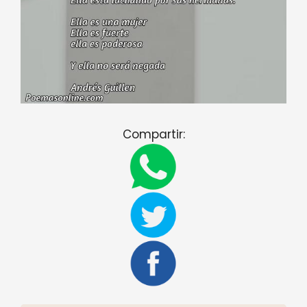
Compartir: