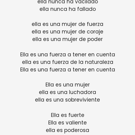
ella nunca ha vacilado
ella nunca ha fallado
ella es una mujer de fuerza
ella es una mujer de coraje
ella es una mujer de poder
Ella es una fuerza a tener en cuenta
ella es una fuerza de la naturaleza
Ella es una fuerza a tener en cuenta
Ella es una mujer
ella es una luchadora
ella es una sobreviviente
Ella es fuerte
Ella es valiente
ella es poderosa