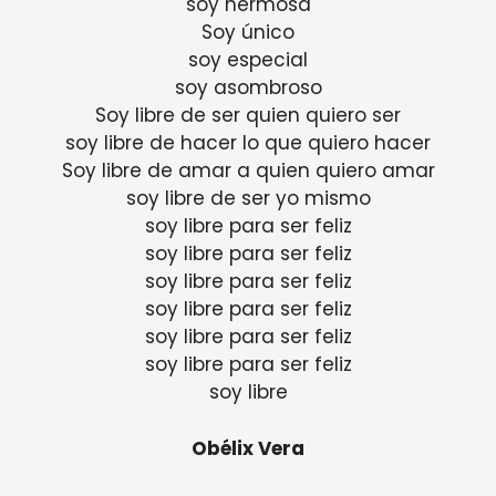
soy hermosa
Soy único
soy especial
soy asombroso
Soy libre de ser quien quiero ser
soy libre de hacer lo que quiero hacer
Soy libre de amar a quien quiero amar
soy libre de ser yo mismo
soy libre para ser feliz
soy libre para ser feliz
soy libre para ser feliz
soy libre para ser feliz
soy libre para ser feliz
soy libre para ser feliz
soy libre
Obélix Vera