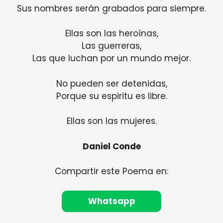
Sus nombres serán grabados para siempre.
Ellas son las heroínas,
Las guerreras,
Las que luchan por un mundo mejor.
No pueden ser detenidas,
Porque su espiritu es libre.
Ellas son las mujeres.
Daniel Conde
Compartir este Poema en:
Whatsapp