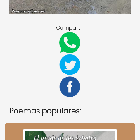
Compartir:
Poemas populares: