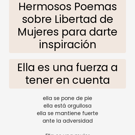
Hermosos Poemas
sobre Libertad de
Mujeres para darte
inspiración
Ella es una fuerza a
tener en cuenta
ella se pone de pie
ella está orgullosa
ella se mantiene fuerte
ante la adversidad