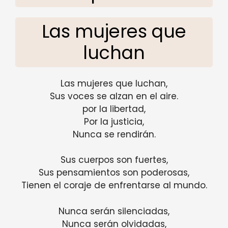
Las mujeres que
luchan
Las mujeres que luchan,
Sus voces se alzan en el aire.
por la libertad,
Por la justicia,
Nunca se rendirán.
Sus cuerpos son fuertes,
Sus pensamientos son poderosas,
Tienen el coraje de enfrentarse al mundo.
Nunca serán silenciadas,
Nunca serán olvidadas,