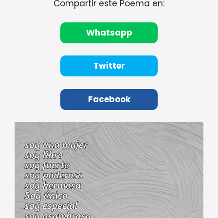
Compartir este Poema en:
Whatsapp
Twitter
Facebook