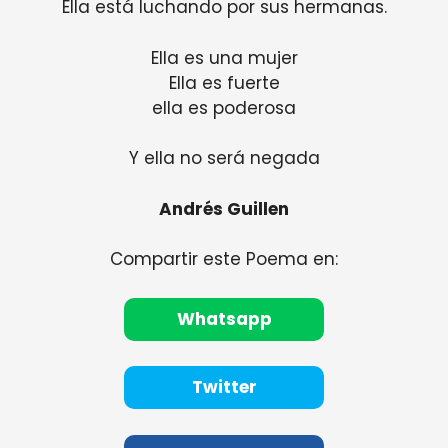
Ella está luchando por sus hermanas.
Ella es una mujer
Ella es fuerte
ella es poderosa
Y ella no será negada
Andrés Guillen
Compartir este Poema en:
Whatsapp
Twitter