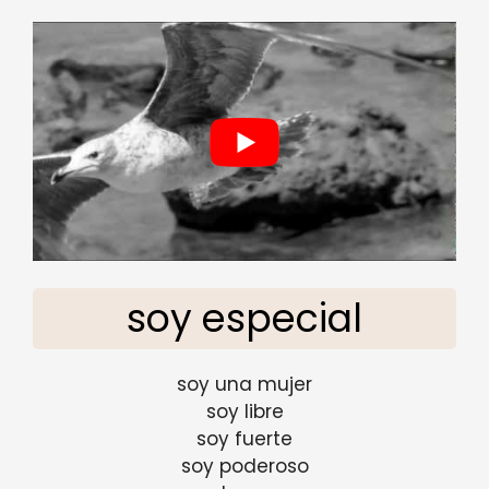
soy especial
soy una mujer
soy libre
soy fuerte
soy poderoso