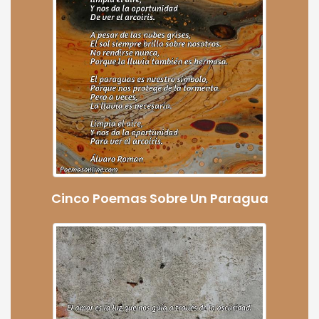
Cinco Poemas Sobre Un Paragua