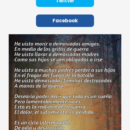
Twitter
Facebook