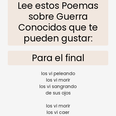
Lee estos Poemas
sobre Guerra
Conocidos que te
pueden gustar:
Para el final
los vi peleando
los vi morir
los vi sangrando
de sus ojos
los vi morir
los vi caer