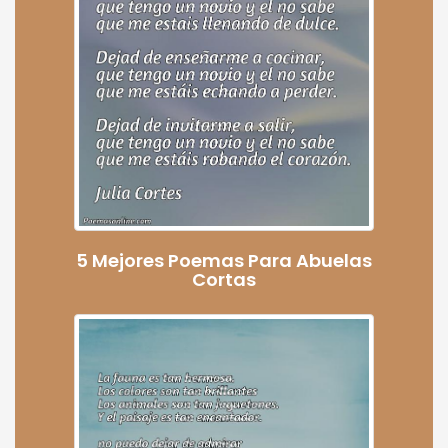
5 Mejores Poemas Para Abuelas
Cortas