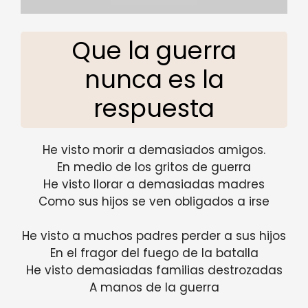
Que la guerra
nunca es la
respuesta
He visto morir a demasiados amigos.
En medio de los gritos de guerra
He visto llorar a demasiadas madres
Como sus hijos se ven obligados a irse
He visto a muchos padres perder a sus hijos
En el fragor del fuego de la batalla
He visto demasiadas familias destrozadas
A manos de la guerra