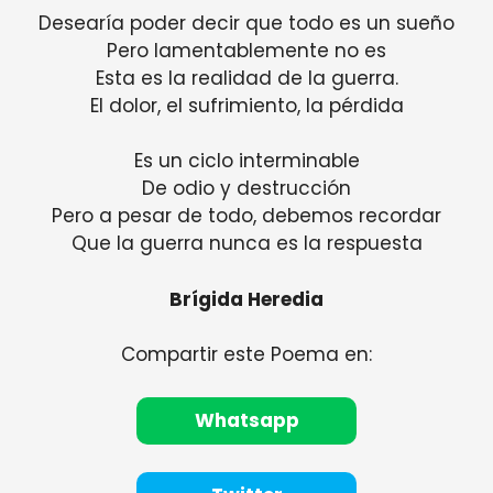
Desearía poder decir que todo es un sueño
Pero lamentablemente no es
Esta es la realidad de la guerra.
El dolor, el sufrimiento, la pérdida
Es un ciclo interminable
De odio y destrucción
Pero a pesar de todo, debemos recordar
Que la guerra nunca es la respuesta
Brígida Heredia
Compartir este Poema en:
Whatsapp