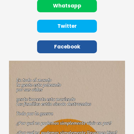
Whatsapp
Twitter
Facebook