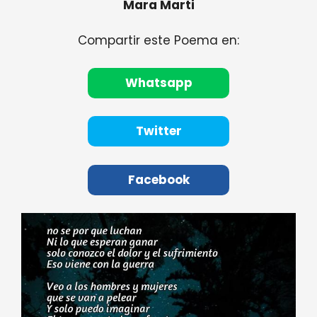
Mara Marti
Compartir este Poema en:
Whatsapp
Twitter
Facebook