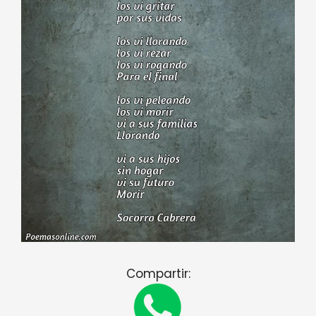
Compartir: