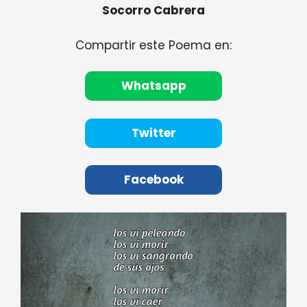
Socorro Cabrera
Compartir este Poema en:
Whatsapp
Twitter
Facebook