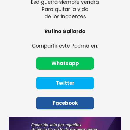
Esa guerra siempre vendrá
Para quitar la vida
de los inocentes
Rufino Gallardo
Compartir este Poema en:
Whatsapp
Twitter
Facebook