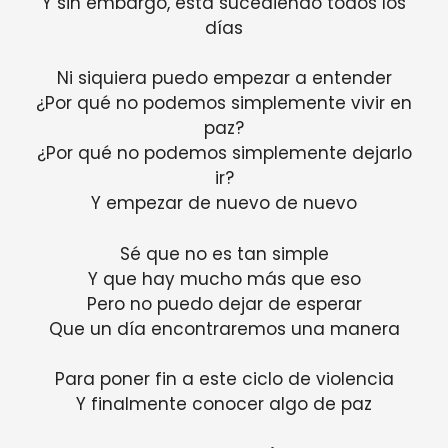
Y sin embargo, está sucediendo todos los
días
Ni siquiera puedo empezar a entender
¿Por qué no podemos simplemente vivir en
paz?
¿Por qué no podemos simplemente dejarlo
ir?
Y empezar de nuevo de nuevo
Sé que no es tan simple
Y que hay mucho más que eso
Pero no puedo dejar de esperar
Que un día encontraremos una manera
Para poner fin a este ciclo de violencia
Y finalmente conocer algo de paz