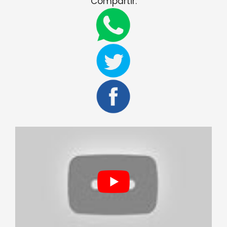
Compartir: