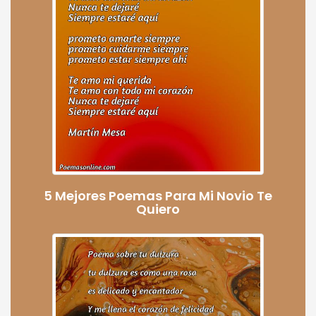
5 Mejores Poemas Para Mi Novio Te
Quiero