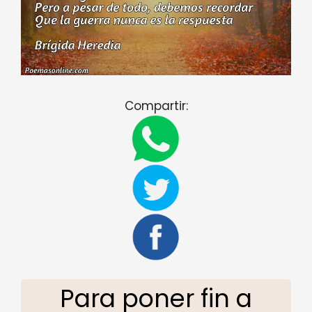
Compartir:
Para poner fin a