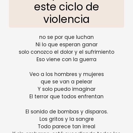
este ciclo de
violencia
no se por que luchan
Ni lo que esperan ganar
solo conozco el dolor y el sufrimiento
Eso viene con la guerra
Veo a los hombres y mujeres
que se van a pelear
Y solo puedo imaginar
El terror que todos enfrentan
El sonido de bombas y disparos.
Los gritos y la sangre
Todo parece tan irreal