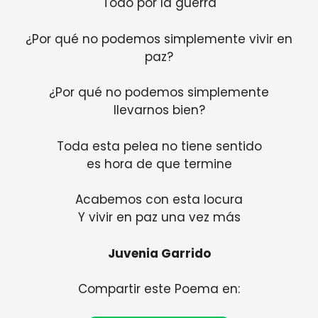
Todo por la guerra
¿Por qué no podemos simplemente vivir en
paz?
¿Por qué no podemos simplemente
llevarnos bien?
Toda esta pelea no tiene sentido
es hora de que termine
Acabemos con esta locura
Y vivir en paz una vez más
Juvenia Garrido
Compartir este Poema en: