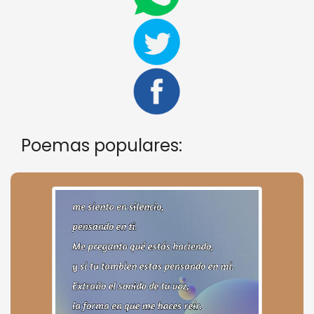
Poemas populares: