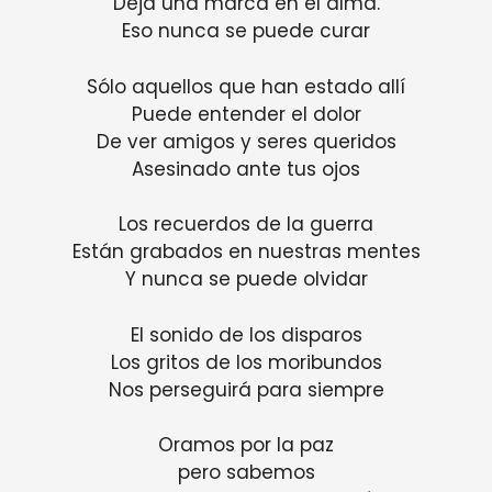
Deja una marca en el alma.
Eso nunca se puede curar
Sólo aquellos que han estado allí
Puede entender el dolor
De ver amigos y seres queridos
Asesinado ante tus ojos
Los recuerdos de la guerra
Están grabados en nuestras mentes
Y nunca se puede olvidar
El sonido de los disparos
Los gritos de los moribundos
Nos perseguirá para siempre
Oramos por la paz
pero sabemos