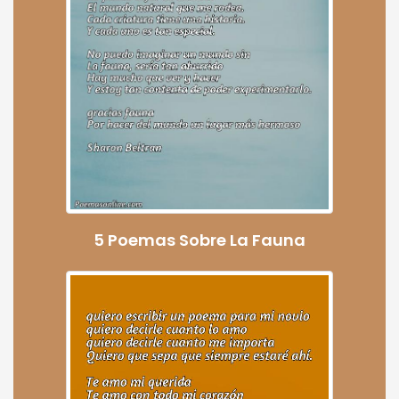
5 Poemas Sobre La Fauna