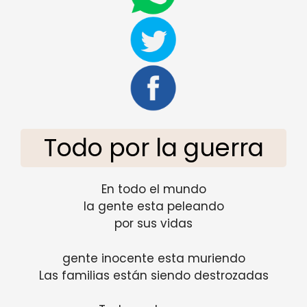
Todo por la guerra
En todo el mundo
la gente esta peleando
por sus vidas
gente inocente esta muriendo
Las familias están siendo destrozadas