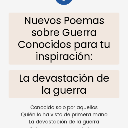
Nuevos Poemas
sobre Guerra
Conocidos para tu
inspiración:
La devastación de
la guerra
Conocido solo por aquellos
Quién lo ha visto de primera mano
La devastación de la guerra