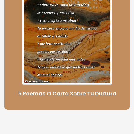
5 Poemas O Carta Sobre Tu Dulzura