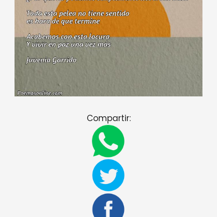
Compartir: