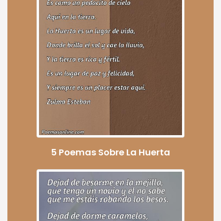
5 Poemas Sobre La Huerta