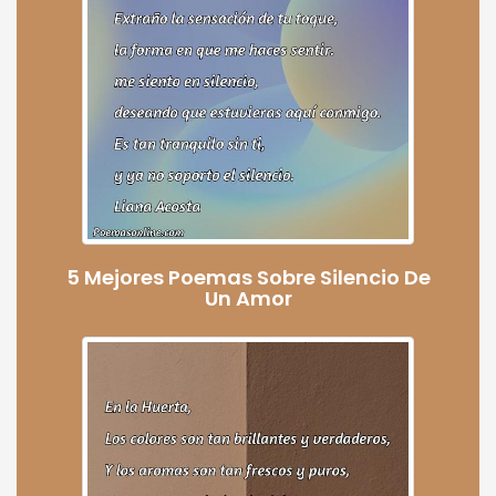
5 Mejores Poemas Sobre Silencio De
Un Amor