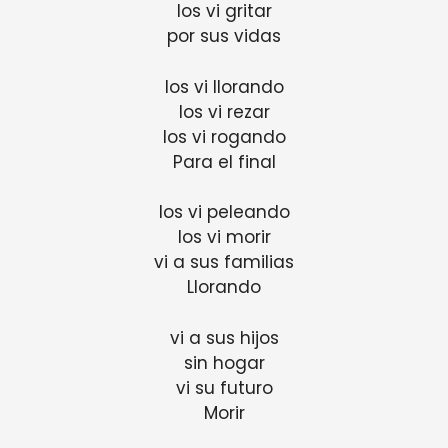
los vi gritar
por sus vidas
los vi llorando
los vi rezar
los vi rogando
Para el final
los vi peleando
los vi morir
vi a sus familias
Llorando
vi a sus hijos
sin hogar
vi su futuro
Morir