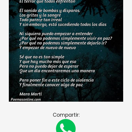
Compartir: