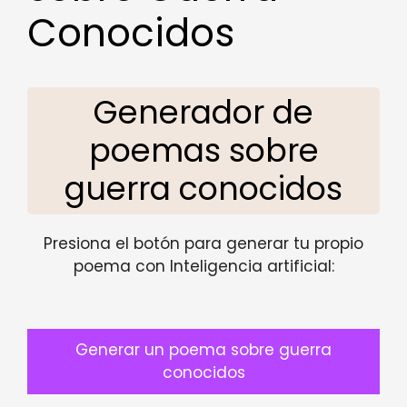
Conocidos
Generador de
poemas sobre
guerra conocidos
Presiona el botón para generar tu propio
poema con Inteligencia artificial:
Generar un poema sobre guerra
conocidos