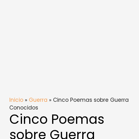
Inicio
»
Guerra
» Cinco Poemas sobre Guerra
Conocidos
Cinco Poemas
sobre Guerra