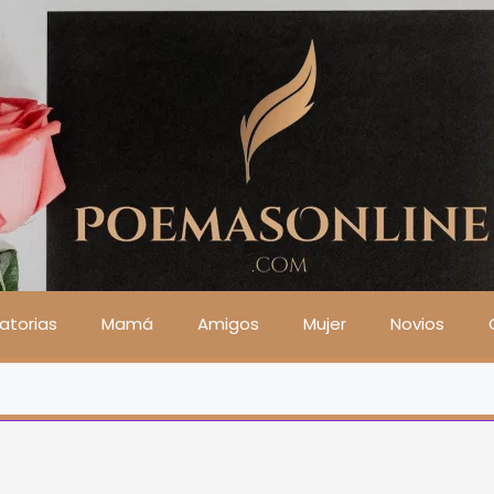
atorias
Mamá
Amigos
Mujer
Novios