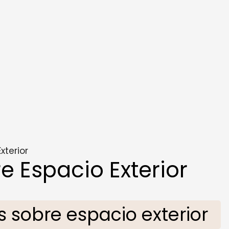
xterior
 Espacio Exterior
sobre espacio exterior