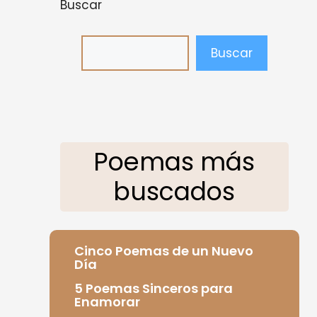
Buscar
Buscar
Poemas más
buscados
Cinco Poemas de un Nuevo
Día
5 Poemas Sinceros para
Enamorar