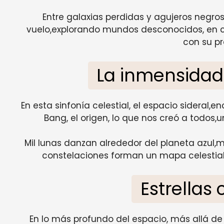
Entre galaxias perdidas y agujeros negr
vuelo,explorando mundos desconocidos, en c
con su pr
La inmensidad
En esta sinfonía celestial, el espacio sideral,e
Bang, el origen, lo que nos creó a todos,u
Mil lunas danzan alrededor del planeta azul,mi
constelaciones forman un mapa celestial,
Estrellas
En lo más profundo del espacio, más allá de 