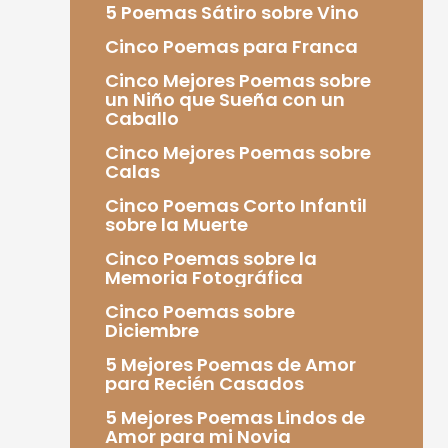
5 Poemas Sátiro sobre Vino
Cinco Poemas para Franca
Cinco Mejores Poemas sobre
un Niño que Sueña con un
Caballo
Cinco Mejores Poemas sobre
Calas
Cinco Poemas Corto Infantil
sobre la Muerte
Cinco Poemas sobre la
Memoria Fotográfica
Cinco Poemas sobre
Diciembre
5 Mejores Poemas de Amor
para Recién Casados
5 Mejores Poemas Lindos de
Amor para mi Novia