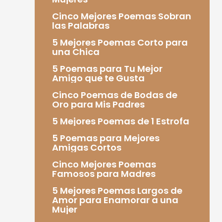
Cinco Mejores Poemas Sobran
las Palabras
5 Mejores Poemas Corto para
una Chica
5 Poemas para Tu Mejor
Amigo que te Gusta
Cinco Poemas de Bodas de
Oro para Mis Padres
5 Mejores Poemas de 1 Estrofa
5 Poemas para Mejores
Amigas Cortos
Cinco Mejores Poemas
Famosos para Madres
5 Mejores Poemas Largos de
Amor para Enamorar a una
Mujer