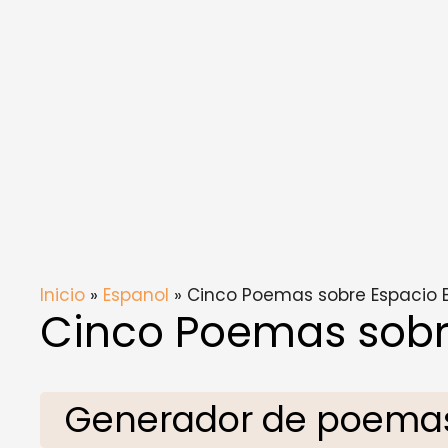
Inicio
»
Espanol
» Cinco Poemas sobre Espacio E
Cinco Poemas sobre
Generador de poemas 