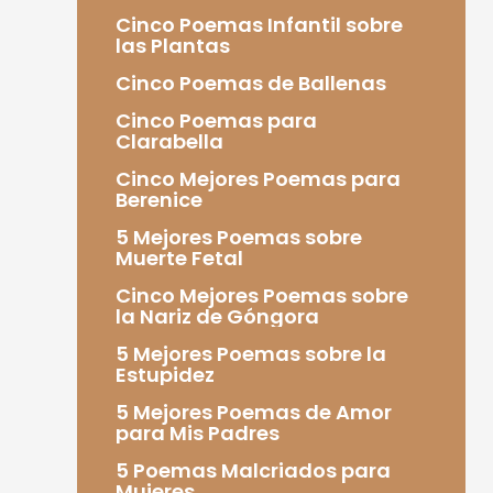
Cinco Poemas Infantil sobre
las Plantas
Cinco Poemas de Ballenas
Cinco Poemas para
Clarabella
Cinco Mejores Poemas para
Berenice
5 Mejores Poemas sobre
Muerte Fetal
Cinco Mejores Poemas sobre
la Nariz de Góngora
5 Mejores Poemas sobre la
Estupidez
5 Mejores Poemas de Amor
para Mis Padres
5 Poemas Malcriados para
Mujeres