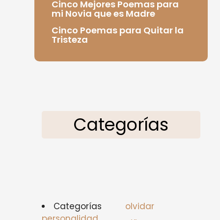
Cinco Mejores Poemas para
mi Novia que es Madre
Cinco Poemas para Quitar la
Tristeza
Categorías
Categorías
olvidar
personalidad