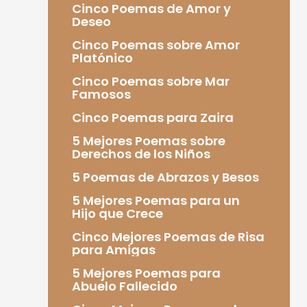
Cinco Poemas de Amor y
Deseo
Cinco Poemas sobre Amor
Platónico
Cinco Poemas sobre Mar
Famosos
Cinco Poemas para Zaira
5 Mejores Poemas sobre
Derechos de los Niños
5 Poemas de Abrazos y Besos
5 Mejores Poemas para un
Hijo que Crece
Cinco Mejores Poemas de Risa
para Amigas
5 Mejores Poemas para
Abuelo Fallecido