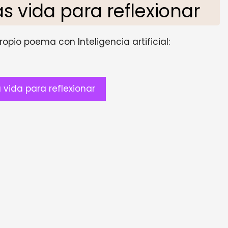
 vida para reflexionar
opio poema con Inteligencia artificial:
vida para reflexionar