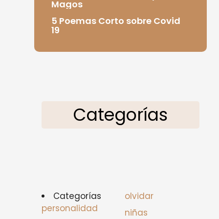
Magos
5 Poemas Corto sobre Covid
19
Categorías
Categorías
olvidar
personalidad
niñas