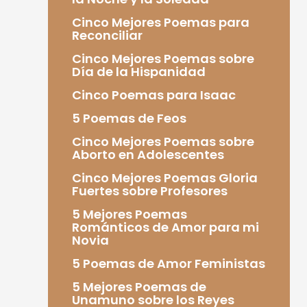
Cinco Mejores Poemas para
Reconciliar
Cinco Mejores Poemas sobre
Día de la Hispanidad
Cinco Poemas para Isaac
5 Poemas de Feos
Cinco Mejores Poemas sobre
Aborto en Adolescentes
Cinco Mejores Poemas Gloria
Fuertes sobre Profesores
5 Mejores Poemas
Románticos de Amor para mi
Novia
5 Poemas de Amor Feministas
5 Mejores Poemas de
Unamuno sobre los Reyes