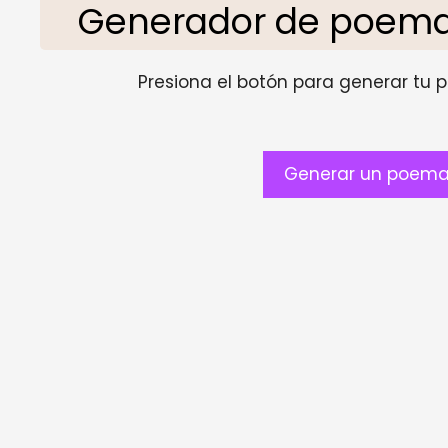
Generador de poemas
Presiona el botón para generar tu pr
Generar un poema 