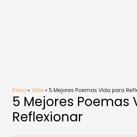
Inicio
»
Vida
» 5 Mejores Poemas Vida para Refl
5 Mejores Poemas 
Reflexionar