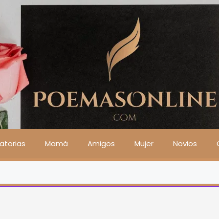
atorias
Mamá
Amigos
Mujer
Novios