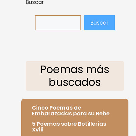
Buscar
Buscar
Poemas más
buscados
Cinco Poemas de
Embarazadas para su Bebe
5 Poemas sobre Botillerías
Xviii