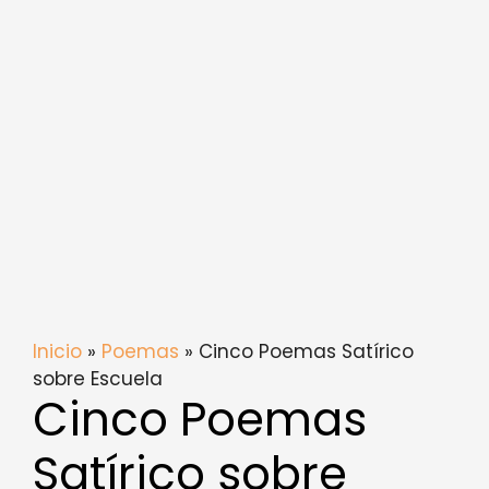
Inicio
»
Poemas
» Cinco Poemas Satírico
sobre Escuela
Cinco Poemas
Satírico sobre