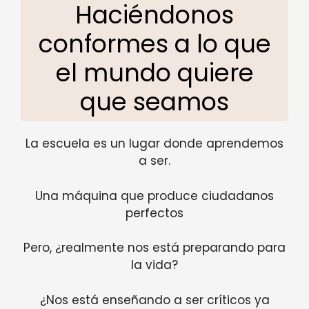
Haciéndonos
conformes a lo que
el mundo quiere
que seamos
La escuela es un lugar donde aprendemos
a ser.
Una máquina que produce ciudadanos
perfectos
Pero, ¿realmente nos está preparando para
la vida?
¿Nos está enseñando a ser críticos ya