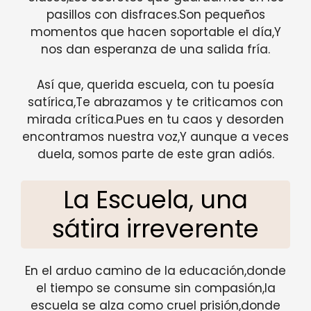
pasillos con disfraces.Son pequeños
momentos que hacen soportable el día,Y
nos dan esperanza de una salida fría.
Así que, querida escuela, con tu poesía
satírica,Te abrazamos y te criticamos con
mirada crítica.Pues en tu caos y desorden
encontramos nuestra voz,Y aunque a veces
duela, somos parte de este gran adiós.
La Escuela, una
sátira irreverente
En el arduo camino de la educación,donde
el tiempo se consume sin compasión,la
escuela se alza como cruel prisión,donde