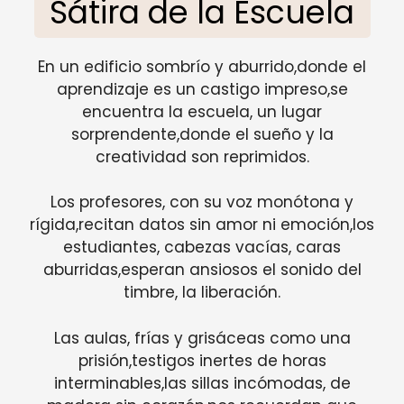
Sátira de la Escuela
En un edificio sombrío y aburrido,donde el
aprendizaje es un castigo impreso,se
encuentra la escuela, un lugar
sorprendente,donde el sueño y la
creatividad son reprimidos.
Los profesores, con su voz monótona y
rígida,recitan datos sin amor ni emoción,los
estudiantes, cabezas vacías, caras
aburridas,esperan ansiosos el sonido del
timbre, la liberación.
Las aulas, frías y grisáceas como una
prisión,testigos inertes de horas
interminables,las sillas incómodas, de