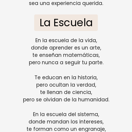
sea una experiencia querida.
La Escuela
En la escuela de la vida,
donde aprender es un arte,
te enseñan matemáticas,
pero nunca a seguir tu parte.
Te educan en la historia,
pero ocultan la verdad,
te llenan de ciencia,
pero se olvidan de la humanidad.
En la escuela del sistema,
donde mandan los intereses,
te forman como un engranaje,