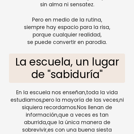
sin alma ni sensatez.
Pero en medio de la rutina,
siempre hay espacio para la risa,
porque cualquier realidad,
se puede convertir en parodia.
La escuela, un lugar
de "sabiduría"
En la escuela nos enseñan,toda la vida
estudiamos,pero la mayoría de las veces,ni
siquiera recordamos.Nos llenan de
información,que a veces es tan
aburrida,que la única manera de
sobrevivir,es con una buena siesta