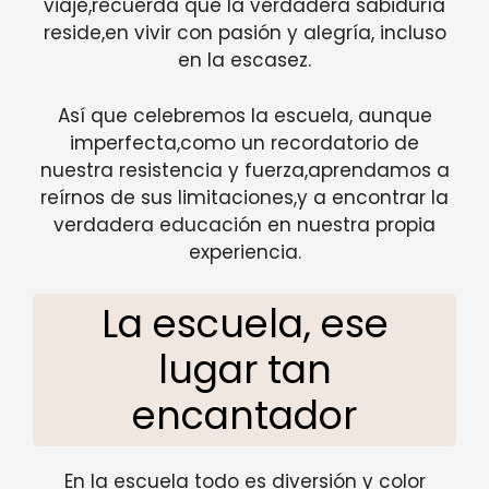
viaje,recuerda que la verdadera sabiduría
reside,en vivir con pasión y alegría, incluso
en la escasez.
Así que celebremos la escuela, aunque
imperfecta,como un recordatorio de
nuestra resistencia y fuerza,aprendamos a
reírnos de sus limitaciones,y a encontrar la
verdadera educación en nuestra propia
experiencia.
La escuela, ese
lugar tan
encantador
En la escuela todo es diversión y color