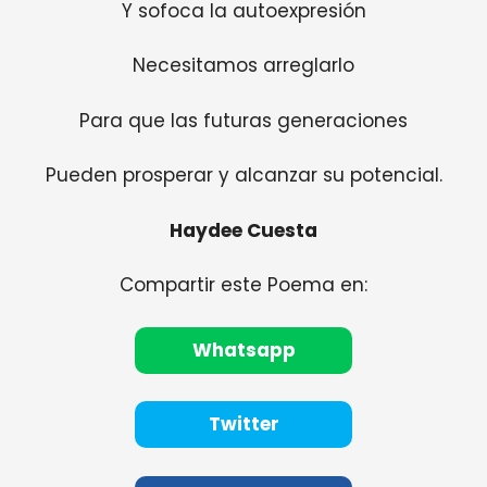
Y sofoca la autoexpresión
Necesitamos arreglarlo
Para que las futuras generaciones
Pueden prosperar y alcanzar su potencial.
Haydee Cuesta
Compartir este Poema en:
Whatsapp
Twitter