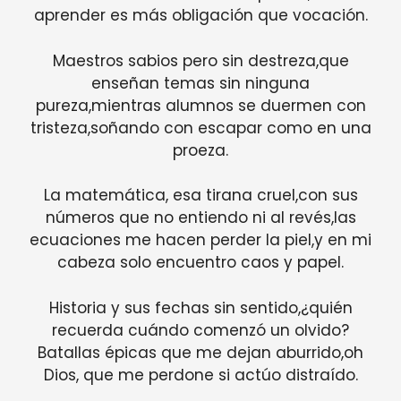
aprender es más obligación que vocación.
Maestros sabios pero sin destreza,que
enseñan temas sin ninguna
pureza,mientras alumnos se duermen con
tristeza,soñando con escapar como en una
proeza.
La matemática, esa tirana cruel,con sus
números que no entiendo ni al revés,las
ecuaciones me hacen perder la piel,y en mi
cabeza solo encuentro caos y papel.
Historia y sus fechas sin sentido,¿quién
recuerda cuándo comenzó un olvido?
Batallas épicas que me dejan aburrido,oh
Dios, que me perdone si actúo distraído.