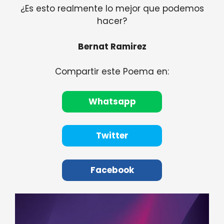
¿Es esto realmente lo mejor que podemos
hacer?
Bernat Ramirez
Compartir este Poema en:
Whatsapp
Twitter
Facebook