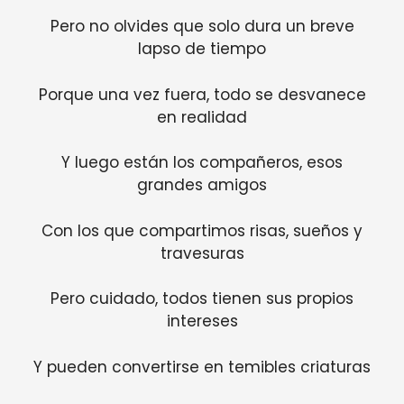
Pero no olvides que solo dura un breve
lapso de tiempo
Porque una vez fuera, todo se desvanece
en realidad
Y luego están los compañeros, esos
grandes amigos
Con los que compartimos risas, sueños y
travesuras
Pero cuidado, todos tienen sus propios
intereses
Y pueden convertirse en temibles criaturas