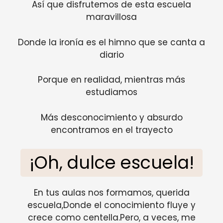
Así que disfrutemos de esta escuela
maravillosa
Donde la ironía es el himno que se canta a
diario
Porque en realidad, mientras más
estudiamos
Más desconocimiento y absurdo
encontramos en el trayecto
¡Oh, dulce escuela!
En tus aulas nos formamos, querida
escuela,Donde el conocimiento fluye y
crece como centella.Pero, a veces, me