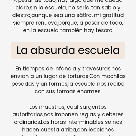
claro,sin la escuela, no sería tan sabio y
diestro,aunque sea una sátira, mi gratitud
siempre renuevo,porque, a pesar de todo,
en la escuela también hay tesoro.
La absurda escuela
En tiempos de infancia y travesuras,nos
envían a un lugar de torturas.Con mochilas
pesadas y uniformes,la escuela nos recibe
con sus formas enormes.
Los maestros, cual sargentos
autoritarios,nos imponen reglas y deberes
ordinarios.Las horas interminables se nos
hacen cuesta arriba,con lecciones