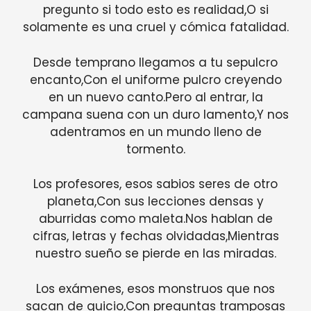
pregunto si todo esto es realidad,O si
solamente es una cruel y cómica fatalidad.
Desde temprano llegamos a tu sepulcro
encanto,Con el uniforme pulcro creyendo
en un nuevo canto.Pero al entrar, la
campana suena con un duro lamento,Y nos
adentramos en un mundo lleno de
tormento.
Los profesores, esos sabios seres de otro
planeta,Con sus lecciones densas y
aburridas como maleta.Nos hablan de
cifras, letras y fechas olvidadas,Mientras
nuestro sueño se pierde en las miradas.
Los exámenes, esos monstruos que nos
sacan de quicio,Con preguntas tramposas