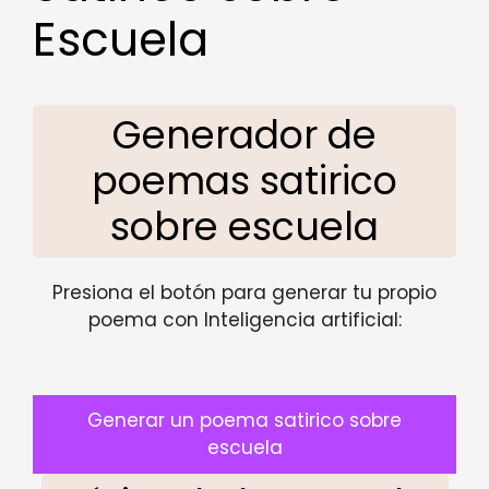
Escuela
Generador de
poemas satirico
sobre escuela
Presiona el botón para generar tu propio
poema con Inteligencia artificial:
Generar un poema satirico sobre
escuela