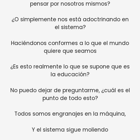
pensar por nosotros mismos?
¿O simplemente nos está adoctrinando en
el sistema?
Haciéndonos conformes a lo que el mundo
quiere que seamos
¿Es esto realmente lo que se supone que es
la educación?
No puedo dejar de preguntarme, ¿cuál es el
punto de todo esto?
Todos somos engranajes en la máquina,
Y el sistema sigue moliendo