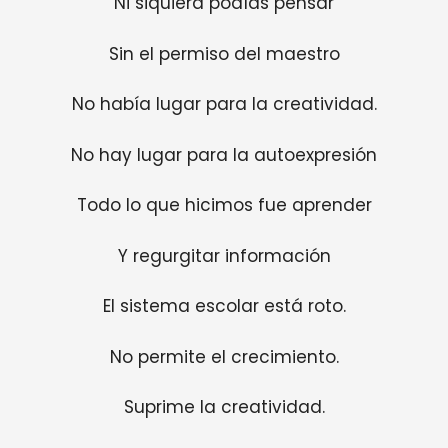
Ni siquiera podías pensar
Sin el permiso del maestro
No había lugar para la creatividad.
No hay lugar para la autoexpresión
Todo lo que hicimos fue aprender
Y regurgitar información
El sistema escolar está roto.
No permite el crecimiento.
Suprime la creatividad.