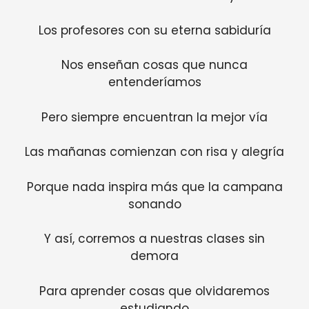
Los profesores con su eterna sabiduría
Nos enseñan cosas que nunca
entenderíamos
Pero siempre encuentran la mejor vía
Las mañanas comienzan con risa y alegría
Porque nada inspira más que la campana
sonando
Y así, corremos a nuestras clases sin
demora
Para aprender cosas que olvidaremos
estudiando