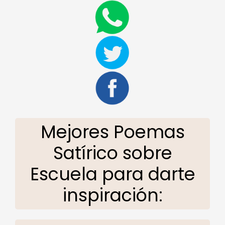
Mejores Poemas
Satírico sobre
Escuela para darte
inspiración: