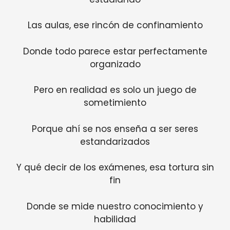
Las aulas, ese rincón de confinamiento
Donde todo parece estar perfectamente
organizado
Pero en realidad es solo un juego de
sometimiento
Porque ahí se nos enseña a ser seres
estandarizados
Y qué decir de los exámenes, esa tortura sin
fin
Donde se mide nuestro conocimiento y
habilidad