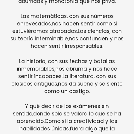
aburridas y monotonía que nos priva.
Las matemáticas, con sus números
enrevesados,nos hacen sentir como si
estuviéramos atrapados.Las ciencias, con
su teoría interminable,nos confunden y nos
hacen sentir irresponsables.
La historia, con sus fechas y batallas
inmemorables,nos abruma y nos hace
sentir incapaces.La literatura, con sus
clásicos antiguos,nos da sueño y se siente
como un castigo.
Y qué decir de los exámenes sin
sentido,donde solo se valora lo que se ha
aprendido.Como si la creatividad y las
habilidades únicas,fuera algo que la