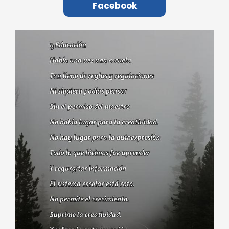
Facebook