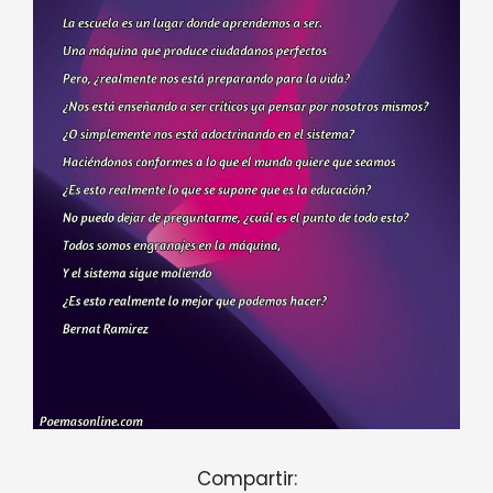
Compartir: