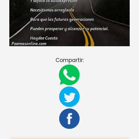
Compartir: