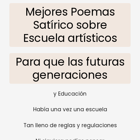
Mejores Poemas
Satírico sobre
Escuela artísticos
Para que las futuras
generaciones
y Educación
Había una vez una escuela
Tan lleno de reglas y regulaciones