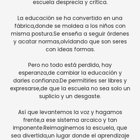
escuela desprecia y critica.
La educación se ha convertido en una
fábrica,donde se moldea a los niños con
misma postura.Se enseña a seguir órdenes
y acatar normas,olvidando que son seres
con ideas formas.
Pero no todo está perdido, hay
esperanza,de cambiar la educación y
darles confianza.De permitirles ser libres y
expresarse,de que la escuela no sea solo un
suplicio y un desgaste.
Así que levantemos la voz y hagamos
frente,a ese sistema arcaico y tan
imponente.Reimaginemos la escuela, que
sea divertida,un lugar donde el aprendizaje