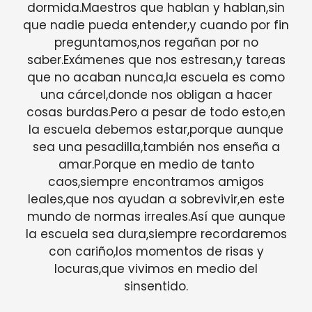
dormida.Maestros que hablan y hablan,sin
que nadie pueda entender,y cuando por fin
preguntamos,nos regañan por no
saber.Exámenes que nos estresan,y tareas
que no acaban nunca,la escuela es como
una cárcel,donde nos obligan a hacer
cosas burdas.Pero a pesar de todo esto,en
la escuela debemos estar,porque aunque
sea una pesadilla,también nos enseña a
amar.Porque en medio de tanto
caos,siempre encontramos amigos
leales,que nos ayudan a sobrevivir,en este
mundo de normas irreales.Así que aunque
la escuela sea dura,siempre recordaremos
con cariño,los momentos de risas y
locuras,que vivimos en medio del
sinsentido.