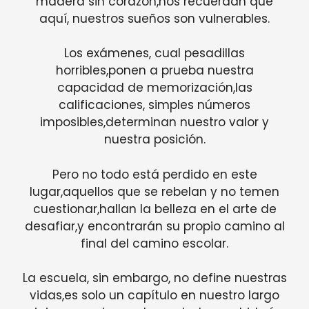
madera sin corazón,nos recuerdan que
aquí, nuestros sueños son vulnerables.
Los exámenes, cual pesadillas
horribles,ponen a prueba nuestra
capacidad de memorización,las
calificaciones, simples números
imposibles,determinan nuestro valor y
nuestra posición.
Pero no todo está perdido en este
lugar,aquellos que se rebelan y no temen
cuestionar,hallan la belleza en el arte de
desafiar,y encontrarán su propio camino al
final del camino escolar.
La escuela, sin embargo, no define nuestras
vidas,es solo un capítulo en nuestro largo