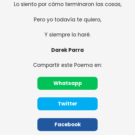
Lo siento por cómo terminaron las cosas,
Pero yo todavía te quiero,
Y siempre lo haré.
Darek Parra
Compartir este Poema en:
Whatsapp
Twitter
Facebook