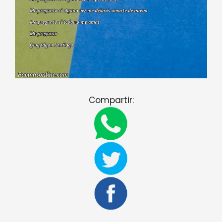
Compartir: