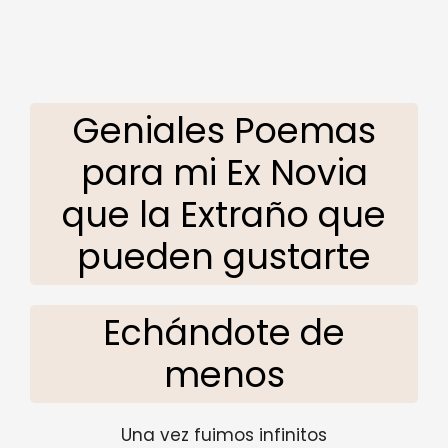
Geniales Poemas
para mi Ex Novia
que la Extraño que
pueden gustarte
Echándote de
menos
Una vez fuimos infinitos