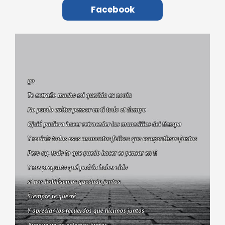
Facebook