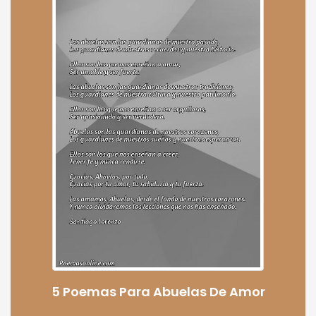
5 Poemas Para Abuelas De Amor