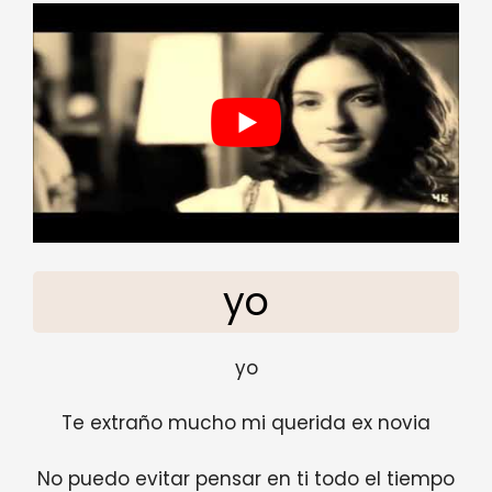
yo
yo
Te extraño mucho mi querida ex novia
No puedo evitar pensar en ti todo el tiempo