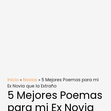
Inicio
»
Novios
» 5 Mejores Poemas para mi
Ex Novia que la Extraño
5 Mejores Poemas
para mi Ex Novia