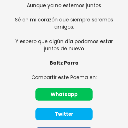
Aunque ya no estemos juntos
Sé en mi corazón que siempre seremos
amigos.
Y espero que algún día podamos estar
juntos de nuevo
Baltz Parra
Compartir este Poema en:
Whatsapp
Twitter