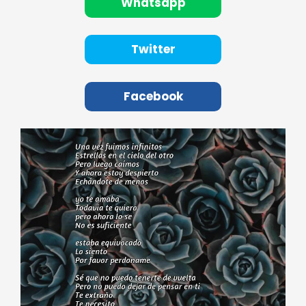
Whatsapp
Twitter
Facebook