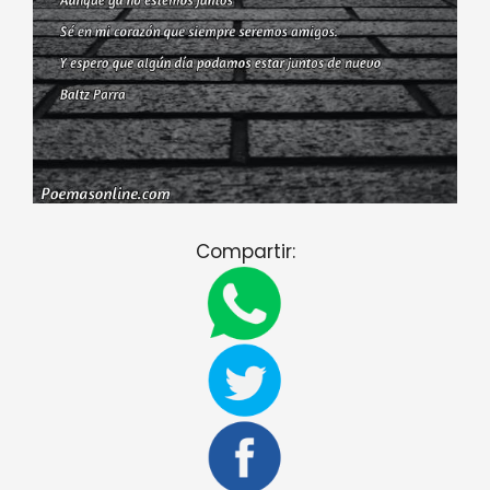
Compartir: