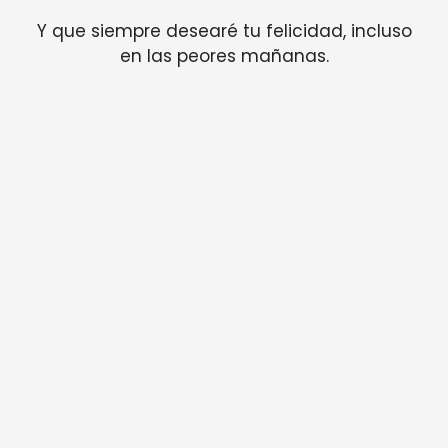
Y que siempre desearé tu felicidad, incluso
en las peores mañanas.