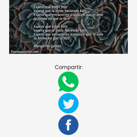
Compartir: