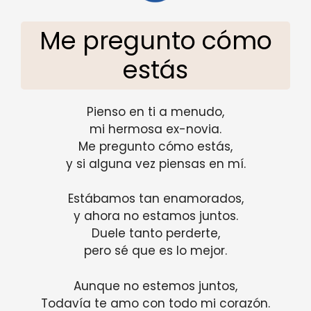
Me pregunto cómo
estás
Pienso en ti a menudo,
mi hermosa ex-novia.
Me pregunto cómo estás,
y si alguna vez piensas en mí.
Estábamos tan enamorados,
y ahora no estamos juntos.
Duele tanto perderte,
pero sé que es lo mejor.
Aunque no estemos juntos,
Todavía te amo con todo mi corazón.