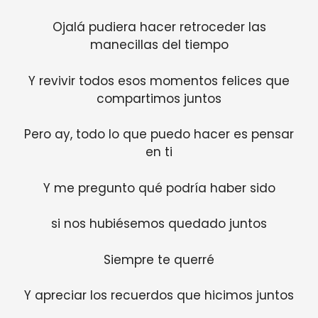
Ojalá pudiera hacer retroceder las
manecillas del tiempo
Y revivir todos esos momentos felices que
compartimos juntos
Pero ay, todo lo que puedo hacer es pensar
en ti
Y me pregunto qué podría haber sido
si nos hubiésemos quedado juntos
Siempre te querré
Y apreciar los recuerdos que hicimos juntos