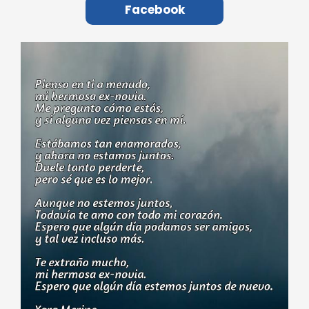
Facebook