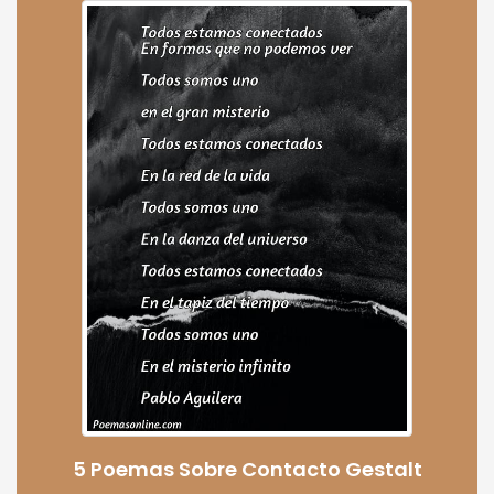
5 Poemas Sobre Contacto Gestalt