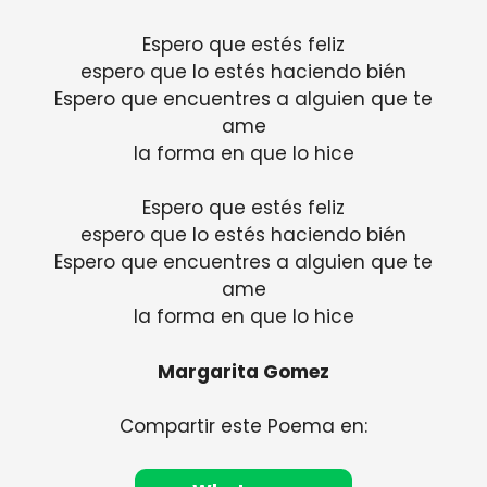
Espero que estés feliz
espero que lo estés haciendo bién
Espero que encuentres a alguien que te
ame
la forma en que lo hice
Espero que estés feliz
espero que lo estés haciendo bién
Espero que encuentres a alguien que te
ame
la forma en que lo hice
Margarita Gomez
Compartir este Poema en: