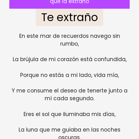
que la extrano
Te extraño
En este mar de recuerdos navego sin
rumbo,
La brújula de mi corazón está confundida,
Porque no estás a mi lado, vida mía,
Y me consume el deseo de tenerte junto a
mí cada segundo.
Eres el sol que iluminaba mis días,
La luna que me guiaba en las noches
oscuras,