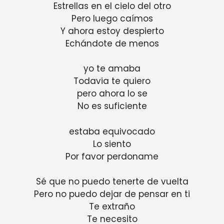
Estrellas en el cielo del otro
Pero luego caímos
Y ahora estoy despierto
Echándote de menos
yo te amaba
Todavia te quiero
pero ahora lo se
No es suficiente
estaba equivocado
Lo siento
Por favor perdoname
Sé que no puedo tenerte de vuelta
Pero no puedo dejar de pensar en ti
Te extraño
Te necesito