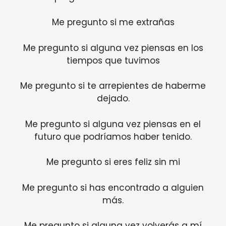
Me pregunto si me extrañas
Me pregunto si alguna vez piensas en los
tiempos que tuvimos
Me pregunto si te arrepientes de haberme
dejado.
Me pregunto si alguna vez piensas en el
futuro que podríamos haber tenido.
Me pregunto si eres feliz sin mi
Me pregunto si has encontrado a alguien
más.
Me pregunto si alguna vez volverás a mí