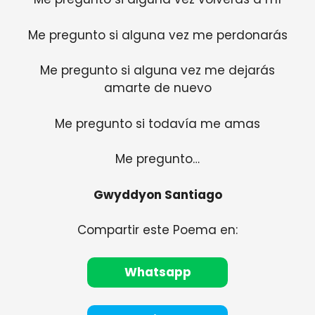
Me pregunto si alguna vez me perdonarás
Me pregunto si alguna vez me dejarás
amarte de nuevo
Me pregunto si todavía me amas
Me pregunto…
Gwyddyon Santiago
Compartir este Poema en:
Whatsapp