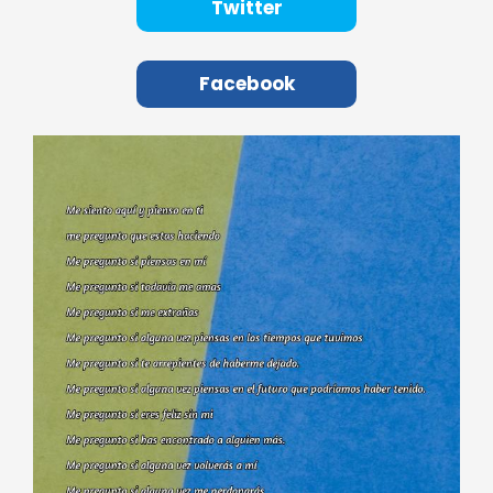
Twitter
Facebook