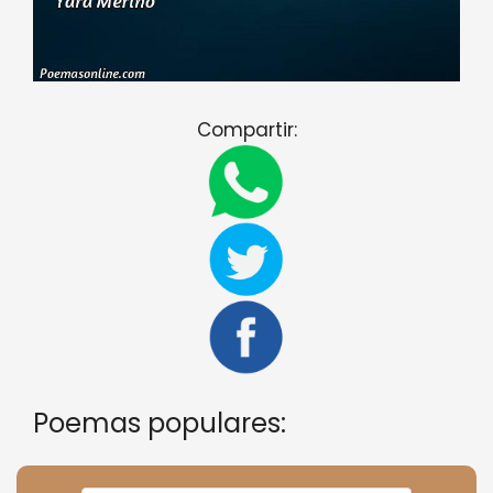
Compartir:
Poemas populares: