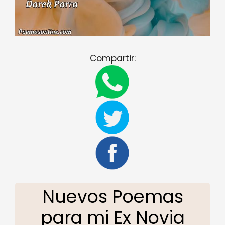
Compartir:
Nuevos Poemas
para mi Ex Novia