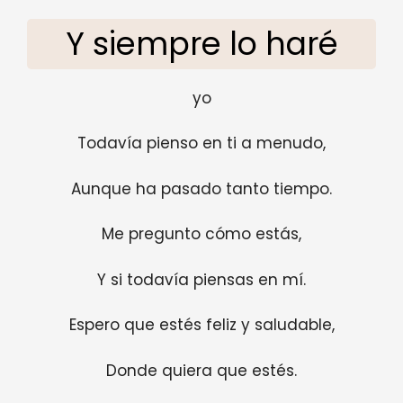
Y siempre lo haré
yo
Todavía pienso en ti a menudo,
Aunque ha pasado tanto tiempo.
Me pregunto cómo estás,
Y si todavía piensas en mí.
Espero que estés feliz y saludable,
Donde quiera que estés.