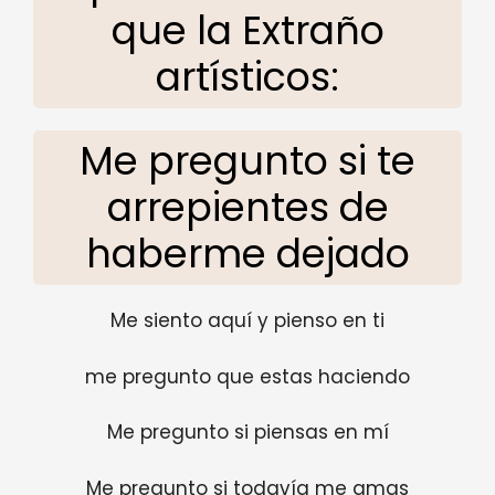
que la Extraño
artísticos:
Me pregunto si te
arrepientes de
haberme dejado
Me siento aquí y pienso en ti
me pregunto que estas haciendo
Me pregunto si piensas en mí
Me pregunto si todavía me amas