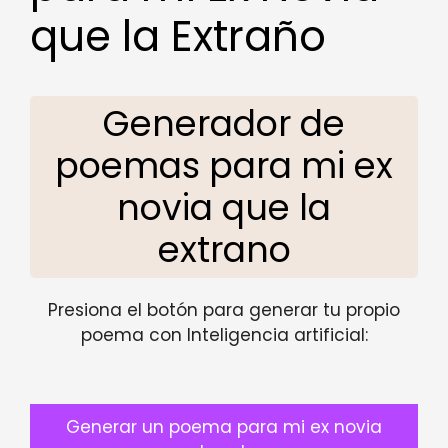
que la Extraño
Generador de
poemas para mi ex
novia que la
extrano
Presiona el botón para generar tu propio
poema con Inteligencia artificial:
Generar un poema para mi ex novia