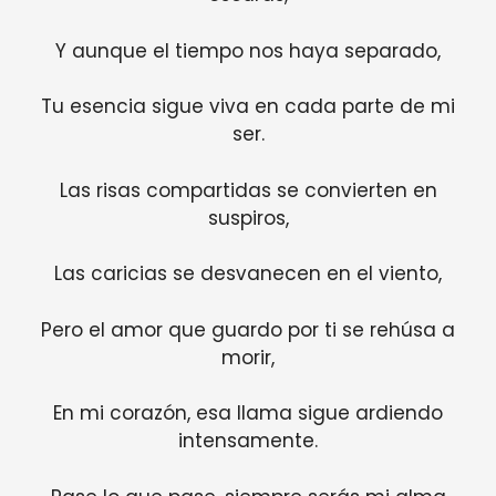
Y aunque el tiempo nos haya separado,
Tu esencia sigue viva en cada parte de mi
ser.
Las risas compartidas se convierten en
suspiros,
Las caricias se desvanecen en el viento,
Pero el amor que guardo por ti se rehúsa a
morir,
En mi corazón, esa llama sigue ardiendo
intensamente.