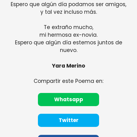
Espero que algún día podamos ser amigos,
y tal vez incluso más.
Te extraño mucho,
mi hermosa ex-novia.
Espero que algún día estemos juntos de
nuevo.
Yara Merino
Compartir este Poema en:
Whatsapp
Twitter