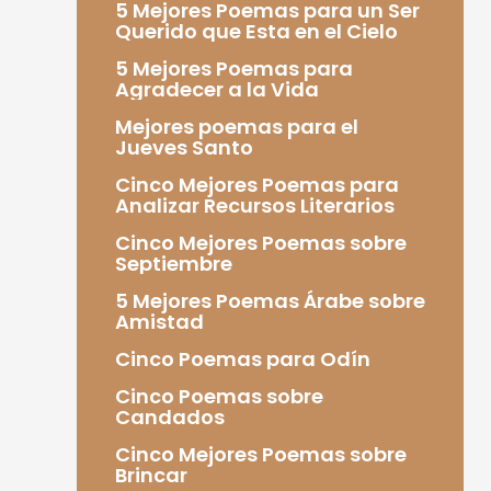
5 Mejores Poemas para un Ser
Querido que Esta en el Cielo
5 Mejores Poemas para
Agradecer a la Vida
Mejores poemas para el
Jueves Santo
Cinco Mejores Poemas para
Analizar Recursos Literarios
Cinco Mejores Poemas sobre
Septiembre
5 Mejores Poemas Árabe sobre
Amistad
Cinco Poemas para Odín
Cinco Poemas sobre
Candados
Cinco Mejores Poemas sobre
Brincar