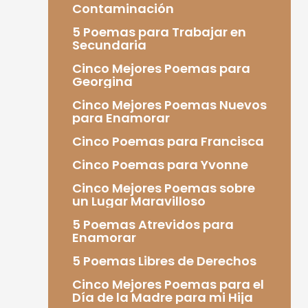
Contaminación
5 Poemas para Trabajar en
Secundaria
Cinco Mejores Poemas para
Georgina
Cinco Mejores Poemas Nuevos
para Enamorar
Cinco Poemas para Francisca
Cinco Poemas para Yvonne
Cinco Mejores Poemas sobre
un Lugar Maravilloso
5 Poemas Atrevidos para
Enamorar
5 Poemas Libres de Derechos
Cinco Mejores Poemas para el
Día de la Madre para mi Hija