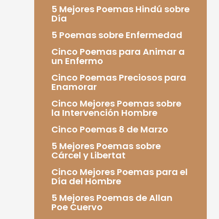
5 Mejores Poemas Hindú sobre
Día
5 Poemas sobre Enfermedad
Cinco Poemas para Animar a
un Enfermo
Cinco Poemas Preciosos para
Enamorar
Cinco Mejores Poemas sobre
la Intervención Hombre
Cinco Poemas 8 de Marzo
5 Mejores Poemas sobre
Cárcel y Libertat
Cinco Mejores Poemas para el
Día del Hombre
5 Mejores Poemas de Allan
Poe Cuervo