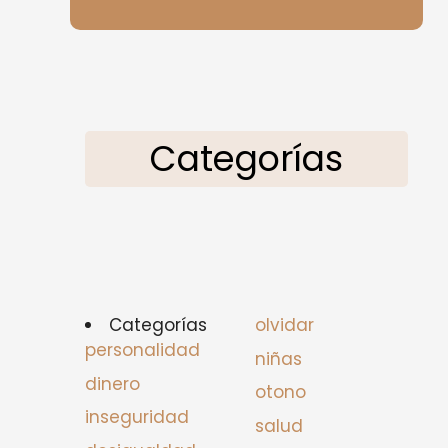
Categorías
Categorías
olvidar
personalidad
niñas
dinero
otono
inseguridad
salud