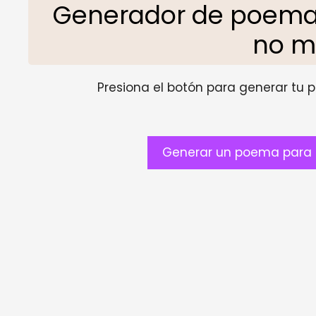
Generador de poema
no 
Presiona el botón para generar tu pr
Generar un poema para