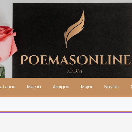
atorias
Mamá
Amigos
Mujer
Novios