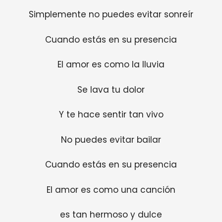
Simplemente no puedes evitar sonreír
Cuando estás en su presencia
El amor es como la lluvia
Se lava tu dolor
Y te hace sentir tan vivo
No puedes evitar bailar
Cuando estás en su presencia
El amor es como una canción
es tan hermoso y dulce