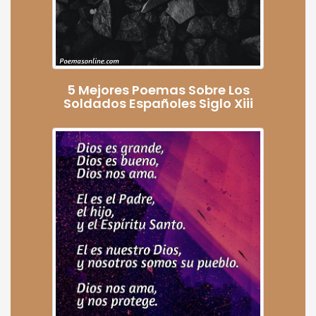
5 Mejores Poemas Sobre Los
Soldados Españoles Siglo Xiii