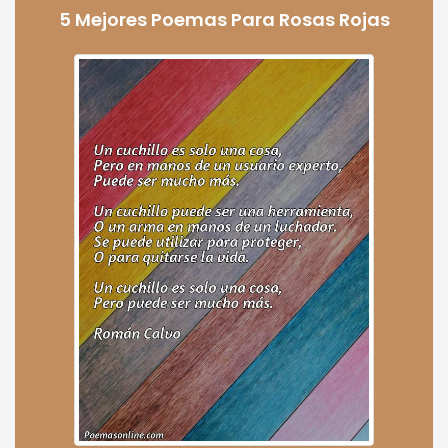
5 Mejores Poemas Para Rosas Rojas