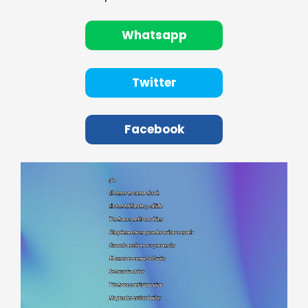
Whatsapp
Twitter
Facebook