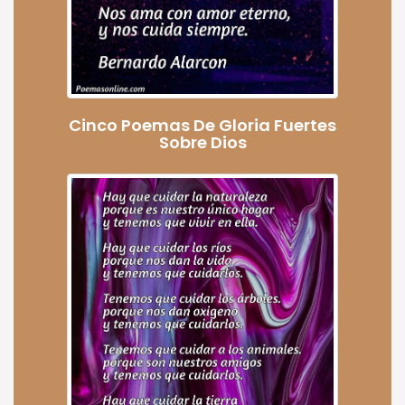
Cinco Poemas De Gloria Fuertes
Sobre Dios