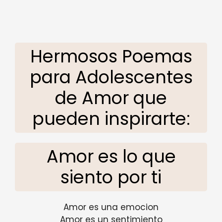
Hermosos Poemas
para Adolescentes
de Amor que
pueden inspirarte:
Amor es lo que
siento por ti
Amor es una emocion
Amor es un sentimiento