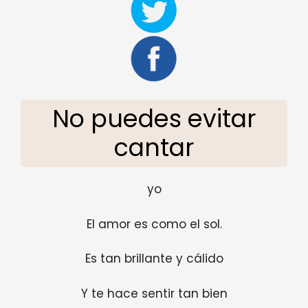
No puedes evitar
cantar
yo
El amor es como el sol.
Es tan brillante y cálido
Y te hace sentir tan bien