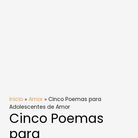
Inicio
»
Amor
» Cinco Poemas para
Adolescentes de Amor
Cinco Poemas
para