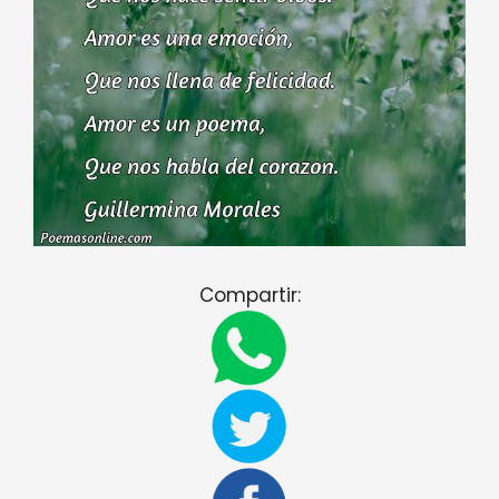
Compartir: