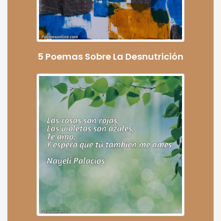
5 Poemas Sobre La Desnutrición