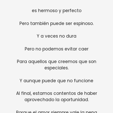
es hermoso y perfecto
Pero también puede ser espinoso.
Y a veces no dura
Pero no podemos evitar caer
Para aquellos que creemos que son
especiales.
Y aunque puede que no funcione
Al final, estamos contentos de haber
aprovechado la oportunidad.
Porque el amor siempre vale la pena