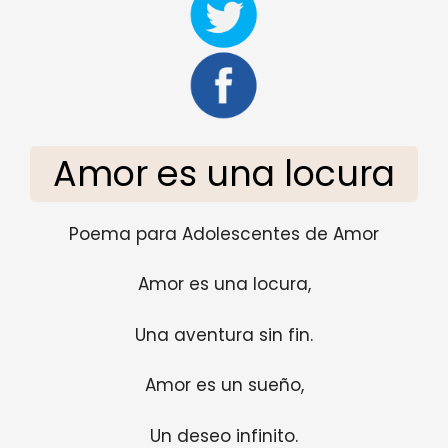
Amor es una locura
Poema para Adolescentes de Amor
Amor es una locura,
Una aventura sin fin.
Amor es un sueño,
Un deseo infinito.