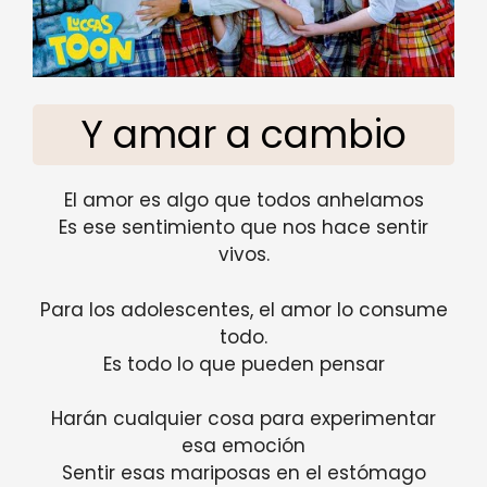
Y amar a cambio
El amor es algo que todos anhelamos
Es ese sentimiento que nos hace sentir
vivos.
Para los adolescentes, el amor lo consume
todo.
Es todo lo que pueden pensar
Harán cualquier cosa para experimentar
esa emoción
Sentir esas mariposas en el estómago