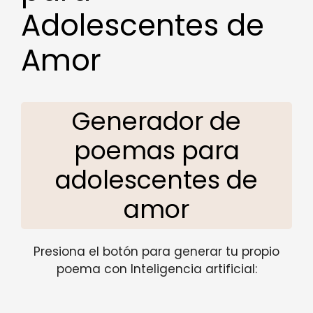
Adolescentes de
Amor
Generador de
poemas para
adolescentes de
amor
Presiona el botón para generar tu propio
poema con Inteligencia artificial: