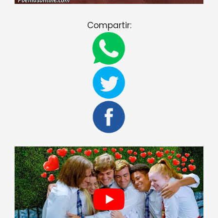
Compartir: