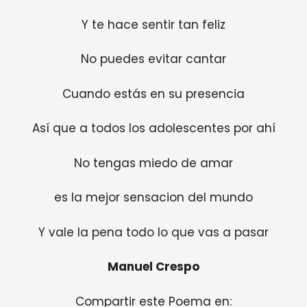
Y te hace sentir tan feliz
No puedes evitar cantar
Cuando estás en su presencia
Así que a todos los adolescentes por ahí
No tengas miedo de amar
es la mejor sensacion del mundo
Y vale la pena todo lo que vas a pasar
Manuel Crespo
Compartir este Poema en: