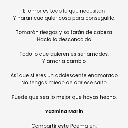
El amor es todo lo que necesitan
Y harán cualquier cosa para conseguirlo.
Tomarán riesgos y saltarán de cabeza
Hacia lo desconocido
Todo lo que quieren es ser amados.
Y amar a cambio
Así que si eres un adolescente enamorado
No tengas miedo de dar ese salto
Puede que sea lo mejor que hayas hecho.
Yazmina Marin
Compartir este Poema en: