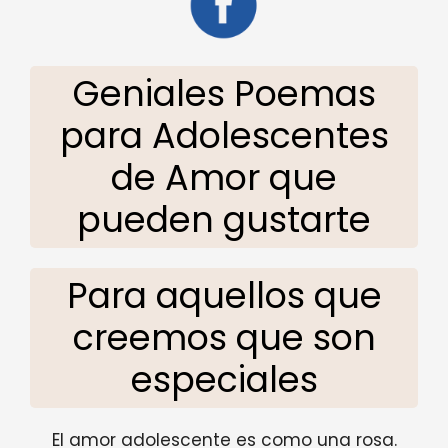
Geniales Poemas
para Adolescentes
de Amor que
pueden gustarte
Para aquellos que
creemos que son
especiales
El amor adolescente es como una rosa.