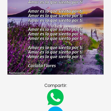
Compartir: