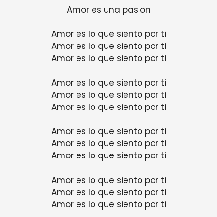
Amor es una pasion
Amor es lo que siento por ti
Amor es lo que siento por ti
Amor es lo que siento por ti
Amor es lo que siento por ti
Amor es lo que siento por ti
Amor es lo que siento por ti
Amor es lo que siento por ti
Amor es lo que siento por ti
Amor es lo que siento por ti
Amor es lo que siento por ti
Amor es lo que siento por ti
Amor es lo que siento por ti