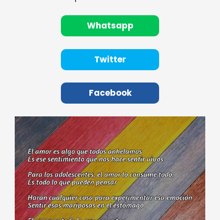
Whatsapp
Twitter
Facebook