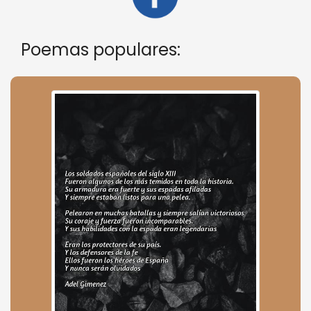
Poemas populares: