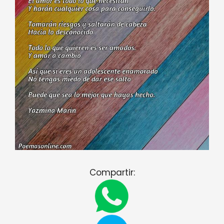
Compartir: