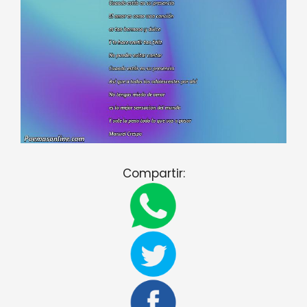
Compartir: