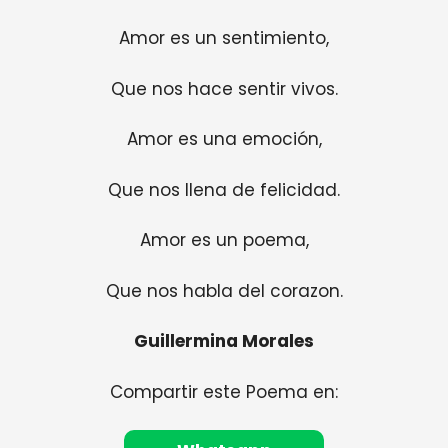
Amor es un sentimiento,
Que nos hace sentir vivos.
Amor es una emoción,
Que nos llena de felicidad.
Amor es un poema,
Que nos habla del corazon.
Guillermina Morales
Compartir este Poema en: