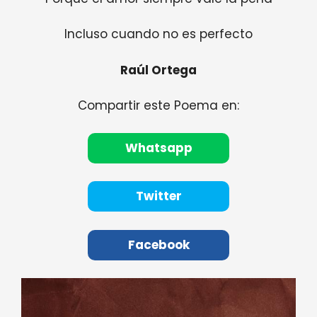
Incluso cuando no es perfecto
Raúl Ortega
Compartir este Poema en:
Whatsapp
Twitter
Facebook