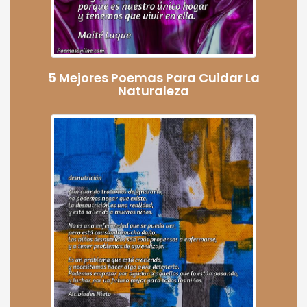
5 Mejores Poemas Para Cuidar La
Naturaleza