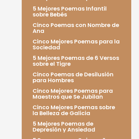
5 Mejores Poemas Infantil
sobre Bebés
Cinco Poemas con Nombre de
Ana
Cinco Mejores Poemas para la
Sociedad
5 Mejores Poemas de 6 Versos
sobre el Tigre
Cinco Poemas de Desilusión
para Hombres
Cinco Mejores Poemas para
Maestros que Se Jubilan
Cinco Mejores Poemas sobre
la Belleza de Galicia
5 Mejores Poemas de
Depresión y Ansiedad