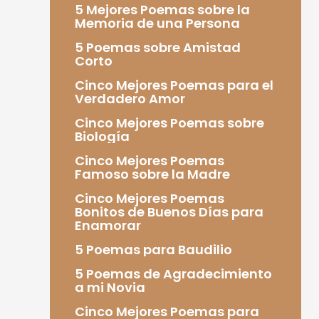
5 Mejores Poemas sobre la
Memoria de una Persona
5 Poemas sobre Amistad
Corto
Cinco Mejores Poemas para el
Verdadero Amor
Cinco Mejores Poemas sobre
Biología
Cinco Mejores Poemas
Famoso sobre la Madre
Cinco Mejores Poemas
Bonitos de Buenos Días para
Enamorar
5 Poemas para Baudilio
5 Poemas de Agradecimiento
a mi Novia
Cinco Mejores Poemas para