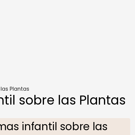
las Plantas
il sobre las Plantas
s infantil sobre las