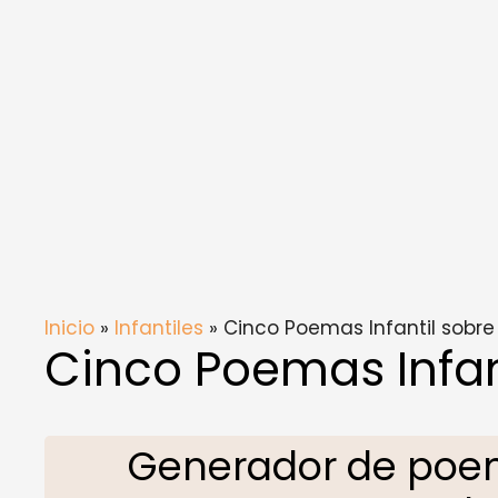
Inicio
»
Infantiles
» Cinco Poemas Infantil sobre 
Cinco Poemas Infant
Generador de poema