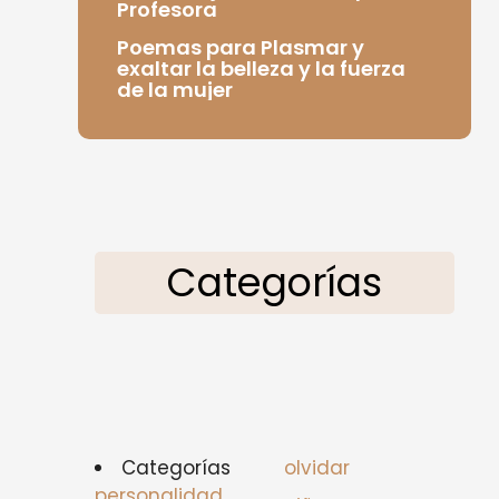
Profesora
Poemas para Plasmar y
exaltar la belleza y la fuerza
de la mujer
Categorías
Categorías
olvidar
personalidad