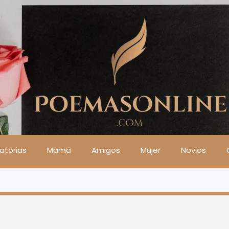
atorias
Mamá
Amigos
Mujer
Novios