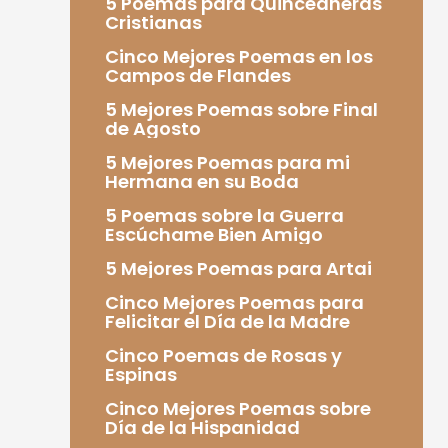
5 Poemas para Quinceañeras
Cristianas
Cinco Mejores Poemas en los
Campos de Flandes
5 Mejores Poemas sobre Final
de Agosto
5 Mejores Poemas para mi
Hermana en su Boda
5 Poemas sobre la Guerra
Escúchame Bien Amigo
5 Mejores Poemas para Artai
Cinco Mejores Poemas para
Felicitar el Día de la Madre
Cinco Poemas de Rosas y
Espinas
Cinco Mejores Poemas sobre
Día de la Hispanidad