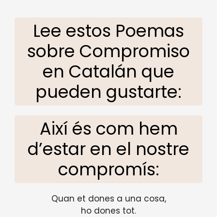
Lee estos Poemas
sobre Compromiso
en Catalán que
pueden gustarte:
Així és com hem
d’estar en el nostre
compromís:
Quan et dones a una cosa,
ho dones tot.