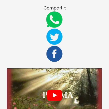
Compartir: