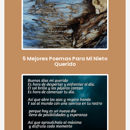
5 Mejores Poemas Para Mi Nieto
Querido