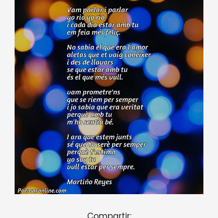
Compartir: