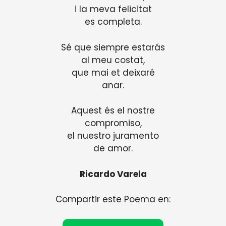
i la meva felicitat
es completa.
Sé que siempre estarás
al meu costat,
que mai et deixaré
anar.
Aquest és el nostre
compromiso,
el nuestro juramento
de amor.
Ricardo Varela
Compartir este Poema en: