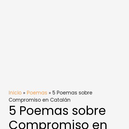
Inicio
»
Poemas
» 5 Poemas sobre
Compromiso en Catalán
5 Poemas sobre
Compromiso en