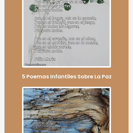
5 Poemas Infantiles Sobre La Paz