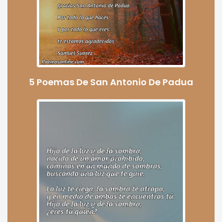
5 Poemas De San Antonio De Padua