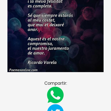
Compartir: