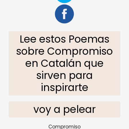
Lee estos Poemas
sobre Compromiso
en Catalán que
sirven para
inspirarte
voy a pelear
Compromiso