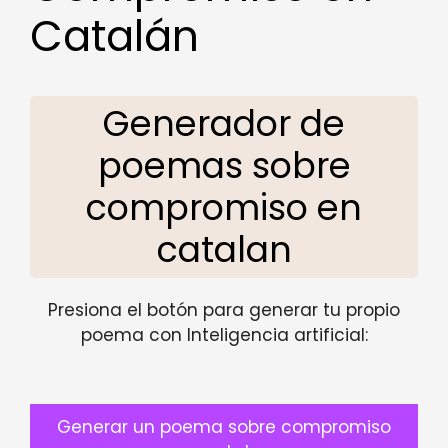
Catalán
Generador de
poemas sobre
compromiso en
catalan
Presiona el botón para generar tu propio
poema con Inteligencia artificial:
Generar un poema sobre compromiso