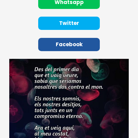
Whatsapp
Twitter
Facebook