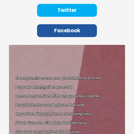
Twitter
Facebook