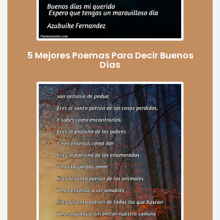
5 Mejores Poemas Para Decir Buenos
Días