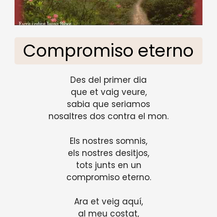
Compromiso eterno
Des del primer dia
que et vaig veure,
sabia que seriamos
nosaltres dos contra el mon.
Els nostres somnis,
els nostres desitjos,
tots junts en un
compromiso eterno.
Ara et veig aquí,
al meu costat,