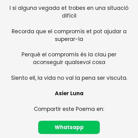
I si alguna vegada et trobes en una situació
difícil
Recorda que el compromís et pot ajudar a
superar-la
Perquè el compromís és la clau per
aconseguir qualsevol cosa
Siento ell, la vida no val la pena ser viscuta.
Asier Luna
Compartir este Poema en:
Whatsapp