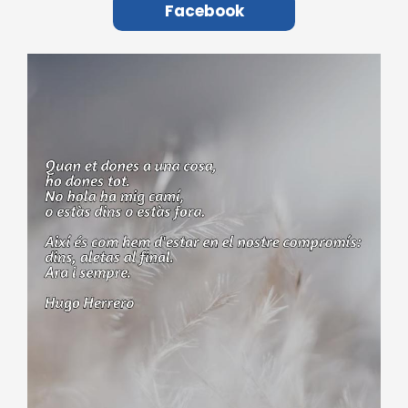
Facebook