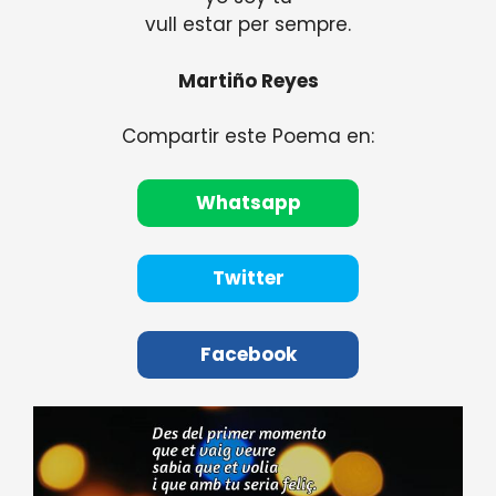
vull estar per sempre.
Martiño Reyes
Compartir este Poema en:
Whatsapp
Twitter
Facebook