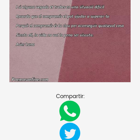
Compartir: