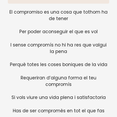
El compromiso es una cosa que tothom ha
de tener
Per poder aconseguir el que es vol
I sense compromís no hi ha res que valgui
la pena
Perquè totes les coses boniques de la vida
Requeriran d’alguna forma el teu
compromís
Si vols viure una vida plena i satisfactoria
Has de ser compromès en tot el que fas