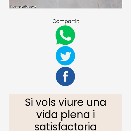
Compartir:
Si vols viure una
vida plena i
satisfactoria