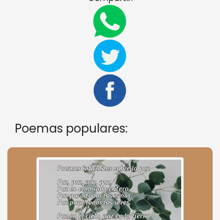
Poemas populares: