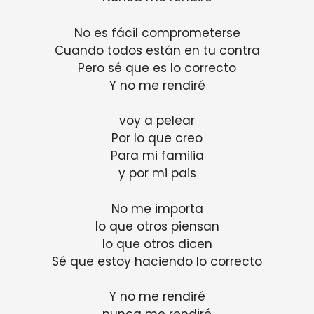
No es fácil comprometerse
Cuando todos están en tu contra
Pero sé que es lo correcto
Y no me rendiré
voy a pelear
Por lo que creo
Para mi familia
y por mi pais
No me importa
lo que otros piensan
lo que otros dicen
Sé que estoy haciendo lo correcto
Y no me rendiré