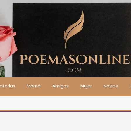
atorias
Mamá
Amigos
Mujer
Novios