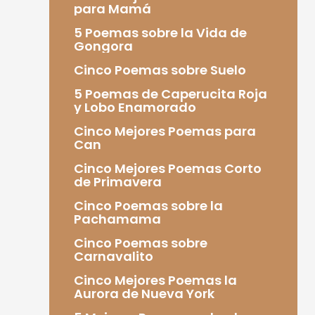
para Mamá
5 Poemas sobre la Vida de
Gongora
Cinco Poemas sobre Suelo
5 Poemas de Caperucita Roja
y Lobo Enamorado
Cinco Mejores Poemas para
Can
Cinco Mejores Poemas Corto
de Primavera
Cinco Poemas sobre la
Pachamama
Cinco Poemas sobre
Carnavalito
Cinco Mejores Poemas la
Aurora de Nueva York