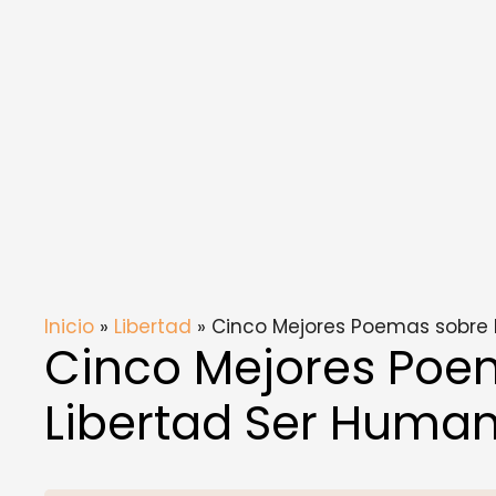
Inicio
»
Libertad
» Cinco Mejores Poemas sobre 
Cinco Mejores Poe
Libertad Ser Huma