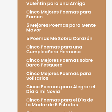
Valentín para una Amiga
Cinco Mejores Poemas para
Eamon
5 Mejores Poemas para Gente
Mayor
5 Poemas Me Sobra Corazón
Cinco Poemas para una
Cumpleañera Hermosa
Cinco Mejores Poemas sobre
Barco Pesquero
Cinco Mejores Poemas para
Solitarios
Cinco Poemas para Alegrar el
Día a mi Novia
Cinco Poemas para el Día de
la Madre de 6 Estrofas