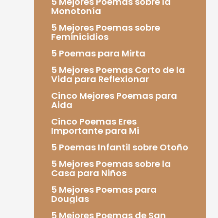
5 Mejores Poemas sobre la
Monotonía
5 Mejores Poemas sobre
Feminicidios
5 Poemas para Mirta
5 Mejores Poemas Corto de la
Vida para Reflexionar
Cinco Mejores Poemas para
Aida
Cinco Poemas Eres
Importante para Mi
5 Poemas Infantil sobre Otoño
5 Mejores Poemas sobre la
Casa para Niños
5 Mejores Poemas para
Douglas
5 Mejores Poemas de San