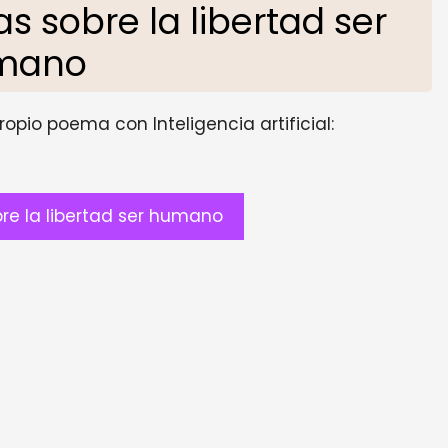
 sobre la libertad ser
mano
opio poema con Inteligencia artificial:
e la libertad ser humano