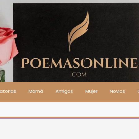
atorias
Mamá
Amigos
Mujer
Novios