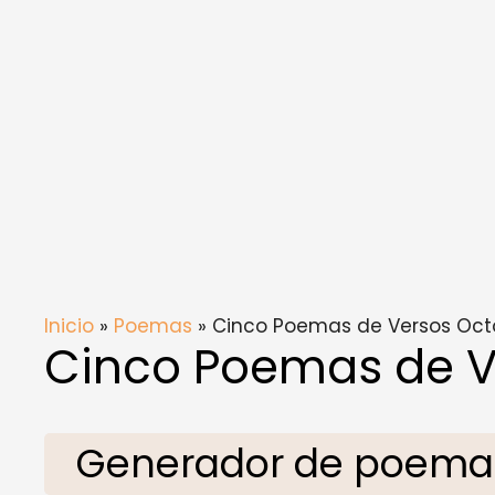
Inicio
»
Poemas
» Cinco Poemas de Versos Oct
Cinco Poemas de V
Generador de poemas