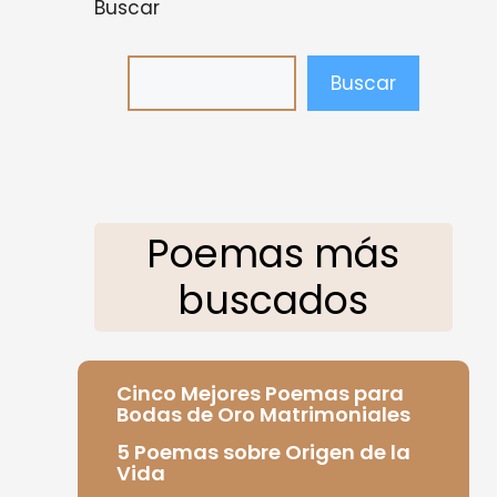
Buscar
Buscar
Poemas más
buscados
Cinco Mejores Poemas para
Bodas de Oro Matrimoniales
5 Poemas sobre Origen de la
Vida