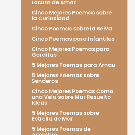
Locura de Amor
Cinco Mejores Poemas sobre
la Curiosidad
Cinco Poemas sobre la Selva
Cinco Poemas para Infantiles
Cinco Mejores Poemas para
Gorditas
5 Mejores Poemas para Arnau
5 Mejores Poemas sobre
Senderos
Cinco Mejores Poemas Como
una Vela sobre Mar Resuelto
Ideas
5 Mejores Poemas sobre
Estrella de Mar
5 Mejores Poemas de
Asombro