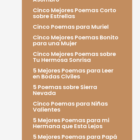
Cinco Mejores Poemas Corto
sobre Estrellas
Cinco Poemas para Muriel
Cinco Mejores Poemas Bonito
para una Mujer
Cinco Mejores Poemas sobre
Tu Hermosa Sonrisa
5 Mejores Poemas para Leer
en Bodas Civiles
5 Poemas sobre Sierra
Nevada
Cinco Poemas para Niñas
Valientes
5 Mejores Poemas para mi
Hermana que Esta Lejos
5 Mejores Poemas para Papá