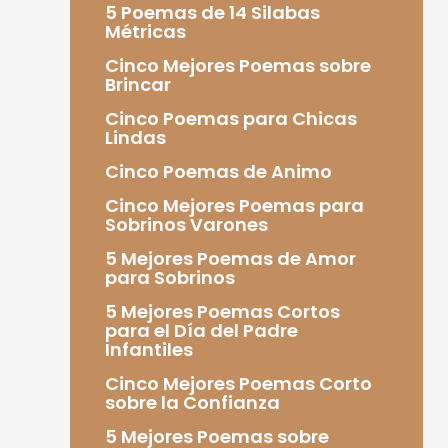
5 Poemas de 14 Silabas
Métricas
Cinco Mejores Poemas sobre
Brincar
Cinco Poemas para Chicas
Lindas
Cinco Poemas de Animo
Cinco Mejores Poemas para
Sobrinos Varones
5 Mejores Poemas de Amor
para Sobrinos
5 Mejores Poemas Cortos
para el Día del Padre
Infantiles
Cinco Mejores Poemas Corto
sobre la Confianza
5 Mejores Poemas sobre