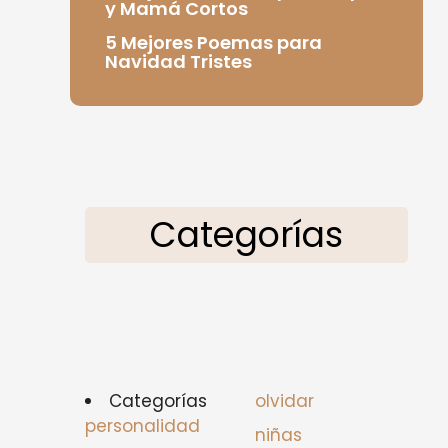
y Mamá Cortos
5 Mejores Poemas para
Navidad Tristes
Categorías
Categorías
olvidar
personalidad
niñas