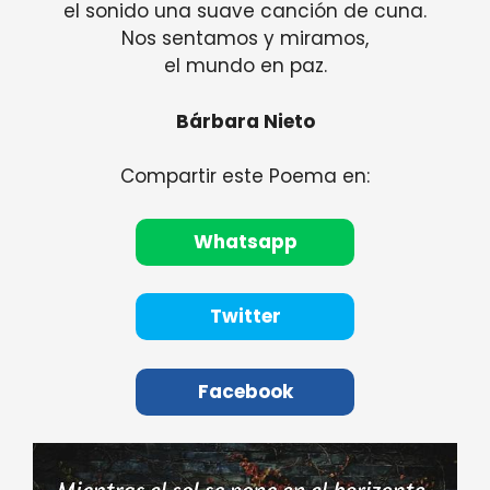
el sonido una suave canción de cuna.
Nos sentamos y miramos,
el mundo en paz.
Bárbara Nieto
Compartir este Poema en:
Whatsapp
Twitter
Facebook