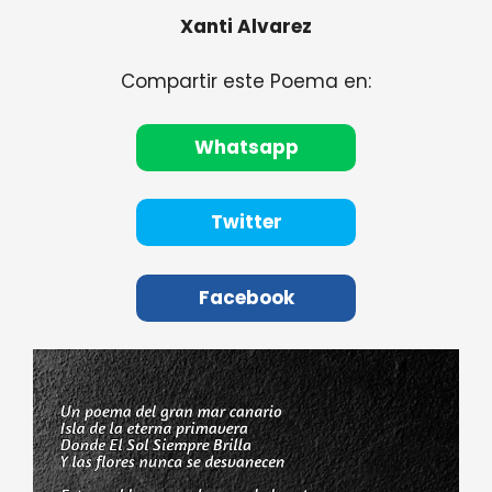
Xanti Alvarez
Compartir este Poema en:
Whatsapp
Twitter
Facebook