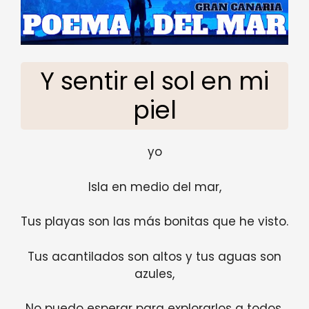
Y sentir el sol en mi
piel
yo
Isla en medio del mar,
Tus playas son las más bonitas que he visto.
Tus acantilados son altos y tus aguas son
azules,
No puedo esperar para explorarlos a todos.