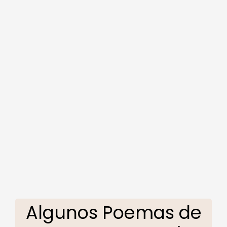
Algunos Poemas de