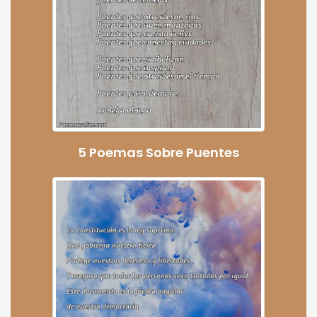
5 Poemas Sobre Puentes