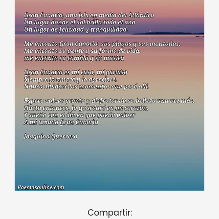
Compartir: