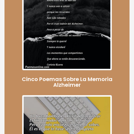
Cinco Poemas Sobre La Memoria
Alzheimer