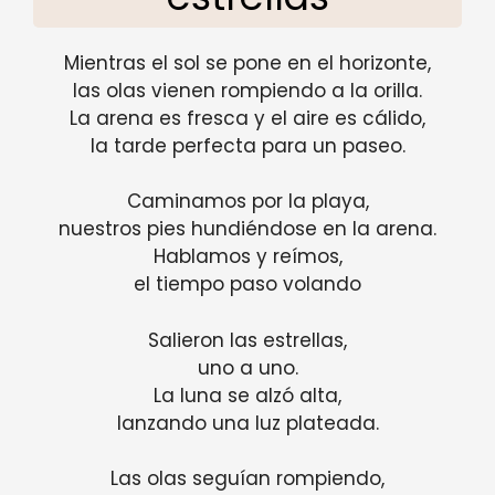
Mientras el sol se pone en el horizonte,
las olas vienen rompiendo a la orilla.
La arena es fresca y el aire es cálido,
la tarde perfecta para un paseo.
Caminamos por la playa,
nuestros pies hundiéndose en la arena.
Hablamos y reímos,
el tiempo paso volando
Salieron las estrellas,
uno a uno.
La luna se alzó alta,
lanzando una luz plateada.
Las olas seguían rompiendo,