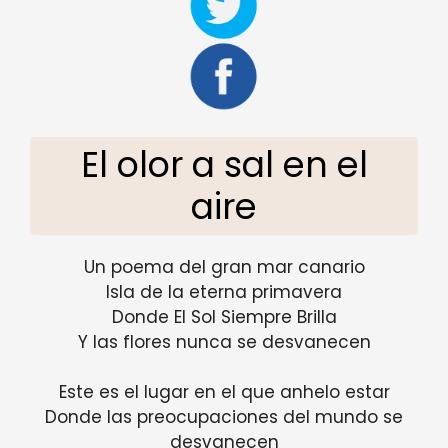
El olor a sal en el
aire
Un poema del gran mar canario
Isla de la eterna primavera
Donde El Sol Siempre Brilla
Y las flores nunca se desvanecen
Este es el lugar en el que anhelo estar
Donde las preocupaciones del mundo se
desvanecen