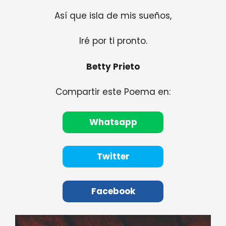
Así que isla de mis sueños,
Iré por ti pronto.
Betty Prieto
Compartir este Poema en:
Whatsapp
Twitter
Facebook