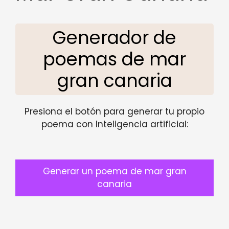
Generador de
poemas de mar
gran canaria
Presiona el botón para generar tu propio
poema con Inteligencia artificial:
Generar un poema de mar gran
canaria