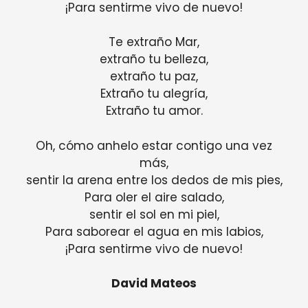
¡Para sentirme vivo de nuevo!
Te extraño Mar,
extraño tu belleza,
extraño tu paz,
Extraño tu alegría,
Extraño tu amor.
Oh, cómo anhelo estar contigo una vez
más,
sentir la arena entre los dedos de mis pies,
Para oler el aire salado,
sentir el sol en mi piel,
Para saborear el agua en mis labios,
¡Para sentirme vivo de nuevo!
David Mateos