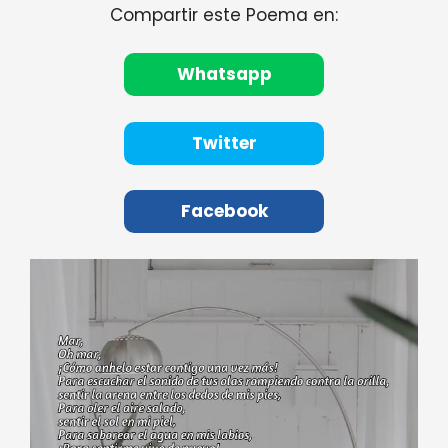
Compartir este Poema en:
Whatsapp
Twitter
Facebook