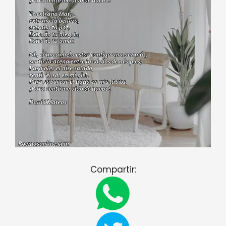
Compartir: