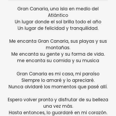
Gran Canaria, una isla en medio del
Atlántico
Un lugar donde el sol brilla todo el año
Un lugar de felicidad y tranquilidad.
Me encanta Gran Canaria, sus playas y sus
montañas.
Me encanta su gente y su forma de vida.
me encanta su comida y su musica
Gran Canaria es mi casa, mi paraíso
Siempre lo amaré y lo apreciaré.
Nunca olvidaré los momentos que pasé allí.
Espero volver pronto y disfrutar de su belleza
una vez más.
Hasta entonces, lo guardaré en mi corazón.