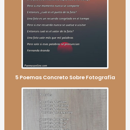
5 Poemas Concreto Sobre Fotografía