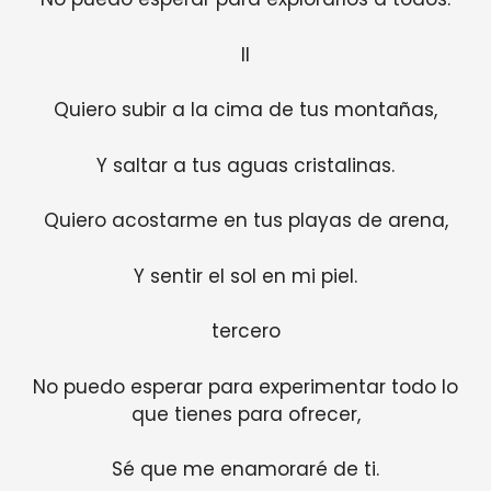
II
Quiero subir a la cima de tus montañas,
Y saltar a tus aguas cristalinas.
Quiero acostarme en tus playas de arena,
Y sentir el sol en mi piel.
tercero
No puedo esperar para experimentar todo lo
que tienes para ofrecer,
Sé que me enamoraré de ti.