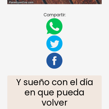
Compartir:
Y sueño con el día
en que pueda
volver