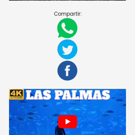
Compartir: