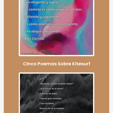
Cinco Poemas Sobre Kitesurf