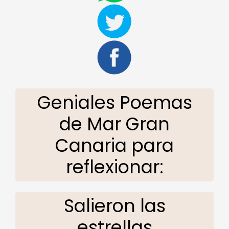
Geniales Poemas
de Mar Gran
Canaria para
reflexionar:
Salieron las
estrellas