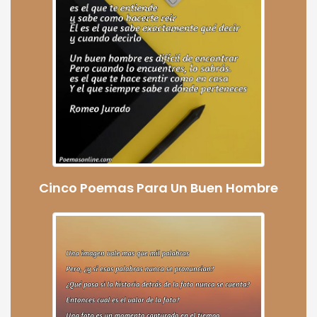
Cinco Poemas Para Un Buen Hombre