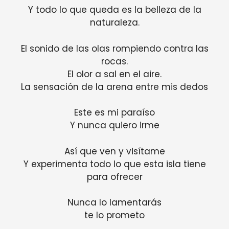
Y todo lo que queda es la belleza de la
naturaleza.
El sonido de las olas rompiendo contra las
rocas.
El olor a sal en el aire.
La sensación de la arena entre mis dedos
Este es mi paraíso
Y nunca quiero irme
Así que ven y visítame
Y experimenta todo lo que esta isla tiene
para ofrecer
Nunca lo lamentarás
te lo prometo