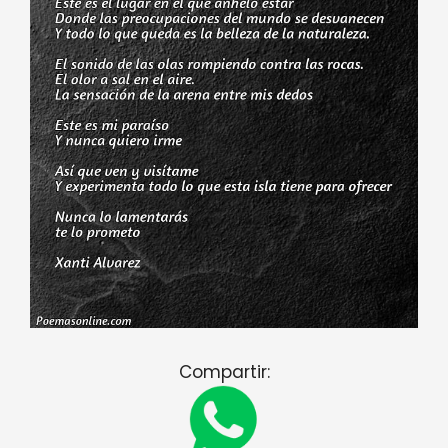
Compartir: