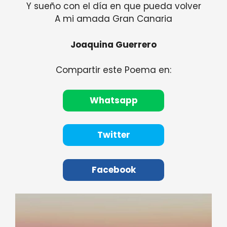
Y sueño con el día en que pueda volver
A mi amada Gran Canaria
Joaquina Guerrero
Compartir este Poema en:
Whatsapp
Twitter
Facebook