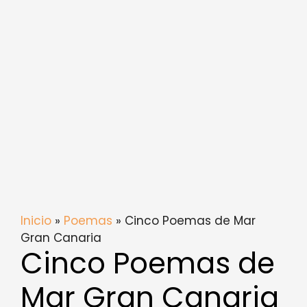
Inicio
»
Poemas
» Cinco Poemas de Mar
Gran Canaria
Cinco Poemas de
Mar Gran Canaria