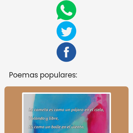
Poemas populares: